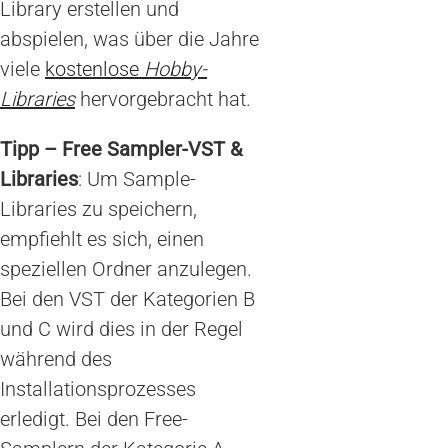
Library erstellen und
abspielen, was über die Jahre
viele
kostenlose
Hobby-
Libraries
hervorgebracht hat.
Tipp – Free Sampler-VST &
Libraries
: Um Sample-
Libraries zu speichern,
empfiehlt es sich, einen
speziellen Ordner anzulegen.
Bei den VST der Kategorien B
und C wird dies in der Regel
während des
Installationsprozesses
erledigt. Bei den Free-