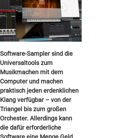
Software-Sampler sind die
Universaltools zum
Musikmachen mit dem
Computer und machen
praktisch jeden erdenklichen
Klang verfügbar – von der
Triangel bis zum großen
Orchester. Allerdings kann
die dafür erforderliche
Software eine Menge Geld