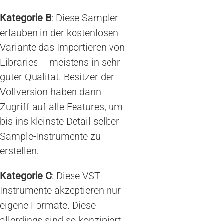
Kategorie B
: Diese Sampler
erlauben in der kostenlosen
Variante das Importieren von
Libraries – meistens in sehr
guter Qualität. Besitzer der
Vollversion haben dann
Zugriff auf alle Features, um
bis ins kleinste Detail selber
Sample-Instrumente zu
erstellen.
Kategorie C
: Diese VST-
Instrumente akzeptieren nur
eigene Formate. Diese
allerdings sind so konzipiert,