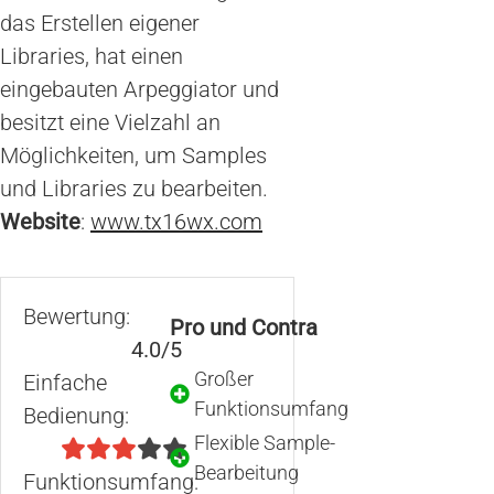
das Erstellen eigener
Libraries, hat einen
eingebauten Arpeggiator und
besitzt eine Vielzahl an
Möglichkeiten, um Samples
und Libraries zu bearbeiten.
Website
:
www.tx16wx.com
Bewertung:
Pro und Contra
4.0/5
Großer
Einfache
Funktionsumfang
Bedienung:
Flexible Sample-
Bearbeitung
Funktionsumfang: