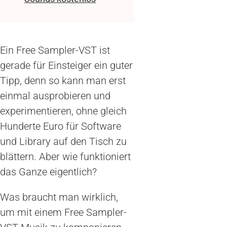
Ein Free Sampler-VST ist
gerade für Einsteiger ein guter
Tipp, denn so kann man erst
einmal ausprobieren und
experimentieren, ohne gleich
Hunderte Euro für Software
und Library auf den Tisch zu
blättern. Aber wie funktioniert
das Ganze eigentlich?
Was braucht man wirklich,
um mit einem Free Sampler-