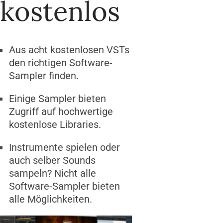
kostenlos
Aus acht kostenlosen VSTs
den richtigen Software-
Sampler finden.
Einige Sampler bieten
Zugriff auf hochwertige
kostenlose Libraries.
Instrumente spielen oder
auch selber Sounds
sampeln? Nicht alle
Software-Sampler bieten
alle Möglichkeiten.