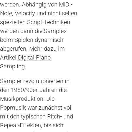
werden. Abhängig von MIDI-
Note, Velocity und nicht selten
speziellen Script-Techniken
werden dann die Samples
beim Spielen dynamisch
abgerufen. Mehr dazu im
Artikel
Digital Piano
Sampling
.
Sampler revolutionierten in
den 1980/90er-Jahren die
Musikproduktion. Die
Popmusik war zunächst voll
mit den typischen Pitch- und
Repeat-Effekten, bis sich