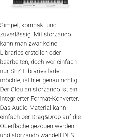
Simpel, kompakt und
zuverlässig. Mit sforzando
kann man zwar keine
Libraries erstellen oder
bearbeiten, doch wer einfach
nur SFZ-Libraries laden
möchte, ist hier genau richtig.
Der Clou an sforzando ist ein
integrierter Format-Konverter.
Das Audio-Material kann
einfach per Drag&Drop auf die
Oberfläche gezogen werden
und sforzando wandelt DLS,