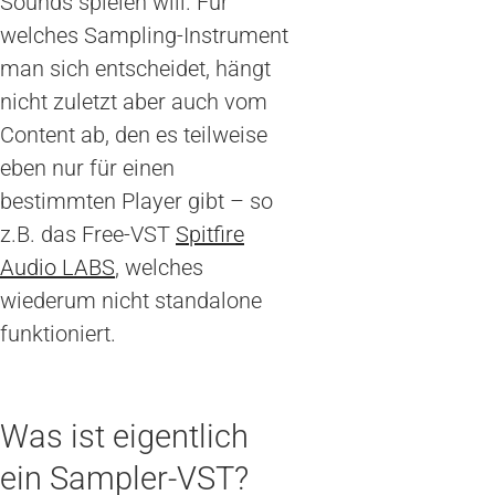
Sounds spielen will. Für
welches Sampling-Instrument
man sich entscheidet, hängt
nicht zuletzt aber auch vom
Content ab, den es teilweise
eben nur für einen
bestimmten Player gibt – so
z.B. das Free-VST
Spitfire
Audio LABS
, welches
wiederum nicht standalone
funktioniert.
Was ist eigentlich
ein Sampler-VST?