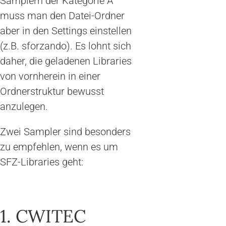
Samplern der Kategorie A
muss man den Datei-Ordner
aber in den Settings einstellen
(z.B. sforzando). Es lohnt sich
daher, die geladenen Libraries
von vornherein in einer
Ordnerstruktur bewusst
anzulegen.
Zwei Sampler sind besonders
zu empfehlen, wenn es um
SFZ-Libraries geht:
1. CWITEC