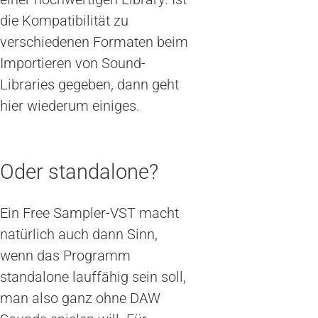
die Kompatibilität zu
verschiedenen Formaten beim
Importieren von Sound-
Libraries gegeben, dann geht
hier wiederum einiges.
Oder standalone?
Ein Free Sampler-VST macht
natürlich auch dann Sinn,
wenn das Programm
standalone lauffähig sein soll,
man also ganz ohne DAW