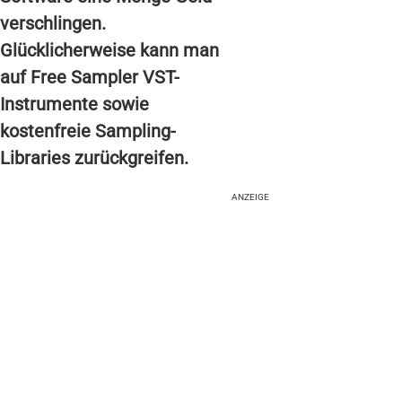
verschlingen.
Glücklicherweise kann man
auf Free Sampler VST-
Instrumente sowie
kostenfreie Sampling-
Libraries zurückgreifen.
ANZEIGE