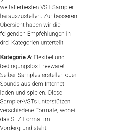
weltallerbesten VST-Sampler
herauszustellen. Zur besseren
Übersicht haben wir die
folgenden Empfehlungen in
drei Kategorien unterteilt.
Kategorie A
: Flexibel und
bedingungslos Freeware!
Selber Samples erstellen oder
Sounds aus dem Internet
laden und spielen. Diese
Sampler-VSTs unterstützen
verschiedene Formate, wobei
das SFZ-Format im
Vordergrund steht.