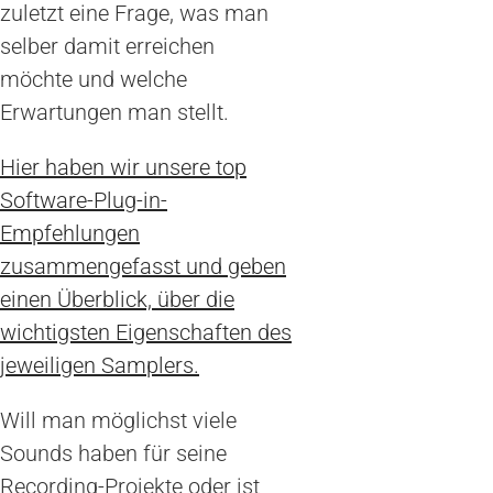
zuletzt eine Frage, was man
selber damit erreichen
möchte und welche
Erwartungen man stellt.
Hier haben wir unsere top
Software-Plug-in-
Empfehlungen
zusammengefasst und geben
einen Überblick, über die
wichtigsten Eigenschaften des
jeweiligen Samplers.
Will man möglichst viele
Sounds haben für seine
Recording-Projekte oder ist