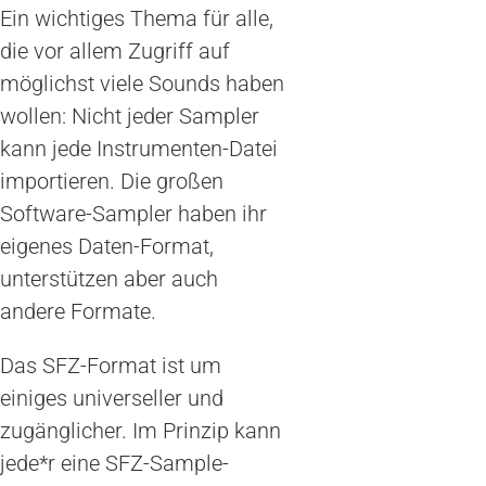
Ein wichtiges Thema für alle,
die vor allem Zugriff auf
möglichst viele Sounds haben
wollen: Nicht jeder Sampler
kann jede Instrumenten-Datei
importieren. Die großen
Software-Sampler haben ihr
eigenes Daten-Format,
unterstützen aber auch
andere Formate.
Das SFZ-Format ist um
einiges universeller und
zugänglicher. Im Prinzip kann
jede*r eine SFZ-Sample-