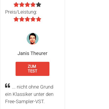
Preis/Leistung:
Janis Theurer
ZUM
TEST
... nicht ohne Grund
ein Klassiker unter den
Free-Sampler-VST.