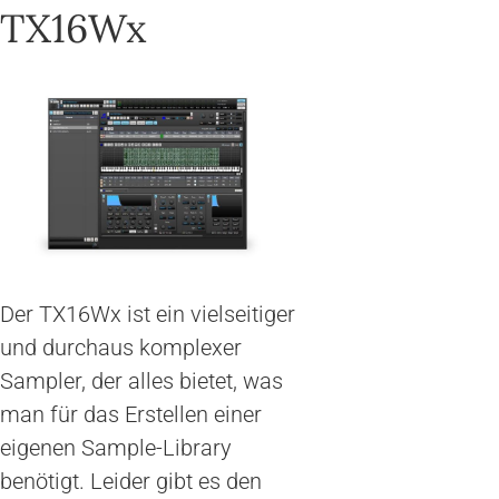
TX16Wx
Der TX16Wx ist ein vielseitiger
und durchaus komplexer
Sampler, der alles bietet, was
man für das Erstellen einer
eigenen Sample-Library
benötigt. Leider gibt es den