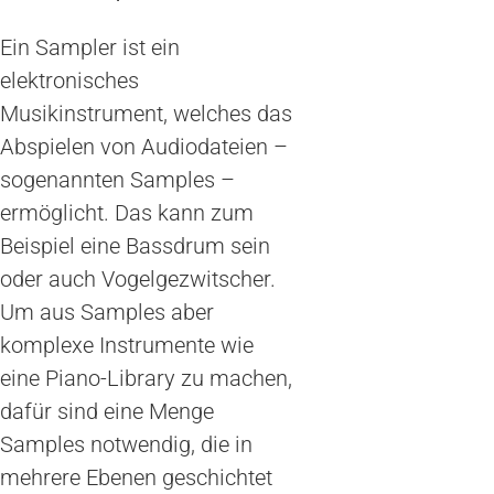
Ein Sampler ist ein
elektronisches
Musikinstrument, welches das
Abspielen von Audiodateien –
sogenannten Samples –
ermöglicht. Das kann zum
Beispiel eine Bassdrum sein
oder auch Vogelgezwitscher.
Um aus Samples aber
komplexe Instrumente wie
eine Piano-Library zu machen,
dafür sind eine Menge
Samples notwendig, die in
mehrere Ebenen geschichtet