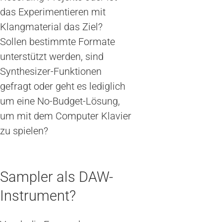
das Experimentieren mit
Klangmaterial das Ziel?
Sollen bestimmte Formate
unterstützt werden, sind
Synthesizer-Funktionen
gefragt oder geht es lediglich
um eine No-Budget-Lösung,
um mit dem Computer Klavier
zu spielen?
Sampler als DAW-
Instrument?