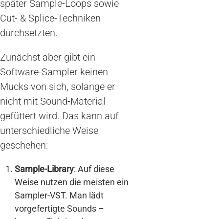
später Sample-Loops sowie
Cut- & Splice-Techniken
durchsetzten.
Zunächst aber gibt ein
Software-Sampler keinen
Mucks von sich, solange er
nicht mit Sound-Material
gefüttert wird. Das kann auf
unterschiedliche Weise
geschehen:
Sample-Library
: Auf diese
Weise nutzen die meisten ein
Sampler-VST. Man lädt
vorgefertigte Sounds –