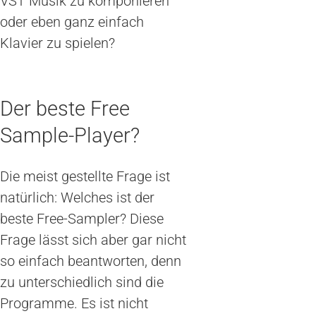
VST Musik zu komponieren
oder eben ganz einfach
Klavier zu spielen?
Der beste Free
Sample-Player?
Die meist gestellte Frage ist
natürlich: Welches ist der
beste Free-Sampler? Diese
Frage lässt sich aber gar nicht
so einfach beantworten, denn
zu unterschiedlich sind die
Programme. Es ist nicht