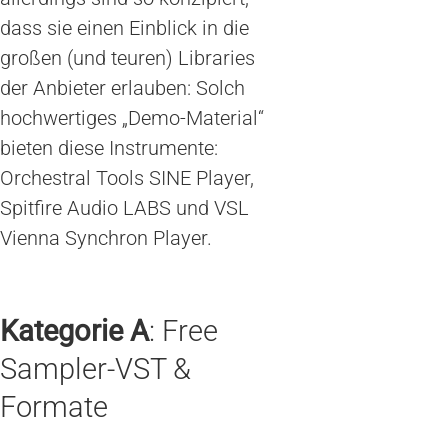
dass sie einen Einblick in die
großen (und teuren) Libraries
der Anbieter erlauben: Solch
hochwertiges „Demo-Material“
bieten diese Instrumente:
Orchestral Tools SINE Player,
Spitfire Audio LABS und VSL
Vienna Synchron Player.
Kategorie A
: Free
Sampler-VST &
Formate