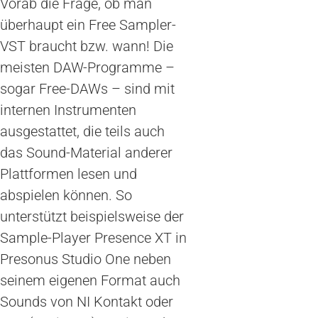
Vorab die Frage, ob man
überhaupt ein Free Sampler-
VST braucht bzw. wann! Die
meisten DAW-Programme –
sogar Free-DAWs – sind mit
internen Instrumenten
ausgestattet, die teils auch
das Sound-Material anderer
Plattformen lesen und
abspielen können. So
unterstützt beispielsweise der
Sample-Player Presence XT in
Presonus Studio One neben
seinem eigenen Format auch
Sounds von NI Kontakt oder