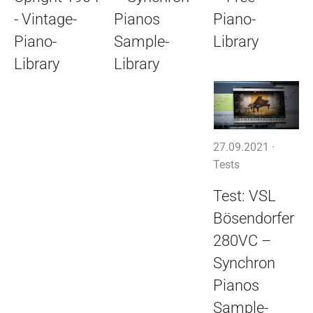
- Vintage-
Pianos
Piano-
Piano-
Sample-
Library
Library
Library
27.09.2021 ·
Tests
Test: VSL
Bösendorfer
280VC –
Synchron
Pianos
Sample-