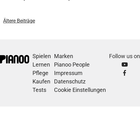
Ältere Beiträge
Spielen
Marken
Follow us on
Lernen
Pianoo People
Pflege
Impressum
Kaufen
Datenschutz
Tests
Cookie Einstellungen