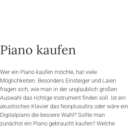
Piano kaufen
Wer ein Piano kaufen möchte, hat viele
Möglichkeiten. Besonders Einsteiger und Laien
fragen sich, wie man in der unglaublich großen
Auswahl das richtige Instrument finden soll. Ist ein
akustisches Klavier das Nonplusultra oder wäre ein
Digitalpiano die bessere Wahl? Sollte man
zunächst ein Piano gebraucht kaufen? Welche