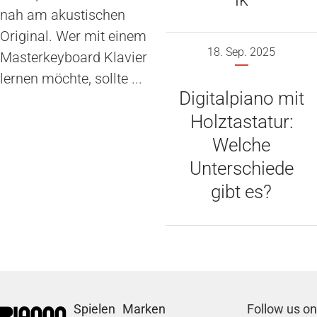
nah am akustischen
Original. Wer mit einem
18. Sep. 2025
Masterkeyboard Klavier
lernen möchte, sollte ...
Digitalpiano mit
Holztastatur:
Welche
Unterschiede
gibt es?
Spielen
Marken
Follow us on