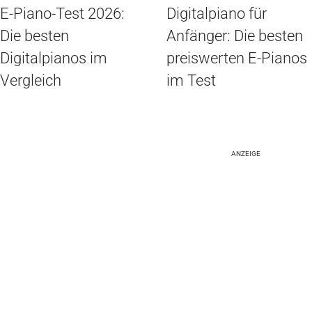
E-Piano-Test 2026:
Digitalpiano für
Die besten
Anfänger: Die besten
Digitalpianos im
preiswerten E-Pianos
Vergleich
im Test
ANZEIGE