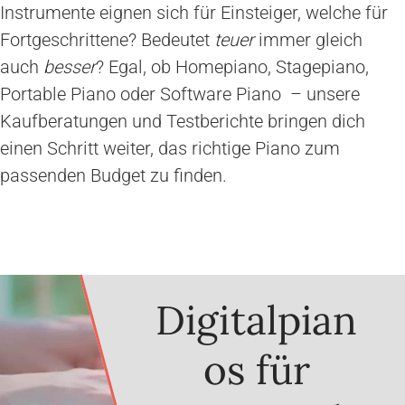
Instrumente eignen sich für Einsteiger, welche für
Fortgeschrittene? Bedeutet
teuer
immer gleich
auch
besser
? Egal, ob Homepiano, Stagepiano,
Portable Piano oder Software Piano – unsere
Kaufberatungen und Testberichte bringen dich
einen Schritt weiter, das richtige Piano zum
passenden Budget zu finden.
Digitalpian
os für