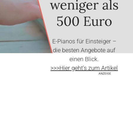
weniger als
500 Euro
E-Pianos für Einsteiger –
die besten Angebote auf
einen Blick.
>>>Hier geht’s zum Artikel
ANZEIGE