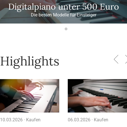
Digitalpiano unter 500 Euro
Die besten Modelle für Einsteiger
Highlights
10.03.2026 ·
Kaufen
06.03.2026 ·
Kaufen