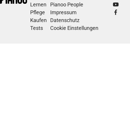
Lernen
Pianoo People
Pflege
Impressum
Kaufen
Datenschutz
Tests
Cookie Einstellungen