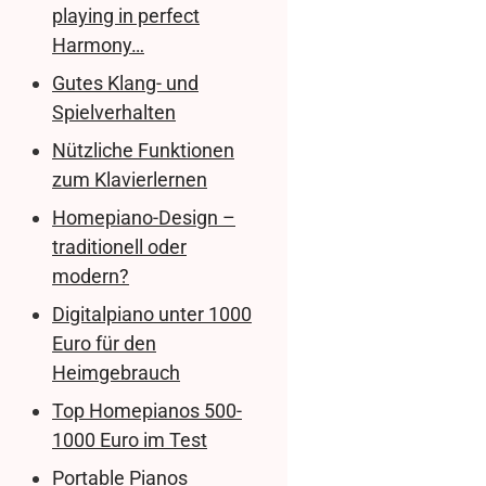
playing in perfect
Harmony…
Gutes Klang- und
Spielverhalten
Nützliche Funktionen
zum Klavierlernen
Homepiano-Design –
traditionell oder
modern?
Digitalpiano unter 1000
Euro für den
Heimgebrauch
Top Homepianos 500-
1000 Euro im Test
Portable Pianos