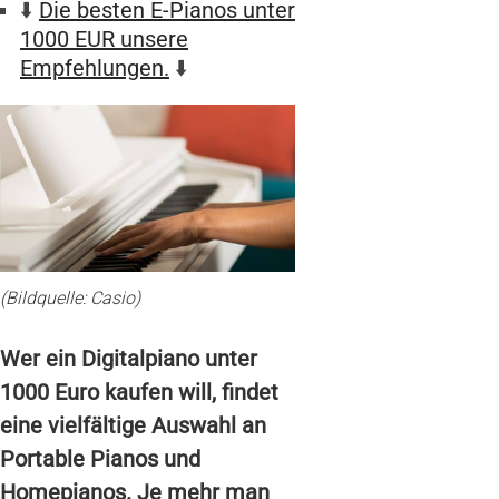
⬇️
Die besten E-Pianos unter
1000 EUR unsere
Empfehlungen.
⬇️
(Bildquelle: Casio)
Wer ein Digitalpiano unter
1000 Euro kaufen will, findet
eine vielfältige Auswahl an
Portable Pianos und
Homepianos. Je mehr man