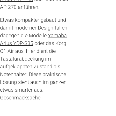
AP-270 anführen.
Etwas kompakter gebaut und
damit moderner Design fallen
dagegen die Modelle
Yamaha
Arius YDP-S35
oder das Korg
C1 Air aus: Hier dient die
Tastaturabdeckung im
aufgeklappten Zustand als
Notenhalter. Diese praktische
Lösung sieht auch im ganzen
etwas smarter aus.
Geschmacksache.