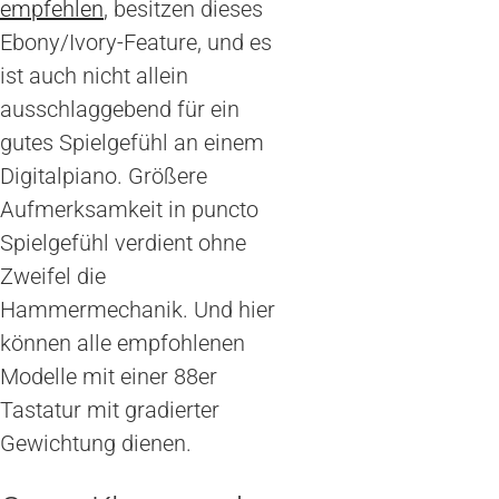
empfehlen
, besitzen dieses
Ebony/Ivory-Feature, und es
ist auch nicht allein
ausschlaggebend für ein
gutes Spielgefühl an einem
Digitalpiano. Größere
Aufmerksamkeit in puncto
Spielgefühl verdient ohne
Zweifel die
Hammermechanik. Und hier
können alle empfohlenen
Modelle mit einer 88er
Tastatur mit gradierter
Gewichtung dienen.