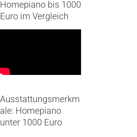
Homepiano bis 1000
Euro im Vergleich
Ausstattungsmerkm
ale: Homepiano
unter 1000 Euro