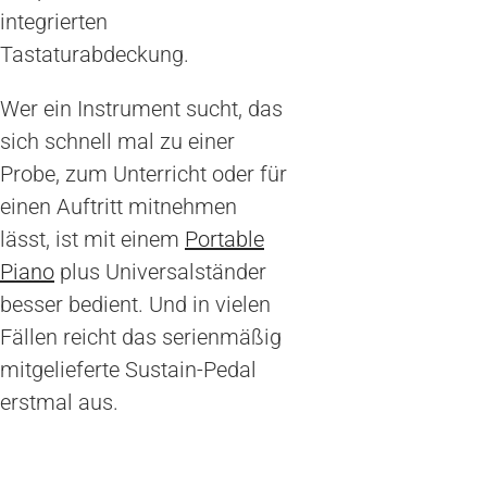
integrierten
Tastaturabdeckung.
Wer ein Instrument sucht, das
sich schnell mal zu einer
Probe, zum Unterricht oder für
einen Auftritt mitnehmen
lässt, ist mit einem
Portable
Piano
plus Universalständer
besser bedient. Und in vielen
Fällen reicht das serienmäßig
mitgelieferte Sustain-Pedal
erstmal aus.