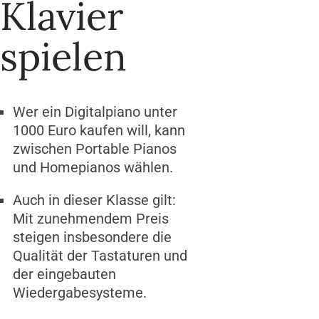
Klavier
spielen
Wer ein Digitalpiano unter
1000 Euro kaufen will, kann
zwischen Portable Pianos
und Homepianos wählen.
Auch in dieser Klasse gilt:
Mit zunehmendem Preis
steigen insbesondere die
Qualität der Tastaturen und
der eingebauten
Wiedergabesysteme.