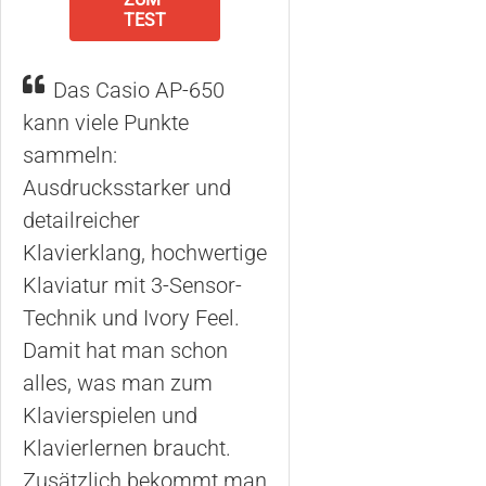
TEST
Das Casio AP-650
kann viele Punkte
sammeln:
Ausdrucksstarker und
detailreicher
Klavierklang, hochwertige
Klaviatur mit 3-Sensor-
Technik und Ivory Feel.
Damit hat man schon
alles, was man zum
Klavierspielen und
Klavierlernen braucht.
Zusätzlich bekommt man