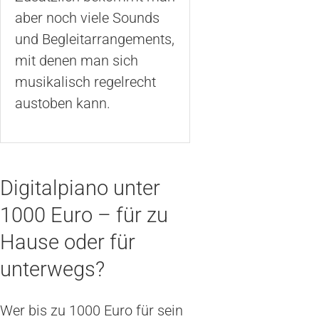
aber noch viele Sounds
und Begleitarrangements,
mit denen man sich
musikalisch regelrecht
austoben kann.
Digitalpiano unter
1000 Euro – für zu
Hause oder für
unterwegs?
Wer bis zu 1000 Euro für sein