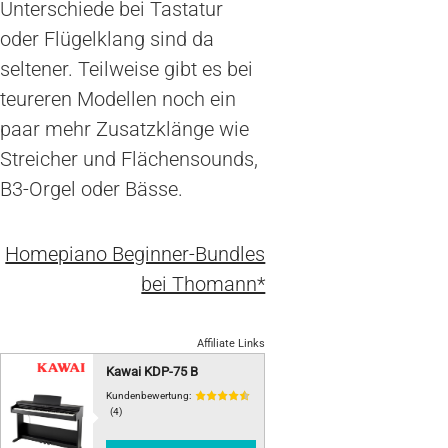
Unterschiede bei Tastatur
oder Flügelklang sind da
seltener. Teilweise gibt es bei
teureren Modellen noch ein
paar mehr Zusatzklänge wie
Streicher und Flächensounds,
B3-Orgel oder Bässe.
Homepiano Beginner-Bundles
bei Thomann*
Affiliate Links
Kawai KDP-75 B
Kundenbewertung:
(4)