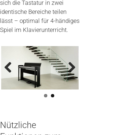
sich die Tastatur in zwei
identische Bereiche teilen
lässt – optimal für 4-händiges
Spiel im Klavierunterricht.
Previous
Next
Nützliche