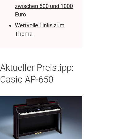
zwischen 500 und 1000
Euro
Wertvolle Links zum
Thema
Aktueller Preistipp:
Casio AP-650