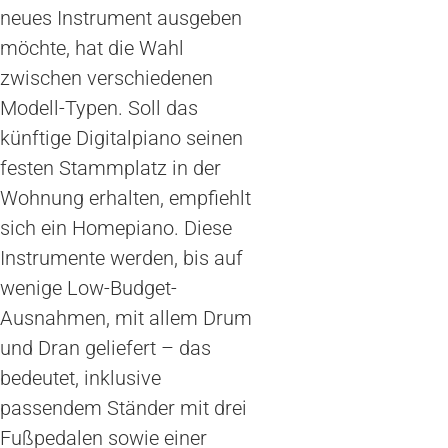
neues Instrument ausgeben
möchte, hat die Wahl
zwischen verschiedenen
Modell-Typen. Soll das
künftige Digitalpiano seinen
festen Stammplatz in der
Wohnung erhalten, empfiehlt
sich ein Homepiano. Diese
Instrumente werden, bis auf
wenige Low-Budget-
Ausnahmen, mit allem Drum
und Dran geliefert – das
bedeutet, inklusive
passendem Ständer mit drei
Fußpedalen sowie einer