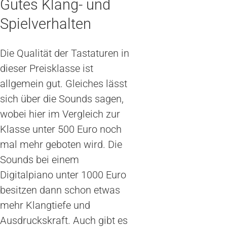
Gutes Klang- und
Spielverhalten
Die Qualität der Tastaturen in
dieser Preisklasse ist
allgemein gut. Gleiches lässt
sich über die Sounds sagen,
wobei hier im Vergleich zur
Klasse unter 500 Euro noch
mal mehr geboten wird. Die
Sounds bei einem
Digitalpiano unter 1000 Euro
besitzen dann schon etwas
mehr Klangtiefe und
Ausdruckskraft. Auch gibt es