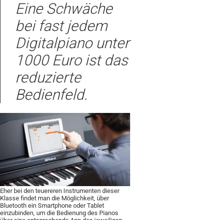
Eine Schwäche
bei fast jedem
Digitalpiano unter
1000 Euro ist das
reduzierte
Bedienfeld.
Eher bei den teuereren Instrumenten dieser
Klasse findet man die Möglichkeit, über
Bluetooth ein Smartphone oder Tablet
einzubinden, um die Bedienung des Pianos