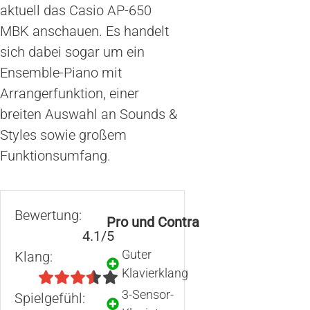
aktuell das Casio AP-650
MBK anschauen. Es handelt
sich dabei sogar um ein
Ensemble-Piano mit
Arrangerfunktion, einer
breiten Auswahl an Sounds &
Styles sowie großem
Funktionsumfang.
Bewertung:
Pro und Contra
4.1/5
Guter
Klang:
Klavierklang
3-Sensor-
Spielgefühl: