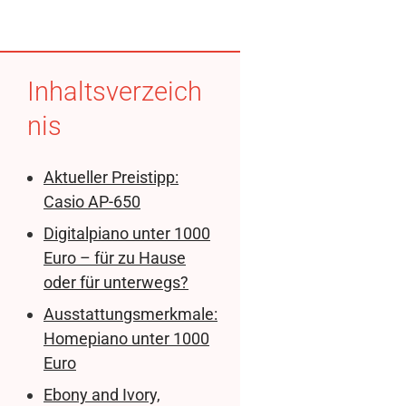
Inhaltsverzeich
nis
Aktueller Preistipp:
Casio AP-650
Digitalpiano unter 1000
Euro – für zu Hause
oder für unterwegs?
Ausstattungsmerkmale:
Homepiano unter 1000
Euro
Ebony and Ivory,