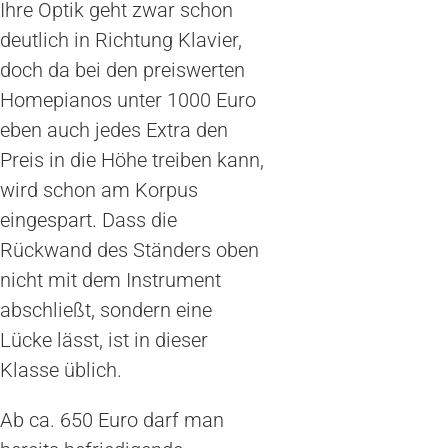
Ihre Optik geht zwar schon
deutlich in Richtung Klavier,
doch da bei den preiswerten
Homepianos unter 1000 Euro
eben auch jedes Extra den
Preis in die Höhe treiben kann,
wird schon am Korpus
eingespart. Dass die
Rückwand des Ständers oben
nicht mit dem Instrument
abschließt, sondern eine
Lücke lässt, ist in dieser
Klasse üblich.
Ab ca. 650 Euro darf man