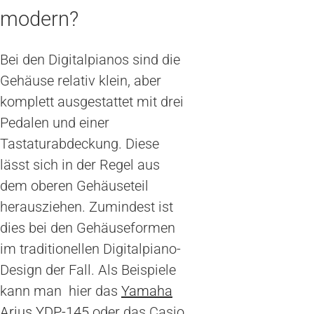
modern?
Bei den Digitalpianos sind die
Gehäuse relativ klein, aber
komplett ausgestattet mit drei
Pedalen und einer
Tastaturabdeckung. Diese
lässt sich in der Regel aus
dem oberen Gehäuseteil
herausziehen. Zumindest ist
dies bei den Gehäuseformen
im traditionellen Digitalpiano-
Design der Fall. Als Beispiele
kann man hier das
Yamaha
Arius YDP-145
oder das Casio