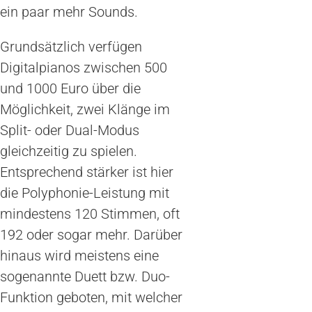
ein paar mehr Sounds.
Grundsätzlich verfügen
Digitalpianos zwischen 500
und 1000 Euro über die
Möglichkeit, zwei Klänge im
Split- oder Dual-Modus
gleichzeitig zu spielen.
Entsprechend stärker ist hier
die Polyphonie-Leistung mit
mindestens 120 Stimmen, oft
192 oder sogar mehr. Darüber
hinaus wird meistens eine
sogenannte Duett bzw. Duo-
Funktion geboten, mit welcher