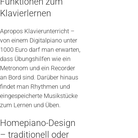
Funktionen zum
Klavierlernen
Apropos Klavierunterricht –
von einem Digitalpiano unter
1000 Euro darf man erwarten,
dass Übungshilfen wie ein
Metronom und ein Recorder
an Bord sind. Darüber hinaus
findet man Rhythmen und
eingespeicherte Musikstücke
zum Lernen und Üben.
Homepiano-Design
– traditionell oder