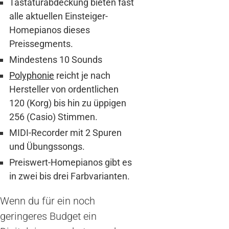
Tastaturabdeckung bieten fast
alle aktuellen Einsteiger-
Homepianos dieses
Preissegments.
Mindestens 10 Sounds
Polyphonie
reicht je nach
Hersteller von ordentlichen
120 (Korg) bis hin zu üppigen
256 (Casio) Stimmen.
MIDI-Recorder mit 2 Spuren
und Übungssongs.
Preiswert-Homepianos gibt es
in zwei bis drei Farbvarianten.
Wenn du für ein noch
geringeres Budget ein