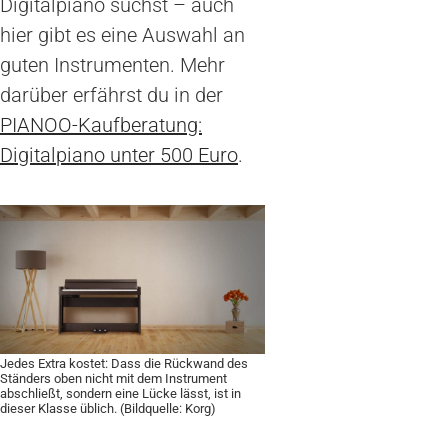
Digitalpiano suchst – auch
hier gibt es eine Auswahl an
guten Instrumenten. Mehr
darüber erfährst du in der
PIANOO-Kaufberatung:
Digitalpiano unter 500 Euro
.
Jedes Extra kostet: Dass die Rückwand des
Ständers oben nicht mit dem Instrument
abschließt, sondern eine Lücke lässt, ist in
dieser Klasse üblich. (Bildquelle: Korg)