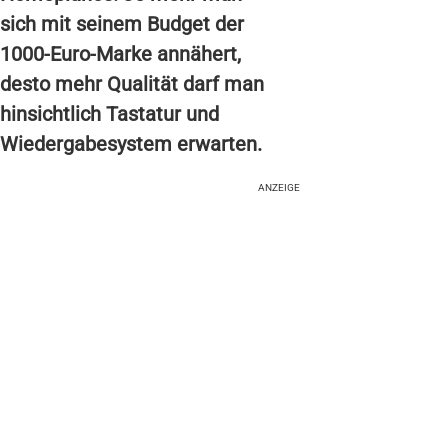
sich mit seinem Budget der
1000-Euro-Marke annähert,
desto mehr Qualität darf man
hinsichtlich Tastatur und
Wiedergabesystem erwarten.
ANZEIGE