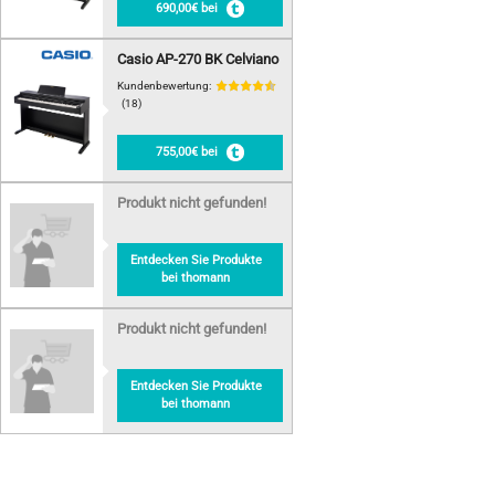
690,00€ bei
Casio AP-270 BK Celviano
Kundenbewertung:
(18)
755,00€ bei
Produkt nicht gefunden!
Entdecken Sie Produkte
bei thomann
Produkt nicht gefunden!
Entdecken Sie Produkte
bei thomann