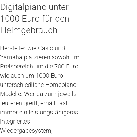
Digitalpiano unter
1000 Euro für den
Heimgebrauch
Hersteller wie Casio und
Yamaha platzieren sowohl im
Preisbereich um die 700 Euro
wie auch um 1000 Euro
unterschiedliche Homepiano-
Modelle. Wer da zum jeweils
teureren greift, erhält fast
immer ein leistungsfähigeres
integriertes
Wiedergabesystem;