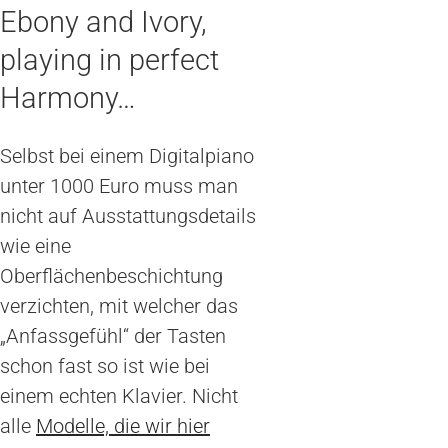
Ebony and Ivory,
playing in perfect
Harmony…
Selbst bei einem Digitalpiano
unter 1000 Euro muss man
nicht auf Ausstattungsdetails
wie eine
Oberflächenbeschichtung
verzichten, mit welcher das
„Anfassgefühl“ der Tasten
schon fast so ist wie bei
einem echten Klavier. Nicht
alle
Modelle, die wir hier