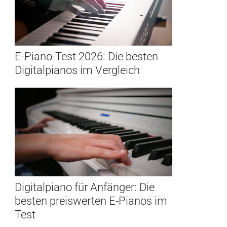
E-Piano-Test 2026: Die besten
Digitalpianos im Vergleich
Digitalpiano für Anfänger: Die
besten preiswerten E-Pianos im
Test