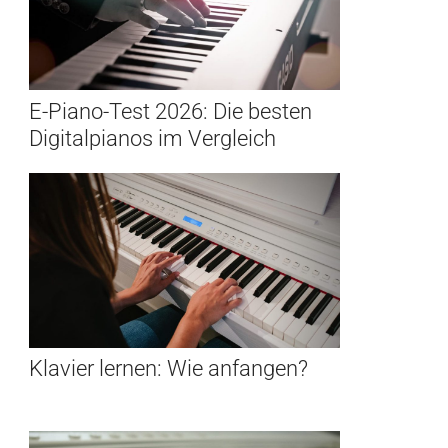
E-Piano-Test 2026: Die besten
Digitalpianos im Vergleich
Klavier lernen: Wie anfangen?