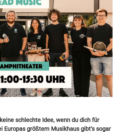
eine schlechte Idee, wenn du dich für
ei Europas größtem Musikhaus gibt’s sogar