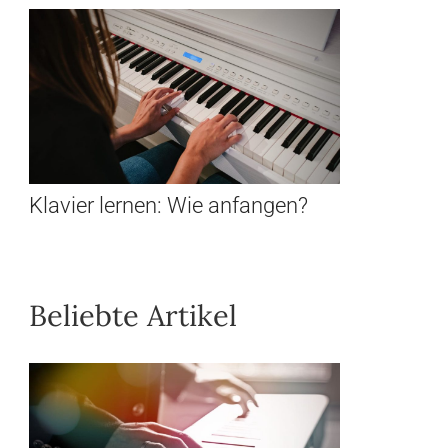
Klavier lernen: Wie anfangen?
Beliebte Artikel