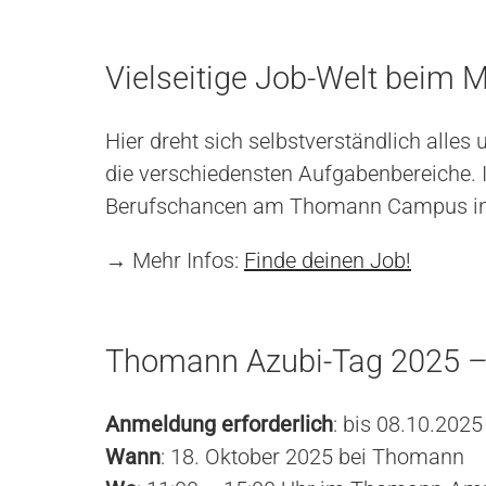
Vielseitige Job-Welt beim
Hier dreht sich selbstverständlich all
die verschiedensten Aufgabenbereiche. In
Berufschancen am Thomann Campus in
→ Mehr Infos:
Finde deinen Job!
Thomann Azubi-Tag 2025 –
Anmeldung erforderlich
: bis 08.10.2025
Wann
: 18. Oktober 2025 bei Thomann