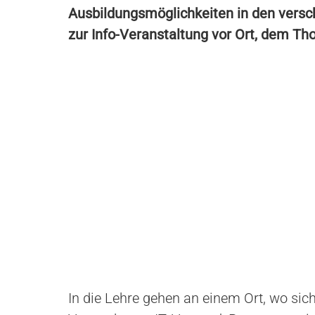
Ausbildungsmöglichkeiten in den versc
zur Info-Veranstaltung vor Ort, dem T
In die Lehre gehen an einem Ort, wo sic