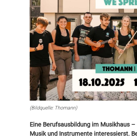
(Bildquelle: Thomann)
Eine Berufsausbildung im Musikhaus – k
Musik und Instrumente interessierst. B