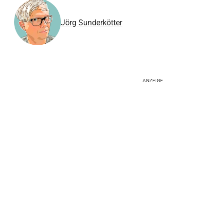
Jörg Sunderkötter
ANZEIGE