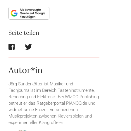
Seite teilen
Autor*in
Jörg Sunderkötter ist Musiker und
Fachjournalist im Bereich Tasteninstrumente,
Recording und Elektronik. Bei WIZOO Publishing
betreut er das Ratgeberportal PIANOO.de und
widmet seine Freizeit verschiedenen
Musikprojekten zwischen Klavierspielen und
experimenteller Klangtüftelei.