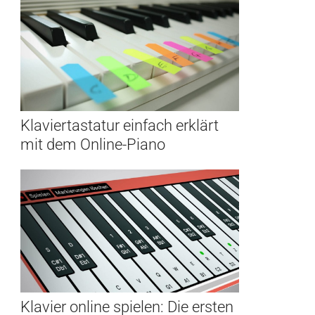
Klaviertastatur einfach erklärt
mit dem Online-Piano
Klavier online spielen: Die ersten