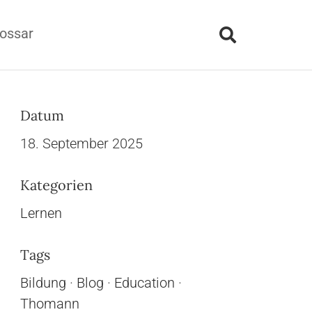
ossar
Datum
18. September 2025
Kategorien
Lernen
Tags
Bildung
·
Blog
·
Education
·
Thomann