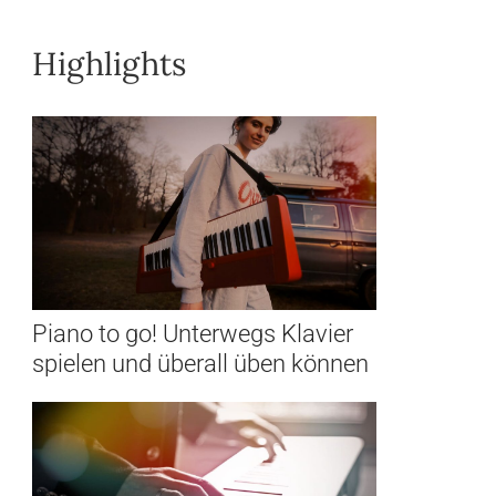
Highlights
Piano to go! Unterwegs Klavier
spielen und überall üben können