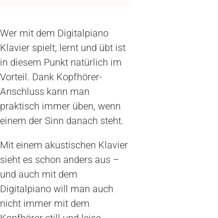
Wer mit dem Digitalpiano
Klavier spielt, lernt und übt ist
in diesem Punkt natürlich im
Vorteil. Dank Kopfhörer-
Anschluss kann man
praktisch immer üben, wenn
einem der Sinn danach steht.
Mit einem akustischen Klavier
sieht es schon anders aus –
und auch mit dem
Digitalpiano will man auch
nicht immer mit dem
Kopfhörer still und leise