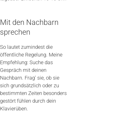
Mit den Nachbarn
sprechen
So lautet zumindest die
öffentliche Regelung. Meine
Empfehlung: Suche das
Gespräch mit deinen
Nachbarn. Frag’ sie, ob sie
sich grundsätzlich oder zu
bestimmten Zeiten besonders
gestört fühlen durch dein
Klavierüben.