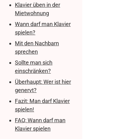
Klavier üben in der
Mietwohnung
Wann darf man Klavier
spielen?
Mit den Nachbarn
sprechen
Sollte man sich
einschränken?
Überhaupt: Wer ist hier
genervt?
Fazit: Man darf Klavier
spielen!
FAQ: Wann darf man
Klavier spielen