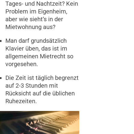
Tages- und Nachtzeit? Kein
Problem im Eigenheim,
aber wie sieht’s in der
Mietwohnung aus?
Man darf grundsätzlich
Klavier üben, das ist im
allgemeinen Mietrecht so
vorgesehen.
Die Zeit ist täglich begrenzt
auf 2-3 Stunden mit
Rücksicht auf die üblichen
Ruhezeiten.