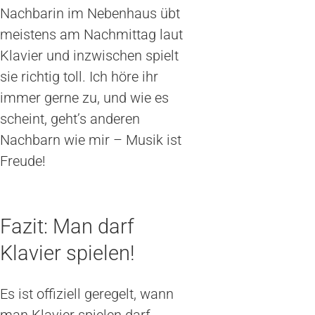
Nachbarin im Nebenhaus übt
meistens am Nachmittag laut
Klavier und inzwischen spielt
sie richtig toll. Ich höre ihr
immer gerne zu, und wie es
scheint, geht’s anderen
Nachbarn wie mir – Musik ist
Freude!
Fazit: Man darf
Klavier spielen!
Es ist offiziell geregelt, wann