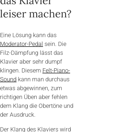
das Klavier
leiser machen?
Eine Lösung kann das
Moderator-Pedal
sein. Die
Filz-Dämpfung lässt das
Klavier aber sehr dumpf
klingen. Diesem
Felt-Piano-
Sound
kann man durchaus
etwas abgewinnen, zum
richtigen Üben aber fehlen
dem Klang die Obertöne und
der Ausdruck.
Der Klang des Klaviers wird