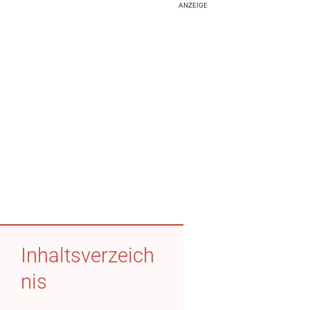
ANZEIGE
Inhaltsverzeich
nis