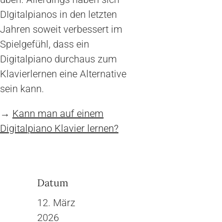
DIgitalpianos in den letzten
Jahren soweit verbessert im
Spielgefühl, dass ein
Digitalpiano durchaus zum
Klavierlernen eine Alternative
sein kann.
→
Kann man auf einem
Digitalpiano Klavier lernen?
Datum
12. März
2026