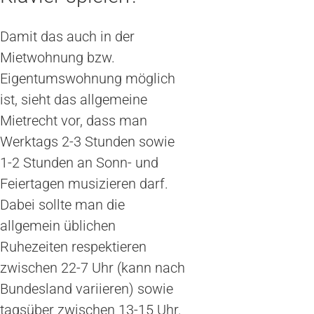
Damit das auch in der
Mietwohnung bzw.
Eigentumswohnung möglich
ist, sieht das allgemeine
Mietrecht vor, dass man
Werktags 2-3 Stunden sowie
1-2 Stunden an Sonn- und
Feiertagen musizieren darf.
Dabei sollte man die
allgemein üblichen
Ruhezeiten respektieren
zwischen 22-7 Uhr (kann nach
Bundesland variieren) sowie
tagsüber zwischen 13-15 Uhr.