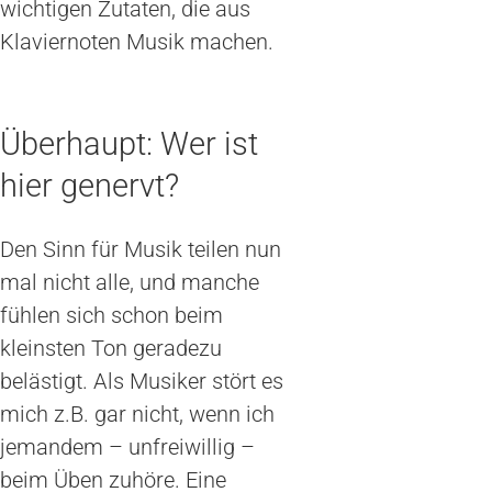
wichtigen Zutaten, die aus
Klaviernoten Musik machen.
Überhaupt: Wer ist
hier genervt?
Den Sinn für Musik teilen nun
mal nicht alle, und manche
fühlen sich schon beim
kleinsten Ton geradezu
belästigt. Als Musiker stört es
mich z.B. gar nicht, wenn ich
jemandem – unfreiwillig –
beim Üben zuhöre. Eine