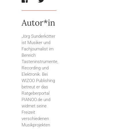
Autor*in
Jörg Sunderkötter
ist Musiker und
Fachjournalist im
Bereich
Tasteninstrumente,
Recording und
Elektronik. Bei
WIZOO Publishing
betreut er das
Ratgeberportal
PIANOO.de und
widmet seine
Freizeit
verschiedenen
Musikprojekten