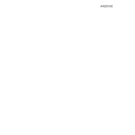
ANZEIGE