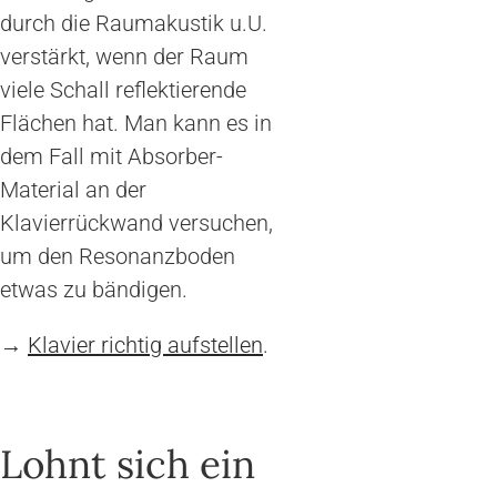
durch die Raumakustik u.U.
verstärkt, wenn der Raum
viele Schall reflektierende
Flächen hat. Man kann es in
dem Fall mit Absorber-
Material an der
Klavierrückwand versuchen,
um den Resonanzboden
etwas zu bändigen.
→
Klavier richtig aufstellen
.
Lohnt sich ein