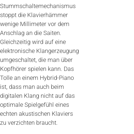
Stummschaltemechanismus
stoppt die Klavierhämmer
wenige Millimeter vor dem
Anschlag an die Saiten.
Gleichzeitig wird auf eine
elektronische Klangerzeugung
umgeschaltet, die man über
Kopfhörer spielen kann. Das
Tolle an einem Hybrid-Piano
ist, dass man auch beim
digitalen Klang nicht auf das
optimale Spielgefühl eines
echten akustischen Klaviers
zu verzichten braucht.