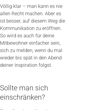
Völlig klar – man kann es nie
allen Recht machen. Aber es
ist besser, auf diesem Weg die
Kommunikation zu eröffnen.
So wird es auch für deine
Mitbewohner einfacher sein,
sich zu melden, wenn du mal
wieder bis spät in den Abend
deiner Inspiration folgst.
Sollte man sich
einschränken?