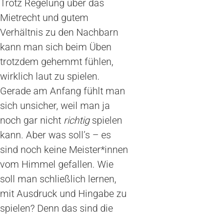
Trotz Regelung über das
Mietrecht und gutem
Verhältnis zu den Nachbarn
kann man sich beim Üben
trotzdem gehemmt fühlen,
wirklich laut zu spielen.
Gerade am Anfang fühlt man
sich unsicher, weil man ja
noch gar nicht
richtig
spielen
kann. Aber was soll’s – es
sind noch keine Meister*innen
vom Himmel gefallen. Wie
soll man schließlich lernen,
mit Ausdruck und Hingabe zu
spielen? Denn das sind die