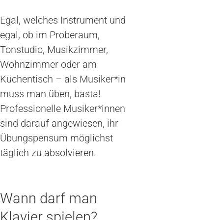
Egal, welches Instrument und
egal, ob im Proberaum,
Tonstudio, Musikzimmer,
Wohnzimmer oder am
Küchentisch – als Musiker*in
muss man üben, basta!
Professionelle Musiker*innen
sind darauf angewiesen, ihr
Übungspensum möglichst
täglich zu absolvieren.
Wann darf man
Klavier spielen?