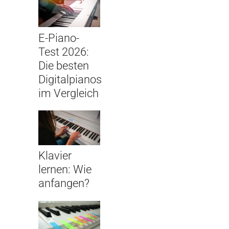
E-Piano-
Test 2026:
Die besten
Digitalpianos
im Vergleich
Klavier
lernen: Wie
anfangen?