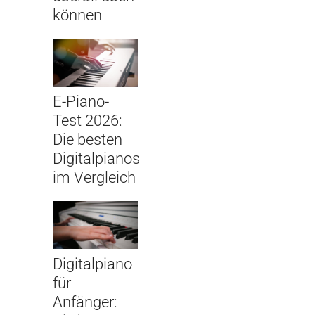
können
E-Piano-
Test 2026:
Die besten
Digitalpianos
im Vergleich
Digitalpiano
für
Anfänger: