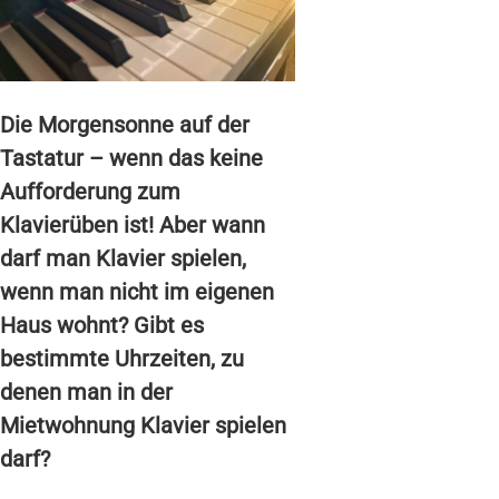
Die Morgensonne auf der
Tastatur – wenn das keine
Aufforderung zum
Klavierüben ist! Aber wann
darf man Klavier spielen,
wenn man nicht im eigenen
Haus wohnt? Gibt es
bestimmte Uhrzeiten, zu
denen man in der
Mietwohnung Klavier spielen
darf?