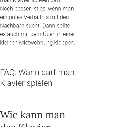
man Klavier spielen darf.
Noch besser ist es, wenn man
ein gutes Verhältnis mit den
Nachbarn sucht. Dann sollte
es auch mit dem Üben in einer
kleinen Mietwohnung klappen.
FAQ: Wann darf man
Klavier spielen
Wie kann man