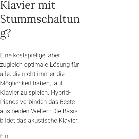
Klavier mit
Stummschaltun
g?
Eine kostspielige, aber
zugleich optimale Lösung für
alle, die nicht immer die
Möglichkeit haben, laut
Klavier zu spielen. Hybrid-
Pianos verbinden das Beste
aus beiden Welten: Die Basis
bildet das akustische Klavier.
Ein