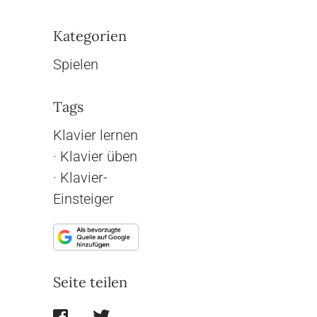
Kategorien
Spielen
Tags
Klavier lernen
·
Klavier üben
·
Klavier-
Einsteiger
Seite teilen