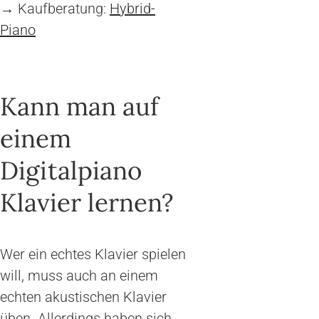
→ Kaufberatung:
Hybrid-
Piano
Kann man auf
einem
Digitalpiano
Klavier lernen?
Wer ein echtes Klavier spielen
will, muss auch an einem
echten akustischen Klavier
üben. Allerdings haben sich