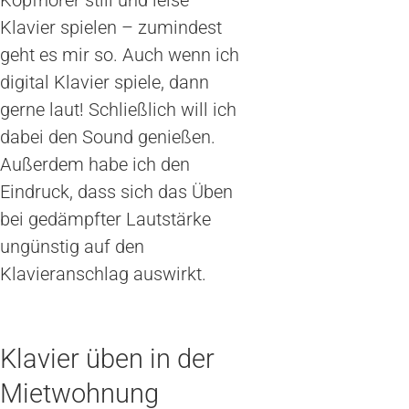
Klavier spielen – zumindest
geht es mir so. Auch wenn ich
digital Klavier spiele, dann
gerne laut! Schließlich will ich
dabei den Sound genießen.
Außerdem habe ich den
Eindruck, dass sich das Üben
bei gedämpfter Lautstärke
ungünstig auf den
Klavieranschlag auswirkt.
Klavier üben in der
Mietwohnung