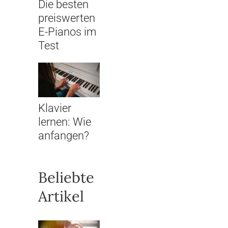
Die besten
preiswerten
E-Pianos im
Test
Klavier
lernen: Wie
anfangen?
Beliebte
Artikel