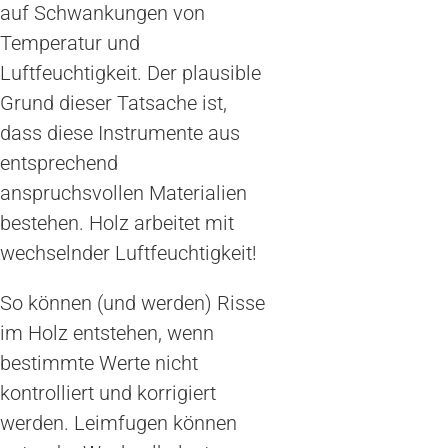
auf Schwankungen von
Temperatur und
Luftfeuchtigkeit. Der plausible
Grund dieser Tatsache ist,
dass diese Instrumente aus
entsprechend
anspruchsvollen Materialien
bestehen. Holz arbeitet mit
wechselnder Luftfeuchtigkeit!
So können (und werden) Risse
im Holz entstehen, wenn
bestimmte Werte nicht
kontrolliert und korrigiert
werden. Leimfugen können