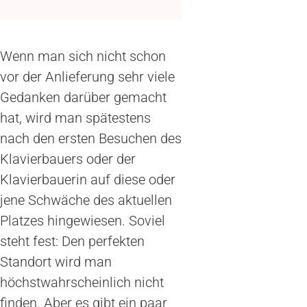
Wenn man sich nicht schon
vor der Anlieferung sehr viele
Gedanken darüber gemacht
hat, wird man spätestens
nach den ersten Besuchen des
Klavierbauers oder der
Klavierbauerin auf diese oder
jene Schwäche des aktuellen
Platzes hingewiesen. Soviel
steht fest: Den perfekten
Standort wird man
höchstwahrscheinlich nicht
finden. Aber es gibt ein paar