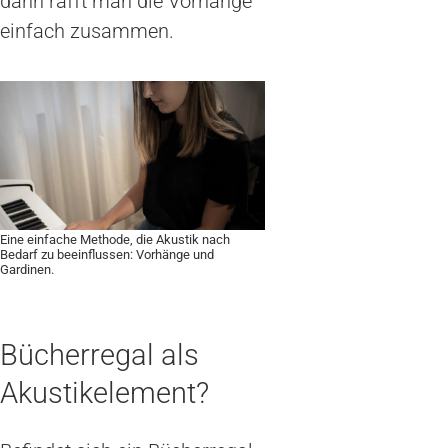
dann rafft man die Vorhänge
einfach zusammen.
Eine einfache Methode, die Akustik nach
Bedarf zu beeinflussen: Vorhänge und
Gardinen.
Bücherregal als
Akustikelement?