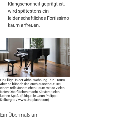
Klangschönheit geprägt ist,
wird spätestens ein
leidenschaftliches Fortissimo
kaum erfreuen.
Ein Flügel in der Altbauwohnung - ein Traum.
Aber so hübsch das auch ausschaut: Bei
einem reflexionsreichen Raum mit so vielen
freien Oberflächen macht Klavierspielen
keinen Spaß. (Bildquelle: Jean Philippe
Delberghe / www.Unsplash.com)
Ein Übermaß an