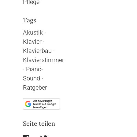
Pflege
Tags
Akustik
·
Klavier
·
Klavierbau
·
Klavierstimmer
·
Piano-
Sound
·
Ratgeber
Seite teilen