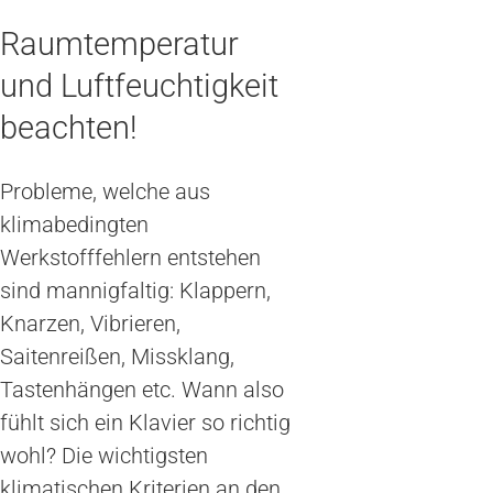
Raumtemperatur
und Luftfeuchtigkeit
beachten!
Probleme, welche aus
klimabedingten
Werkstofffehlern entstehen
sind mannigfaltig: Klappern,
Knarzen, Vibrieren,
Saitenreißen, Missklang,
Tastenhängen etc. Wann also
fühlt sich ein Klavier so richtig
wohl? Die wichtigsten
klimatischen Kriterien an den