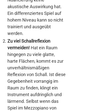
akustische Auswirkung hat.
Ein differenziertes Spiel auf
hohem Niveau kann so nicht
trainiert und ausgeübt
werden.
Zu viel Schallreflexion
vermeiden!
Hat ein Raum
hingegen zu viele glatte,
harte Flächen, kommt es zur
unverhältnismäßigen
Reflexion von Schall. Ist diese
Gegebenheit vorrangig im
Raum zu finden, klingt ein
Instrument aufdringlich und
lärmend. Selbst wenn das
Spiel im Mezzopiano von