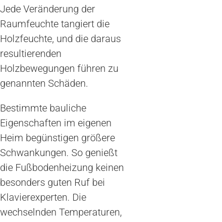
Jede Veränderung der
Raumfeuchte tangiert die
Holzfeuchte, und die daraus
resultierenden
Holzbewegungen führen zu
genannten Schäden.
Bestimmte bauliche
Eigenschaften im eigenen
Heim begünstigen größere
Schwankungen. So genießt
die Fußbodenheizung keinen
besonders guten Ruf bei
Klavierexperten. Die
wechselnden Temperaturen,