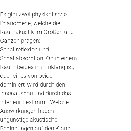
Es gibt zwei physikalische
Phänomene, welche die
Raumakustik im Großen und
Ganzen prägen:
Schallreflexion und
Schallabsorbtion. Ob in einem
Raum beides im Einklang ist,
oder eines von beiden
dominiert, wird durch den
Innenausbau und durch das
Interieur bestimmt. Welche
Auswirkungen haben
ungünstige akustische
Bedingungen auf den Klang