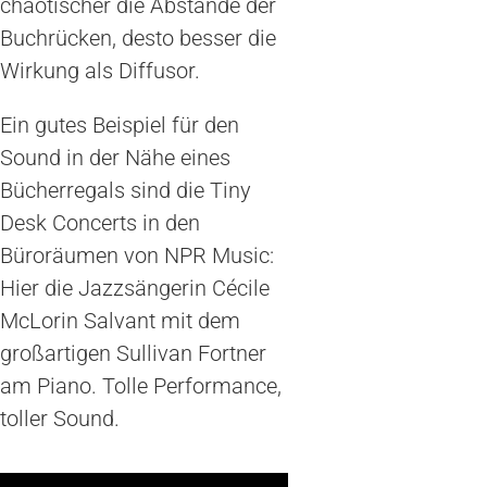
chaotischer die Abstände der
Buchrücken, desto besser die
Wirkung als Diffusor.
Ein gutes Beispiel für den
Sound in der Nähe eines
Bücherregals sind die Tiny
Desk Concerts in den
Büroräumen von NPR Music:
Hier die Jazzsängerin Cécile
McLorin Salvant mit dem
großartigen Sullivan Fortner
am Piano. Tolle Performance,
toller Sound.