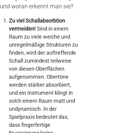
und woran erkennt man sie?
Zu viel Schallabsorbtion
vermeiden!
Sind in einem
Raum zu viele weiche und
unregelmäßige Strukturen zu
finden, wird der auftreffende
Schall zumindest teilweise
von diesen Oberflächen
aufgenommen. Obertöne
werden stärker absorbiert,
und ein Instrument klingt in
solch einem Raum matt und
undynamisch. In der
Spielpraxis bedeutet das,
dass fingerfertige
Nuancierung keine