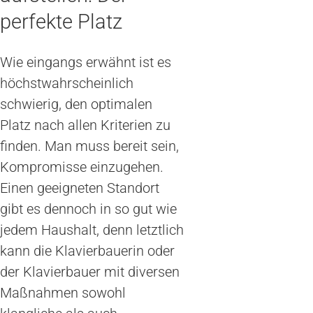
perfekte Platz
Wie eingangs erwähnt ist es
höchstwahrscheinlich
schwierig, den optimalen
Platz nach allen Kriterien zu
finden. Man muss bereit sein,
Kompromisse einzugehen.
Einen geeigneten Standort
gibt es dennoch in so gut wie
jedem Haushalt, denn letztlich
kann die Klavierbauerin oder
der Klavierbauer mit diversen
Maßnahmen sowohl