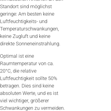
Standort sind möglichst
geringe: Am besten keine
Luftfeuchtigkeits- und
Temperaturschwankungen,
keine Zugluft und keine
direkte Sonneneinstrahlung.
Optimal ist eine
Raumtemperatur von ca.
20°C, die relative
Luftfeuchtigkeit sollte 50%
betragen. Dies sind keine
absoluten Werte, und es ist
viel wichtiger, größerer
Schwankungen zu vermeiden.