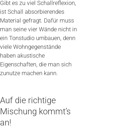
Gibt es zu viel Schallreflexion,
ist Schall absorbierendes
Material gefragt. Dafür muss
man seine vier Wände nicht in
ein Tonstudio umbauen, denn
viele Wohngegenstände
haben akustische
Eigenschaften, die man sich
zunutze machen kann.
Auf die richtige
Mischung kommt’s
an!