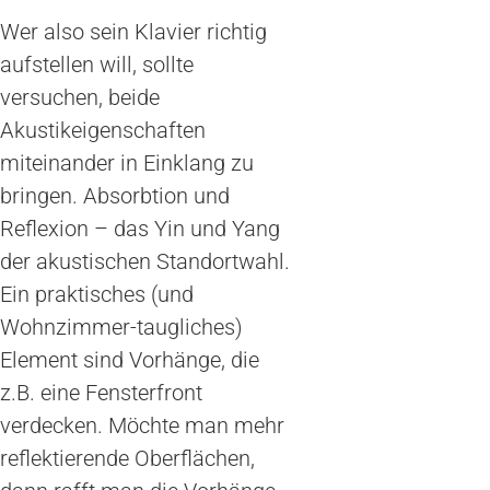
Wer also sein Klavier richtig
aufstellen will, sollte
versuchen, beide
Akustikeigenschaften
miteinander in Einklang zu
bringen. Absorbtion und
Reflexion – das Yin und Yang
der akustischen Standortwahl.
Ein praktisches (und
Wohnzimmer-taugliches)
Element sind Vorhänge, die
z.B. eine Fensterfront
verdecken. Möchte man mehr
reflektierende Oberflächen,