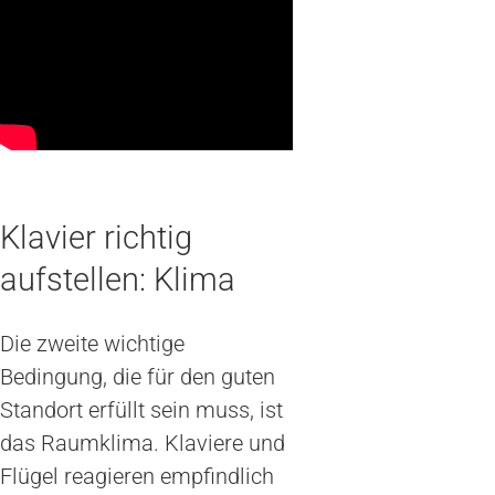
Klavier richtig
aufstellen: Klima
Die zweite wichtige
Bedingung, die für den guten
Standort erfüllt sein muss, ist
das Raumklima. Klaviere und
Flügel reagieren empfindlich