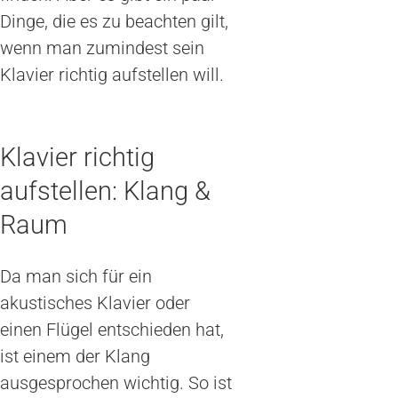
Dinge, die es zu beachten gilt,
wenn man zumindest sein
Klavier richtig aufstellen will.
Klavier richtig
aufstellen: Klang &
Raum
Da man sich für ein
akustisches Klavier oder
einen Flügel entschieden hat,
ist einem der Klang
ausgesprochen wichtig. So ist