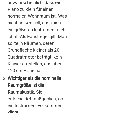
unwahrscheinlich, dass ein
Piano zu klein für einen
normalen Wohnraum ist. Was
nicht heißen soll, dass sich
ein größeres Instrument nicht
lohnt. Als Faustregel gilt: Man
sollte in Räumen, deren
Grundfläche kleiner als 20
Quadratmeter beträgt, kein
Klavier aufstellen, das über
120 cm Höhe hat.
Wichtiger als die nominelle
Raumgröße ist die
Raumakustik.
Sie
entscheidet maßgeblich, ob
ein Instrument vollkommen
klingt.