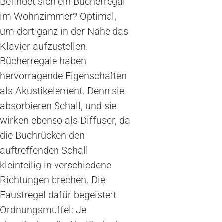
Befindet sich ein Bücherregal
im Wohnzimmer? Optimal,
um dort ganz in der Nähe das
Klavier aufzustellen.
Bücherregale haben
hervorragende Eigenschaften
als Akustikelement. Denn sie
absorbieren Schall, und sie
wirken ebenso als Diffusor, da
die Buchrücken den
auftreffenden Schall
kleinteilig in verschiedene
Richtungen brechen. Die
Faustregel dafür begeistert
Ordnungsmuffel: Je