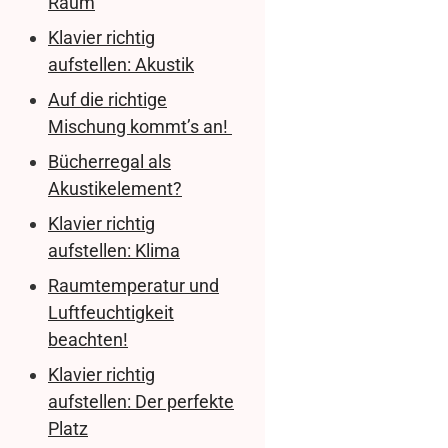
Raum
Klavier richtig
aufstellen: Akustik
Auf die richtige
Mischung kommt’s an!
Bücherregal als
Akustikelement?
Klavier richtig
aufstellen: Klima
Raumtemperatur und
Luftfeuchtigkeit
beachten!
Klavier richtig
aufstellen: Der perfekte
Platz