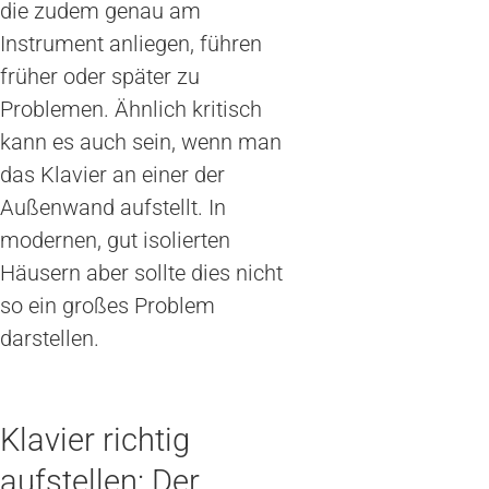
die zudem genau am
Instrument anliegen, führen
früher oder später zu
Problemen. Ähnlich kritisch
kann es auch sein, wenn man
das Klavier an einer der
Außenwand aufstellt. In
modernen, gut isolierten
Häusern aber sollte dies nicht
so ein großes Problem
darstellen.
Klavier richtig
aufstellen: Der