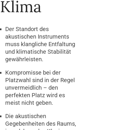
Klima
Der Standort des
akustischen Instruments
muss klangliche Entfaltung
und klimatische Stabilität
gewährleisten.
Kompromisse bei der
Platzwahl sind in der Regel
unvermeidlich – den
perfekten Platz wird es
meist nicht geben.
Die akustischen
Gegebenheiten des Raums,