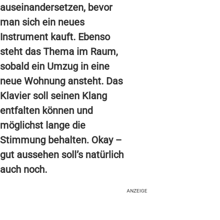
auseinandersetzen, bevor
man sich ein neues
Instrument kauft. Ebenso
steht das Thema im Raum,
sobald ein Umzug in eine
neue Wohnung ansteht. Das
Klavier soll seinen Klang
entfalten können und
möglichst lange die
Stimmung behalten. Okay –
gut aussehen soll’s natürlich
auch noch.
ANZEIGE