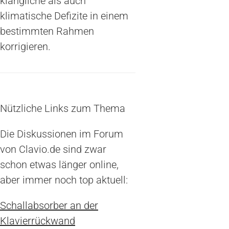
klangliche als auch
klimatische Defizite in einem
bestimmten Rahmen
korrigieren.
Nützliche Links zum Thema
Die Diskussionen im Forum
von Clavio.de sind zwar
schon etwas länger online,
aber immer noch top aktuell:
Schallabsorber an der
Klavierrückwand