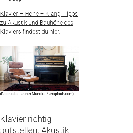
Klavier – Höhe – Klang: Tipps
zu Akustik und Bauhöhe des
Klaviers findest du hier.
(Bildquelle: Lauren Mancke / unsplash.com)
Klavier richtig
aufstellen: Akustik