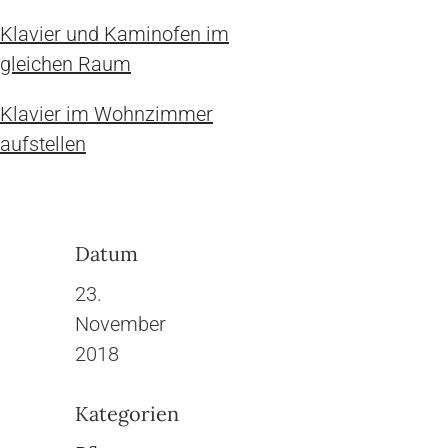
Klavier und Kaminofen im
gleichen Raum
Klavier im Wohnzimmer
aufstellen
Datum
23.
November
2018
Kategorien