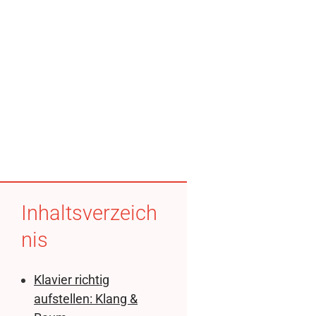
Inhaltsverzeich
nis
Klavier richtig
aufstellen: Klang &