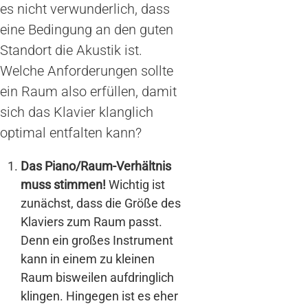
es nicht verwunderlich, dass
eine Bedingung an den guten
Standort die Akustik ist.
Welche Anforderungen sollte
ein Raum also erfüllen, damit
sich das Klavier klanglich
optimal entfalten kann?
Das Piano/Raum-Verhältnis
muss stimmen!
Wichtig ist
zunächst, dass die Größe des
Klaviers zum Raum passt.
Denn ein großes Instrument
kann in einem zu kleinen
Raum bisweilen aufdringlich
klingen. Hingegen ist es eher