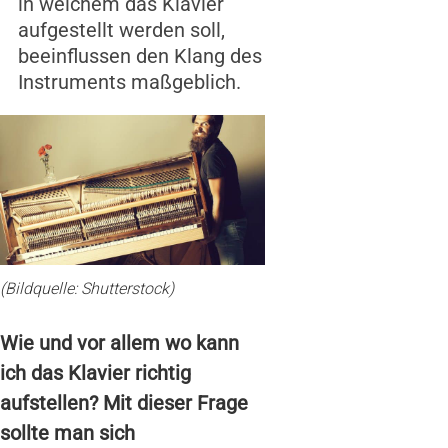
in welchem das Klavier
aufgestellt werden soll,
beeinflussen den Klang des
Instruments maßgeblich.
(Bildquelle: Shutterstock)
Wie und vor allem wo kann
ich das Klavier richtig
aufstellen? Mit dieser Frage
sollte man sich