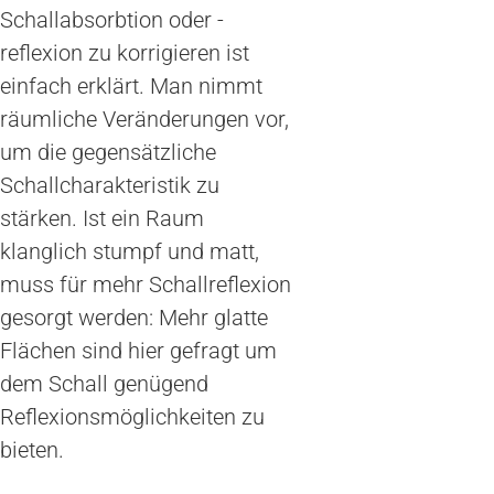
Schallabsorbtion oder -
reflexion zu korrigieren ist
einfach erklärt. Man nimmt
räumliche Veränderungen vor,
um die gegensätzliche
Schallcharakteristik zu
stärken. Ist ein Raum
klanglich stumpf und matt,
muss für mehr Schallreflexion
gesorgt werden: Mehr glatte
Flächen sind hier gefragt um
dem Schall genügend
Reflexionsmöglichkeiten zu
bieten.