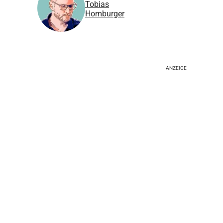
Tobias
Homburger
ANZEIGE