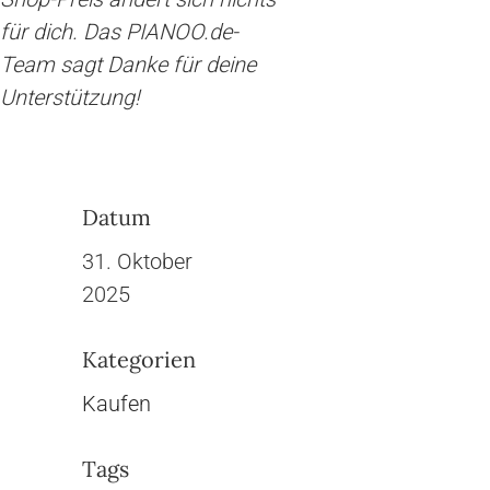
für dich. Das PIANOO.de-
Team sagt Danke für deine
Unterstützung!
Datum
31. Oktober
2025
Kategorien
Kaufen
Tags