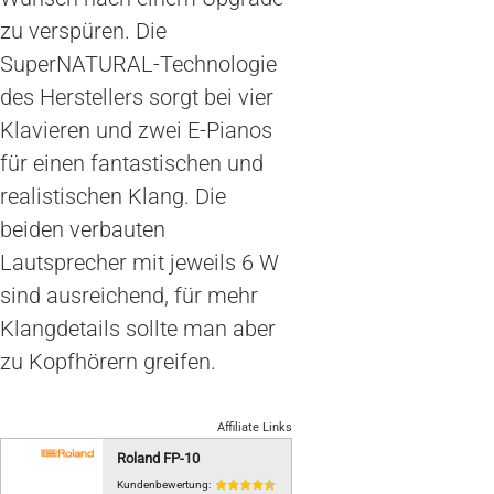
zu verspüren. Die
SuperNATURAL-Technologie
des Herstellers sorgt bei vier
Klavieren und zwei E-Pianos
für einen fantastischen und
realistischen Klang. Die
beiden verbauten
Lautsprecher mit jeweils 6 W
sind ausreichend, für mehr
Klangdetails sollte man aber
zu Kopfhörern greifen.
Affiliate Links
Roland FP-10
Kundenbewertung: