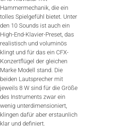
Hammermechanik, die ein
tolles Spielgefühl bietet. Unter
den 10 Sounds ist auch ein
High-End-Klavier-Preset, das
realistisch und voluminös
klingt und für das ein CFX-
Konzertflügel der gleichen
Marke Modell stand. Die
beiden Lautsprecher mit
jeweils 8 W sind für die Größe
des Instruments zwar ein
wenig unterdimensioniert,
klingen dafür aber erstaunlich
klar und definiert.