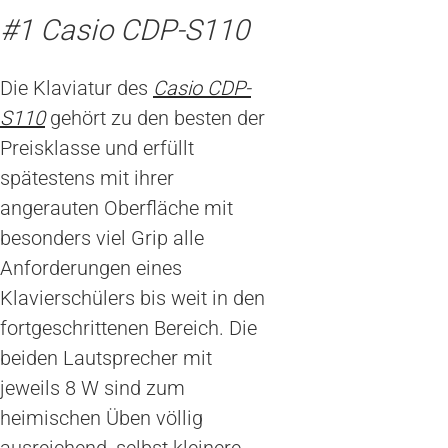
#1 Casio CDP-S110
Die Klaviatur des
Casio CDP-
S110
gehört zu den besten der
Preisklasse und erfüllt
spätestens mit ihrer
angerauten Oberfläche mit
besonders viel Grip alle
Anforderungen eines
Klavierschülers bis weit in den
fortgeschrittenen Bereich. Die
beiden Lautsprecher mit
jeweils 8 W sind zum
heimischen Üben völlig
ausreichend, selbst kleinere