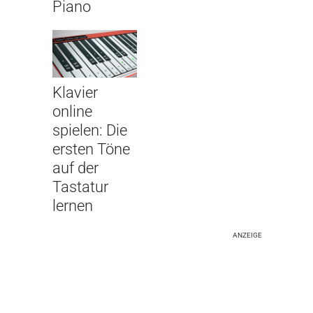
Piano
Klavier
online
spielen: Die
ersten Töne
auf der
Tastatur
lernen
ANZEIGE