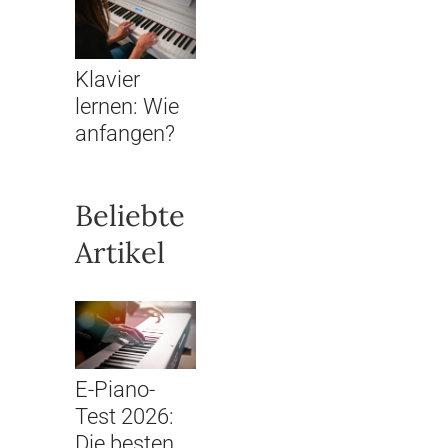
Klavier
lernen: Wie
anfangen?
Beliebte
Artikel
E-Piano-
Test 2026:
Die besten