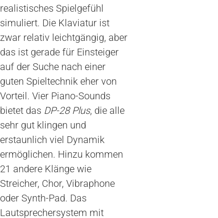
realistisches Spielgefühl
simuliert. Die Klaviatur ist
zwar relativ leichtgängig, aber
das ist gerade für Einsteiger
auf der Suche nach einer
guten Spieltechnik eher von
Vorteil. Vier Piano-Sounds
bietet das
DP-28 Plus
, die alle
sehr gut klingen und
erstaunlich viel Dynamik
ermöglichen. Hinzu kommen
21 andere Klänge wie
Streicher, Chor, Vibraphone
oder Synth-Pad. Das
Lautsprechersystem mit