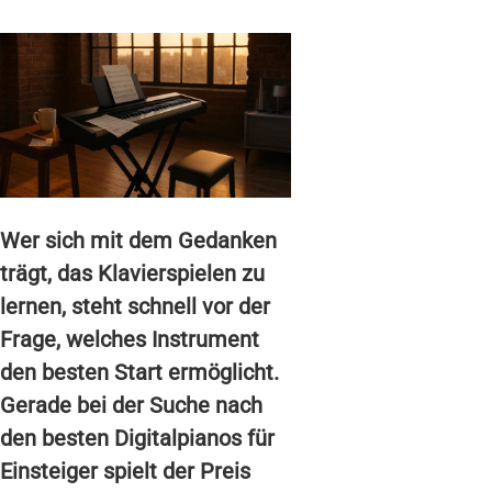
Wer sich mit dem Gedanken
trägt, das Klavierspielen zu
lernen, steht schnell vor der
Frage, welches Instrument
den besten Start ermöglicht.
Gerade bei der Suche nach
den besten Digitalpianos für
Einsteiger spielt der Preis