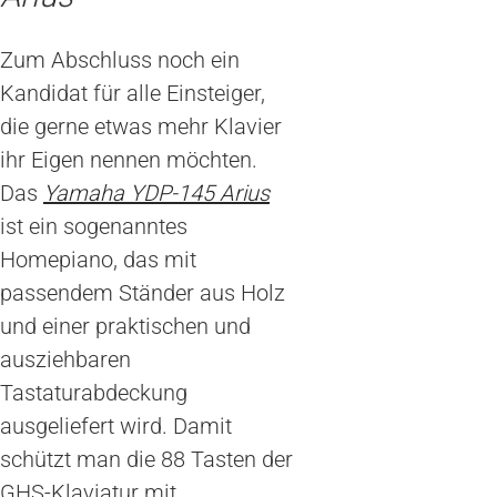
Zum Abschluss noch ein
Kandidat für alle Einsteiger,
die gerne etwas mehr Klavier
ihr Eigen nennen möchten.
Das
Yamaha YDP-145 Arius
ist ein sogenanntes
Homepiano, das mit
passendem Ständer aus Holz
und einer praktischen und
ausziehbaren
Tastaturabdeckung
ausgeliefert wird. Damit
schützt man die 88 Tasten der
GHS-Klaviatur mit