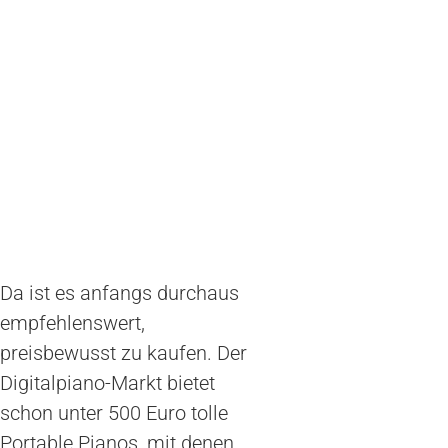
Da ist es anfangs durchaus
empfehlenswert,
preisbewusst zu kaufen. Der
Digitalpiano-Markt bietet
schon unter 500 Euro tolle
Portable Pianos, mit denen