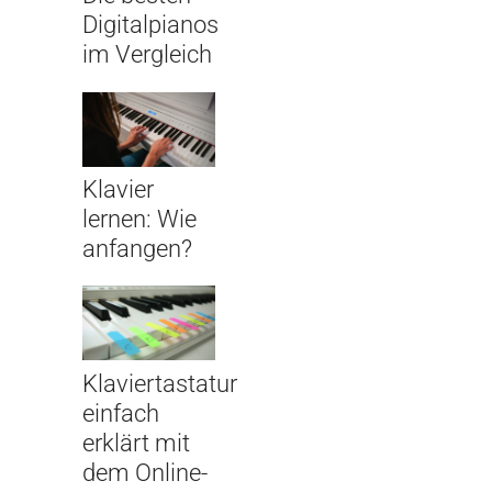
Digitalpianos
im Vergleich
Klavier
lernen: Wie
anfangen?
Klaviertastatur
einfach
erklärt mit
dem Online-