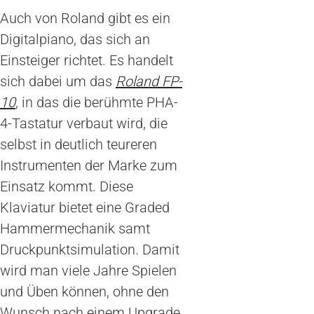
Auch von Roland gibt es ein
Digitalpiano, das sich an
Einsteiger richtet. Es handelt
sich dabei um das
Roland FP-
10
, in das die berühmte PHA-
4-Tastatur verbaut wird, die
selbst in deutlich teureren
Instrumenten der Marke zum
Einsatz kommt. Diese
Klaviatur bietet eine Graded
Hammermechanik samt
Druckpunktsimulation. Damit
wird man viele Jahre Spielen
und Üben können, ohne den
Wunsch nach einem Upgrade