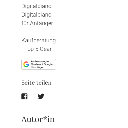
Digitalpiano
·
Digitalpiano
für Anfänger
·
Kaufberatung
·
Top 5 Gear
Seite teilen
Autor*in