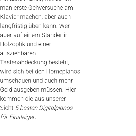
man erste Gehversuche am
Klavier machen, aber auch
langfristig üben kann. Wer
aber auf einem Ständer in
Holzoptik und einer
ausziehbaren
Tastenabdeckung besteht,
wird sich bei den Homepianos
umschauen und auch mehr
Geld ausgeben müssen. Hier
kommen die aus unserer
Sicht
5 besten Digitalpianos
für Einsteiger
.