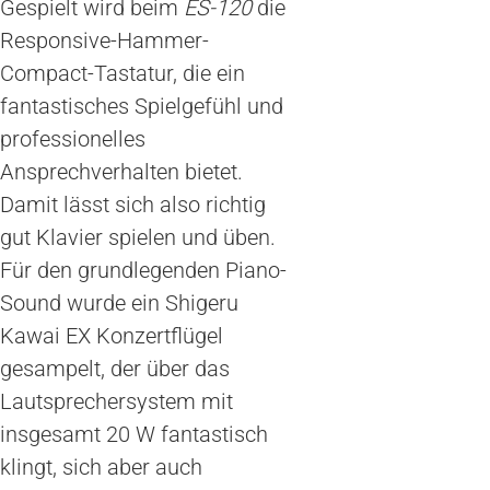
Gespielt wird beim
ES-120
die
Responsive-Hammer-
Compact-Tastatur, die ein
fantastisches Spielgefühl und
professionelles
Ansprechverhalten bietet.
Damit lässt sich also richtig
gut Klavier spielen und üben.
Für den grundlegenden Piano-
Sound wurde ein Shigeru
Kawai EX Konzertflügel
gesampelt, der über das
Lautsprechersystem mit
insgesamt 20 W fantastisch
klingt, sich aber auch