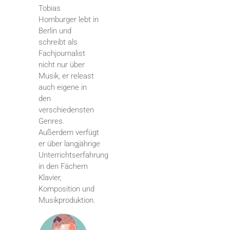
Tobias
Homburger lebt in
Berlin und
schreibt als
Fachjournalist
nicht nur über
Musik, er releast
auch eigene in
den
verschiedensten
Genres.
Außerdem verfügt
er über langjährige
Unterrichtserfahrung
in den Fächern
Klavier,
Komposition und
Musikproduktion.