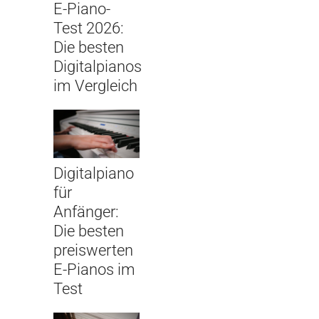
E-Piano-
Test 2026:
Die besten
Digitalpianos
im Vergleich
Digitalpiano
für
Anfänger:
Die besten
preiswerten
E-Pianos im
Test