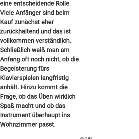
eine entscheidende Rolle.
Viele Anfänger sind beim
Kauf zunächst eher
zurückhaltend und das ist
vollkommen verständlich.
Schließlich weiß man am
Anfang oft noch nicht, ob die
Begeisterung fürs
Klavierspielen langfristig
anhält. Hinzu kommt die
Frage, ob das Üben wirklich
Spaß macht und ob das
Instrument überhaupt ins
Wohnzimmer passt.
ANZEIGE