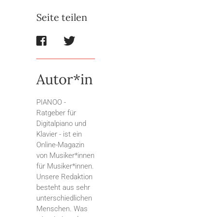
Seite teilen
Autor*in
PIANOO -
Ratgeber für
Digitalpiano und
Klavier - ist ein
Online-Magazin
von Musiker*innen
für Musiker*innen.
Unsere Redaktion
besteht aus sehr
unterschiedlichen
Menschen. Was