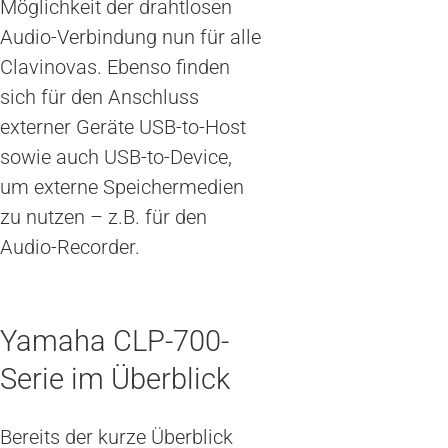
Möglichkeit der drahtlosen
Audio-Verbindung nun für alle
Clavinovas. Ebenso finden
sich für den Anschluss
externer Geräte USB-to-Host
sowie auch USB-to-Device,
um externe Speichermedien
zu nutzen – z.B. für den
Audio-Recorder.
Yamaha CLP-700-
Serie im Überblick
Bereits der kurze Überblick