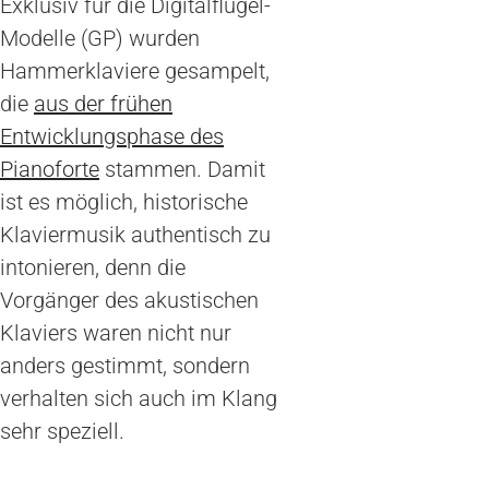
Exklusiv für die Digitalflügel-
Modelle (GP) wurden
Hammerklaviere gesampelt,
die
aus der frühen
Entwicklungsphase des
Pianoforte
stammen. Damit
ist es möglich, historische
Klaviermusik authentisch zu
intonieren, denn die
Vorgänger des akustischen
Klaviers waren nicht nur
anders gestimmt, sondern
verhalten sich auch im Klang
sehr speziell.