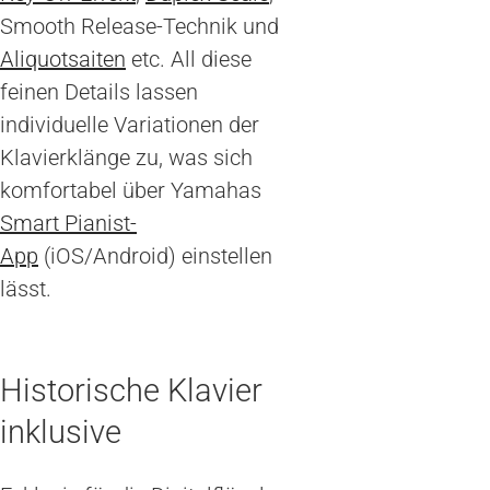
Smooth Release-Technik und
Aliquotsaiten
etc. All diese
feinen Details lassen
individuelle Variationen der
Klavierklänge zu, was sich
komfortabel über Yamahas
Smart Pianist-
App
(iOS/Android) einstellen
lässt.
Historische Klavier
inklusive