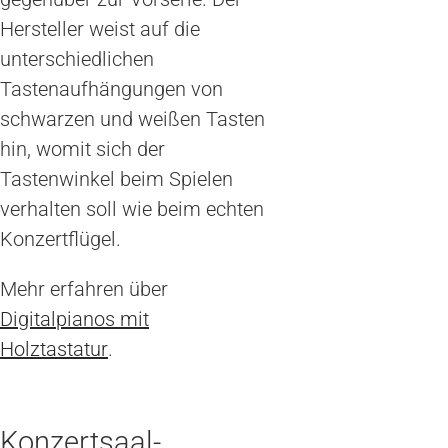
Hersteller weist auf die
unterschiedlichen
Tastenaufhängungen von
schwarzen und weißen Tasten
hin, womit sich der
Tastenwinkel beim Spielen
verhalten soll wie beim echten
Konzertflügel.
Mehr erfahren über
Digitalpianos mit
Holztastatur
.
Konzertsaal-