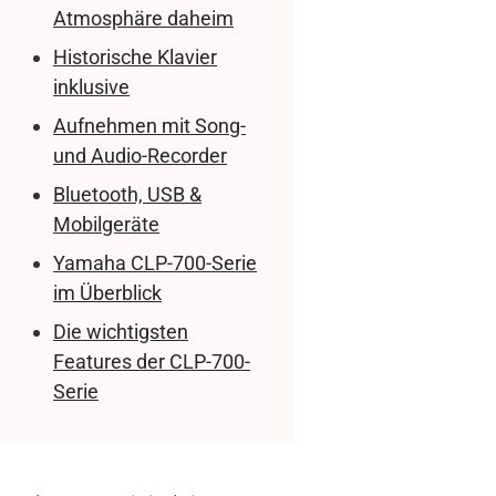
Atmosphäre daheim
Historische Klavier
inklusive
Aufnehmen mit Song-
und Audio-Recorder
Bluetooth, USB &
Mobilgeräte
Yamaha CLP-700-Serie
im Überblick
Die wichtigsten
Features der CLP-700-
Serie