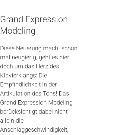
Grand Expression
Modeling
Diese Neuerung macht schon
mal neugierig, geht es hier
doch um das Herz des
Klavierklangs: Die
Empfindlichkeit in der
Artikulation des Tons! Das
Grand Expression Modeling
berücksichtigt dabei nicht
allein die
Anschlaggeschwindigkeit,