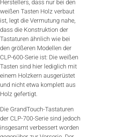
Herstellers, dass nur bei den
weißen Tasten Holz verbaut
ist, legt die Vermutung nahe,
dass die Konstruktion der
Tastaturen ähnlich wie bei
den größeren Modellen der
CLP-600-Serie ist: Die weißen
Tasten sind hier lediglich mit
einem Holzkern ausgerüstet
und nicht etwa komplett aus
Holz gefertigt.
Die GrandTouch-Tastaturen
der CLP-700-Serie sind jedoch
insgesamt verbessert worden
gegenüber zur Vorserie. Der