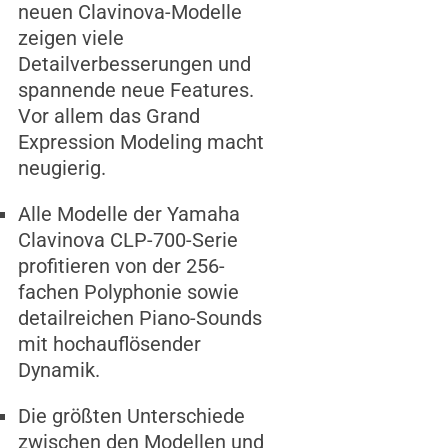
neuen Clavinova-Modelle
zeigen viele
Detailverbesserungen und
spannende neue Features.
Vor allem das Grand
Expression Modeling macht
neugierig.
Alle Modelle der Yamaha
Clavinova CLP-700-Serie
profitieren von der 256-
fachen Polyphonie sowie
detailreichen Piano-Sounds
mit hochauflösender
Dynamik.
Die größten Unterschiede
zwischen den Modellen und