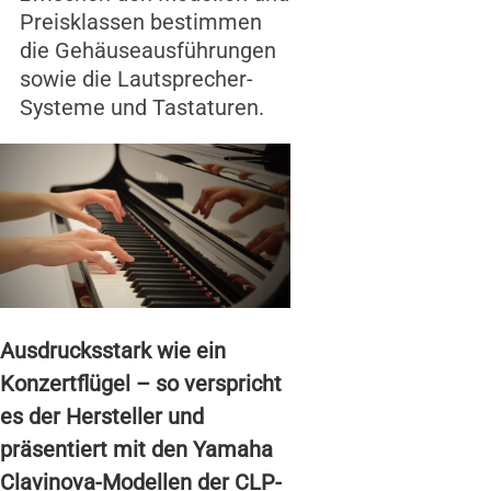
Preisklassen bestimmen
die Gehäuseausführungen
sowie die Lautsprecher-
Systeme und Tastaturen.
Ausdrucksstark wie ein
Konzertflügel – so verspricht
es der Hersteller und
präsentiert mit den Yamaha
Clavinova-Modellen der CLP-