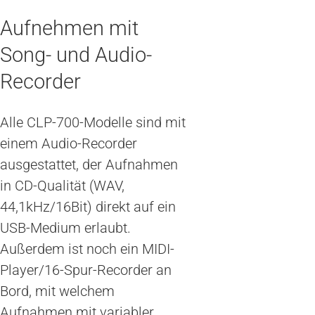
Aufnehmen mit
Song- und Audio-
Recorder
Alle CLP-700-Modelle sind mit
einem Audio-Recorder
ausgestattet, der Aufnahmen
in CD-Qualität (WAV,
44,1kHz/16Bit) direkt auf ein
USB-Medium erlaubt.
Außerdem ist noch ein MIDI-
Player/16-Spur-Recorder an
Bord, mit welchem
Aufnahmen mit variabler