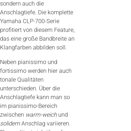
sondern auch die
Anschlagtiefe. Die komplette
Yamaha CLP-700-Serie
profitiert von diesem Feature,
das eine große Bandbreite an
Klangfarben abbilden soll.
Neben pianissimo und
fortissimo werden hier auch
tonale Qualitäten
unterschieden. Über die
Anschlagtiefe kann man so
im pianissimo-Bereich
zwischen
warm-weich
und
solidem
Anschlag variieren.