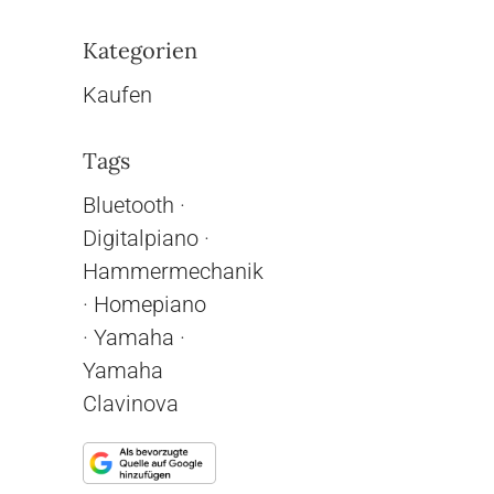
Kategorien
Kaufen
Tags
Bluetooth
·
Digitalpiano
·
Hammermechanik
·
Homepiano
·
Yamaha
·
Yamaha
Clavinova