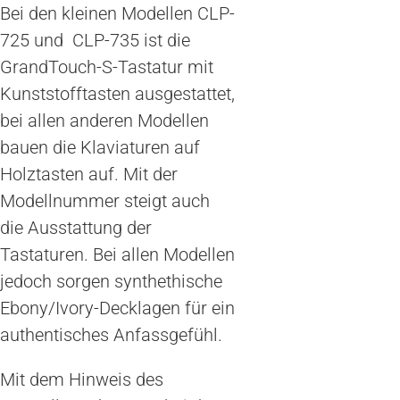
Bei den kleinen Modellen CLP-
725 und CLP-735 ist die
GrandTouch-S-Tastatur mit
Kunststofftasten ausgestattet,
bei allen anderen Modellen
bauen die Klaviaturen auf
Holztasten auf. Mit der
Modellnummer steigt auch
die Ausstattung der
Tastaturen. Bei allen Modellen
jedoch sorgen synthethische
Ebony/Ivory-Decklagen für ein
authentisches Anfassgefühl.
Mit dem Hinweis des