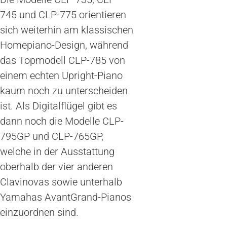
745 und CLP-775 orientieren
sich weiterhin am klassischen
Homepiano-Design, während
das Topmodell CLP-785 von
einem echten Upright-Piano
kaum noch zu unterscheiden
ist. Als Digitalflügel gibt es
dann noch die Modelle CLP-
795GP und CLP-765GP,
welche in der Ausstattung
oberhalb der vier anderen
Clavinovas sowie unterhalb
Yamahas AvantGrand-Pianos
einzuordnen sind.