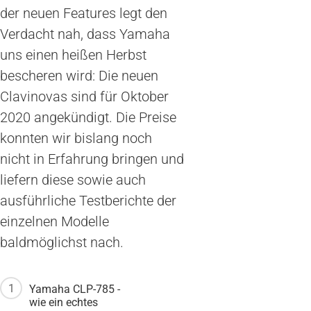
der neuen Features legt den
Verdacht nah, dass Yamaha
uns einen heißen Herbst
bescheren wird: Die neuen
Clavinovas sind für Oktober
2020 angekündigt. Die Preise
konnten wir bislang noch
nicht in Erfahrung bringen und
liefern diese sowie auch
ausführliche Testberichte der
einzelnen Modelle
baldmöglichst nach.
1
Yamaha CLP-785 -
wie ein echtes