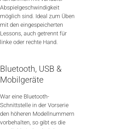
Abspielgeschwindigkeit
möglich sind. Ideal zum Üben
mit den eingespeicherten
Lessons, auch getrennt für
linke oder rechte Hand.
Bluetooth, USB &
Mobilgeräte
War eine Bluetooth-
Schnittstelle in der Vorserie
den höheren Modellnummern
vorbehalten, so gibt es die