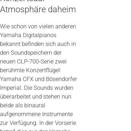
Atmosphäre daheim
Wie schon von vielen anderen
Yamaha Digitalpianos
bekannt befinden sich auch in
den Soundspeichern der
neuen CLP-700-Serie zwei
berühmte Konzertflügel:
Yamaha CFX und Bösendorfer
Imperial. Die Sounds wurden
überarbeitet und stehen nun
beide als binaural
aufgenommene Instrumente
zur Verfügung. In der Vorserie