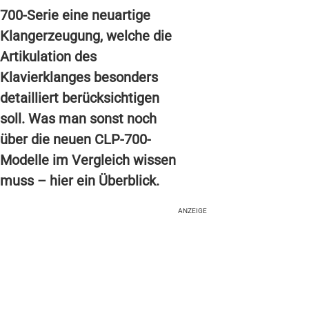
700-Serie eine neuartige
Klangerzeugung, welche die
Artikulation des
Klavierklanges besonders
detailliert berücksichtigen
soll. Was man sonst noch
über die neuen CLP-700-
Modelle im Vergleich wissen
muss – hier ein Überblick.
ANZEIGE