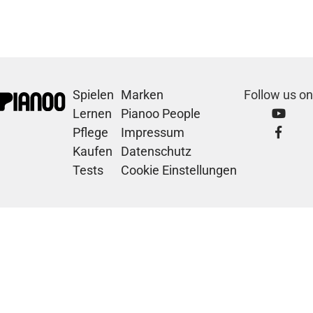
Spielen
Marken
Follow us on
Lernen
Pianoo People
Pflege
Impressum
Kaufen
Datenschutz
Tests
Cookie Einstellungen