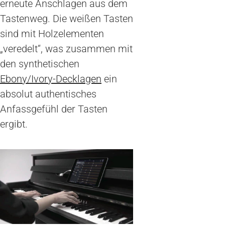
erneute Anschlagen aus dem
Tastenweg. Die weißen Tasten
sind mit Holzelementen
„veredelt“, was zusammen mit
den synthetischen
Ebony/Ivory-Decklagen
ein
absolut authentisches
Anfassgefühl der Tasten
ergibt.