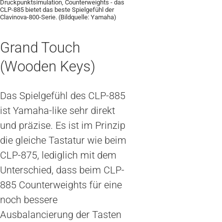
Druckpunktsimulation, Counterweights - das
CLP-885 bietet das beste Spielgefühl der
Clavinova-800-Serie. (Bildquelle: Yamaha)
Grand Touch
(Wooden Keys)
Das Spielgefühl des CLP-885
ist Yamaha-like sehr direkt
und präzise. Es ist im Prinzip
die gleiche Tastatur wie beim
CLP-875, lediglich mit dem
Unterschied, dass beim CLP-
885 Counterweights für eine
noch bessere
Ausbalancierung der Tasten