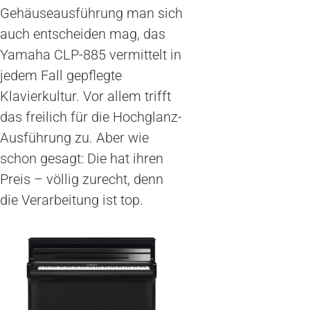
Gehäuseausführung man sich
auch entscheiden mag, das
Yamaha CLP-885 vermittelt in
jedem Fall gepflegte
Klavierkultur. Vor allem trifft
das freilich für die Hochglanz-
Ausführung zu. Aber wie
schon gesagt: Die hat ihren
Preis – völlig zurecht, denn
die Verarbeitung ist top.