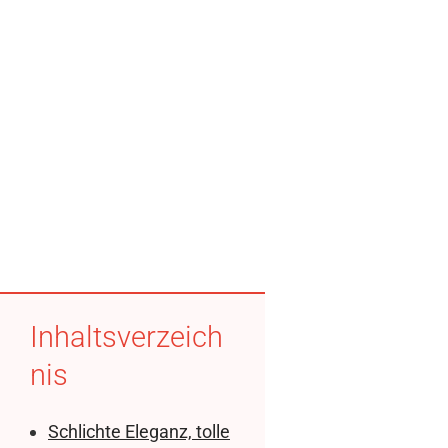
Inhaltsverzeich
nis
Schlichte Eleganz, tolle