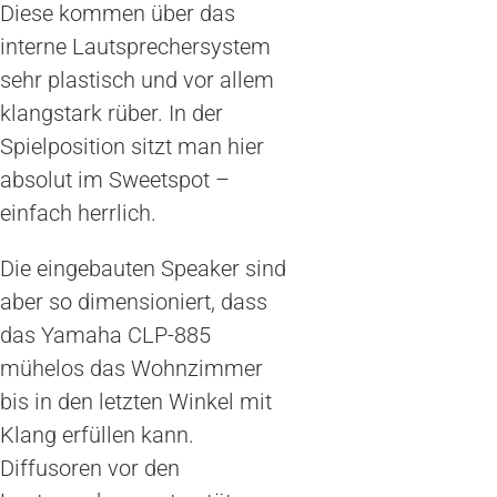
Diese kommen über das
interne Lautsprechersystem
sehr plastisch und vor allem
klangstark rüber. In der
Spielposition sitzt man hier
absolut im Sweetspot –
einfach herrlich.
Die eingebauten Speaker sind
aber so dimensioniert, dass
das Yamaha CLP-885
mühelos das Wohnzimmer
bis in den letzten Winkel mit
Klang erfüllen kann.
Diffusoren vor den