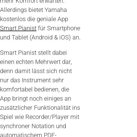
mehr Komfort erwarten.
Allerdings bietet Yamaha
kostenlos die geniale App
Smart Pianist
für Smartphone
und Tablet (Android & iOS) an.
Smart Pianist stellt dabei
einen echten Mehrwert dar,
denn damit lässt sich nicht
nur das Instrument sehr
komfortabel bedienen, die
App bringt noch einiges an
zusätzlicher Funktionalität ins
Spiel wie Recorder/Player mit
synchroner Notation und
automatischem PDF-