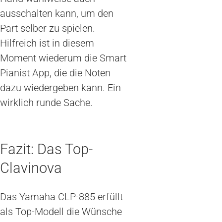
ausschalten kann, um den
Part selber zu spielen.
Hilfreich ist in diesem
Moment wiederum die Smart
Pianist App, die die Noten
dazu wiedergeben kann. Ein
wirklich runde Sache.
Fazit: Das Top-
Clavinova
Das Yamaha CLP-885 erfüllt
als Top-Modell die Wünsche