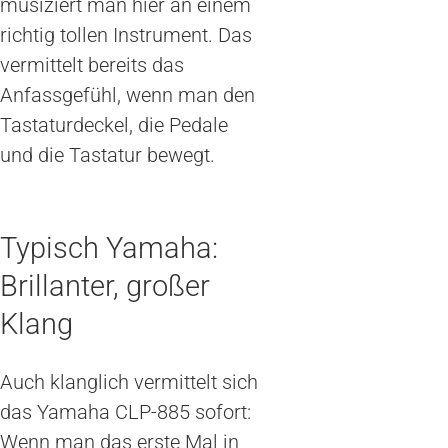
musiziert man hier an einem
richtig tollen Instrument. Das
vermittelt bereits das
Anfassgefühl, wenn man den
Tastaturdeckel, die Pedale
und die Tastatur bewegt.
Typisch Yamaha:
Brillanter, großer
Klang
Auch klanglich vermittelt sich
das Yamaha CLP-885 sofort:
Wenn man das erste Mal in