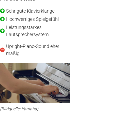
Sehr gute Klavierklänge
Hochwertiges Spielgefühl
Leistungsstarkes
Lautsprechersystem
Upright-Piano-Sound eher
mäßig
(Bildquelle: Yamaha)