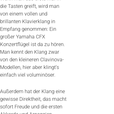
die Tasten greift, wird man
von einem vollen und
brillanten Klavierklang in
Empfang genommen: Ein
großer Yamaha CFX
Konzertflügel ist da zu hören.
Man kennt den Klang zwar
von den kleineren Clavinova-
Modellen, hier aber klingt’s
einfach viel voluminöser.
Außerdem hat der Klang eine
gewisse Direktheit, das macht
sofort Freude und die ersten