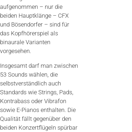
aufgenommen – nur die
beiden Hauptklänge – CFX
und Bösendorfer – sind für
das Kopfhörerspiel als
binaurale Varianten
vorgesehen.
Insgesamt darf man zwischen
53 Sounds wählen, die
selbstverständlich auch
Standards wie Strings, Pads,
Kontrabass oder Vibrafon
sowie E-Pianos enthalten. Die
Qualität fällt gegenüber den
beiden Konzertflügeln spürbar