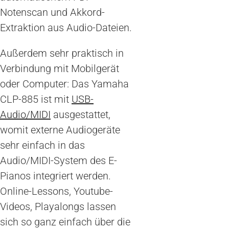
Notenscan und Akkord-
Extraktion aus Audio-Dateien.
Außerdem sehr praktisch in
Verbindung mit Mobilgerät
oder Computer: Das Yamaha
CLP-885 ist mit
USB-
Audio/MIDI
ausgestattet,
womit externe Audiogeräte
sehr einfach in das
Audio/MIDI-System des E-
Pianos integriert werden.
Online-Lessons, Youtube-
Videos, Playalongs lassen
sich so ganz einfach über die