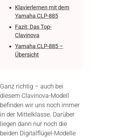
Klavierlernen mit dem
Yamaha CLP-885
Fazit: Das Top-
Clavinova
Yamaha CLP-885 –
Übersicht
Ganz richtig – auch bei
diesem Clavinova-Modell
befinden wir uns noch immer
in der Mittelklasse. Darüber
liegen dann nur noch die
beiden Digitalflügel-Modelle