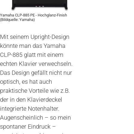
Yamaha CLP-885 PE - Hochglanz-Finish
(Bildquelle: Yamaha)
Mit seinem Upright-Design
könnte man das Yamaha
CLP-885 glatt mit einem
echten Klavier verwechseln.
Das Design gefällt nicht nur
optisch, es hat auch
praktische Vorteile wie z.B.
der in den Klavierdeckel
integrierte Notenhalter.
Augenscheinlich – so mein
spontaner Eindruck –