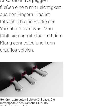
Akkorde und Arpeggien
fließen einem mit Leichtigkeit
aus den Fingern. Das ist
tatsächlich eine Stärke der
Yamaha Clavinovas: Man
fühlt sich unmittelbar mit dem
Klang connected und kann
drauflos spielen.
Gehören zum guten Spielgefühl dazu: Die
Klavierpedale des Yamaha CLP-885