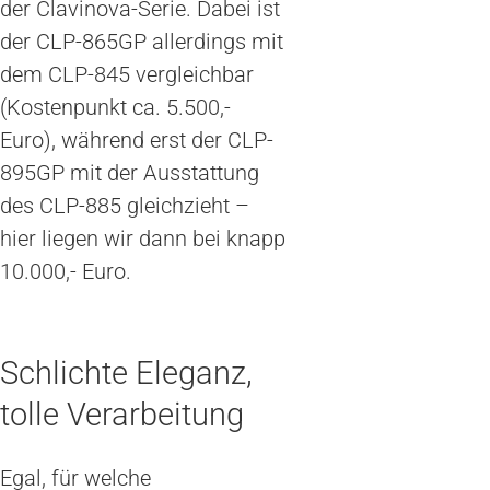
der Clavinova-Serie. Dabei ist
der CLP-865GP allerdings mit
dem CLP-845 vergleichbar
(Kostenpunkt ca. 5.500,-
Euro), während erst der CLP-
895GP mit der Ausstattung
des CLP-885 gleichzieht –
hier liegen wir dann bei knapp
10.000,- Euro.
Schlichte Eleganz,
tolle Verarbeitung
Egal, für welche