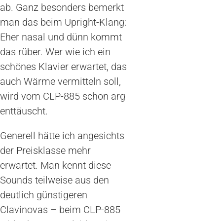
ab. Ganz besonders bemerkt
man das beim Upright-Klang:
Eher nasal und dünn kommt
das rüber. Wer wie ich ein
schönes Klavier erwartet, das
auch Wärme vermitteln soll,
wird vom CLP-885 schon arg
enttäuscht.
Generell hätte ich angesichts
der Preisklasse mehr
erwartet. Man kennt diese
Sounds teilweise aus den
deutlich günstigeren
Clavinovas – beim CLP-885