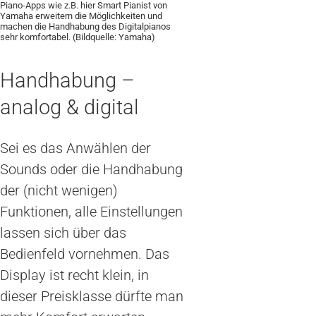
Piano-Apps wie z.B. hier Smart Pianist von
Yamaha erweitern die Möglichkeiten und
machen die Handhabung des Digitalpianos
sehr komfortabel. (Bildquelle: Yamaha)
Handhabung –
analog & digital
Sei es das Anwählen der
Sounds oder die Handhabung
der (nicht wenigen)
Funktionen, alle Einstellungen
lassen sich über das
Bedienfeld vornehmen. Das
Display ist recht klein, in
dieser Preisklasse dürfte man