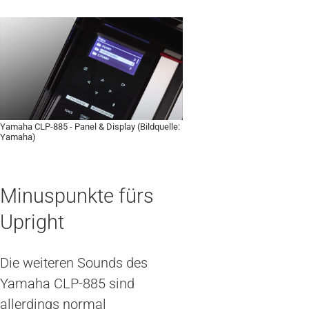
Yamaha CLP-885 - Panel & Display (Bildquelle:
Yamaha)
Minuspunkte fürs
Upright
Die weiteren Sounds des
Yamaha CLP-885 sind
allerdings normal