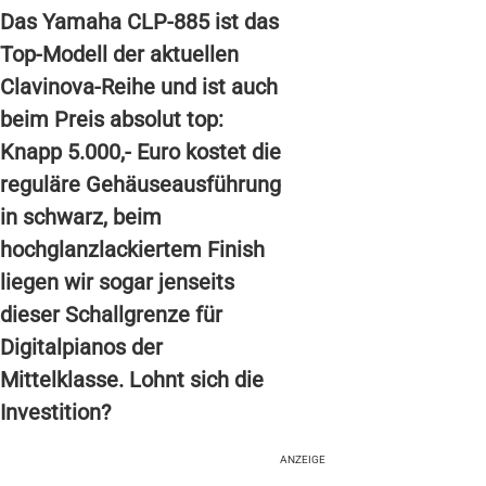
Das Yamaha CLP-885 ist das
Top-Modell der aktuellen
Clavinova-Reihe und ist auch
beim Preis absolut top:
Knapp 5.000,- Euro kostet die
reguläre Gehäuseausführung
in schwarz, beim
hochglanzlackiertem Finish
liegen wir sogar jenseits
dieser Schallgrenze für
Digitalpianos der
Mittelklasse. Lohnt sich die
Investition?
ANZEIGE