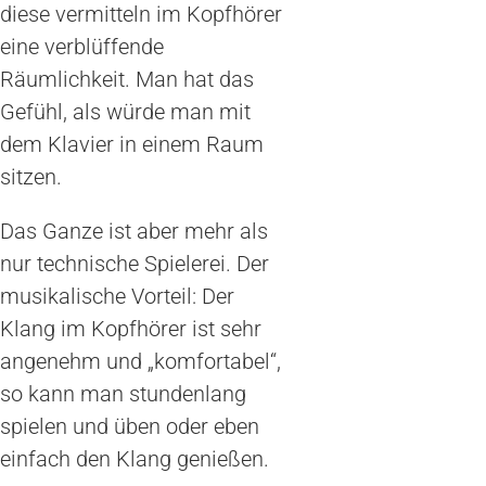
diese vermitteln im Kopfhörer
eine verblüffende
Räumlichkeit. Man hat das
Gefühl, als würde man mit
dem Klavier in einem Raum
sitzen.
Das Ganze ist aber mehr als
nur technische Spielerei. Der
musikalische Vorteil: Der
Klang im Kopfhörer ist sehr
angenehm und „komfortabel“,
so kann man stundenlang
spielen und üben oder eben
einfach den Klang genießen.