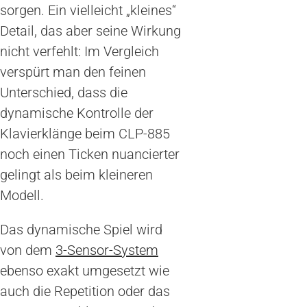
sorgen. Ein vielleicht „kleines“
Detail, das aber seine Wirkung
nicht verfehlt: Im Vergleich
verspürt man den feinen
Unterschied, dass die
dynamische Kontrolle der
Klavierklänge beim CLP-885
noch einen Ticken nuancierter
gelingt als beim kleineren
Modell.
Das dynamische Spiel wird
von dem
3-Sensor-System
ebenso exakt umgesetzt wie
auch die Repetition oder das