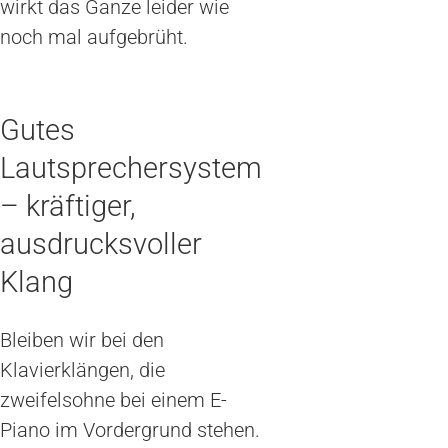
wirkt das Ganze leider wie
noch mal aufgebrüht.
Gutes
Lautsprechersystem
– kräftiger,
ausdrucksvoller
Klang
Bleiben wir bei den
Klavierklängen, die
zweifelsohne bei einem E-
Piano im Vordergrund stehen.