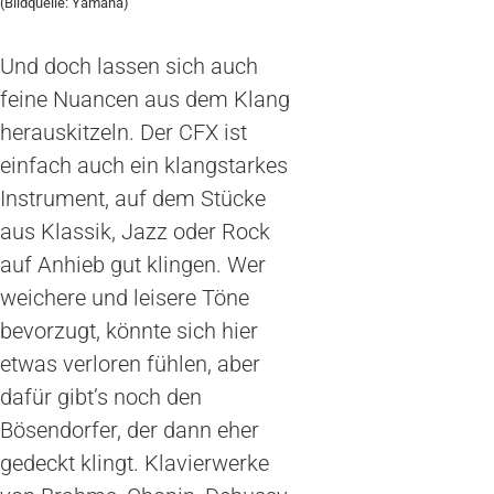
(Bildquelle: Yamaha)
Und doch lassen sich auch
feine Nuancen aus dem Klang
herauskitzeln. Der CFX ist
einfach auch ein klangstarkes
Instrument, auf dem Stücke
aus Klassik, Jazz oder Rock
auf Anhieb gut klingen. Wer
weichere und leisere Töne
bevorzugt, könnte sich hier
etwas verloren fühlen, aber
dafür gibt’s noch den
Bösendorfer, der dann eher
gedeckt klingt. Klavierwerke