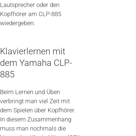
Lautsprecher oder den
Kopfhörer am CLP-885
wiedergeben.
Klavierlernen mit
dem Yamaha CLP-
885
Beim Lernen und Üben
verbringt man viel Zeit mit
dem Spielen über Kopfhörer.
In diesem Zusammenhang
muss man nochmals die