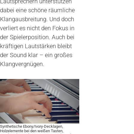
Lautsprechern unterstützen
dabei eine schöne räumliche
Klangausbreitung. Und doch
verliert es nicht den Fokus in
der Spielerposition. Auch bei
kräftigen Lautstärken bleibt
der Sound klar – ein großes
Klangvergnügen.
Synthetische Ebony/Ivory-Decklagen,
Holzelemente bei den weißen Tasten,