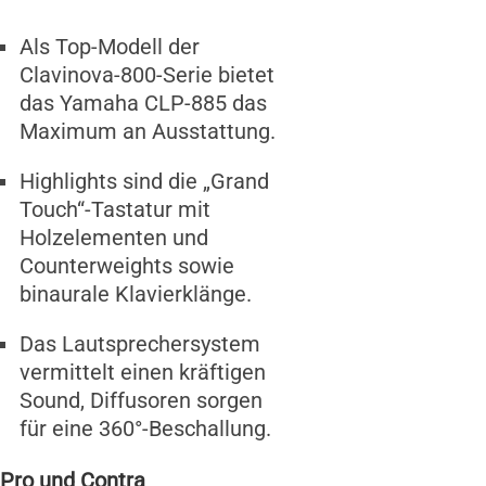
Als Top-Modell der
Clavinova-800-Serie bietet
das Yamaha CLP-885 das
Maximum an Ausstattung.
Highlights sind die „Grand
Touch“-Tastatur mit
Holzelementen und
Counterweights sowie
binaurale Klavierklänge.
Das Lautsprechersystem
vermittelt einen kräftigen
Sound, Diffusoren sorgen
für eine 360°-Beschallung.
Pro und Contra