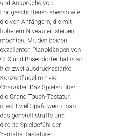
und Ansprüche von
Fortgeschrittenen ebenso wie
die von Anfängern, die mit
höherem Niveau einsteigen
möchten. Mit den beiden
exzellenten Pianoklängen von
CFX und Bösendorfer hat man
hier zwei ausdrucksstarke
Konzertflügel mit viel
Charakter. Das Spielen über
die Grand Touch-Tastatur
macht viel Spaß, wenn man
das generell straffe und
direkte Spielgefühl der
Yamaha Tastaturen