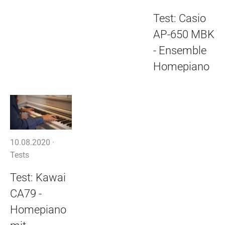
Test: Casio
AP-650 MBK
- Ensemble
Homepiano
10.08.2020 ·
Tests
Test: Kawai
CA79 -
Homepiano