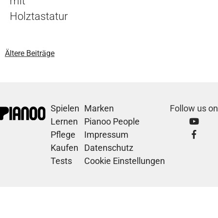
mit
Holztastatur
Ältere Beiträge
Spielen
Marken
Follow us on
Lernen
Pianoo People
Pflege
Impressum
Kaufen
Datenschutz
Tests
Cookie Einstellungen