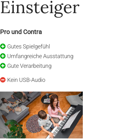
Einsteiger
Pro und Contra
Gutes Spielgefühl
Umfangreiche Ausstattung
Gute Verarbeitung
Kein USB-Audio