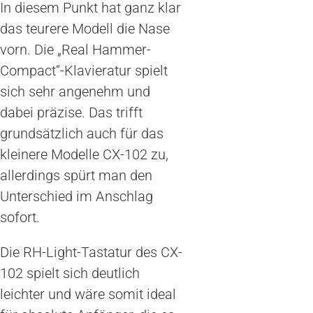
In diesem Punkt hat ganz klar
das teurere Modell die Nase
vorn. Die „Real Hammer-
Compact“-Klavieratur spielt
sich sehr angenehm und
dabei präzise. Das trifft
grundsätzlich auch für das
kleinere Modelle CX-102 zu,
allerdings spürt man den
Unterschied im Anschlag
sofort.
Die RH-Light-Tastatur des CX-
102 spielt sich deutlich
leichter und wäre somit ideal