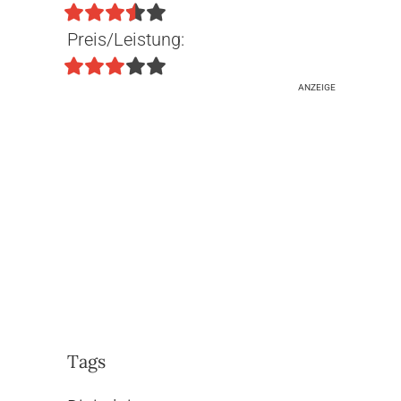
Preis/Leistung:
ANZEIGE
Tags