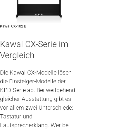
Kawai CX-102 B
Kawai CX-Serie im
Vergleich
Die Kawai CX-Modelle lösen
die Einsteiger-Modelle der
KPD-Serie ab. Bei weitgehend
gleicher Ausstattung gibt es
vor allem zwei Unterschiede:
Tastatur und
Lautsprecherklang. Wer bei