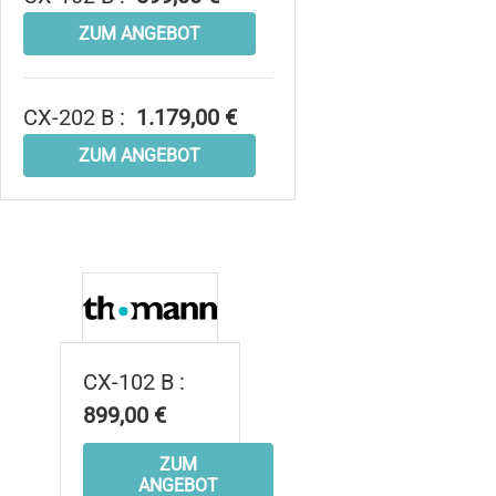
ZUM ANGEBOT
CX-202 B :
1.179,00 €
ZUM ANGEBOT
CX-102 B :
899,00 €
ZUM
ANGEBOT