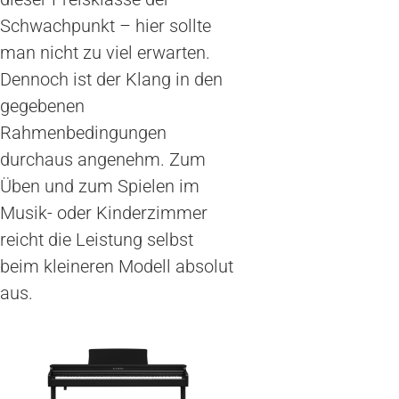
Schwachpunkt – hier sollte
man nicht zu viel erwarten.
Dennoch ist der Klang in den
gegebenen
Rahmenbedingungen
durchaus angenehm. Zum
Üben und zum Spielen im
Musik- oder Kinderzimmer
reicht die Leistung selbst
beim kleineren Modell absolut
aus.