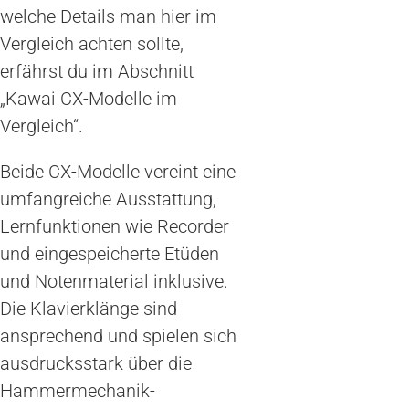
welche Details man hier im
Vergleich achten sollte,
erfährst du im Abschnitt
„Kawai CX-Modelle im
Vergleich“.
Beide CX-Modelle vereint eine
umfangreiche Ausstattung,
Lernfunktionen wie Recorder
und eingespeicherte Etüden
und Notenmaterial inklusive.
Die Klavierklänge sind
ansprechend und spielen sich
ausdrucksstark über die
Hammermechanik-