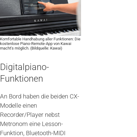
Komfortable Handhabung aller Funktionen: Die
kostenlose Piano-Remote-App von Kawai
macht's möglich. (Bildquelle: Kawai)
Digitalpiano-
Funktionen
An Bord haben die beiden CX-
Modelle einen
Recorder/Player nebst
Metronom eine Lesson-
Funktion, Bluetooth-MIDI