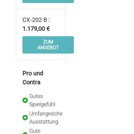
CX-202 B :
1.179,00 €
ZUM
ANGEBOT
Pro und
Contra
Gutes
Spielgefühl
Umfangreiche
Ausstattung
Gute