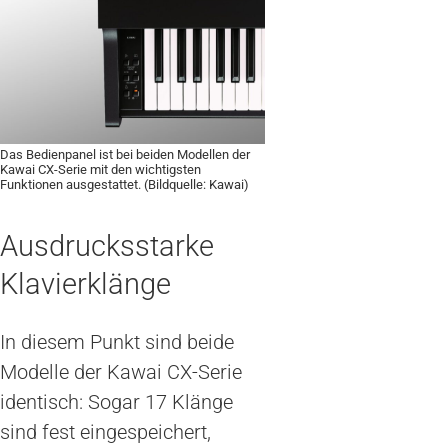
Das Bedienpanel ist bei beiden Modellen der
Kawai CX-Serie mit den wichtigsten
Funktionen ausgestattet. (Bildquelle: Kawai)
Ausdrucksstarke
Klavierklänge
In diesem Punkt sind beide
Modelle der Kawai CX-Serie
identisch: Sogar 17 Klänge
sind fest eingespeichert,