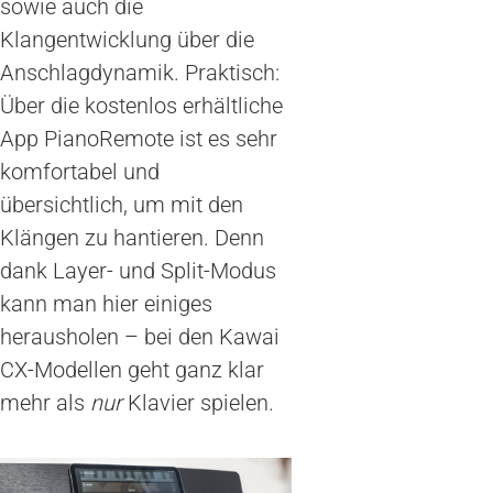
sowie auch die
Klangentwicklung über die
Anschlagdynamik. Praktisch:
Über die kostenlos erhältliche
App PianoRemote ist es sehr
komfortabel und
übersichtlich, um mit den
Klängen zu hantieren. Denn
dank Layer- und Split-Modus
kann man hier einiges
herausholen – bei den Kawai
CX-Modellen geht ganz klar
mehr als
nur
Klavier spielen.