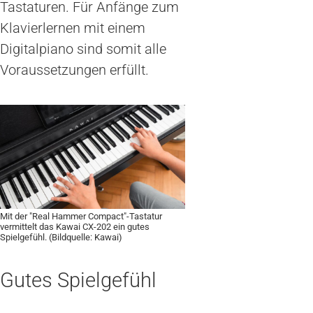
Tastaturen. Für Anfänge zum
Klavierlernen mit einem
Digitalpiano sind somit alle
Voraussetzungen erfüllt.
Mit der "Real Hammer Compact"-Tastatur
vermittelt das Kawai CX-202 ein gutes
Spielgefühl. (Bildquelle: Kawai)
Gutes Spielgefühl