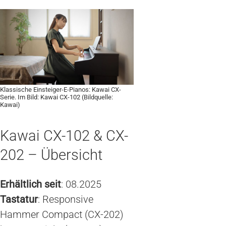
Klassische Einsteiger-E-Pianos: Kawai CX-
Serie. Im Bild: Kawai CX-102 (Bildquelle:
Kawai)
Kawai CX-102 & CX-
202 – Übersicht
Erhältlich seit
: 08.2025
Tastatur
: Responsive
Hammer Compact (CX-202)