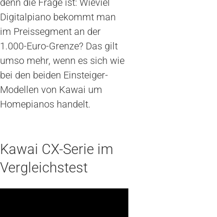
denn die Frage ist: Wieviel
Digitalpiano bekommt man
im Preissegment an der
1.000-Euro-Grenze? Das gilt
umso mehr, wenn es sich wie
bei den beiden Einsteiger-
Modellen von Kawai um
Homepianos handelt.
Kawai CX-Serie im
Vergleichstest