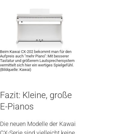
Beim Kawai CX-202 bekommt man für den
Aufpreis auch "mehr Piano": Mit besserer
Tastatur und größerem Lautsprechersystem
vermittelt sich hier ein wertiges Spielgefühl.
(Bildquelle: Kawai)
Fazit: Kleine, große
E-Pianos
Die neuen Modelle der Kawai
CX-Serie sind vielleicht keine