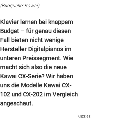
(Bildquelle: Kawai)
Klavier lernen bei knappem
Budget – für genau diesen
Fall bieten nicht wenige
Hersteller Digitalpianos im
unteren Preissegment. Wie
macht sich also die neue
Kawai CX-Serie? Wir haben
uns die Modelle Kawai CX-
102 und CX-202 im Vergleich
angeschaut.
ANZEIGE