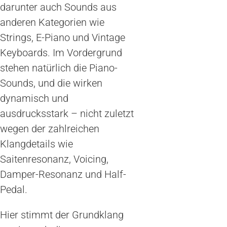
darunter auch Sounds aus
anderen Kategorien wie
Strings, E-Piano und Vintage
Keyboards. Im Vordergrund
stehen natürlich die Piano-
Sounds, und die wirken
dynamisch und
ausdrucksstark – nicht zuletzt
wegen der zahlreichen
Klangdetails wie
Saitenresonanz, Voicing,
Damper-Resonanz und Half-
Pedal.
Hier stimmt der Grundklang