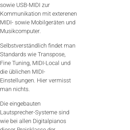
sowie USB-MIDI zur
Kommunikation mit exterenen
MIDI- sowie Mobilgeräten und
Musikcomputer.
Selbstverständlich findet man
Standards wie Transpose,
Fine Tuning, MIDI-Local und
die üblichen MIDI-
Einstellungen. Hier vermisst
man nichts.
Die eingebauten
Lautsprecher-Systeme sind
wie bei allen Digitalpianos
dieser Preisklasse der