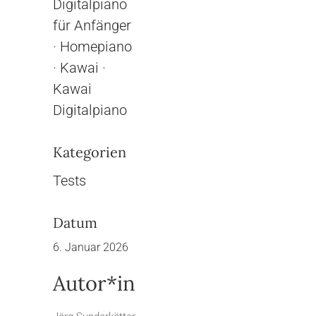
Digitalpiano
für Anfänger
·
Homepiano
·
Kawai
·
Kawai
Digitalpiano
Kategorien
Tests
Datum
6. Januar 2026
Autor*in