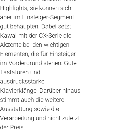
Highlights, sie können sich
aber im Einsteiger-Segment
gut behaupten. Dabei setzt
Kawai mit der CX-Serie die
Akzente bei den wichtigen
Elementen, die für Einsteiger
im Vordergrund stehen: Gute
Tastaturen und
ausdrucksstarke
Klavierklänge. Darüber hinaus
stimmt auch die weitere
Ausstattung sowie die
Verarbeitung und nicht zuletzt
der Preis.