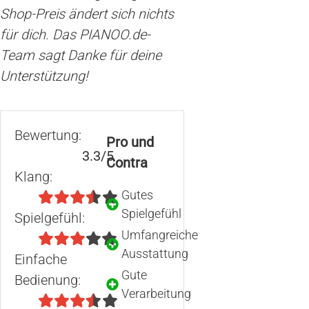
Shop-Preis ändert sich nichts
für dich. Das PIANOO.de-
Team sagt Danke für deine
Unterstützung!
Bewertung:
Pro und
3.3/5
Contra
Klang:
Gutes
Spielgefühl
Spielgefühl:
Umfangreiche
Ausstattung
Einfache
Gute
Bedienung:
Verarbeitung