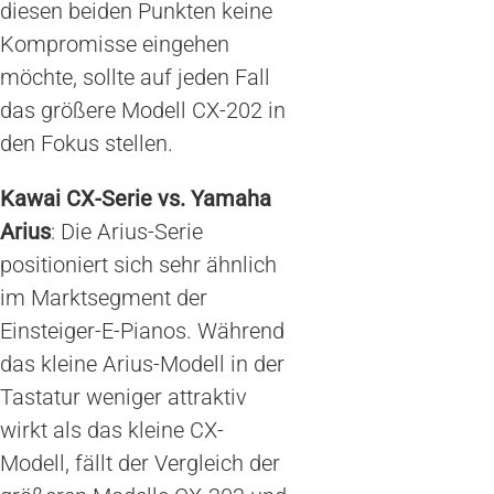
diesen beiden Punkten keine
Kompromisse eingehen
möchte, sollte auf jeden Fall
das größere Modell CX-202 in
den Fokus stellen.
Kawai CX-Serie vs. Yamaha
Arius
: Die Arius-Serie
positioniert sich sehr ähnlich
im Marktsegment der
Einsteiger-E-Pianos. Während
das kleine Arius-Modell in der
Tastatur weniger attraktiv
wirkt als das kleine CX-
Modell, fällt der Vergleich der