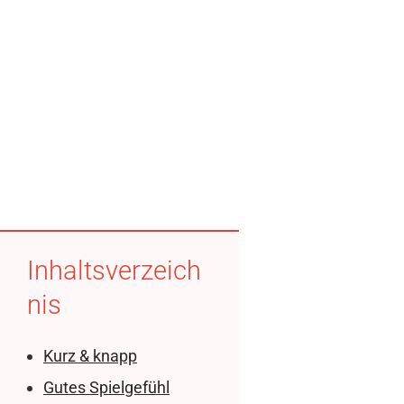
Inhaltsverzeich
nis
Kurz & knapp
Gutes Spielgefühl