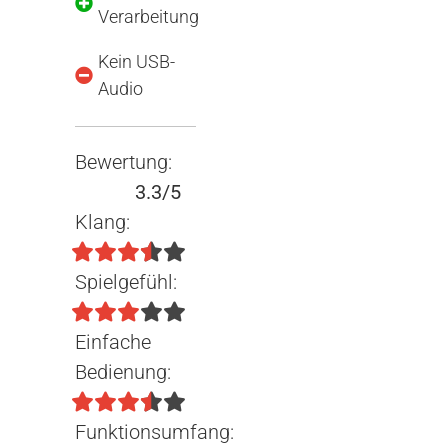
Verarbeitung
Kein USB-
Audio
Bewertung:
3.3/5
Klang:
Spielgefühl:
Einfache
Bedienung:
Funktionsumfang: