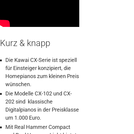
Kurz & knapp
Die Kawai CX-Serie ist speziell
für Einsteiger konzipiert, die
Homepianos zum kleinen Preis
wünschen.
Die Modelle CX-102 und CX-
202 sind klassische
Digitalpianos in der Preisklasse
um 1.000 Euro.
Mit Real Hammer Compact