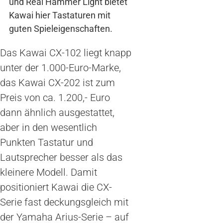
und Real Hammer Light bietet
Kawai hier Tastaturen mit
guten Spieleigenschaften.
Das Kawai CX-102 liegt knapp
unter der 1.000-Euro-Marke,
das Kawai CX-202 ist zum
Preis von ca. 1.200,- Euro
dann ähnlich ausgestattet,
aber in den wesentlich
Punkten Tastatur und
Lautsprecher besser als das
kleinere Modell. Damit
positioniert Kawai die CX-
Serie fast deckungsgleich mit
der Yamaha Arius-Serie – auf