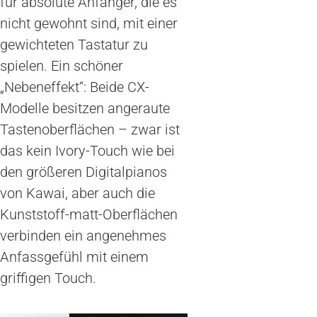
für absolute Anfänger, die es
nicht gewohnt sind, mit einer
gewichteten Tastatur zu
spielen. Ein schöner
„Nebeneffekt“: Beide CX-
Modelle besitzen angeraute
Tastenoberflächen – zwar ist
das kein Ivory-Touch wie bei
den größeren Digitalpianos
von Kawai, aber auch die
Kunststoff-matt-Oberflächen
verbinden ein angenehmes
Anfassgefühl mit einem
griffigen Touch.