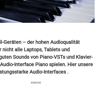
l-Geräten – der hohen Audioqualität
 nicht alle Laptops, Tablets und
guten Sounds von Piano-VSTs und Klavier-
-Audio-Interface Piano spielen. Hier unsere
istungsstarke Audio-Interfaces
.
ANZEIGE