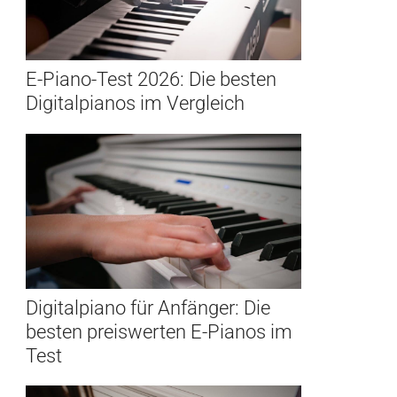
E-Piano-Test 2026: Die besten
Digitalpianos im Vergleich
Digitalpiano für Anfänger: Die
besten preiswerten E-Pianos im
Test