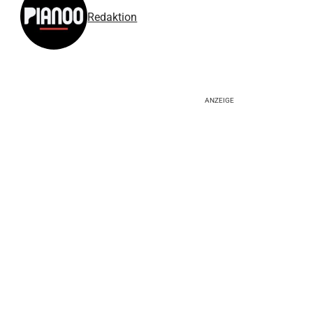
Redaktion
ANZEIGE