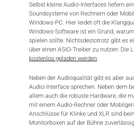
Selbst kleine Audio-Interfaces liefern e
Soundsysteme von Rechnern oder Mobilge
Windows-PC. Hier leidet oft die Klangqua
Windows-Software ist ein Grund, warum 
spielen sollte. Nichtsdestotrotz gibt es
über einen ASIO-Treiber zu nutzen: Die 
kostenlos geladen werden
.
Neben der Audioqualität gibt es aber au
Audio-Interface sprechen. Neben dem be
allem auch die robuste Hardware, die 
mit einem Audio-Rechner oder Mobilger
Anschlüsse für Klinke und XLR sind bei
Monitorboxen auf der Bühne zuverlässige