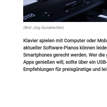
(Bild: Jörg Sunderkötter)
Klavier spielen mit Computer oder Mobi
aktueller Software-Pianos können leider
Smartphones gerecht werden. Wer die 
Apps genießen will, sollte über ein USB
Empfehlungen für preisgünstige und le