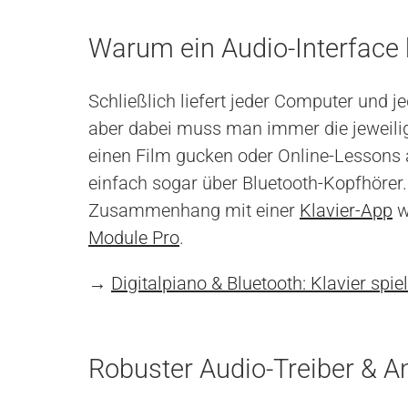
Warum ein Audio-Interface
Schließlich liefert jeder Computer und 
aber dabei muss man immer die jeweili
einen Film gucken oder Online-Lessons 
einfach sogar über Bluetooth-Kopfhörer. 
Zusammenhang mit einer
Klavier-App
w
Module Pro
.
→
Digitalpiano & Bluetooth: Klavier spie
Robuster Audio-Treiber & A