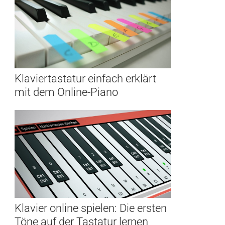
Klaviertastatur einfach erklärt
mit dem Online-Piano
Klavier online spielen: Die ersten
Töne auf der Tastatur lernen