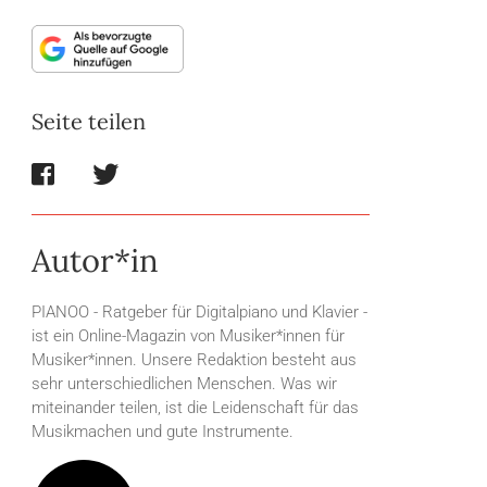
Seite teilen
Autor*in
PIANOO - Ratgeber für Digitalpiano und Klavier -
ist ein Online-Magazin von Musiker*innen für
Musiker*innen. Unsere Redaktion besteht aus
sehr unterschiedlichen Menschen. Was wir
miteinander teilen, ist die Leidenschaft für das
Musikmachen und gute Instrumente.