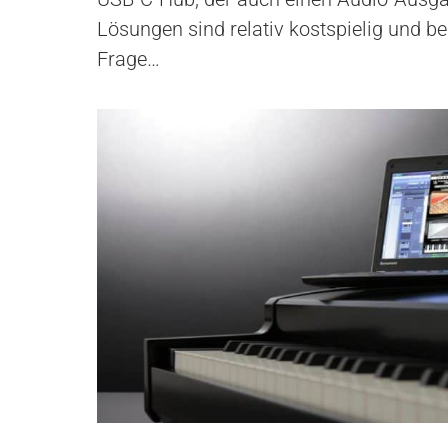
Lösungen sind relativ kostspielig und b
Frage…