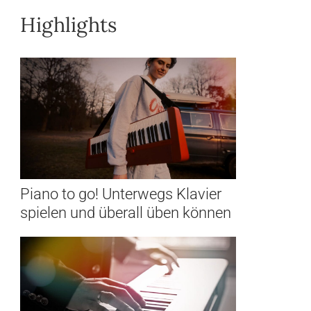
Highlights
Piano to go! Unterwegs Klavier
spielen und überall üben können