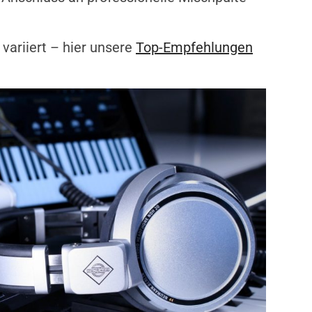
variiert – hier unsere
Top-Empfehlungen