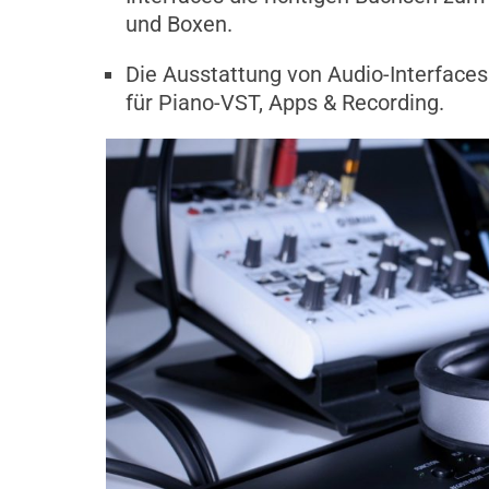
und Boxen.
Die Ausstattung von Audio-Interfaces 
für Piano-VST, Apps & Recording.