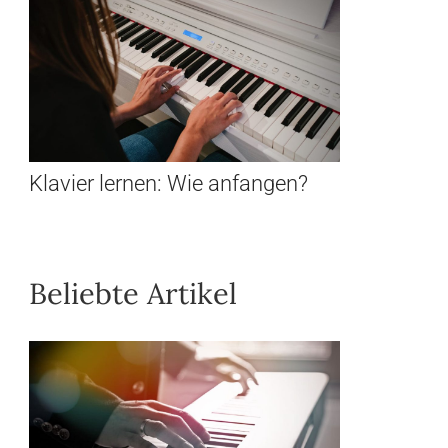
Klavier lernen: Wie anfangen?
Beliebte Artikel