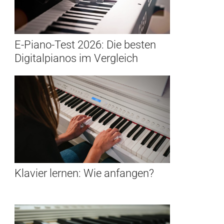
E-Piano-Test 2026: Die besten
Digitalpianos im Vergleich
Klavier lernen: Wie anfangen?