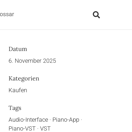
ossar
Datum
6. November 2025
Kategorien
Kaufen
Tags
Audio-Interface
·
Piano-App
·
Piano-VST
·
VST