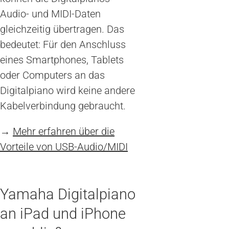
Audio- und MIDI-Daten
gleichzeitig übertragen. Das
bedeutet: Für den Anschluss
eines Smartphones, Tablets
oder Computers an das
Digitalpiano wird keine andere
Kabelverbindung gebraucht.
→
Mehr erfahren über die
Vorteile von USB-Audio/MIDI
Yamaha Digitalpiano
an iPad und iPhone