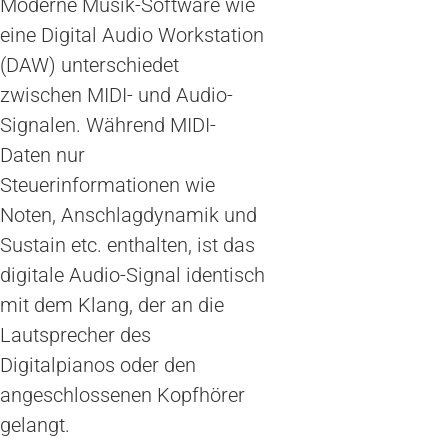
Moderne Musik-Software wie
eine Digital Audio Workstation
(DAW) unterschiedet
zwischen MIDI- und Audio-
Signalen. Während MIDI-
Daten nur
Steuerinformationen wie
Noten, Anschlagdynamik und
Sustain etc. enthalten, ist das
digitale Audio-Signal identisch
mit dem Klang, der an die
Lautsprecher des
Digitalpianos oder den
angeschlossenen Kopfhörer
gelangt.