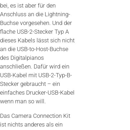
bei, es ist aber für den
Anschluss an die Lightning-
Buchse vorgesehen. Und der
flache USB-2-Stecker Typ A
dieses Kabels lässt sich nicht
an die USB-to-Host-Buchse
des Digitalpianos
anschließen. Dafür wird ein
USB-Kabel mit USB-2-Typ-B-
Stecker gebraucht – ein
einfaches Drucker-USB-Kabel
wenn man so will.
Das Camera Connection Kit
ist nichts anderes als ein