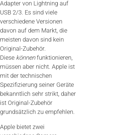
Adapter von Lightning auf
USB 2/3. Es sind viele
verschiedene Versionen
davon auf dem Markt, die
meisten davon sind kein
Original-Zubehör.
Diese
können
funktionieren,
müssen aber nicht. Apple ist
mit der technischen
Spezifizierung seiner Geräte
bekanntlich sehr strikt, daher
ist Original-Zubehör
grundsätzlich zu empfehlen.
Apple bietet zwei