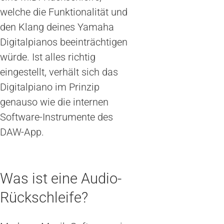
welche die Funktionalität und
den Klang deines Yamaha
Digitalpianos beeinträchtigen
würde. Ist alles richtig
eingestellt, verhält sich das
Digitalpiano im Prinzip
genauso wie die internen
Software-Instrumente des
DAW-App.
Was ist eine Audio-
Rückschleife?