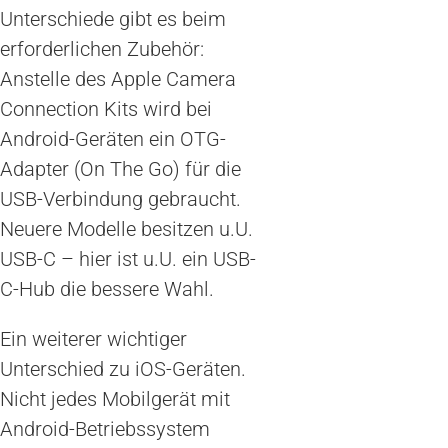
Unterschiede gibt es beim
erforderlichen Zubehör:
Anstelle des Apple Camera
Connection Kits wird bei
Android-Geräten ein OTG-
Adapter (On The Go) für die
USB-Verbindung gebraucht.
Neuere Modelle besitzen u.U.
USB-C – hier ist u.U. ein USB-
C-Hub die bessere Wahl.
Ein weiterer wichtiger
Unterschied zu iOS-Geräten.
Nicht jedes Mobilgerät mit
Android-Betriebssystem