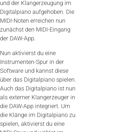
und der Klangerzeugung im
Digitalpiano aufgehoben. Die
MIDI-Noten erreichen nun
zunächst den MIDI-Eingang
der DAW-App.
Nun aktivierst du eine
Instrumenten-Spur in der
Software und kannst diese
über das Digitalpiano spielen.
Auch das Digitalpiano ist nun
als externer Klangerzeuger in
die DAW-App integriert. Um
die Klänge im Digitalpiano zu
spielen, aktivierst du eine