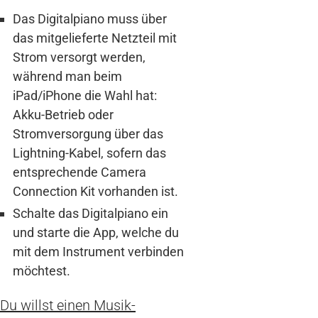
Das Digitalpiano muss über
das mitgelieferte Netzteil mit
Strom versorgt werden,
während man beim
iPad/iPhone die Wahl hat:
Akku-Betrieb oder
Stromversorgung über das
Lightning-Kabel, sofern das
entsprechende Camera
Connection Kit vorhanden ist.
Schalte das Digitalpiano ein
und starte die App, welche du
mit dem Instrument verbinden
möchtest.
Du willst einen Musik-