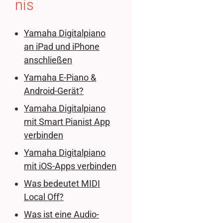
nis
Yamaha Digitalpiano
an iPad und iPhone
anschließen
Yamaha E-Piano &
Android-Gerät?
Yamaha Digitalpiano
mit Smart Pianist App
verbinden
Yamaha Digitalpiano
mit iOS-Apps verbinden
Was bedeutet MIDI
Local Off?
Was ist eine Audio-