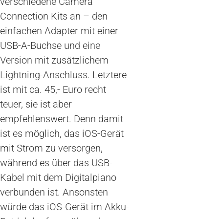
verschiedene Camera
Connection Kits an – den
einfachen Adapter mit einer
USB-A-Buchse und eine
Version mit zusätzlichem
Lightning-Anschluss. Letztere
ist mit ca. 45,- Euro recht
teuer, sie ist aber
empfehlenswert. Denn damit
ist es möglich, das iOS-Gerät
mit Strom zu versorgen,
während es über das USB-
Kabel mit dem Digitalpiano
verbunden ist. Ansonsten
würde das iOS-Gerät im Akku-