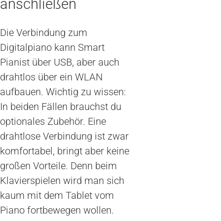
anschließen
Die Verbindung zum
Digitalpiano kann Smart
Pianist über USB, aber auch
drahtlos über ein WLAN
aufbauen. Wichtig zu wissen:
In beiden Fällen brauchst du
optionales Zubehör. Eine
drahtlose Verbindung ist zwar
komfortabel, bringt aber keine
großen Vorteile. Denn beim
Klavierspielen wird man sich
kaum mit dem Tablet vom
Piano fortbewegen wollen.