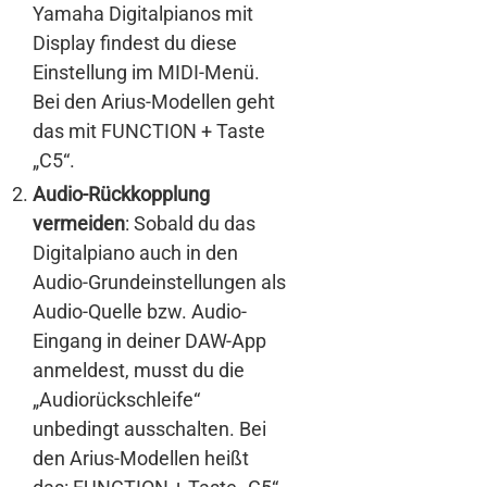
Yamaha Digitalpianos mit
Display findest du diese
Einstellung im MIDI-Menü.
Bei den Arius-Modellen geht
das mit FUNCTION + Taste
„C5“.
Audio-Rückkopplung
vermeiden
: Sobald du das
Digitalpiano auch in den
Audio-Grundeinstellungen als
Audio-Quelle bzw. Audio-
Eingang in deiner DAW-App
anmeldest, musst du die
„Audiorückschleife“
unbedingt ausschalten. Bei
den Arius-Modellen heißt