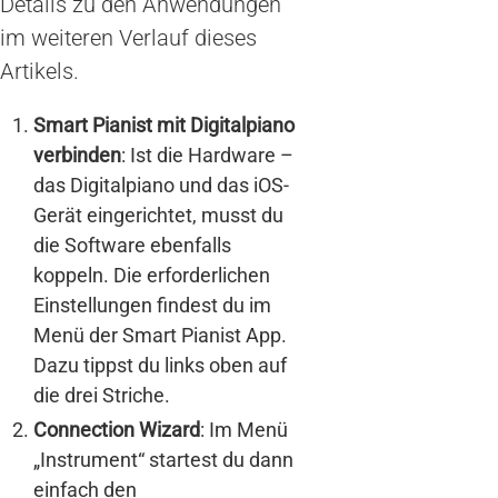
Details zu den Anwendungen
im weiteren Verlauf dieses
Artikels.
Smart Pianist mit Digitalpiano
verbinden
: Ist die Hardware –
das Digitalpiano und das iOS-
Gerät eingerichtet, musst du
die Software ebenfalls
koppeln. Die erforderlichen
Einstellungen findest du im
Menü der Smart Pianist App.
Dazu tippst du links oben auf
die drei Striche.
Connection Wizard
: Im Menü
„Instrument“ startest du dann
einfach den