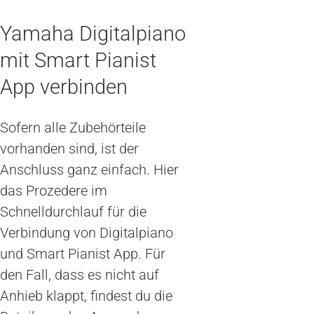
Yamaha Digitalpiano
mit Smart Pianist
App verbinden
Sofern alle Zubehörteile
vorhanden sind, ist der
Anschluss ganz einfach. Hier
das Prozedere im
Schnelldurchlauf für die
Verbindung von Digitalpiano
und Smart Pianist App. Für
den Fall, dass es nicht auf
Anhieb klappt, findest du die