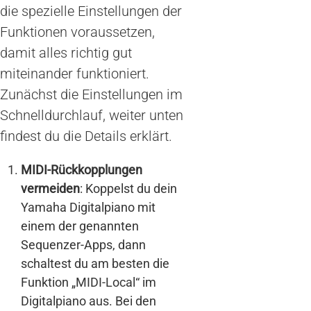
die spezielle Einstellungen der
Funktionen voraussetzen,
damit alles richtig gut
miteinander funktioniert.
Zunächst die Einstellungen im
Schnelldurchlauf, weiter unten
findest du die Details erklärt.
MIDI-Rückkopplungen
vermeiden
: Koppelst du dein
Yamaha Digitalpiano mit
einem der genannten
Sequenzer-Apps, dann
schaltest du am besten die
Funktion „MIDI-Local“ im
Digitalpiano aus. Bei den