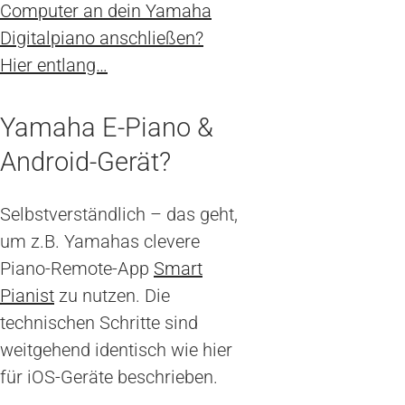
Computer an dein Yamaha
Digitalpiano anschließen?
Hier entlang…
Yamaha E-Piano &
Android-Gerät?
Selbstverständlich – das geht,
um z.B. Yamahas clevere
Piano-Remote-App
Smart
Pianist
zu nutzen. Die
technischen Schritte sind
weitgehend identisch wie hier
für iOS-Geräte beschrieben.