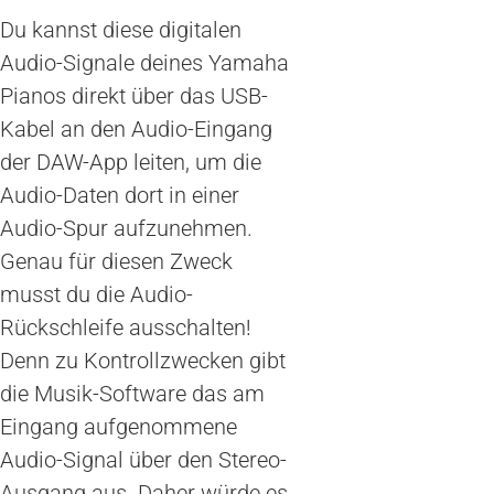
Du kannst diese digitalen
Audio-Signale deines Yamaha
Pianos direkt über das USB-
Kabel an den Audio-Eingang
der DAW-App leiten, um die
Audio-Daten dort in einer
Audio-Spur aufzunehmen.
Genau für diesen Zweck
musst du die Audio-
Rückschleife ausschalten!
Denn zu Kontrollzwecken gibt
die Musik-Software das am
Eingang aufgenommene
Audio-Signal über den Stereo-
Ausgang aus. Daher würde es