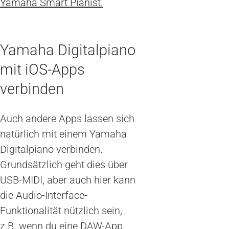
Yamaha Smart Pianist.
Yamaha Digitalpiano
mit iOS-Apps
verbinden
Auch andere Apps lassen sich
natürlich mit einem Yamaha
Digitalpiano verbinden.
Grundsätzlich geht dies über
USB-MIDI, aber auch hier kann
die Audio-Interface-
Funktionalität nützlich sein,
z.B. wenn du eine DAW-App