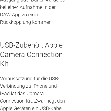
bei einer Aufnahme in der
DAW-App zu einer
Rückkopplung kommen.
USB-Zubehör: Apple
Camera Connection
Kit
Voraussetzung für die USB-
Verbindung zu iPhone und
iPad ist das Camera
Connection Kit. Zwar liegt den
Apple Geräten ein USB-Kabel