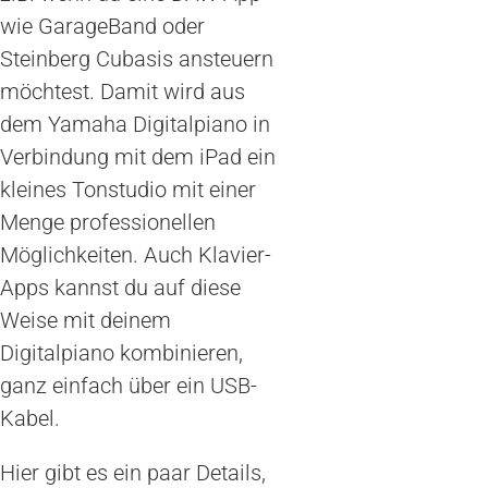
wie GarageBand oder
Steinberg Cubasis ansteuern
möchtest. Damit wird aus
dem Yamaha Digitalpiano in
Verbindung mit dem iPad ein
kleines Tonstudio mit einer
Menge professionellen
Möglichkeiten. Auch Klavier-
Apps kannst du auf diese
Weise mit deinem
Digitalpiano kombinieren,
ganz einfach über ein USB-
Kabel.
Hier gibt es ein paar Details,