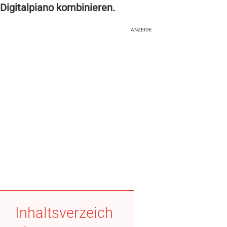
Digitalpiano kombinieren.
ANZEIGE
Inhaltsverzeich