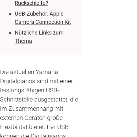
Rückschleife?
USB-Zubehör: Apple
Camera Connection Kit
Nützliche Links zum
Thema
Die aktuellen Yamaha
Digitalpianos sind mit einer
leistungsfähigen USB-
Schnittstelle ausgestattet, die
im Zusammenhang mit
externen Geräten große
Flexibilität bietet. Per USB
können die Digitalpianos