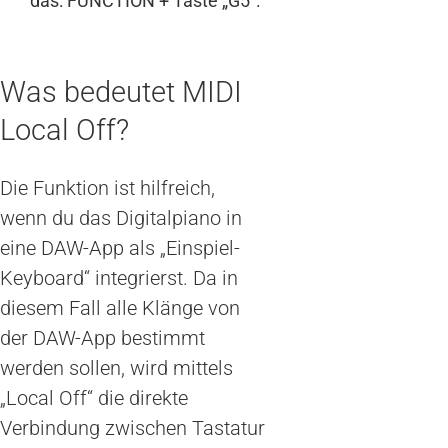
das: FUNCTION + Taste „G5“.
Was bedeutet MIDI
Local Off?
Die Funktion ist hilfreich,
wenn du das Digitalpiano in
eine DAW-App als „Einspiel-
Keyboard“ integrierst. Da in
diesem Fall alle Klänge von
der DAW-App bestimmt
werden sollen, wird mittels
„Local Off“ die direkte
Verbindung zwischen Tastatur