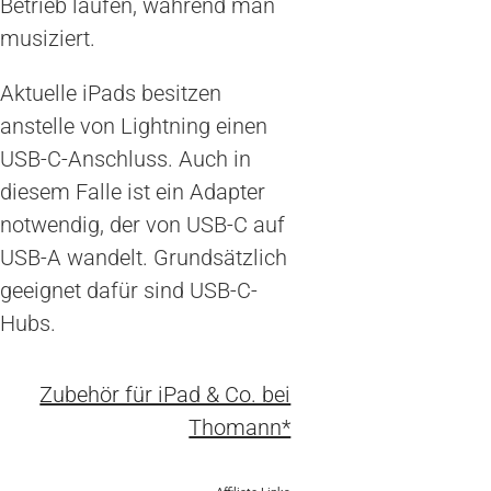
Betrieb laufen, während man
musiziert.
Aktuelle iPads besitzen
anstelle von Lightning einen
USB-C-Anschluss. Auch in
diesem Falle ist ein Adapter
notwendig, der von USB-C auf
USB-A wandelt. Grundsätzlich
geeignet dafür sind USB-C-
Hubs.
Zubehör für iPad & Co. bei
Thomann*