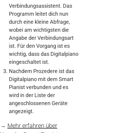
Verbindungsassistent. Das
Programm leitet dich nun
durch eine kleine Abfrage,
wobei am wichtigsten die
Angabe der Verbindungsart
ist. Für den Vorgang ist es
wichtig, dass das Digitalpiano
eingeschaltet ist.
Nachdem Prozedere ist das
Digitalpiano mit dem Smart
Pianist verbunden und es
wird in der Liste der
angeschlossenen Geräte
angezeigt.
→
Mehr erfahren über