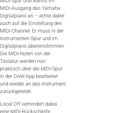
MIDI-Spur und wählst im
MIDI-Ausgang das Yamaha
Digitalpiano an – achte dabei
auch auf die Einstellung des
MIDI-Channel: Er muss in der
Instrumenten-Spur und im
Digitalpiano übereinstimmen.
Die MIDI-Noten von der
Tastatur werden nun
praktisch über die MIDI-Spur
in der DAW-App bearbeitet
und wieder an das Instrument
zurückgeleitet.
Local Off verhindert dabei
eine MIDI-Rückschleife,