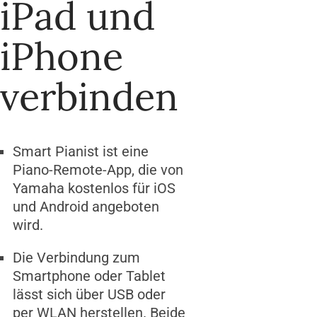
iPad und
iPhone
verbinden
Smart Pianist ist eine
Piano-Remote-App, die von
Yamaha kostenlos für iOS
und Android angeboten
wird.
Die Verbindung zum
Smartphone oder Tablet
lässt sich über USB oder
per WLAN herstellen. Beide