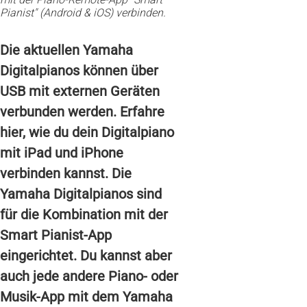
Pianist" (Android & iOS) verbinden.
Die aktuellen Yamaha
Digitalpianos können über
USB mit externen Geräten
verbunden werden. Erfahre
hier, wie du dein Digitalpiano
mit iPad und iPhone
verbinden kannst. Die
Yamaha Digitalpianos sind
für die Kombination mit der
Smart Pianist-App
eingerichtet. Du kannst aber
auch jede andere Piano- oder
Musik-App mit dem Yamaha