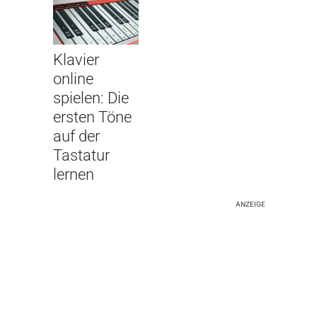
Klavier
online
spielen: Die
ersten Töne
auf der
Tastatur
lernen
ANZEIGE