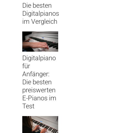
Die besten
Digitalpianos
im Vergleich
Digitalpiano
für
Anfänger:
Die besten
preiswerten
E-Pianos im
Test