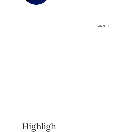
ANZEIGE
Highligh