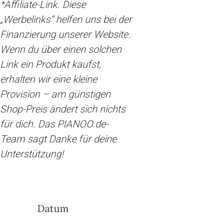
*Affiliate-Link. Diese
„Werbelinks“ helfen uns bei der
Finanzierung unserer Website.
Wenn du über einen solchen
Link ein Produkt kaufst,
erhalten wir eine kleine
Provision – am günstigen
Shop-Preis ändert sich nichts
für dich. Das PIANOO.de-
Team sagt Danke für deine
Unterstützung!
Datum