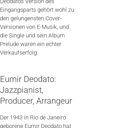
Deodatos Version des
Eingangsparts gehört wohl zu
den gelungensten Cover-
Versionen von E-Musik, und
die Single und sein Album
Prelude waren ein echter
Verkaufserfolg.
Eumir Deodato:
Jazzpianist,
Producer, Arrangeur
Der 1943 in Rio de Janeiro
geborene Eumir Deodato hat