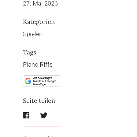
27. Mai 2026
Kategorien
Spielen
Tags
Piano Riffs
Seite teilen