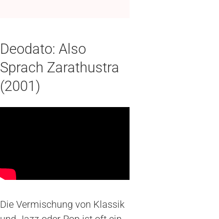
Deodato: Also
Sprach Zarathustra
(2001)
Die Vermischung von Klassik