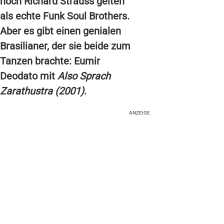
noch Richard Strauss gelten
als echte Funk Soul Brothers.
Aber es gibt einen genialen
Brasilianer, der sie beide zum
Tanzen brachte: Eumir
Deodato mit
Also Sprach
Zarathustra (2001)
.
ANZEIGE