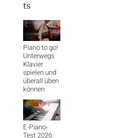
ts
Piano to go!
Unterwegs
Klavier
spielen und
überall üben
können
E-Piano-
Test 2026: