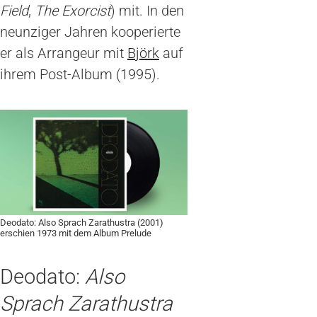
Field
,
The Exorcist
) mit. In den
neunziger Jahren kooperierte
er als Arrangeur mit
Björk
auf
ihrem Post-Album (1995).
Deodato: Also Sprach Zarathustra (2001)
erschien 1973 mit dem Album Prelude
Deodato:
Also
Sprach Zarathustra