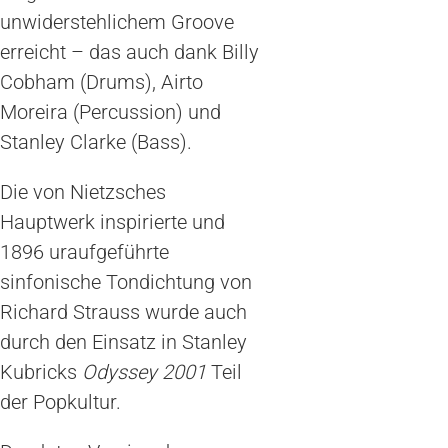
unwiderstehlichem Groove
erreicht – das auch dank Billy
Cobham (Drums), Airto
Moreira (Percussion) und
Stanley Clarke (Bass).
Die von Nietzsches
Hauptwerk inspirierte und
1896 uraufgeführte
sinfonische Tondichtung von
Richard Strauss wurde auch
durch den Einsatz in Stanley
Kubricks
Odyssey 2001
Teil
der Popkultur.