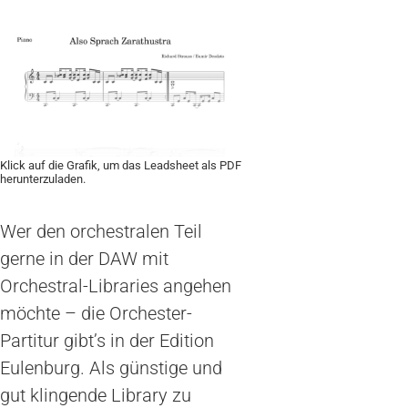
Klick auf die Grafik, um das Leadsheet als PDF
herunterzuladen.
Wer den orchestralen Teil
gerne in der DAW mit
Orchestral-Libraries angehen
möchte – die Orchester-
Partitur gibt’s in der Edition
Eulenburg. Als günstige und
gut klingende Library zu