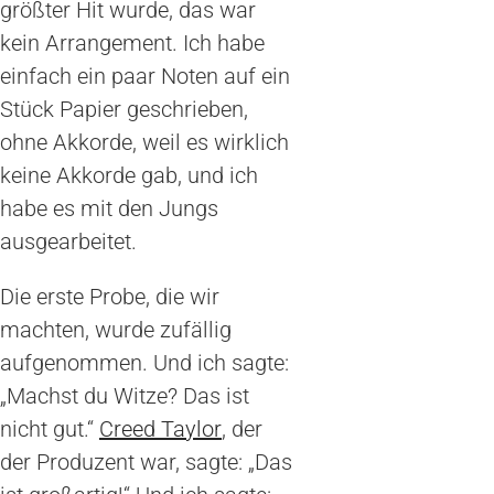
größter Hit wurde, das war
kein Arrangement. Ich habe
einfach ein paar Noten auf ein
Stück Papier geschrieben,
ohne Akkorde, weil es wirklich
keine Akkorde gab, und ich
habe es mit den Jungs
ausgearbeitet.
Die erste Probe, die wir
machten, wurde zufällig
aufgenommen. Und ich sagte:
„Machst du Witze? Das ist
nicht gut.“
Creed Taylor
, der
der Produzent war, sagte: „Das