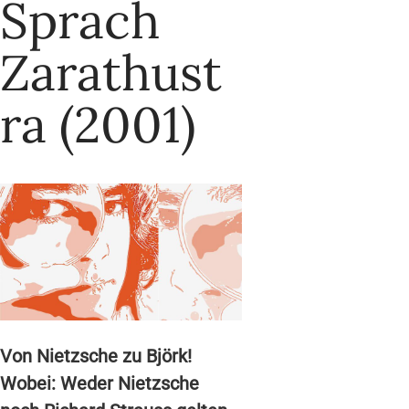
Sprach
Zarathust
ra (2001)
Von Nietzsche zu Björk!
Wobei: Weder Nietzsche