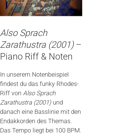
Also Sprach
Zarathustra (2001)
–
Piano Riff & Noten
In unserem Notenbeispiel
findest du das funky Rhodes-
Riff von
Also Sprach
Zarathustra (2001)
und
danach eine Basslinie mit den
Endakkorden des Themas.
Das Tempo liegt bei 100 BPM.