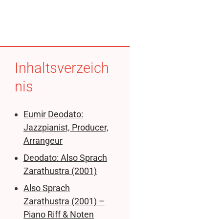
Inhaltsverzeich
nis
Eumir Deodato:
Jazzpianist, Producer,
Arrangeur
Deodato: Also Sprach
Zarathustra (2001)
Also Sprach
Zarathustra (2001) –
Piano Riff & Noten