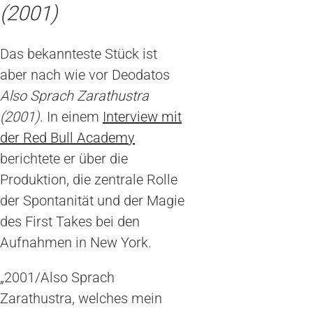
(2001)
Das bekannteste Stück ist
aber nach wie vor Deodatos
Also Sprach Zarathustra
(2001)
. In einem
Interview mit
der Red Bull Academy
berichtete er über die
Produktion, die zentrale Rolle
der Spontanität und der Magie
des First Takes bei den
Aufnahmen in New York.
„2001/Also Sprach
Zarathustra, welches mein