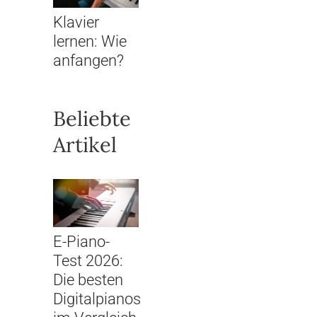
Klavier
lernen: Wie
anfangen?
Beliebte
Artikel
E-Piano-
Test 2026:
Die besten
Digitalpianos