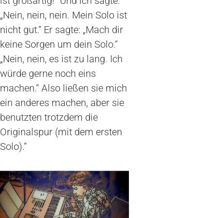
ist großartig!“ Und ich sagte:
„Nein, nein, nein. Mein Solo ist
nicht gut.“ Er sagte: „Mach dir
keine Sorgen um dein Solo.“
„Nein, nein, es ist zu lang. Ich
würde gerne noch eins
machen.“ Also ließen sie mich
ein anderes machen, aber sie
benutzten trotzdem die
Originalspur (mit dem ersten
Solo).“