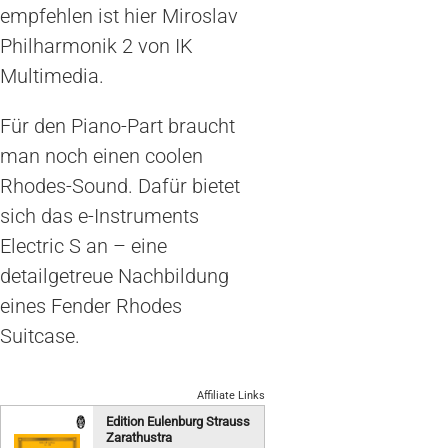
empfehlen ist hier Miroslav
Philharmonik 2 von IK
Multimedia.
Für den Piano-Part braucht
man noch einen coolen
Rhodes-Sound. Dafür bietet
sich das e-Instruments
Electric S an – eine
detailgetreue Nachbildung
eines Fender Rhodes
Suitcase.
Affiliate Links
Edition Eulenburg Strauss
Zarathustra