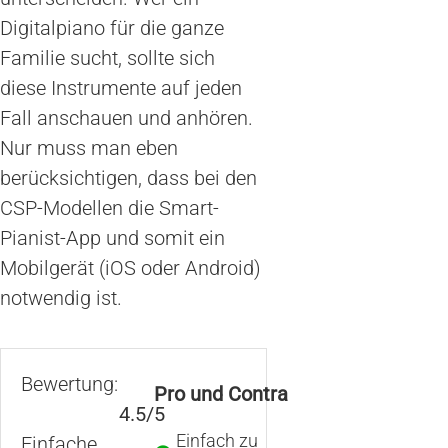
Digitalpiano für die ganze
Familie sucht, sollte sich
diese Instrumente auf jeden
Fall anschauen und anhören.
Nur muss man eben
berücksichtigen, dass bei den
CSP-Modellen die Smart-
Pianist-App und somit ein
Mobilgerät (iOS oder Android)
notwendig ist.
Bewertung:
Pro und Contra
4.5/5
Einfach zu
Einfache