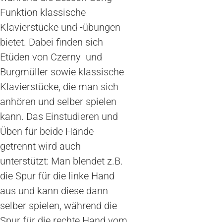
Funktion klassische
Klavierstücke und -übungen
bietet. Dabei finden sich
Etüden von Czerny und
Burgmüller sowie klassische
Klavierstücke, die man sich
anhören und selber spielen
kann. Das Einstudieren und
Üben für beide Hände
getrennt wird auch
unterstützt: Man blendet z.B.
die Spur für die linke Hand
aus und kann diese dann
selber spielen, während die
Spur für die rechte Hand vom