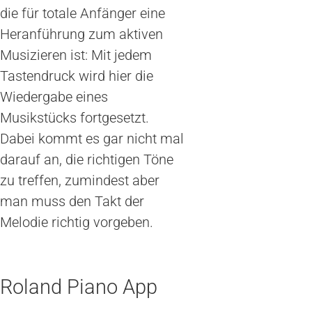
die für totale Anfänger eine
Heranführung zum aktiven
Musizieren ist: Mit jedem
Tastendruck wird hier die
Wiedergabe eines
Musikstücks fortgesetzt.
Dabei kommt es gar nicht mal
darauf an, die richtigen Töne
zu treffen, zumindest aber
man muss den Takt der
Melodie richtig vorgeben.
Roland Piano App