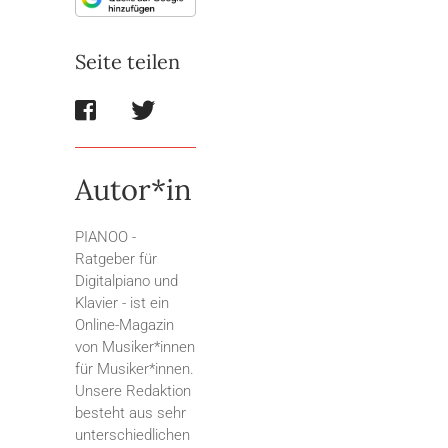
Seite teilen
Autor*in
PIANOO -
Ratgeber für
Digitalpiano und
Klavier - ist ein
Online-Magazin
von Musiker*innen
für Musiker*innen.
Unsere Redaktion
besteht aus sehr
unterschiedlichen