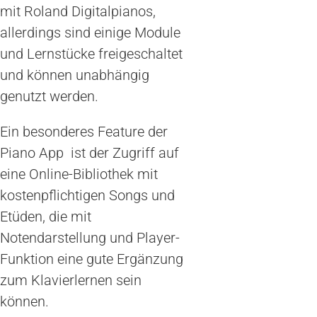
mit Roland Digitalpianos,
allerdings sind einige Module
und Lernstücke freigeschaltet
und können unabhängig
genutzt werden.
Ein besonderes Feature der
Piano App ist der Zugriff auf
eine Online-Bibliothek mit
kostenpflichtigen Songs und
Etüden, die mit
Notendarstellung und Player-
Funktion eine gute Ergänzung
zum Klavierlernen sein
können.