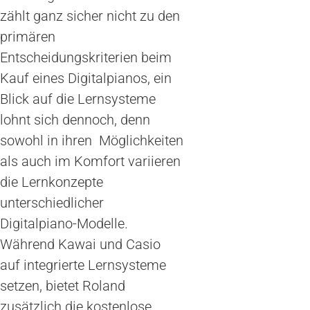
zählt ganz sicher nicht zu den
primären
Entscheidungskriterien beim
Kauf eines Digitalpianos, ein
Blick auf die Lernsysteme
lohnt sich dennoch, denn
sowohl in ihren Möglichkeiten
als auch im Komfort variieren
die Lernkonzepte
unterschiedlicher
Digitalpiano-Modelle.
Während Kawai und Casio
auf integrierte Lernsysteme
setzen, bietet Roland
zusätzlich die kostenlose