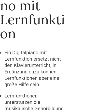
no mit
Lernfunkti
on
Ein Digitalpiano mit
Lernfunktion ersetzt nicht
den Klavierunterricht, in
Ergänzung dazu können
Lernfunktionen aber eine
große Hilfe sein.
Lernfunktionen
unterstützen die
musikalische Gehörbildung