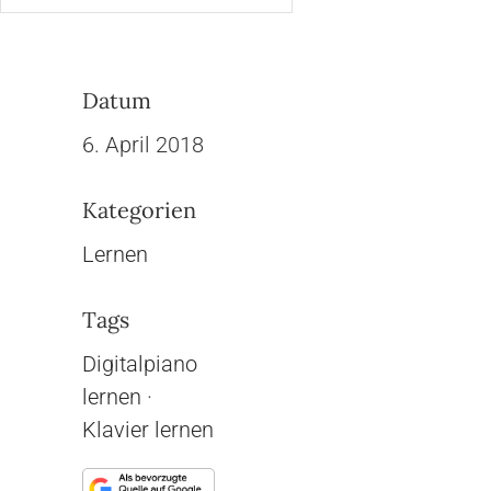
Datum
6. April 2018
Kategorien
Lernen
Tags
Digitalpiano
lernen
·
Klavier lernen