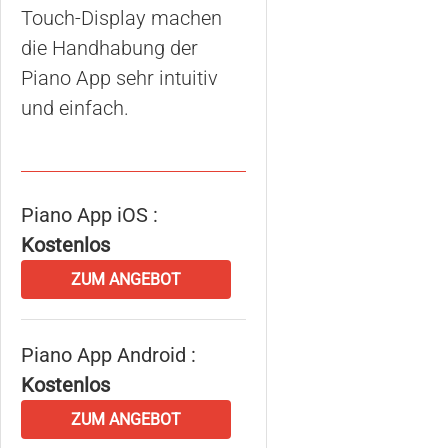
Touch-Display machen
die Handhabung der
Piano App sehr intuitiv
und einfach.
Piano App iOS :
Kostenlos
ZUM ANGEBOT
Piano App Android :
Kostenlos
ZUM ANGEBOT