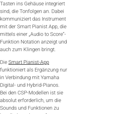
Tasten ins Gehäuse integriert
sind, die Tonfolgen an. Dabei
kommuniziert das Instrument
mit der Smart Pianist App, die
mittels einer „Audio to Score“-
Funktion Notation anzeigt und
auch zum Klingen bringt.
Die
Smart Pianist-App
funktioniert als Ergänzung nur
in Verbindung mit Yamaha
Digital- und Hybrid-Pianos.
Bei den CSP-Modellen ist sie
absolut erforderlich, um die
Sounds und Funktionen zu