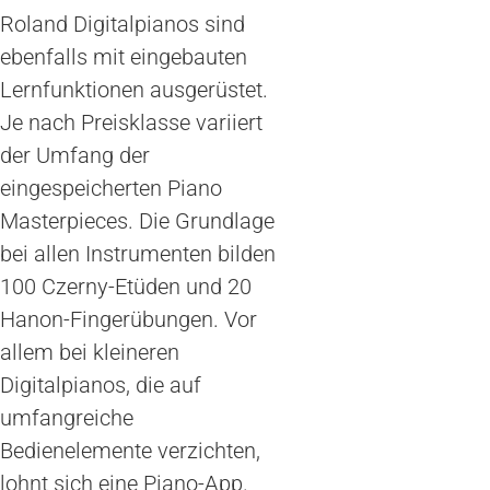
Roland Digitalpianos sind
ebenfalls mit eingebauten
Lernfunktionen ausgerüstet.
Je nach Preisklasse variiert
der Umfang der
eingespeicherten Piano
Masterpieces. Die Grundlage
bei allen Instrumenten bilden
100 Czerny-Etüden und 20
Hanon-Fingerübungen. Vor
allem bei kleineren
Digitalpianos, die auf
umfangreiche
Bedienelemente verzichten,
lohnt sich eine Piano-App.