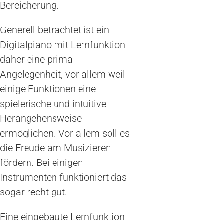
Bereicherung.
Generell betrachtet ist ein
Digitalpiano mit Lernfunktion
daher eine prima
Angelegenheit, vor allem weil
einige Funktionen eine
spielerische und intuitive
Herangehensweise
ermöglichen. Vor allem soll es
die Freude am Musizieren
fördern. Bei einigen
Instrumenten funktioniert das
sogar recht gut.
Eine eingebaute Lernfunktion