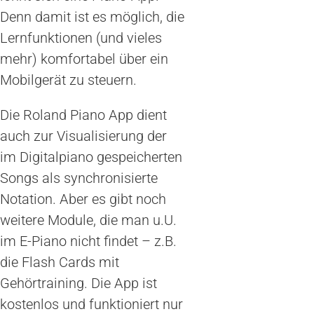
Denn damit ist es möglich, die
Lernfunktionen (und vieles
mehr) komfortabel über ein
Mobilgerät zu steuern.
Die Roland Piano App dient
auch zur Visualisierung der
im Digitalpiano gespeicherten
Songs als synchronisierte
Notation. Aber es gibt noch
weitere Module, die man u.U.
im E-Piano nicht findet – z.B.
die Flash Cards mit
Gehörtraining. Die App ist
kostenlos und funktioniert nur