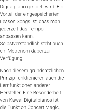
Digitalpiano gespielt wird. Ein
Vorteil der eingespeicherten
Lesson Songs ist, dass man
jederzeit das Tempo
anpassen kann.
Selbstverständlich steht auch
ein Metronom dabei zur
Verfügung.
Nach diesem grundsätzlichen
Prinzip funktionieren auch die
Lernfunktionen anderer
Hersteller. Eine Besonderheit
von Kawai Digitalpianos ist
die Funktion Concert Magic,