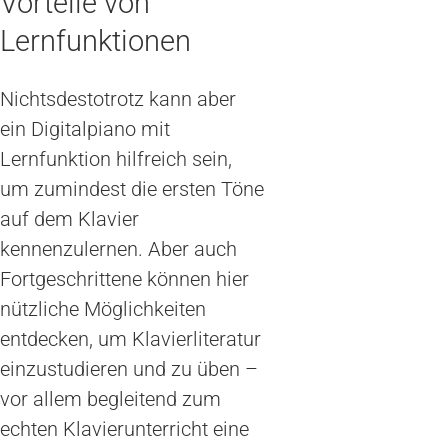
Vorteile von
Lernfunktionen
Nichtsdestotrotz kann aber
ein Digitalpiano mit
Lernfunktion hilfreich sein,
um zumindest die ersten Töne
auf dem Klavier
kennenzulernen. Aber auch
Fortgeschrittene können hier
nützliche Möglichkeiten
entdecken, um Klavierliteratur
einzustudieren und zu üben –
vor allem begleitend zum
echten Klavierunterricht eine