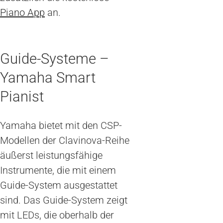
Piano App
an.
Guide-Systeme –
Yamaha Smart
Pianist
Yamaha bietet mit den CSP-
Modellen der Clavinova-Reihe
äußerst leistungsfähige
Instrumente, die mit einem
Guide-System ausgestattet
sind. Das Guide-System zeigt
mit LEDs, die oberhalb der