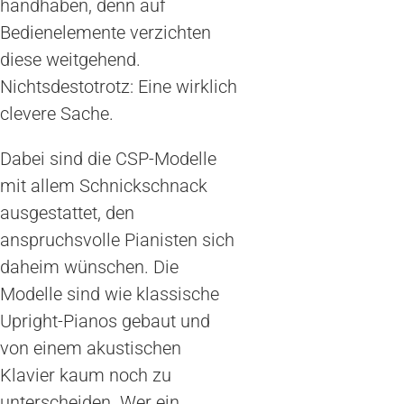
handhaben, denn auf
Bedienelemente verzichten
diese weitgehend.
Nichtsdestotrotz: Eine wirklich
clevere Sache.
Dabei sind die CSP-Modelle
mit allem Schnickschnack
ausgestattet, den
anspruchsvolle Pianisten sich
daheim wünschen. Die
Modelle sind wie klassische
Upright-Pianos gebaut und
von einem akustischen
Klavier kaum noch zu
unterscheiden. Wer ein