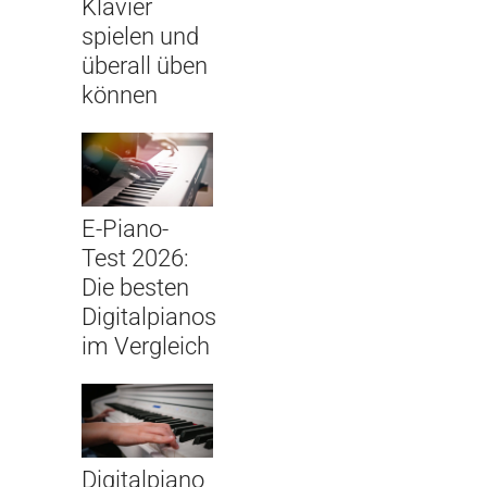
Klavier
spielen und
überall üben
können
E-Piano-
Test 2026:
Die besten
Digitalpianos
im Vergleich
Digitalpiano