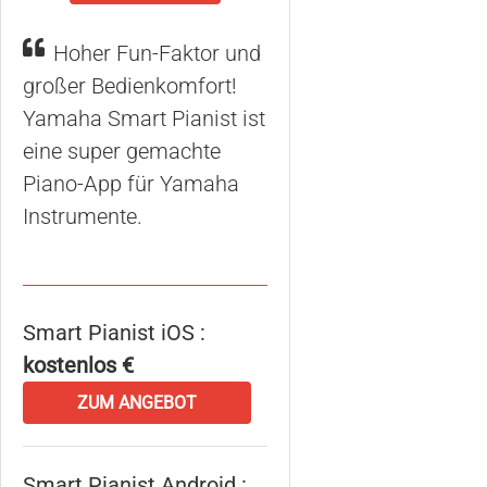
Hoher Fun-Faktor und
großer Bedienkomfort!
Yamaha Smart Pianist ist
eine super gemachte
Piano-App für Yamaha
Instrumente.
Smart Pianist iOS :
kostenlos €
ZUM ANGEBOT
Smart Pianist Android :