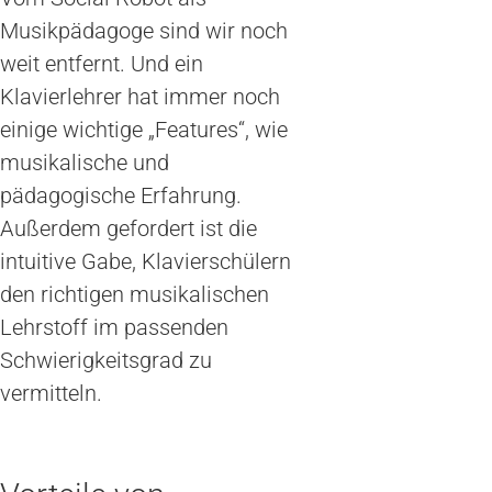
Musikpädagoge sind wir noch
weit entfernt. Und ein
Klavierlehrer hat immer noch
einige wichtige „Features“, wie
musikalische und
pädagogische Erfahrung.
Außerdem gefordert ist die
intuitive Gabe, Klavierschülern
den richtigen musikalischen
Lehrstoff im passenden
Schwierigkeitsgrad zu
vermitteln.