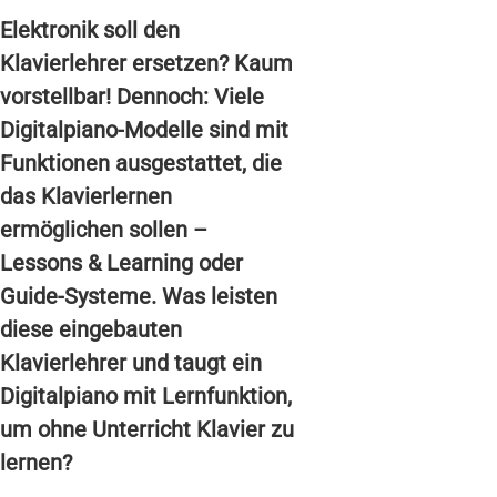
Elektronik soll den
Klavierlehrer ersetzen? Kaum
vorstellbar! Dennoch: Viele
Digitalpiano-Modelle sind mit
Funktionen ausgestattet, die
das Klavierlernen
ermöglichen sollen –
Lessons & Learning oder
Guide-Systeme. Was leisten
diese eingebauten
Klavierlehrer und taugt ein
Digitalpiano mit Lernfunktion,
um ohne Unterricht Klavier zu
lernen?