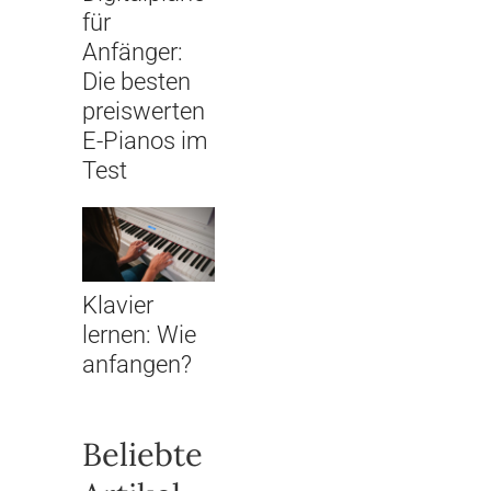
für
Anfänger:
Die besten
preiswerten
E-Pianos im
Test
Klavier
lernen: Wie
anfangen?
Beliebte