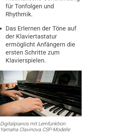
für Tonfolgen und
Rhythmik.
Das Erlernen der Töne auf
der Klaviertastatur
ermöglicht Anfängern die
ersten Schritte zum
Klavierspielen.
Digitalpianos mit Lernfunktion:
Yamaha Clavinova CSP-Modelle