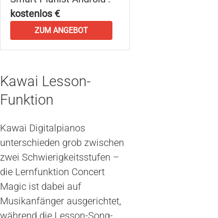
kostenlos €
ZUM ANGEBOT
Kawai Lesson-
Funktion
Kawai Digitalpianos
unterschieden grob zwischen
zwei Schwierigkeitsstufen –
die Lernfunktion Concert
Magic ist dabei auf
Musikanfänger ausgerichtet,
während die Lesson-Song-