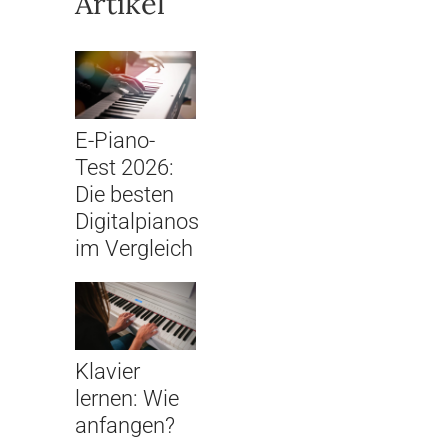
Artikel
E-Piano-
Test 2026:
Die besten
Digitalpianos
im Vergleich
Klavier
lernen: Wie
anfangen?