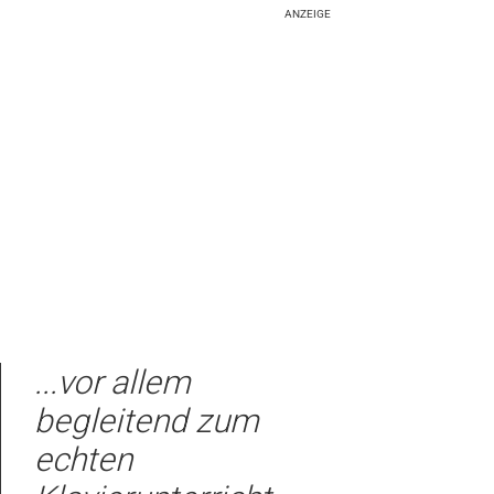
ANZEIGE
...vor allem
begleitend zum
echten