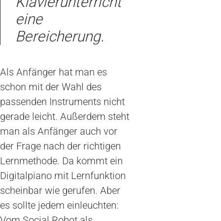
Klavierunterricht
eine
Bereicherung.
Als Anfänger hat man es
schon mit der Wahl des
passenden Instruments nicht
gerade leicht. Außerdem steht
man als Anfänger auch vor
der Frage nach der richtigen
Lernmethode. Da kommt ein
Digitalpiano mit Lernfunktion
scheinbar wie gerufen. Aber
es sollte jedem einleuchten:
Vom Social Robot als