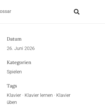
ossar
Datum
26. Juni 2026
Kategorien
Spielen
Tags
Klavier
·
Klavier lernen
·
Klavier
üben