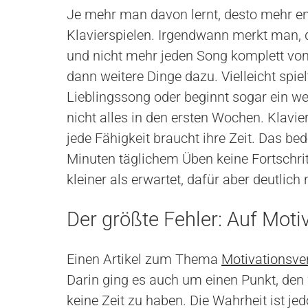
Je mehr man davon lernt, desto mehr en
Klavierspielen. Irgendwann merkt man,
und nicht mehr jeden Song komplett vo
dann weitere Dinge dazu. Vielleicht spi
Lieblingssong oder beginnt sogar ein we
nicht alles in den ersten Wochen. Klavier
jede Fähigkeit braucht ihre Zeit. Das be
Minuten täglichem Üben keine Fortschrit
kleiner als erwartet, dafür aber deutlich 
Der größte Fehler: Auf Moti
Einen Artikel zum Thema
Motivationsve
Darin ging es auch um einen Punkt, den 
keine Zeit zu haben. Die Wahrheit ist je