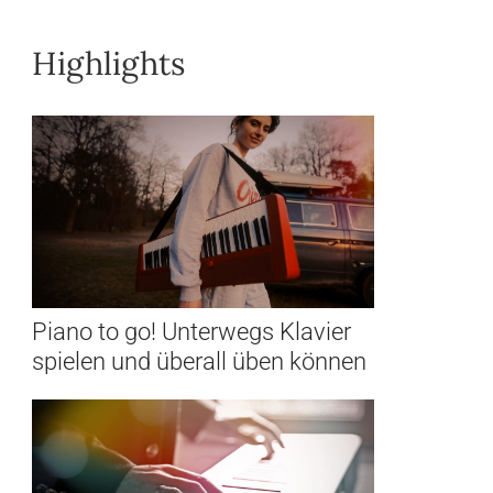
Highlights
Piano to go! Unterwegs Klavier
spielen und überall üben können