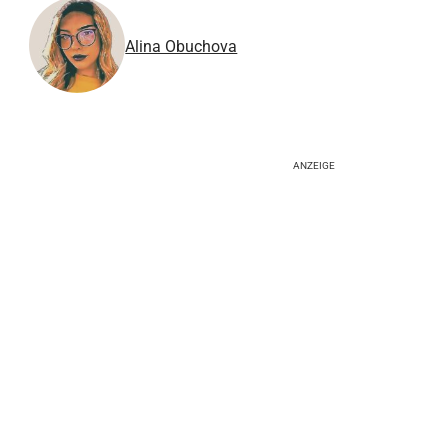
Alina Obuchova
ANZEIGE