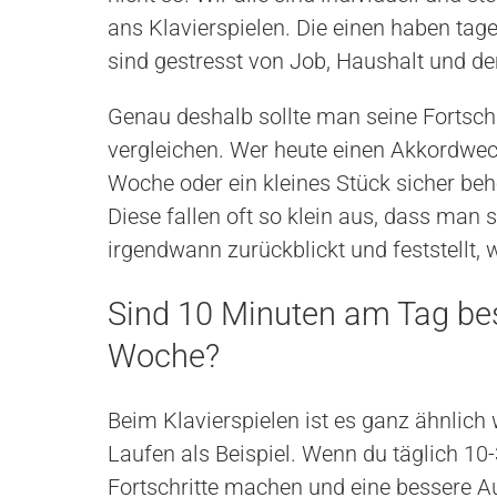
ans Klavierspielen. Die einen haben tag
sind gestresst von Job, Haushalt und de
Genau deshalb sollte man seine Fortschr
vergleichen. Wer heute einen Akkordwechs
Woche oder ein kleines Stück sicher behe
Diese fallen oft so klein aus, dass man
irgendwann zurückblickt und feststellt,
Sind 10 Minuten am Tag bes
Woche?
Beim Klavierspielen ist es ganz ähnlic
Laufen als Beispiel. Wenn du täglich 10
Fortschritte machen und eine bessere 