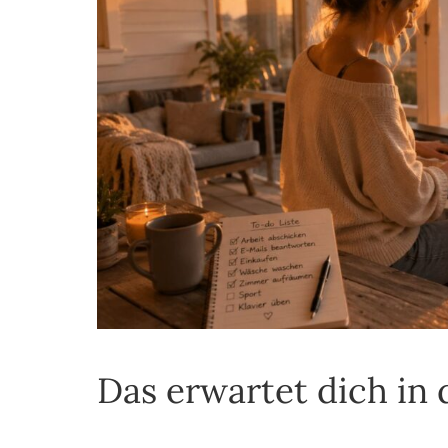
Das erwartet dich in 