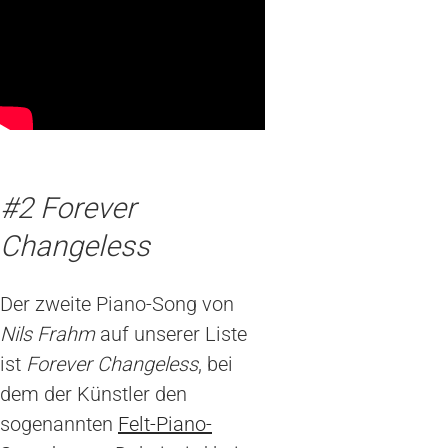
#2 Forever
Changeless
Der zweite Piano-Song von
Nils Frahm
auf unserer Liste
ist
Forever Changeless
, bei
dem der Künstler den
sogenannten
Felt-Piano-