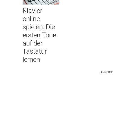
Klavier
online
spielen: Die
ersten Töne
auf der
Tastatur
lernen
ANZEIGE