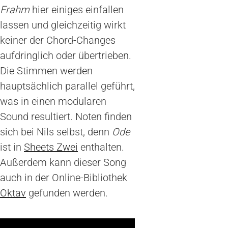
Frahm
hier einiges einfallen
lassen und gleichzeitig wirkt
keiner der Chord-Changes
aufdringlich oder übertrieben.
Die Stimmen werden
hauptsächlich parallel geführt,
was in einen modularen
Sound resultiert. Noten finden
sich bei Nils selbst, denn
Ode
ist in
Sheets Zwei
enthalten.
Außerdem kann dieser Song
auch in der Online-Bibliothek
Oktav
gefunden werden.