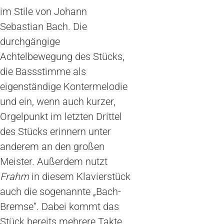
im Stile von Johann
Sebastian Bach. Die
durchgängige
Achtelbewegung des Stücks,
die Bassstimme als
eigenständige Kontermelodie
und ein, wenn auch kurzer,
Orgelpunkt im letzten Drittel
des Stücks erinnern unter
anderem an den großen
Meister. Außerdem nutzt
Frahm
in diesem Klavierstück
auch die sogenannte „Bach-
Bremse“. Dabei kommt das
Stück bereits mehrere Takte