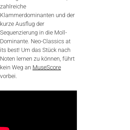
zahlreiche
Klammerdominanten und der
kurze Ausflug der
Sequenzierung in die Moll-
Dominante. Neo-Classics at
its best! Um das Stück nach
Noten lernen zu können, führt
kein Weg an
MuseScore
vorbei.