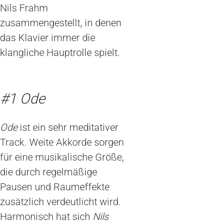
Nils Frahm
zusammengestellt, in denen
das Klavier immer die
klangliche Hauptrolle spielt.
#1 Ode
Ode
ist ein sehr meditativer
Track. Weite Akkorde sorgen
für eine musikalische Größe,
die durch regelmäßige
Pausen und Raumeffekte
zusätzlich verdeutlicht wird.
Harmonisch hat sich
Nils