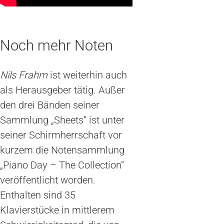
Noch mehr Noten
Nils Frahm
ist weiterhin auch
als Herausgeber tätig. Außer
den drei Bänden seiner
Sammlung „Sheets“ ist unter
seiner Schirmherrschaft vor
kurzem die Notensammlung
„Piano Day – The Collection“
veröffentlicht worden.
Enthalten sind 35
Klavierstücke in mittlerem