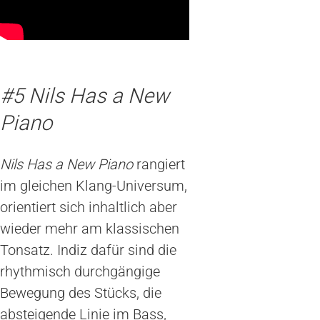
#5 Nils Has a New
Piano
Nils Has a New Piano
rangiert
im gleichen Klang-Universum,
orientiert sich inhaltlich aber
wieder mehr am klassischen
Tonsatz. Indiz dafür sind die
rhythmisch durchgängige
Bewegung des Stücks, die
absteigende Linie im Bass,