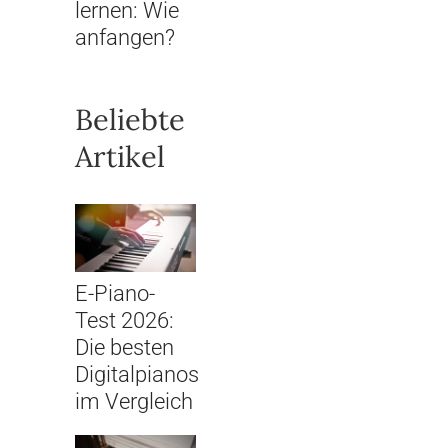
lernen: Wie
anfangen?
Beliebte
Artikel
E-Piano-
Test 2026:
Die besten
Digitalpianos
im Vergleich