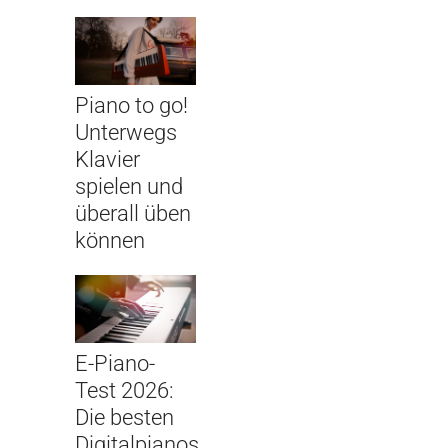
Piano to go!
Unterwegs
Klavier
spielen und
überall üben
können
E-Piano-
Test 2026:
Die besten
Digitalpianos