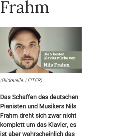
Frahm
(Bildquelle: LEITER)
Das Schaffen des deutschen
Pianisten und Musikers Nils
Frahm dreht sich zwar nicht
komplett um das Klavier, es
ist aber wahrscheinlich das