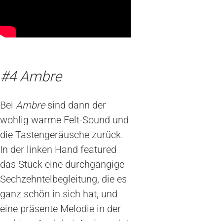
#4 Ambre
Bei
Ambre
sind dann der
wohlig warme Felt-Sound und
die Tastengeräusche zurück.
In der linken Hand featured
das Stück eine durchgängige
Sechzehntelbegleitung, die es
ganz schön in sich hat, und
eine präsente Melodie in der