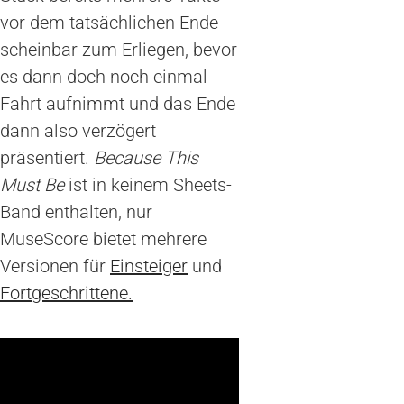
vor dem tatsächlichen Ende
scheinbar zum Erliegen, bevor
es dann doch noch einmal
Fahrt aufnimmt und das Ende
dann also verzögert
präsentiert.
Because This
Must Be
ist in keinem Sheets-
Band enthalten, nur
MuseScore bietet mehrere
Versionen für
Einsteiger
und
Fortgeschrittene.