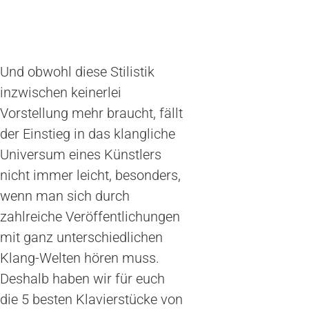
Und obwohl diese Stilistik
inzwischen keinerlei
Vorstellung mehr braucht, fällt
der Einstieg in das klangliche
Universum eines Künstlers
nicht immer leicht, besonders,
wenn man sich durch
zahlreiche Veröffentlichungen
mit ganz unterschiedlichen
Klang-Welten hören muss.
Deshalb haben wir für euch
die 5 besten Klavierstücke von