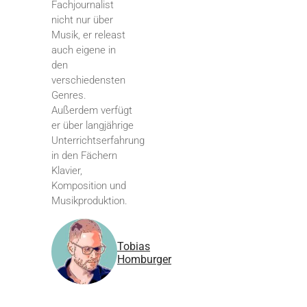
Fachjournalist
nicht nur über
Musik, er releast
auch eigene in
den
verschiedensten
Genres.
Außerdem verfügt
er über langjährige
Unterrichtserfahrung
in den Fächern
Klavier,
Komposition und
Musikproduktion.
Tobias
Homburger