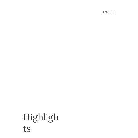
ANZEIGE
Highligh
ts