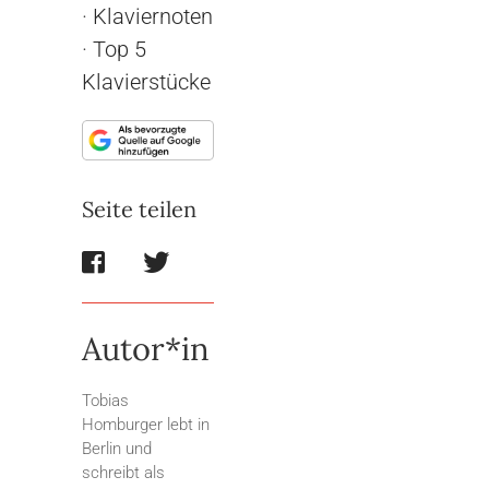
·
Klaviernoten
·
Top 5
Klavierstücke
Seite teilen
Autor*in
Tobias
Homburger lebt in
Berlin und
schreibt als