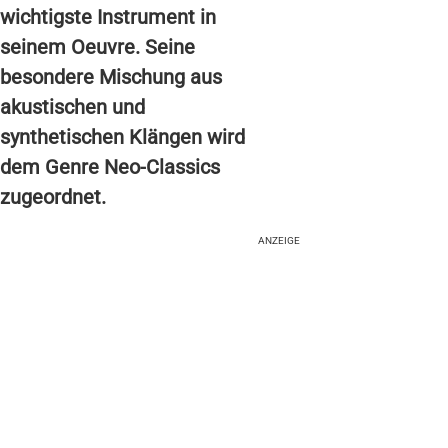
wichtigste Instrument in
seinem Oeuvre. Seine
besondere Mischung aus
akustischen und
synthetischen Klängen wird
dem Genre Neo-Classics
zugeordnet.
ANZEIGE