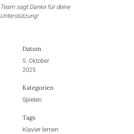
Team sagt Danke für deine
Unterstützung!
Datum
5. Oktober
2025
Kategorien
Spielen
Tags
Klavier lernen