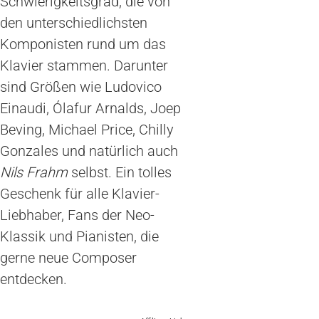
Schwierigkeitsgrad, die von
den unterschiedlichsten
Komponisten rund um das
Klavier stammen. Darunter
sind Größen wie Ludovico
Einaudi, Ólafur Arnalds, Joep
Beving, Michael Price, Chilly
Gonzales und natürlich auch
Nils Frahm
selbst. Ein tolles
Geschenk für alle Klavier-
Liebhaber, Fans der Neo-
Klassik und Pianisten, die
gerne neue Composer
entdecken.