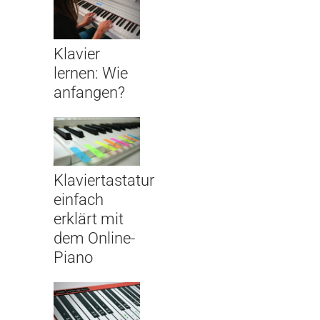
Klavier
lernen: Wie
anfangen?
Klaviertastatur
einfach
erklärt mit
dem Online-
Piano