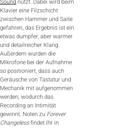
Sound
nutzt. Dabei wird beim
Klavier eine Filzschicht
zwischen Hammer und Saite
gefahren, das Ergebnis ist ein
etwas dumpfer, aber warmer
und detailreicher Klang.
Außerdem wurden die
Mikrofone bei der Aufnahme
so positioniert, dass auch
Geräusche von Tastatur und
Mechanik mit aufgenommen
werden, wodurch das
Recording an Intimität
gewinnt. Noten zu
Forever
Changeless
findet ihr in