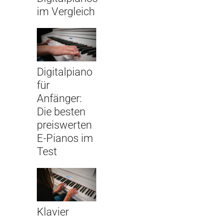
im Vergleich
Digitalpiano
für
Anfänger:
Die besten
preiswerten
E-Pianos im
Test
Klavier