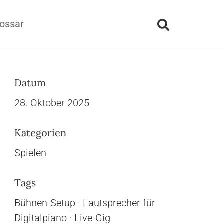
ossar
Datum
28. Oktober 2025
Kategorien
Spielen
Tags
Bühnen-Setup
·
Lautsprecher für
Digitalpiano
·
Live-Gig