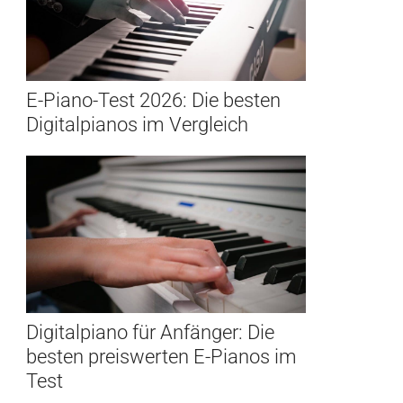
E-Piano-Test 2026: Die besten
Digitalpianos im Vergleich
Digitalpiano für Anfänger: Die
besten preiswerten E-Pianos im
Test