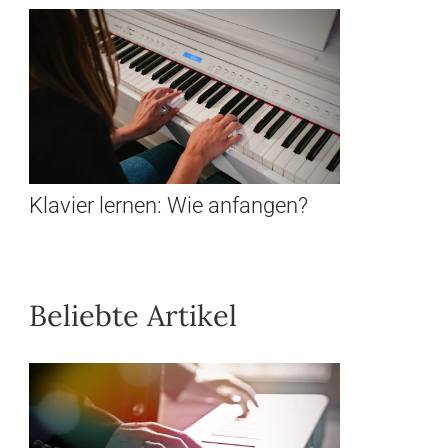
Klavier lernen: Wie anfangen?
Beliebte Artikel