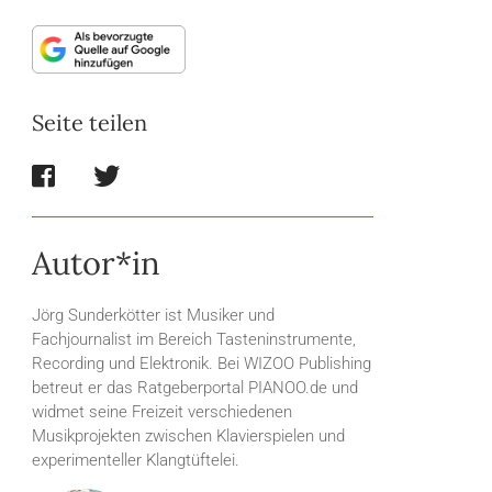
Seite teilen
Autor*in
Jörg Sunderkötter ist Musiker und
Fachjournalist im Bereich Tasteninstrumente,
Recording und Elektronik. Bei WIZOO Publishing
betreut er das Ratgeberportal PIANOO.de und
widmet seine Freizeit verschiedenen
Musikprojekten zwischen Klavierspielen und
experimenteller Klangtüftelei.