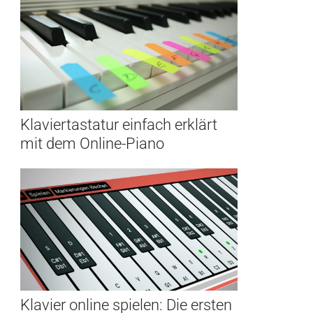
Klaviertastatur einfach erklärt
mit dem Online-Piano
Klavier online spielen: Die ersten