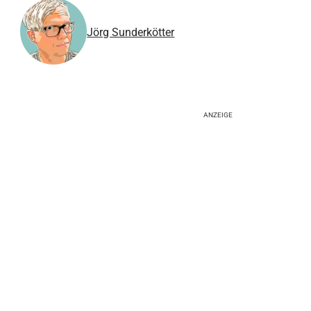
Jörg Sunderkötter
ANZEIGE