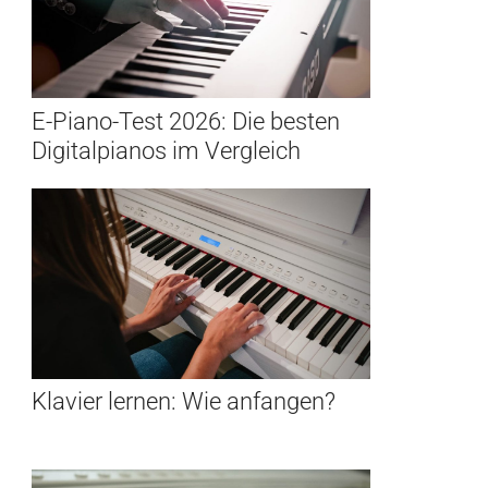
E-Piano-Test 2026: Die besten
Digitalpianos im Vergleich
Klavier lernen: Wie anfangen?