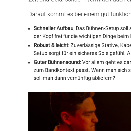
Darauf kommt es bei einem gut funktio
Schneller Aufbau
: Das Bühnen-Setup soll 
der Kopf frei für die wichtigen Dinge beim 
Robust & leicht
: Zuverlässige Stative, Ka
Setup sorgt für ein sicheres Spielgefühl. A
Guter Bühnensound
: Vor allem geht es da
zum Bandkontext passt. Wenn man sich sel
soll man dann vernünftig abliefern?