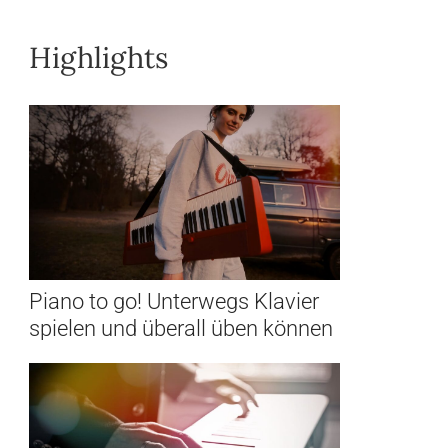
Highlights
Piano to go! Unterwegs Klavier
spielen und überall üben können