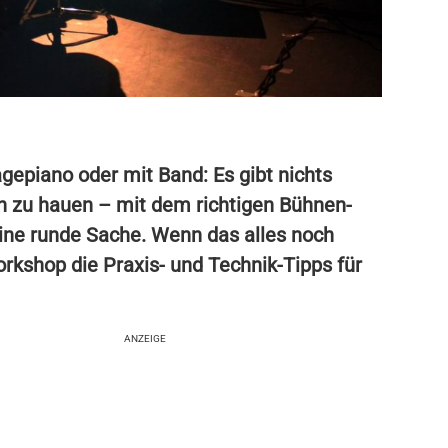
agepiano oder mit Band: Es gibt nichts
en zu hauen – mit dem richtigen Bühnen-
ne runde Sache. Wenn das alles noch
 Workshop die Praxis- und Technik-Tipps für
ANZEIGE