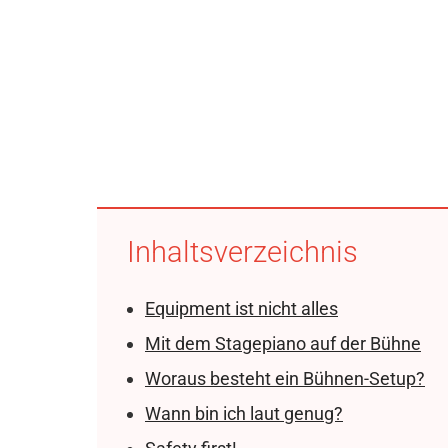
Inhaltsverzeichnis
Equipment ist nicht alles
Mit dem Stagepiano auf der Bühne
Woraus besteht ein Bühnen-Setup?
Wann bin ich laut genug?