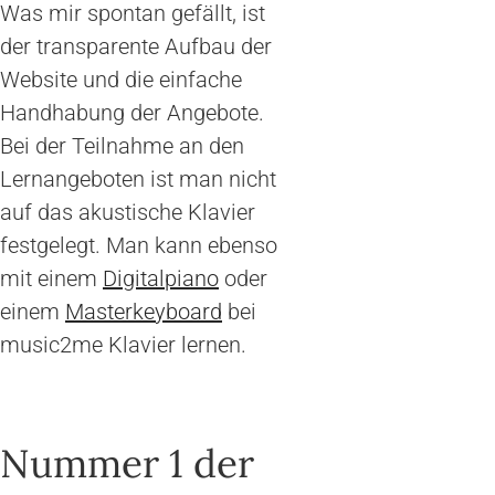
Was mir spontan gefällt, ist
der transparente Aufbau der
Website und die einfache
Handhabung der Angebote.
Bei der Teilnahme an den
Lernangeboten ist man nicht
auf das akustische Klavier
festgelegt. Man kann ebenso
mit einem
Digitalpiano
oder
einem
Masterkeyboard
bei
music2me Klavier lernen.
Nummer 1 der