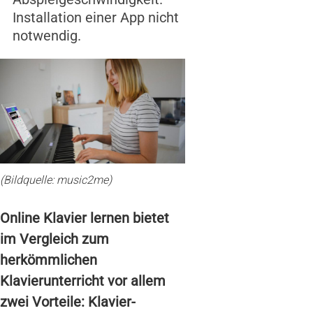
Installation einer App nicht
notwendig.
(Bildquelle: music2me)
Online Klavier lernen bietet
im Vergleich zum
herkömmlichen
Klavierunterricht vor allem
zwei Vorteile: Klavier-