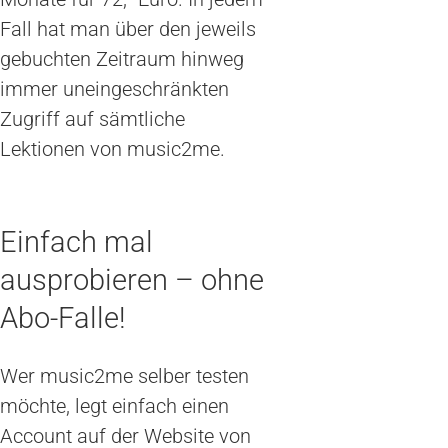
Fall hat man über den jeweils
gebuchten Zeitraum hinweg
immer uneingeschränkten
Zugriff auf sämtliche
Lektionen von music2me.
Einfach mal
ausprobieren – ohne
Abo-Falle!
Wer music2me selber testen
möchte, legt einfach einen
Account auf der Website von