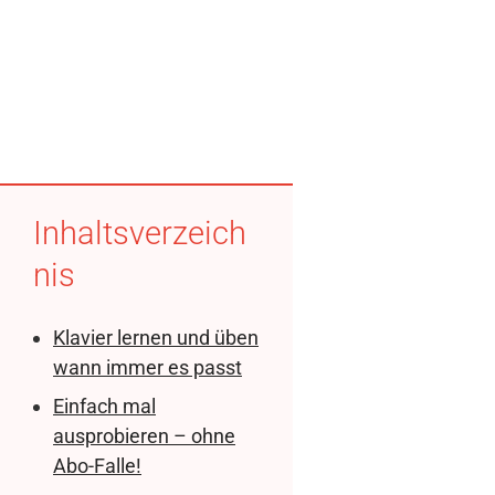
Inhaltsverzeich
nis
Klavier lernen und üben
wann immer es passt
Einfach mal
ausprobieren – ohne
Abo-Falle!