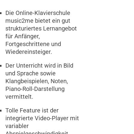
Die Online-Klavierschule
music2me bietet ein gut
strukturiertes Lernangebot
für Anfänger,
Fortgeschrittene und
Wiedereinsteiger.
Der Unterricht wird in Bild
und Sprache sowie
Klangbeispielen, Noten,
Piano-Roll-Darstellung
vermittelt.
Tolle Feature ist der
integrierte Video-Player mit
variabler
Abspielgeschwindigkeit.