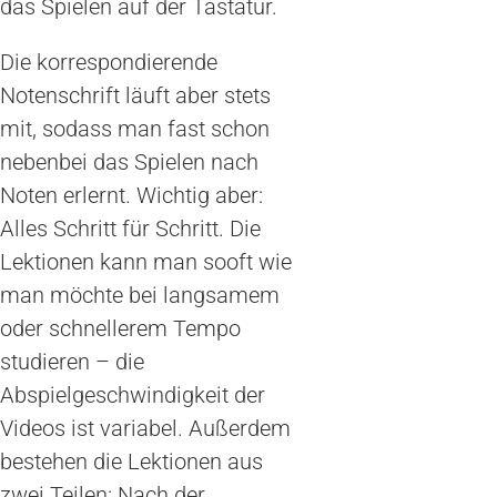
das Spielen auf der Tastatur.
Die korrespondierende
Notenschrift läuft aber stets
mit, sodass man fast schon
nebenbei das Spielen nach
Noten erlernt. Wichtig aber:
Alles Schritt für Schritt. Die
Lektionen kann man sooft wie
man möchte bei langsamem
oder schnellerem Tempo
studieren – die
Abspielgeschwindigkeit der
Videos ist variabel. Außerdem
bestehen die Lektionen aus
zwei Teilen: Nach der