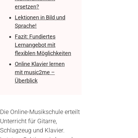
ersetzen?
Lektionen in Bild und
Sprache!
Fazit: Fundiertes
Lernangebot mit
flexiblen Möglichkeiten
Online Klavier lernen
mit music2me –
Überblick
Die Online-Musikschule erteilt
Unterricht für Gitarre,
Schlagzeug und Klavier.