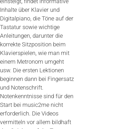
einsteigt, findet informative
Inhalte über Klavier und
Digitalpiano, die Töne auf der
Tastatur sowie wichtige
Anleitungen, darunter die
korrekte Sitzposition beim
Klavierspielen, wie man mit
einem Metronom umgeht
usw. Die ersten Lektionen
beginnen dann bei Fingersatz
und Notenschrift.
Notenkenntnisse sind für den
Start bei music2me nicht
erforderlich. Die Videos
vermitteln vor allem bildhaft