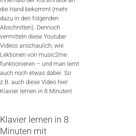
innerhalb der Kursinhalte an
die Hand bekommt (mehr
dazu in den folgenden
Abschnitten). Dennoch
vermitteln diese Youtube-
Videos anschaulich, wie
Lektionen von music2me
funktionieren – und man lernt
auch noch etwas dabei. So
z.B. auch diese Video hier:
Klavier lernen in 8 Minuten!
Klavier lernen in 8
Minuten mit