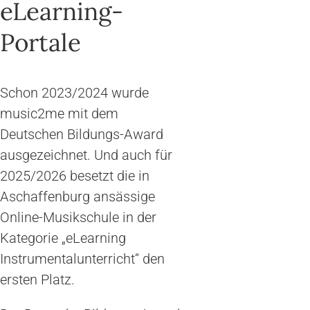
eLearning-
Portale
Schon 2023/2024 wurde
music2me mit dem
Deutschen Bildungs-Award
ausgezeichnet. Und auch für
2025/2026 besetzt die in
Aschaffenburg ansässige
Online-Musikschule in der
Kategorie „eLearning
Instrumentalunterricht“ den
ersten Platz.