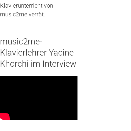
Klavierunterricht von
music2me verrät.
music2me-
Klavierlehrer Yacine
Khorchi im Interview