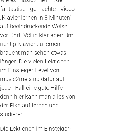
fantastisch gemachten Video
„Klavier lernen in 8 Minuten“
auf beeindruckende Weise
vorführt. Völlig klar aber: Um
richtig Klavier zu lernen
braucht man schon etwas
länger. Die vielen Lektionen
im Einsteiger-Level von
music2me sind dafür auf
jeden Fall eine gute Hilfe,
denn hier kann man alles von
der Pike auf lernen und
studieren.
Die Lektionen im Einsteiger-