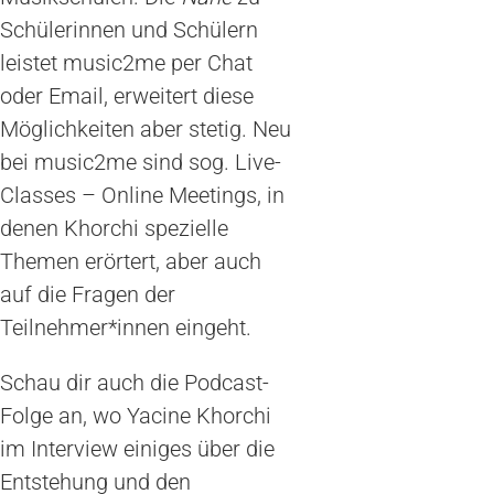
Schülerinnen und Schülern
leistet music2me per Chat
oder Email, erweitert diese
Möglichkeiten aber stetig. Neu
bei music2me sind sog. Live-
Classes – Online Meetings, in
denen Khorchi spezielle
Themen erörtert, aber auch
auf die Fragen der
Teilnehmer*innen eingeht.
Schau dir auch die Podcast-
Folge an, wo Yacine Khorchi
im Interview einiges über die
Entstehung und den