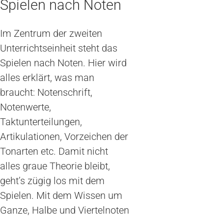
Spielen nach Noten
Im Zentrum der zweiten
Unterrichtseinheit steht das
Spielen nach Noten. Hier wird
alles erklärt, was man
braucht: Notenschrift,
Notenwerte,
Taktunterteilungen,
Artikulationen, Vorzeichen der
Tonarten etc. Damit nicht
alles graue Theorie bleibt,
geht’s zügig los mit dem
Spielen. Mit dem Wissen um
Ganze, Halbe und Viertelnoten