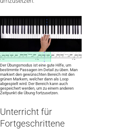
umzusetzen.
Der Übungsmodus ist eine gute Hilfe, um
bestimmte Passagen im Detail zu üben. Man
markiert den gewünschten Bereich mit den
grünen Markern, welcher dann als Loop
abgespielt wird. Der Bereich kann auch
gespeichert werden, um zu einem anderen
Zeitpunkt die Übung fortzusetzen.
Unterricht für
Fortgeschrittene