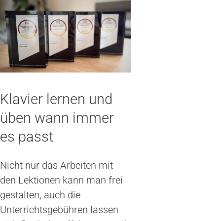
Klavier lernen und
üben wann immer
es passt
Nicht nur das Arbeiten mit
den Lektionen kann man frei
gestalten, auch die
Unterrichtsgebühren lassen