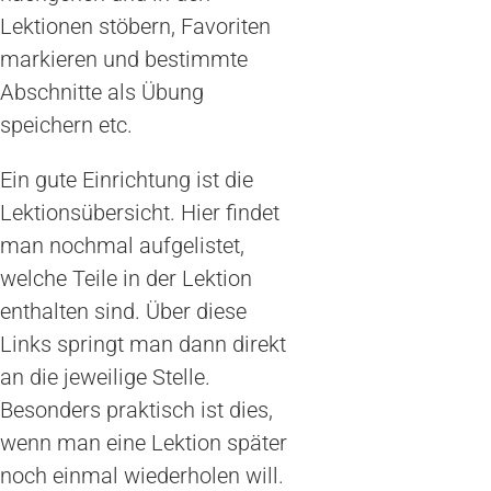
Lektionen stöbern, Favoriten
markieren und bestimmte
Abschnitte als Übung
speichern etc.
Ein gute Einrichtung ist die
Lektionsübersicht. Hier findet
man nochmal aufgelistet,
welche Teile in der Lektion
enthalten sind. Über diese
Links springt man dann direkt
an die jeweilige Stelle.
Besonders praktisch ist dies,
wenn man eine Lektion später
noch einmal wiederholen will.