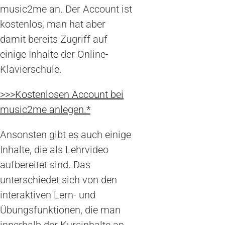
music2me an. Der Account ist
kostenlos, man hat aber
damit bereits Zugriff auf
einige Inhalte der Online-
Klavierschule.
>>>Kostenlosen Account bei
music2me anlegen.*
Ansonsten gibt es auch einige
Inhalte, die als Lehrvideo
aufbereitet sind. Das
unterschiedet sich von den
interaktiven Lern- und
Übungsfunktionen, die man