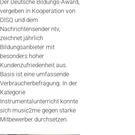
Der Deutsche Bildungs-Award,
vergeben in Kooperation von
DISQ und dem
Nachrichtensender ntv,
zeichnet jährlich
Bildungsanbieter mit
besonders hoher
Kundenzufriedenheit aus.
Basis ist eine umfassende
Verbraucherbefragung. In der
Kategorie
Instrumentalunterricht konnte
sich music2me gegen starke
Mitbewerber durchsetzen.