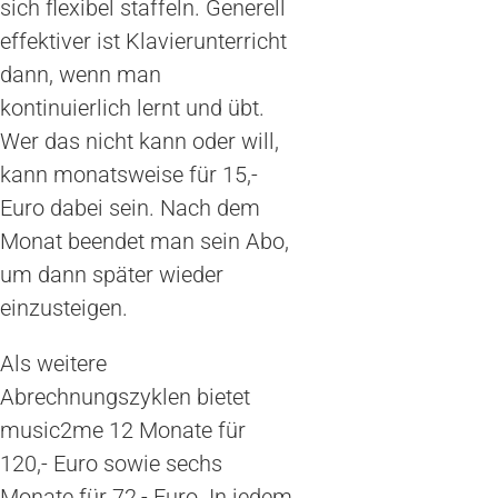
sich flexibel staffeln. Generell
effektiver ist Klavierunterricht
dann, wenn man
kontinuierlich lernt und übt.
Wer das nicht kann oder will,
kann monatsweise für 15,-
Euro dabei sein. Nach dem
Monat beendet man sein Abo,
um dann später wieder
einzusteigen.
Als weitere
Abrechnungszyklen bietet
music2me 12 Monate für
120,- Euro sowie sechs
Monate für 72,- Euro. In jedem