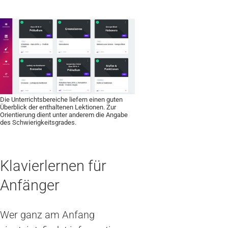
Die Unterrichtsbereiche liefern einen guten
Überblick der enthaltenen Lektionen. Zur
Orientierung dient unter anderem die Angabe
des Schwierigkeitsgrades.
Klavierlernen für
Anfänger
Wer ganz am Anfang