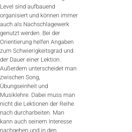
Level sind aufbauend
organisiert und können immer
auch als Nachschlagewerk
genutzt werden. Bei der
Orientierung helfen Angaben
zum Schwierigkeitsgrad und
der Dauer einer Lektion.
Außerdem unterscheidet man
zwischen Song,
Übungseinheit und
Musiklehre. Dabei muss man
nicht die Lektionen der Reihe
nach durcharbeiten. Man
kann auch seinem Interesse
nachgehen und in den