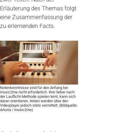
Erläuterung des Themas folgt
eine Zusammenfassung der
zu erlernenden Facts.
Notenkenntnisse sind für den Anfang bei
music2me nicht erforderlich. Wer lieber nach
der Lauflicht-Methode spielen lernt, kann sich
daran orientieren. Noten werden über den
Videoplayer jedoch stets vermittelt. (Bildquelle:
Arturia / music2me)