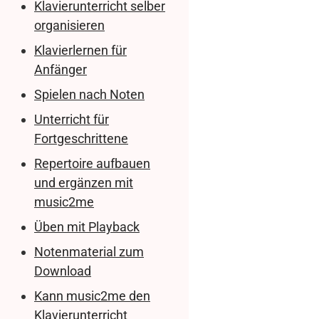
Klavierunterricht selber
organisieren
Klavierlernen für
Anfänger
Spielen nach Noten
Unterricht für
Fortgeschrittene
Repertoire aufbauen
und ergänzen mit
music2me
Üben mit Playback
Notenmaterial zum
Download
Kann music2me den
Klavierunterricht