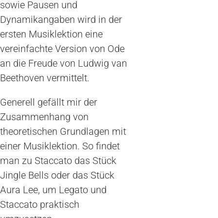
sowie Pausen und
Dynamikangaben wird in der
ersten Musiklektion eine
vereinfachte Version von Ode
an die Freude von Ludwig van
Beethoven vermittelt.
Generell gefällt mir der
Zusammenhang von
theoretischen Grundlagen mit
einer Musiklektion. So findet
man zu Staccato das Stück
Jingle Bells oder das Stück
Aura Lee, um Legato und
Staccato praktisch