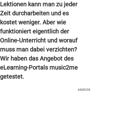
Lektionen kann man zu jeder
Zeit durcharbeiten und es
kostet weniger. Aber wie
funktioniert eigentlich der
Online-Unterricht und worauf
muss man dabei verzichten?
Wir haben das Angebot des
eLearning-Portals music2me
getestet.
ANZEIGE