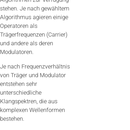
stehen. Je nach gewähltem
Algorithmus agieren einige
Operatoren als
Trägerfrequenzen (Carrier)
und andere als deren
Modulatoren.
Je nach Frequenzverhältnis
von Träger und Modulator
entstehen sehr
unterschiedliche
Klangspektren, die aus
komplexen Wellenformen
bestehen.