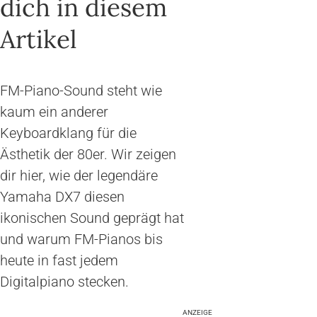
dich in diesem
Artikel
FM-Piano-Sound steht wie
kaum ein anderer
Keyboardklang für die
Ästhetik der 80er. Wir zeigen
dir hier, wie der legendäre
Yamaha DX7 diesen
ikonischen Sound geprägt hat
und warum FM-Pianos bis
heute in fast jedem
Digitalpiano stecken.
ANZEIGE