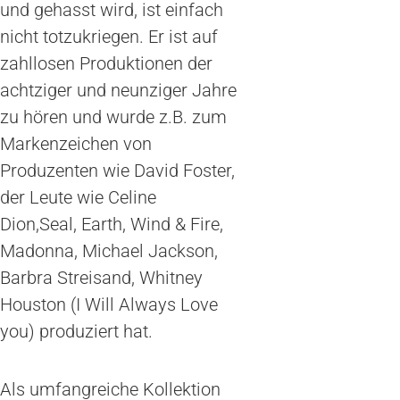
und gehasst wird, ist einfach
nicht totzukriegen. Er ist auf
zahllosen Produktionen der
achtziger und neunziger Jahre
zu hören und wurde z.B. zum
Markenzeichen von
Produzenten wie David Foster,
der Leute wie Celine
Dion,Seal, Earth, Wind & Fire,
Madonna, Michael Jackson,
Barbra Streisand, Whitney
Houston (I Will Always Love
you) produziert hat.
Als umfangreiche Kollektion