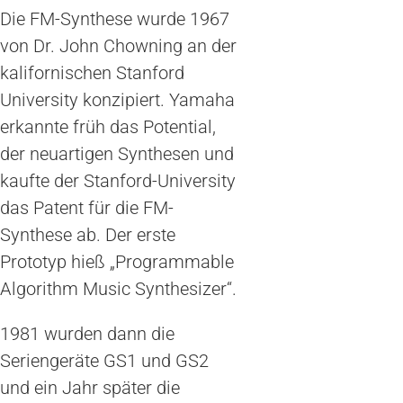
Die FM-Synthese wurde 1967
von Dr. John Chowning an der
kalifornischen Stanford
University konzipiert. Yamaha
erkannte früh das Potential,
der neuartigen Synthesen und
kaufte der Stanford-University
das Patent für die FM-
Synthese ab. Der erste
Prototyp hieß „Programmable
Algorithm Music Synthesizer“.
1981 wurden dann die
Seriengeräte GS1 und GS2
und ein Jahr später die