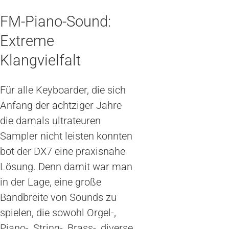
FM-Piano-Sound:
Extreme
Klangvielfalt
Für alle Keyboarder, die sich
Anfang der achtziger Jahre
die damals ultrateuren
Sampler nicht leisten konnten
bot der DX7 eine praxisnahe
Lösung. Denn damit war man
in der Lage, eine große
Bandbreite von Sounds zu
spielen, die sowohl Orgel-,
Piano-, String-, Brass-, diverse