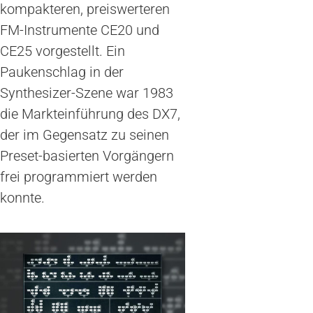
kompakteren, preiswerteren
FM-Instrumente CE20 und
CE25 vorgestellt. Ein
Paukenschlag in der
Synthesizer-Szene war 1983
die Markteinführung des DX7,
der im Gegensatz zu seinen
Preset-basierten Vorgängern
frei programmiert werden
konnte.