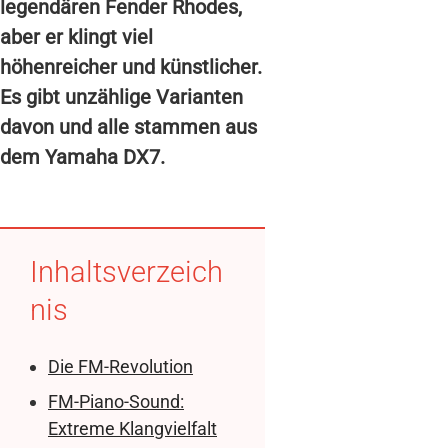
legendären Fender Rhodes,
aber er klingt viel
höhenreicher und künstlicher.
Es gibt unzählige Varianten
davon und alle stammen aus
dem Yamaha DX7.
Inhaltsverzeich
nis
Die FM-Revolution
FM-Piano-Sound:
Extreme Klangvielfalt