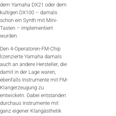
dem Yamaha DX21 oder dem
kultigen DX100 – damals
schon ein Synth mit Mini-
Tasten – implementiert
wurden.
Den 4-Operatoren-FM-Chip
lizenzierte Yamaha damals
auch an andere Hersteller, die
damit in der Lage waren,
ebenfalls Instrumente mit FM-
Klangerzeugung zu
entwickeln. Dabei entstanden
durchaus Instrumente mit
ganz eigener Klangästhetik