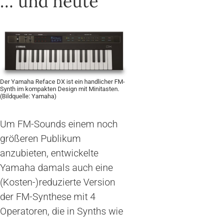
… und heute
Der Yamaha Reface DX ist ein handlicher FM-
Synth im kompakten Design mit Minitasten.
(Bildquelle: Yamaha)
Um FM-Sounds einem noch
größeren Publikum
anzubieten, entwickelte
Yamaha damals auch eine
(Kosten-)reduzierte Version
der FM-Synthese mit 4
Operatoren, die in Synths wie