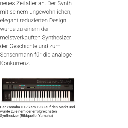
neues Zeitalter an. Der Synth
mit seinem ungewöhnlichen,
elegant reduzierten Design
wurde zu einem der
meistverkauften Synthesizer
der Geschichte und zum
Sensenmann für die analoge
Konkurrenz.
Der Yamaha DX7 kam 1983 auf den Markt und
wurde zu einem der erfolgreichsten
Synthesizer (Bildquelle: Yamaha)