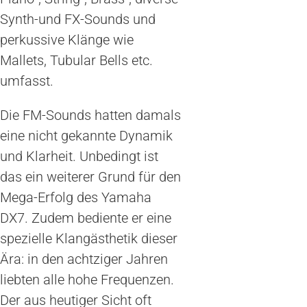
Synth-und FX-Sounds und
perkussive Klänge wie
Mallets, Tubular Bells etc.
umfasst.
Die FM-Sounds hatten damals
eine nicht gekannte Dynamik
und Klarheit. Unbedingt ist
das ein weiterer Grund für den
Mega-Erfolg des Yamaha
DX7. Zudem bediente er eine
spezielle Klangästhetik dieser
Ära: in den achtziger Jahren
liebten alle hohe Frequenzen.
Der aus heutiger Sicht oft