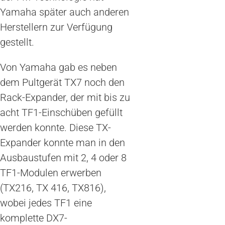
Yamaha später auch anderen
Herstellern zur Verfügung
gestellt.
Von Yamaha gab es neben
dem Pultgerät TX7 noch den
Rack-Expander, der mit bis zu
acht TF1-Einschüben gefüllt
werden konnte. Diese TX-
Expander konnte man in den
Ausbaustufen mit 2, 4 oder 8
TF1-Modulen erwerben
(TX216, TX 416, TX816),
wobei jedes TF1 eine
komplette DX7-