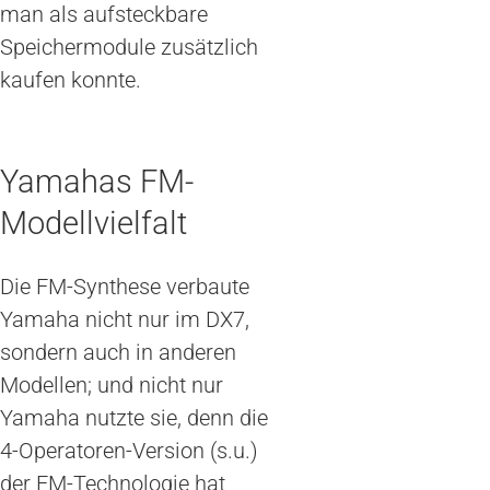
man als aufsteckbare
Speichermodule zusätzlich
kaufen konnte.
Yamahas FM-
Modellvielfalt
Die FM-Synthese verbaute
Yamaha nicht nur im DX7,
sondern auch in anderen
Modellen; und nicht nur
Yamaha nutzte sie, denn die
4-Operatoren-Version (s.u.)
der FM-Technologie hat