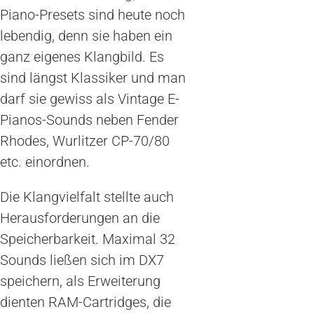
Piano-Presets sind heute noch
lebendig, denn sie haben ein
ganz eigenes Klangbild. Es
sind längst Klassiker und man
darf sie gewiss als Vintage E-
Pianos-Sounds neben Fender
Rhodes, Wurlitzer CP-70/80
etc. einordnen.
Die Klangvielfalt stellte auch
Herausforderungen an die
Speicherbarkeit. Maximal 32
Sounds ließen sich im DX7
speichern, als Erweiterung
dienten RAM-Cartridges, die