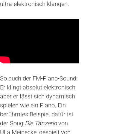
ultra-elektronisch klangen.
So auch der FM-Piano-Sound:
Er klingt absolut elektronisch,
aber er lässt sich dynamisch
spielen wie ein Piano. Ein
berühmtes Beispiel dafür ist
der Song
Die Tänzerin
von
Ulla Meinecke, gespielt von