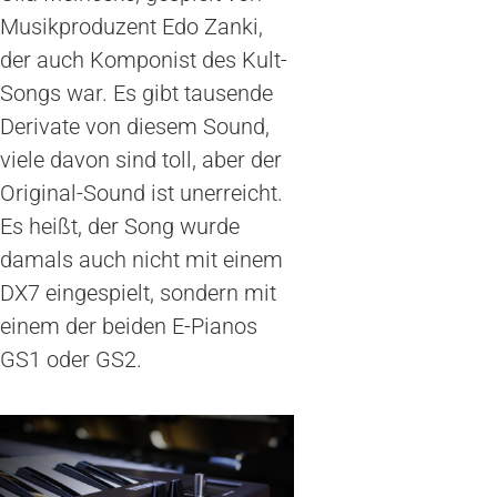
Musikproduzent Edo Zanki,
der auch Komponist des Kult-
Songs war. Es gibt tausende
Derivate von diesem Sound,
viele davon sind toll, aber der
Original-Sound ist unerreicht.
Es heißt, der Song wurde
damals auch nicht mit einem
DX7 eingespielt, sondern mit
einem der beiden E-Pianos
GS1 oder GS2.