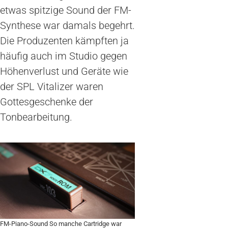
etwas spitzige Sound der FM-
Synthese war damals begehrt.
Die Produzenten kämpften ja
häufig auch im Studio gegen
Höhenverlust und Geräte wie
der SPL Vitalizer waren
Gottesgeschenke der
Tonbearbeitung.
FM-Piano-Sound So manche Cartridge war