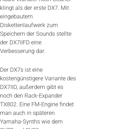
klingt als der erste DX7. Mit
eingebautem
Diskettenlaufwerk zum
Speichern der Sounds stellte
der DX7IIFD eine
Verbesserung dar.
Der DX7s ist eine
kostengünstigere Variante des
DX7IID, außerdem gibt es
noch den Rack-Expander
TX802. Eine FM-Engine findet
man auch in späteren
Yamaha-Synths wie dem