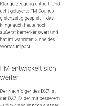
Klangerzeugung enthält. Und
acht gelayerte FM-Sounds
gleichzeitig gespielt – das
klingt auch heute noch
äußerst bemerkenswert und
hat im wahrsten Sinne des
Wortes Impact.
FM entwickelt sich
weiter
Der Nachfolger des DX7 ist
der DX7IID, der mit besserem
Audio-Wandler noch cleaner