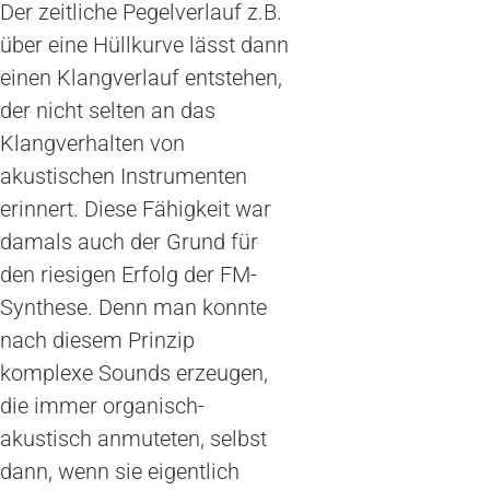
Der zeitliche Pegelverlauf z.B.
über eine Hüllkurve lässt dann
einen Klangverlauf entstehen,
der nicht selten an das
Klangverhalten von
akustischen Instrumenten
erinnert. Diese Fähigkeit war
damals auch der Grund für
den riesigen Erfolg der FM-
Synthese. Denn man konnte
nach diesem Prinzip
komplexe Sounds erzeugen,
die immer organisch-
akustisch anmuteten, selbst
dann, wenn sie eigentlich