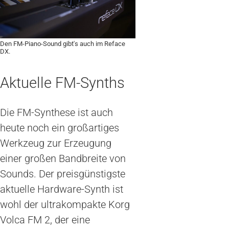
Den FM-Piano-Sound gibt's auch im Reface
DX.
Aktuelle FM-Synths
Die FM-Synthese ist auch
heute noch ein großartiges
Werkzeug zur Erzeugung
einer großen Bandbreite von
Sounds. Der preisgünstigste
aktuelle Hardware-Synth ist
wohl der ultrakompakte Korg
Volca FM 2, der eine