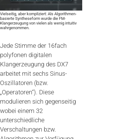
Vielseitig, aber kompliziert: Als Algorithmen-
basierte Syntheseform wurde die FM-
Klangerzeugung von vielen als wenig intuitiv
wahrgenommen.
Jede Stimme der 16fach
polyfonen digitalen
Klangerzeugung des DX7
arbeitet mit sechs Sinus-
Oszillatoren (bzw.
„Operatoren“). Diese
modulieren sich gegenseitig
wobei einem 32
unterschiedliche
Verschaltungen bzw.
Algorithmen zur Verfügung