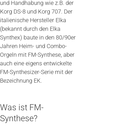
und Handhabung wie z.B. der
Korg DS-8 und Korg 707. Der
italienische Hersteller Elka
(bekannt durch den Elka
Synthex) baute in den 80/90er
Jahren Heim- und Combo-
Orgeln mit FM-Synthese, aber
auch eine eigens entwickelte
FM-Synthesizer-Serie mit der
Bezeichnung EK.
Was ist FM-
Synthese?