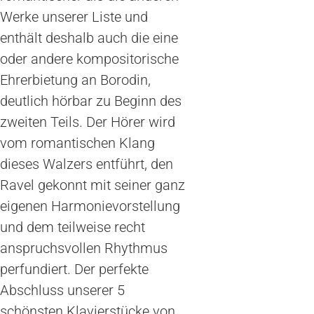
Werke unserer Liste und
enthält deshalb auch die eine
oder andere kompositorische
Ehrerbietung an Borodin,
deutlich hörbar zu Beginn des
zweiten Teils. Der Hörer wird
vom romantischen Klang
dieses Walzers entführt, den
Ravel gekonnt mit seiner ganz
eigenen Harmonievorstellung
und dem teilweise recht
anspruchsvollen Rhythmus
perfundiert. Der perfekte
Abschluss unserer 5
schönsten Klavierstücke von