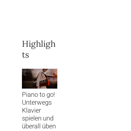
Highligh
ts
Piano to go!
Unterwegs
Klavier
spielen und
überall üben