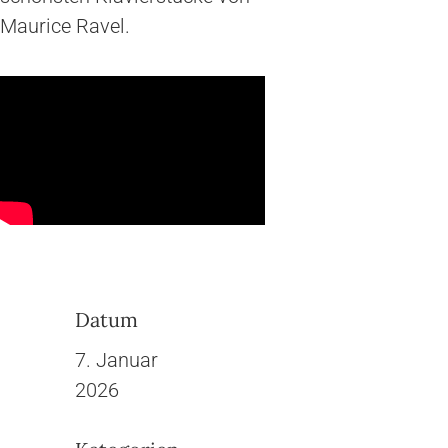
Maurice Ravel.
Datum
7. Januar
2026