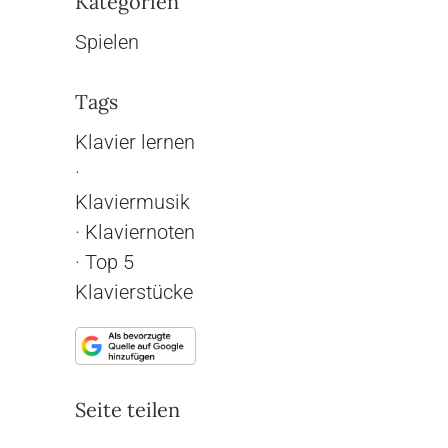
Kategorien
Spielen
Tags
Klavier lernen
·
Klaviermusik
·
Klaviernoten
·
Top 5
Klavierstücke
Seite teilen