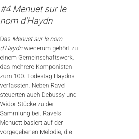
#4 Menuet sur le
nom d’Haydn
Das
Menuet sur le nom
d’Haydn
wiederum gehört zu
einem Gemeinschaftswerk,
das mehrere Komponisten
zum 100. Todestag Haydns
verfassten. Neben Ravel
steuerten auch Debussy und
Widor Stücke zu der
Sammlung bei. Ravels
Menuett basiert auf der
vorgegebenen Melodie, die