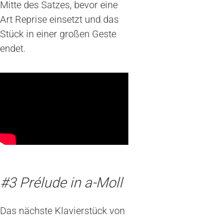
Mitte des Satzes, bevor eine
Art Reprise einsetzt und das
Stück in einer großen Geste
endet.
#3 Prélude in a-Moll
Das nächste Klavierstück von