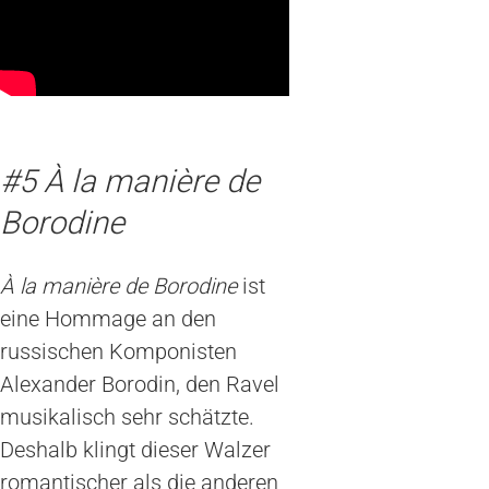
#5 À la manière de
Borodine
À la manière de Borodine
ist
eine Hommage an den
russischen Komponisten
Alexander Borodin, den Ravel
musikalisch sehr schätzte.
Deshalb klingt dieser Walzer
romantischer als die anderen