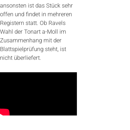
ansonsten ist das Stück sehr
offen und findet in mehreren
Registern statt. Ob Ravels
Wahl der Tonart a-Moll im
Zusammenhang mit der
Blattspielprüfung steht, ist
nicht überliefert.