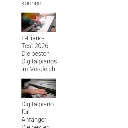
können
E-Piano-
Test 2026:
Die besten
Digitalpianos
im Vergleich
Digitalpiano
für
Anfänger:
Die besten