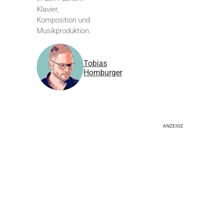
Klavier,
Komposition und
Musikproduktion.
Tobias
Homburger
ANZEIGE