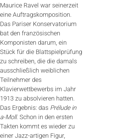
Maurice Ravel war seinerzeit
eine Auftragskomposition.
Das Pariser Konservatorium
bat den französischen
Komponisten darum, ein
Stück für die Blattspielprüfung
zu schreiben, die die damals
ausschließlich weiblichen
Teilnehmer des
Klavierwettbewerbs im Jahr
1913 zu absolvieren hatten.
Das Ergebnis: das
Prélude in
a-Moll
. Schon in den ersten
Takten kommt es wieder zu
einer Jazz-artigen Figur,