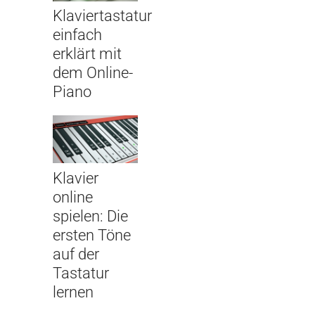
Klaviertastatur
einfach
erklärt mit
dem Online-
Piano
Klavier
online
spielen: Die
ersten Töne
auf der
Tastatur
lernen