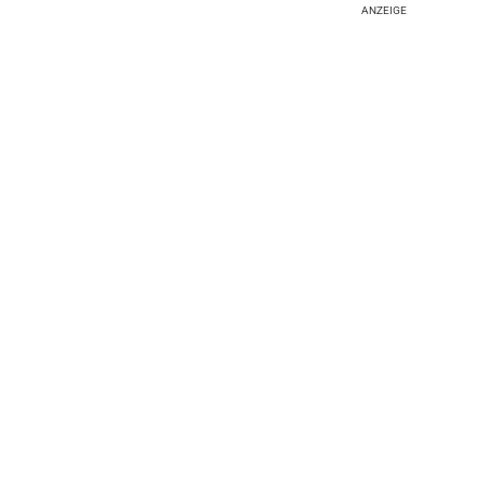
ANZEIGE