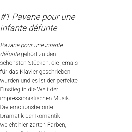
#1 Pavane pour une
infante défunte
Pavane pour une infante
défunte
gehört zu den
schönsten Stücken, die jemals
für das Klavier geschrieben
wurden und es ist der perfekte
Einstieg in die Welt der
impressionistischen Musik.
Die emotionsbetonte
Dramatik der Romantik
weicht hier zarten Farben,