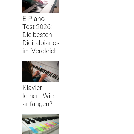
E-Piano-
Test 2026:
Die besten
Digitalpianos
im Vergleich
Klavier
lernen: Wie
anfangen?