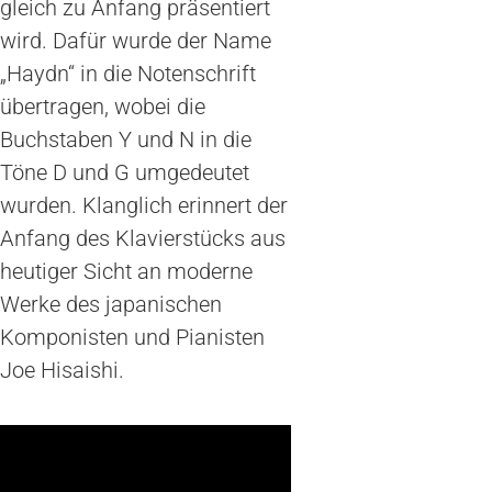
gleich zu Anfang präsentiert
wird. Dafür wurde der Name
„Haydn“ in die Notenschrift
übertragen, wobei die
Buchstaben Y und N in die
Töne D und G umgedeutet
wurden. Klanglich erinnert der
Anfang des Klavierstücks aus
heutiger Sicht an moderne
Werke des japanischen
Komponisten und Pianisten
Joe Hisaishi.