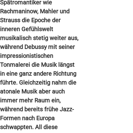
Spätromantiker wie
Rachmaninow, Mahler und
Strauss die Epoche der
inneren Gefühlswelt
musikalisch stetig weiter aus,
während Debussy mit seiner
impressionistischen
Tonmalerei die Musik längst
in eine ganz andere Richtung
führte. Gleichzeitig nahm die
atonale Musik aber auch
immer mehr Raum ein,
während bereits frühe Jazz-
Formen nach Europa
schwappten. All diese