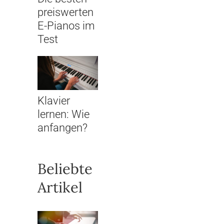
preiswerten
E-Pianos im
Test
Klavier
lernen: Wie
anfangen?
Beliebte
Artikel