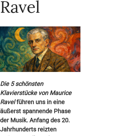
Ravel
Die 5 schönsten
Klavierstücke von Maurice
Ravel
führen uns in eine
äußerst spannende Phase
der Musik. Anfang des 20.
Jahrhunderts reizten