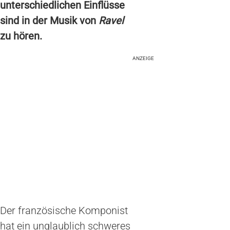
unterschiedlichen Einflüsse
sind in der Musik von
Ravel
zu hören.
ANZEIGE
Der französische Komponist
hat ein unglaublich schweres