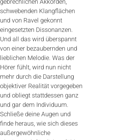
gebrechlichen Akkorden,
schwebenden Klangflächen
und von Ravel gekonnt
eingesetzten Dissonanzen.
Und all das wird überspannt
von einer bezaubernden und
lieblichen Melodie. Was der
Hörer fühlt, wird nun nicht
mehr durch die Darstellung
objektiver Realität vorgegeben
und obliegt stattdessen ganz
und gar dem Individuum.
Schließe deine Augen und
finde heraus, wie sich dieses
außergewöhnliche