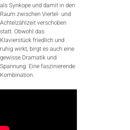
als Synkope und damit in den
Raum zwischen Viertel- und
Achtelzählzeit verschoben
statt. Obwohl das
Klavierstück friedlich und
ruhig wirkt, birgt es auch eine
gewisse Dramatik und
Spannung. Eine faszinierende
Kombination.