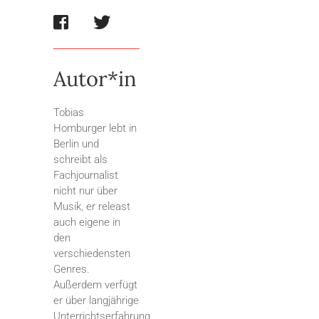
Autor*in
Tobias
Homburger lebt in
Berlin und
schreibt als
Fachjournalist
nicht nur über
Musik, er releast
auch eigene in
den
verschiedensten
Genres.
Außerdem verfügt
er über langjährige
Unterrichtserfahrung