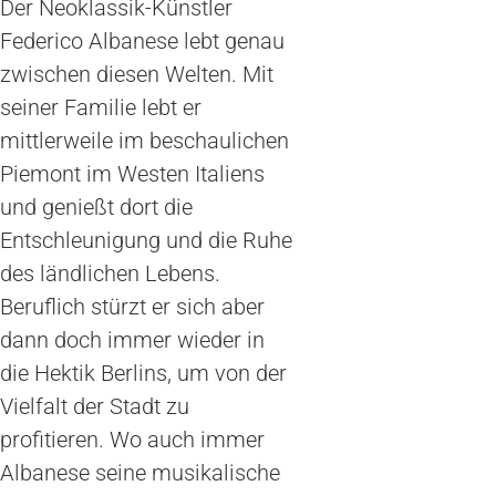
Der Neoklassik-Künstler
Federico Albanese lebt genau
zwischen diesen Welten. Mit
seiner Familie lebt er
mittlerweile im beschaulichen
Piemont im Westen Italiens
und genießt dort die
Entschleunigung und die Ruhe
des ländlichen Lebens.
Beruflich stürzt er sich aber
dann doch immer wieder in
die Hektik Berlins, um von der
Vielfalt der Stadt zu
profitieren. Wo auch immer
Albanese seine musikalische