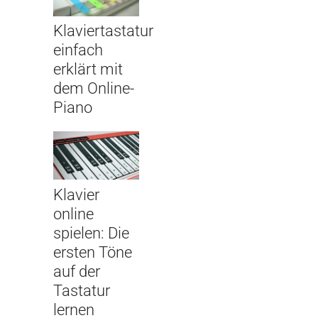
Klaviertastatur
einfach
erklärt mit
dem Online-
Piano
Klavier
online
spielen: Die
ersten Töne
auf der
Tastatur
lernen