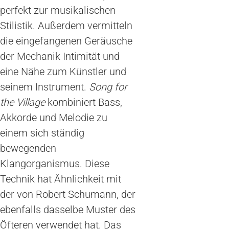
perfekt zur musikalischen
Stilistik. Außerdem vermitteln
die eingefangenen Geräusche
der Mechanik Intimität und
eine Nähe zum Künstler und
seinem Instrument.
Song for
the Village
kombiniert Bass,
Akkorde und Melodie zu
einem sich ständig
bewegenden
Klangorganismus. Diese
Technik hat Ähnlichkeit mit
der von Robert Schumann, der
ebenfalls dasselbe Muster des
Öfteren verwendet hat. Das