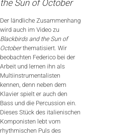
the Sun of October
Der ländliche Zusammenhang
wird auch im Video zu
Blackbirds and the Sun of
October
thematisiert. Wir
beobachten Federico bei der
Arbeit und lernen ihn als
Multiinstrumentalisten
kennen, denn neben dem
Klavier spielt er auch den
Bass und die Percussion ein.
Dieses Stück des italienischen
Komponisten lebt vom
rhythmischen Puls des