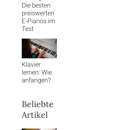
Die besten
preiswerten
E-Pianos im
Test
Klavier
lernen: Wie
anfangen?
Beliebte
Artikel