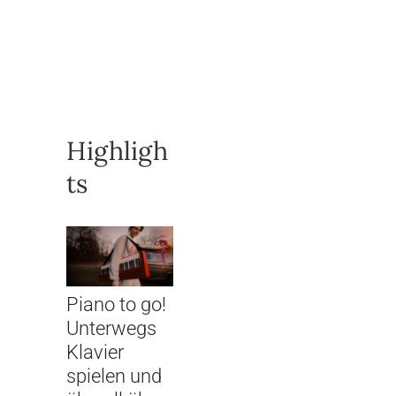
Highligh
ts
Piano to go!
Unterwegs
Klavier
spielen und