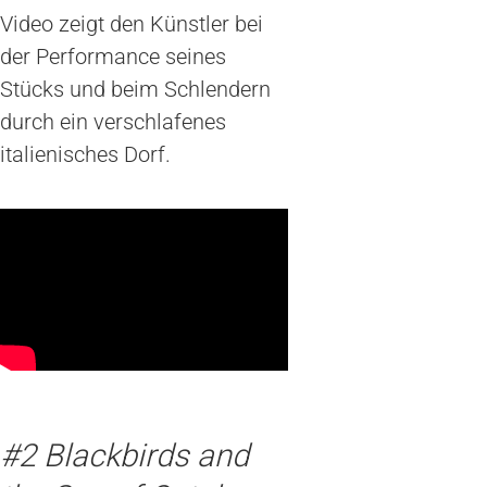
Video zeigt den Künstler bei
der Performance seines
Stücks und beim Schlendern
durch ein verschlafenes
italienisches Dorf.
#2 Blackbirds and