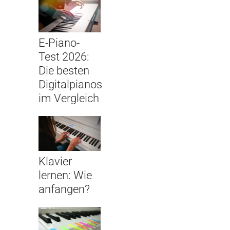
E-Piano-
Test 2026:
Die besten
Digitalpianos
im Vergleich
Klavier
lernen: Wie
anfangen?