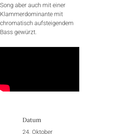
Song aber auch mit einer
Klammerdominante mit
chromatisch aufsteigendem
Bass gewürzt.
Datum
24. Oktober