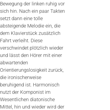
Bewegung der linken ruhig vor
sich hin. Nach ein paar Takten
setzt dann eine tolle
absteigende Melodie ein, die
dem Klavierstück zusätzlich
Fahrt verleiht. Diese
verschwindet plötzlich wieder
und lässt den Hörer mit einer
abwartenden
Orientierungslosigkeit zurück,
die ironischerweise
beruhigend ist. Harmonisch
nutzt der Komponist im
Wesentlichen diatonische
Mittel, hin und wieder wird der