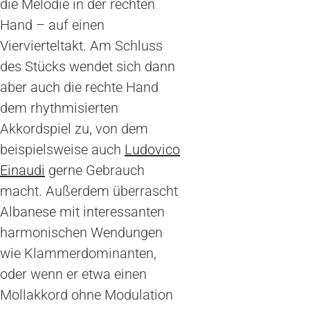
die Melodie in der rechten
Hand – auf einen
Viervierteltakt. Am Schluss
des Stücks wendet sich dann
aber auch die rechte Hand
dem rhythmisierten
Akkordspiel zu, von dem
beispielsweise auch
Ludovico
Einaudi
gerne Gebrauch
macht. Außerdem überrascht
Albanese mit interessanten
harmonischen Wendungen
wie Klammerdominanten,
oder wenn er etwa einen
Mollakkord ohne Modulation