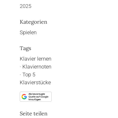
2025
Kategorien
Spielen
Tags
Klavier lernen
·
Klaviernoten
·
Top 5
Klavierstücke
Seite teilen