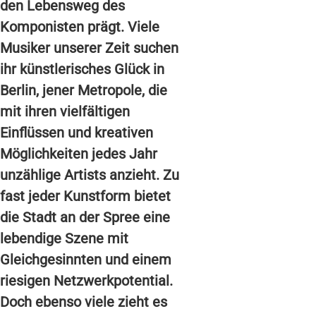
den Lebensweg des
Komponisten prägt. Viele
Musiker unserer Zeit suchen
ihr künstlerisches Glück in
Berlin, jener Metropole, die
mit ihren vielfältigen
Einflüssen und kreativen
Möglichkeiten jedes Jahr
unzählige Artists anzieht. Zu
fast jeder Kunstform bietet
die Stadt an der Spree eine
lebendige Szene mit
Gleichgesinnten und einem
riesigen Netzwerkpotential.
Doch ebenso viele zieht es