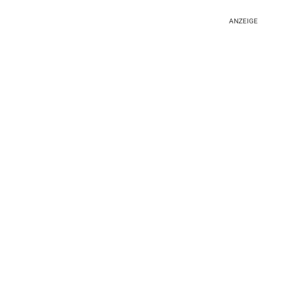
ANZEIGE