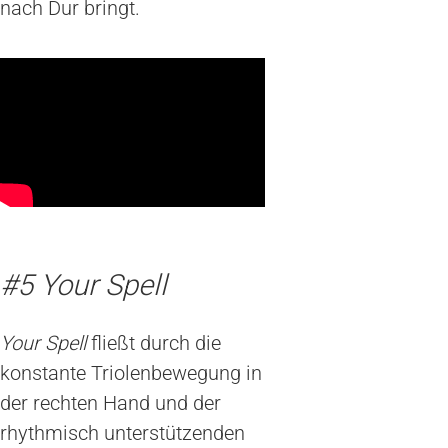
nach Dur bringt.
#5 Your Spell
Your Spell
fließt durch die
konstante Triolenbewegung in
der rechten Hand und der
rhythmisch unterstützenden