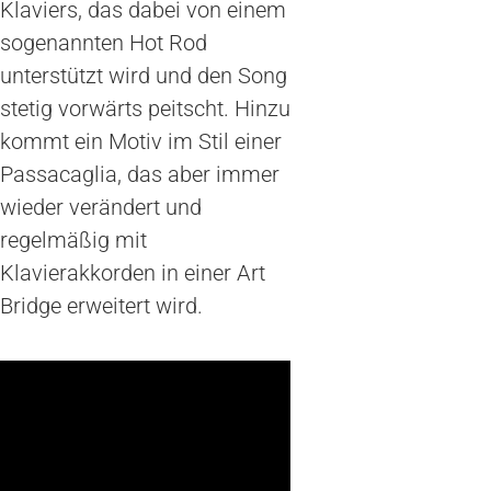
Klaviers, das dabei von einem
sogenannten Hot Rod
unterstützt wird und den Song
stetig vorwärts peitscht. Hinzu
kommt ein Motiv im Stil einer
Passacaglia, das aber immer
wieder verändert und
regelmäßig mit
Klavierakkorden in einer Art
Bridge erweitert wird.