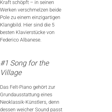
Kraft schöpft – in seinen
Werken verschmelzen beide
Pole zu einem einzigartigen
Klangbild. Hier sind die 5
besten Klavierstücke von
Federico Albanese.
#1 Song for the
Village
Das Felt-Piano gehört zur
Grundausstattung eines
Neoklassik-Künstlers, denn
dessen weicher Sound passt