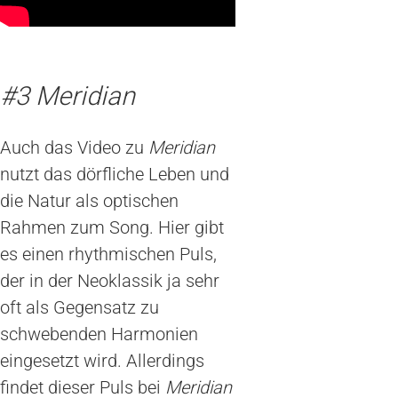
#3 Meridian
Auch das Video zu
Meridian
nutzt das dörfliche Leben und
die Natur als optischen
Rahmen zum Song. Hier gibt
es einen rhythmischen Puls,
der in der Neoklassik ja sehr
oft als Gegensatz zu
schwebenden Harmonien
eingesetzt wird. Allerdings
findet dieser Puls bei
Meridian