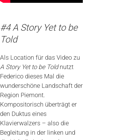
#4 A Story Yet to be
Told
Als Location für das Video zu
A Story Yet to be Told
nutzt
Federico dieses Mal die
wunderschöne Landschaft der
Region Piemont.
Kompositorisch überträgt er
den Duktus eines
Klavierwalzers – also die
Begleitung in der linken und