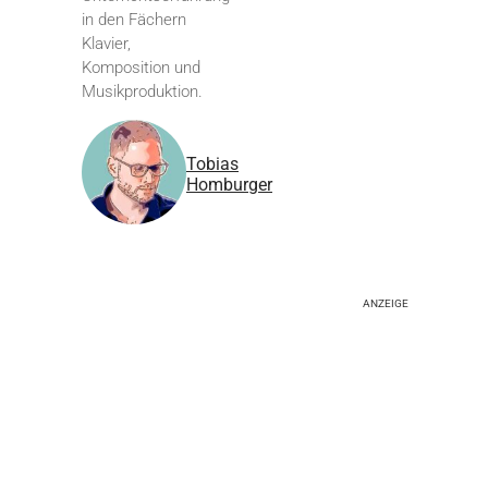
in den Fächern
Klavier,
Komposition und
Musikproduktion.
Tobias
Homburger
ANZEIGE