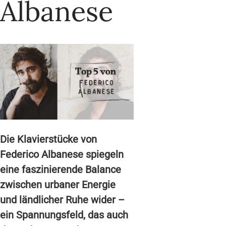
Albanese
Die Klavierstücke von
Federico Albanese spiegeln
eine faszinierende Balance
zwischen urbaner Energie
und ländlicher Ruhe wider –
ein Spannungsfeld, das auch