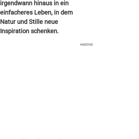
irgendwann hinaus in ein
einfacheres Leben, in dem
Natur und Stille neue
Inspiration schenken.
ANZEIGE