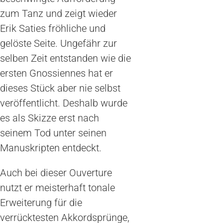
zum Tanz und zeigt wieder
Erik Saties fröhliche und
gelöste Seite. Ungefähr zur
selben Zeit entstanden wie die
ersten Gnossiennes hat er
dieses Stück aber nie selbst
veröffentlicht. Deshalb wurde
es als Skizze erst nach
seinem Tod unter seinen
Manuskripten entdeckt.
Auch bei dieser Ouverture
nutzt er meisterhaft tonale
Erweiterung für die
verrücktesten Akkordsprünge,