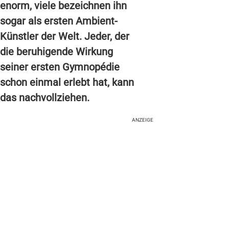
enorm, viele bezeichnen ihn
sogar als ersten Ambient-
Künstler der Welt. Jeder, der
die beruhigende Wirkung
seiner ersten Gymnopédie
schon einmal erlebt hat, kann
das nachvollziehen.
ANZEIGE