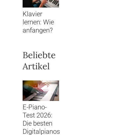
Klavier
lernen: Wie
anfangen?
Beliebte
Artikel
E-Piano-
Test 2026:
Die besten
Digitalpianos