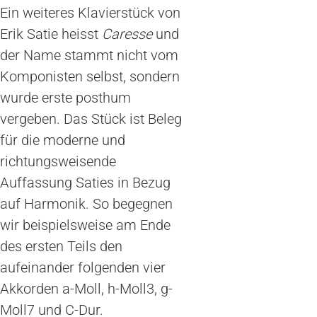
Ein weiteres Klavierstück von
Erik Satie heisst
Caresse
und
der Name stammt nicht vom
Komponisten selbst, sondern
wurde erste posthum
vergeben. Das Stück ist Beleg
für die moderne und
richtungsweisende
Auffassung Saties in Bezug
auf Harmonik. So begegnen
wir beispielsweise am Ende
des ersten Teils den
aufeinander folgenden vier
Akkorden a-Moll, h-Moll3, g-
Moll7 und C-Dur.