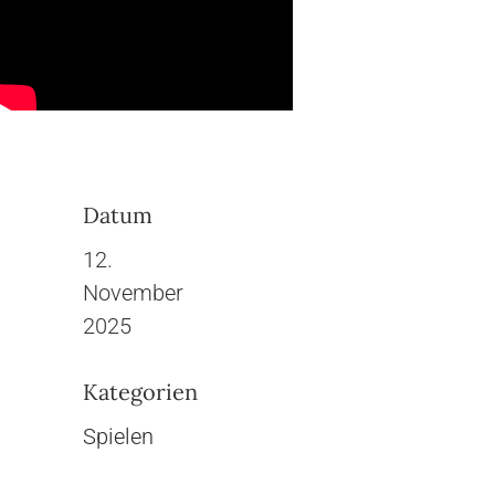
Datum
12.
November
2025
Kategorien
Spielen