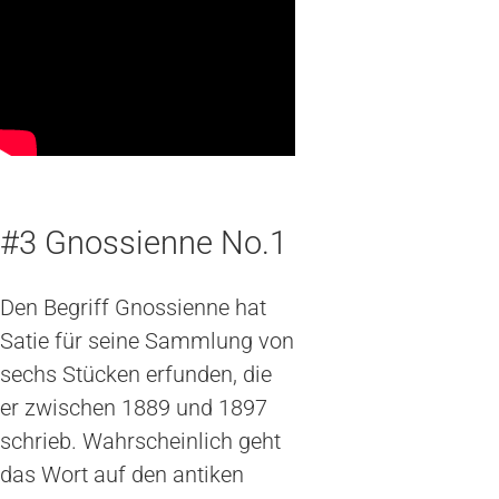
#3 Gnossienne No.1
Den Begriff Gnossienne hat
Satie für seine Sammlung von
sechs Stücken erfunden, die
er zwischen 1889 und 1897
schrieb. Wahrscheinlich geht
das Wort auf den antiken