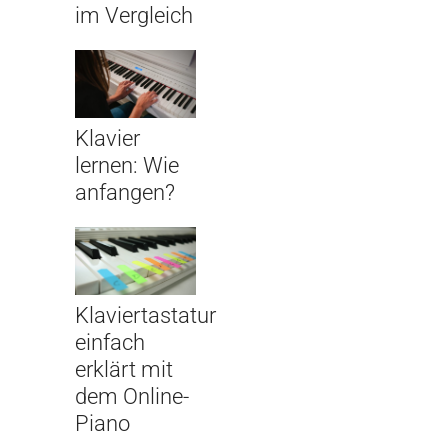
im Vergleich
Klavier
lernen: Wie
anfangen?
Klaviertastatur
einfach
erklärt mit
dem Online-
Piano