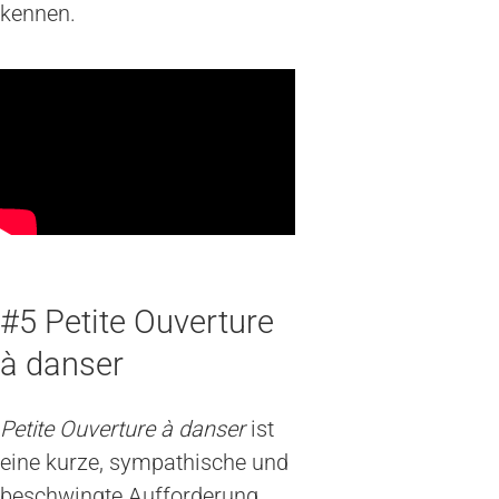
kennen.
#5 Petite Ouverture
à danser
Petite Ouverture à danser
ist
eine kurze, sympathische und
beschwingte Aufforderung