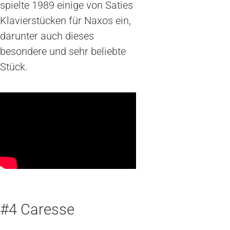
spielte 1989 einige von Saties
Klavierstücken für Naxos ein,
darunter auch dieses
besondere und sehr beliebte
Stück.
#4 Caresse