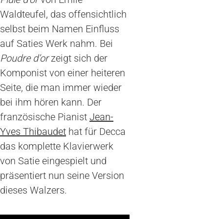
Waldteufel, das offensichtlich
selbst beim Namen Einfluss
auf Saties Werk nahm. Bei
Poudre d’or
zeigt sich der
Komponist von einer heiteren
Seite, die man immer wieder
bei ihm hören kann. Der
französische Pianist
Jean-
Yves Thibaudet
hat für Decca
das komplette Klavierwerk
von Satie eingespielt und
präsentiert nun seine Version
dieses Walzers.