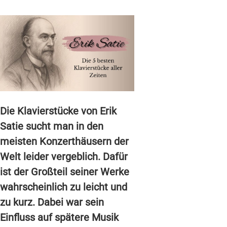
Die Klavierstücke von Erik
Satie sucht man in den
meisten Konzerthäusern der
Welt leider vergeblich. Dafür
ist der Großteil seiner Werke
wahrscheinlich zu leicht und
zu kurz. Dabei war sein
Einfluss auf spätere Musik