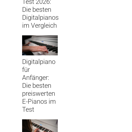
Test 2026:
Die besten
Digitalpianos
im Vergleich
Digitalpiano
für
Anfänger:
Die besten
preiswerten
E-Pianos im
Test