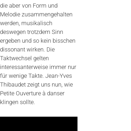
die aber von Form und
Melodie zusammengehalten
werden, musikalisch
deswegen trotzdem Sinn
ergeben und so kein bisschen
dissonant wirken. Die
Taktwechsel gelten
interessanterweise immer nur
für wenige Takte. Jean-Yves
Thibaudet zeigt uns nun, wie
Petite Ouverture à danser
klingen sollte.