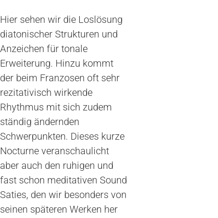
Hier sehen wir die Loslösung
diatonischer Strukturen und
Anzeichen für tonale
Erweiterung. Hinzu kommt
der beim Franzosen oft sehr
rezitativisch wirkende
Rhythmus mit sich zudem
ständig ändernden
Schwerpunkten. Dieses kurze
Nocturne veranschaulicht
aber auch den ruhigen und
fast schon meditativen Sound
Saties, den wir besonders von
seinen späteren Werken her