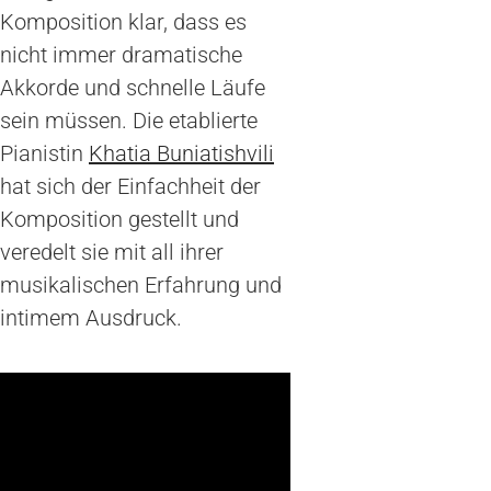
Komposition klar, dass es
nicht immer dramatische
Akkorde und schnelle Läufe
sein müssen. Die etablierte
Pianistin
Khatia Buniatishvili
hat sich der Einfachheit der
Komposition gestellt und
veredelt sie mit all ihrer
musikalischen Erfahrung und
intimem Ausdruck.