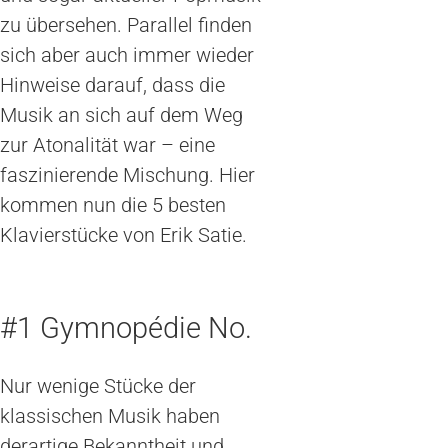
zu übersehen. Parallel finden
sich aber auch immer wieder
Hinweise darauf, dass die
Musik an sich auf dem Weg
zur Atonalität war – eine
faszinierende Mischung. Hier
kommen nun die 5 besten
Klavierstücke von Erik Satie.
#1 Gymnopédie No.
Nur wenige Stücke der
klassischen Musik haben
derartige Bekanntheit und