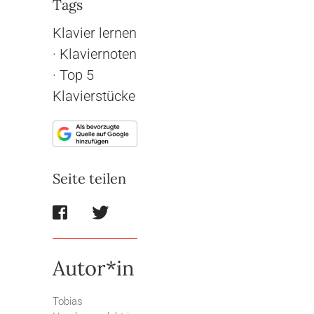
Tags
Klavier lernen
·
Klaviernoten
·
Top 5
Klavierstücke
Seite teilen
Autor*in
Tobias