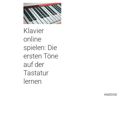
Klavier
online
spielen: Die
ersten Töne
auf der
Tastatur
lernen
ANZEIGE