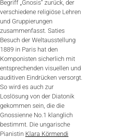
Begriff „Gnosis“ zurück, der
verschiedene religiöse Lehren
und Gruppierungen
zusammenfasst. Saties
Besuch der Weltausstellung
1889 in Paris hat den
Komponisten sicherlich mit
entsprechenden visuellen und
auditiven Eindrücken versorgt.
So wird es auch zur
Loslösung von der Diatonik
gekommen sein, die die
Gnossienne No.1 klanglich
bestimmt. Die ungarische
Pianistin
Klara Körmendi