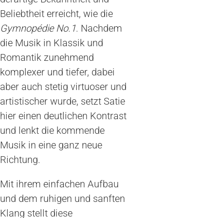
Beliebtheit erreicht, wie die
Gymnopédie No.1
. Nachdem
die Musik in Klassik und
Romantik zunehmend
komplexer und tiefer, dabei
aber auch stetig virtuoser und
artistischer wurde, setzt Satie
hier einen deutlichen Kontrast
und lenkt die kommende
Musik in eine ganz neue
Richtung.
Mit ihrem einfachen Aufbau
und dem ruhigen und sanften
Klang stellt diese