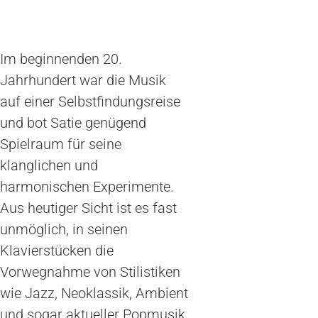
Im beginnenden 20.
Jahrhundert war die Musik
auf einer Selbstfindungsreise
und bot Satie genügend
Spielraum für seine
klanglichen und
harmonischen Experimente.
Aus heutiger Sicht ist es fast
unmöglich, in seinen
Klavierstücken die
Vorwegnahme von Stilistiken
wie Jazz, Neoklassik, Ambient
und sogar aktueller Popmusik