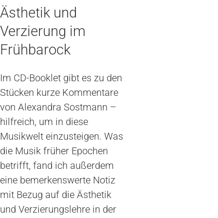
Ästhetik und
Verzierung im
Frühbarock
Im CD-Booklet gibt es zu den
Stücken kurze Kommentare
von Alexandra Sostmann –
hilfreich, um in diese
Musikwelt einzusteigen. Was
die Musik früher Epochen
betrifft, fand ich außerdem
eine bemerkenswerte Notiz
mit Bezug auf die Ästhetik
und Verzierungslehre in der