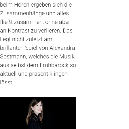
beim Hören ergeben sich die
Zusammenhänge und alles
fließt zusammen, ohne aber
an Kontrast zu verlieren. Das
liegt nicht zuletzt am
brillanten Spiel von Alexandra
Sostmann, welches die Musik
aus selbst dem Frühbarock so
aktuell und präsent klingen
lässt.