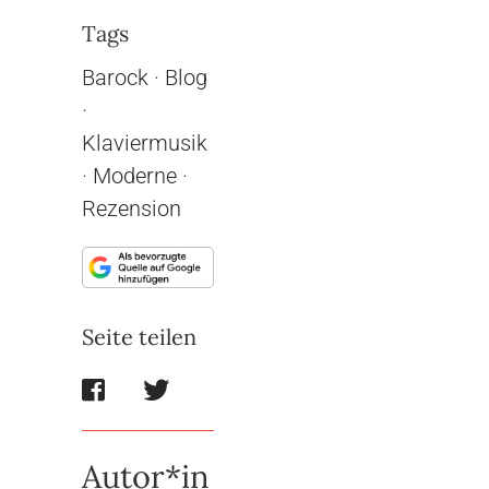
Tags
Barock
·
Blog
·
Klaviermusik
·
Moderne
·
Rezension
Seite teilen
Autor*in