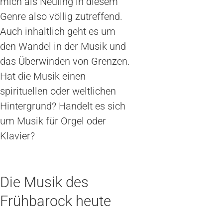
mich als Neuling in diesem
Genre also völlig zutreffend.
Auch inhaltlich geht es um
den Wandel in der Musik und
das Überwinden von Grenzen.
Hat die Musik einen
spirituellen oder weltlichen
Hintergrund? Handelt es sich
um Musik für Orgel oder
Klavier?
Die Musik des
Frühbarock heute