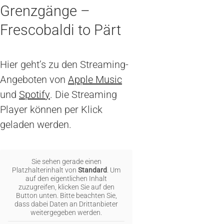
Grenzgänge –
Frescobaldi to Pärt
Hier geht’s zu den Streaming-
Angeboten von
Apple Music
und
Spotify
. Die Streaming
Player können per Klick
geladen werden.
Sie sehen gerade einen
Platzhalterinhalt von
Standard
. Um
auf den eigentlichen Inhalt
zuzugreifen, klicken Sie auf den
Button unten. Bitte beachten Sie,
dass dabei Daten an Drittanbieter
weitergegeben werden.