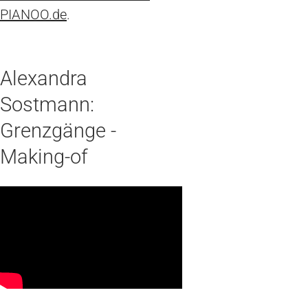
PIANOO.de
.
Alexandra
Sostmann:
Grenzgänge -
Making-of