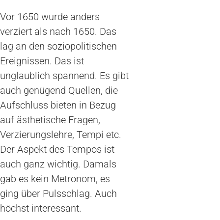
Vor 1650 wurde anders
verziert als nach 1650. Das
lag an den soziopolitischen
Ereignissen. Das ist
unglaublich spannend. Es gibt
auch genügend Quellen, die
Aufschluss bieten in Bezug
auf ästhetische Fragen,
Verzierungslehre, Tempi etc.
Der Aspekt des Tempos ist
auch ganz wichtig. Damals
gab es kein Metronom, es
ging über Pulsschlag. Auch
höchst interessant.