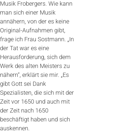
Musik Frobergers. Wie kann
man sich einer Musik
annähern, von der es keine
Original-Aufnahmen gibt,
frage ich Frau Sostmann. „In
der Tat war es eine
Herausforderung, sich dem
Werk des alten Meisters zu
nähern“, erklärt sie mir. „Es
gibt Gott sei Dank
Spezialisten, die sich mit der
Zeit vor 1650 und auch mit
der Zeit nach 1650
beschäftigt haben und sich
auskennen.