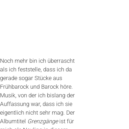
Noch mehr bin ich überrascht
als ich feststelle, dass ich da
gerade sogar Stücke aus
Frühbarock und Barock höre.
Musik, von der ich bislang der
Auffassung war, dass ich sie
eigentlich nicht sehr mag. Der
Albumtitel
Grenzgänge
ist für