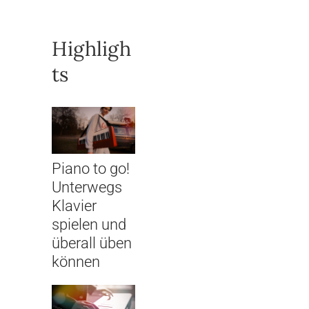
Highligh
ts
Piano to go!
Unterwegs
Klavier
spielen und
überall üben
können