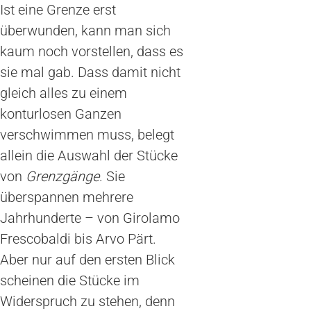
Ist eine Grenze erst
überwunden, kann man sich
kaum noch vorstellen, dass es
sie mal gab. Dass damit nicht
gleich alles zu einem
konturlosen Ganzen
verschwimmen muss, belegt
allein die Auswahl der Stücke
von
Grenzgänge
. Sie
überspannen mehrere
Jahrhunderte – von Girolamo
Frescobaldi bis Arvo Pärt.
Aber nur auf den ersten Blick
scheinen die Stücke im
Widerspruch zu stehen, denn