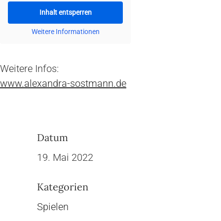
Inhalt entsperren
Weitere Informationen
Weitere Infos:
www.alexandra-sostmann.de
Datum
19. Mai 2022
Kategorien
Spielen