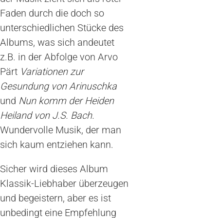
Faden durch die doch so
unterschiedlichen Stücke des
Albums, was sich andeutet
z.B. in der Abfolge von Arvo
Pärt
Variationen zur
Gesundung von Arinuschka
und
Nun komm der Heiden
Heiland von J.S. Bach.
Wundervolle Musik, der man
sich kaum entziehen kann.
Sicher wird dieses Album
Klassik-Liebhaber überzeugen
und begeistern, aber es ist
unbedingt eine Empfehlung