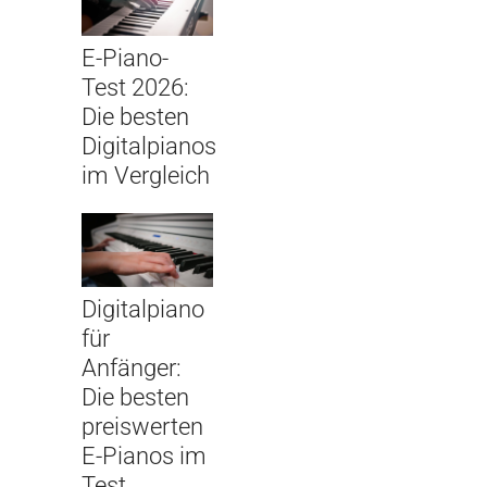
E-Piano-
Test 2026:
Die besten
Digitalpianos
im Vergleich
Digitalpiano
für
Anfänger:
Die besten
preiswerten
E-Pianos im
Test