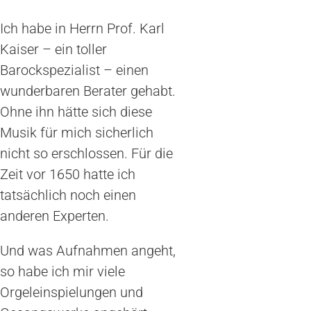
Ich habe in Herrn Prof. Karl
Kaiser – ein toller
Barockspezialist – einen
wunderbaren Berater gehabt.
Ohne ihn hätte sich diese
Musik für mich sicherlich
nicht so erschlossen. Für die
Zeit vor 1650 hatte ich
tatsächlich noch einen
anderen Experten.
Und was Aufnahmen angeht,
so habe ich mir viele
Orgeleinspielungen und