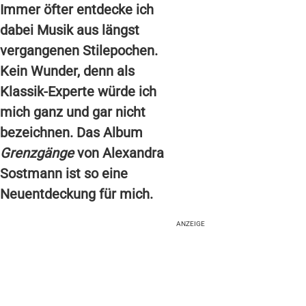
Immer öfter entdecke ich
dabei Musik aus längst
vergangenen Stilepochen.
Kein Wunder, denn als
Klassik-Experte würde ich
mich ganz und gar nicht
bezeichnen. Das Album
Grenzgänge
von Alexandra
Sostmann ist so eine
Neuentdeckung für mich.
ANZEIGE