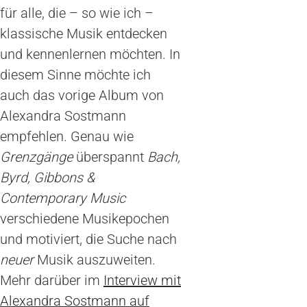
für alle, die – so wie ich –
klassische Musik entdecken
und kennenlernen möchten. In
diesem Sinne möchte ich
auch das vorige Album von
Alexandra Sostmann
empfehlen. Genau wie
Grenzgänge
überspannt
Bach,
Byrd, Gibbons &
Contemporary Music
verschiedene Musikepochen
und motiviert, die Suche nach
neuer
Musik auszuweiten.
Mehr darüber im
Interview mit
Alexandra Sostmann auf