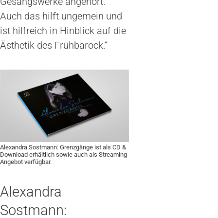
Gesangswerke angehört.
Auch das hilft ungemein und
ist hilfreich in Hinblick auf die
Ästhetik des Frühbarock.“
Alexandra Sostmann: Grenzgänge ist als CD &
Download erhältlich sowie auch als Streaming-
Angebot verfügbar.
Alexandra
Sostmann: