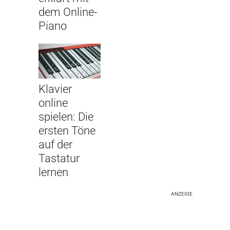
dem Online-
Piano
Klavier
online
spielen: Die
ersten Töne
auf der
Tastatur
lernen
ANZEIGE