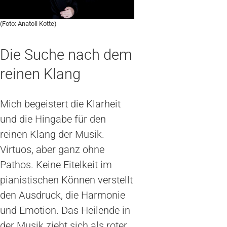
(Foto: Anatoll Kotte)
Die Suche nach dem
reinen Klang
Mich begeistert die Klarheit
und die Hingabe für den
reinen Klang der Musik.
Virtuos, aber ganz ohne
Pathos. Keine Eitelkeit im
pianistischen Können verstellt
den Ausdruck, die Harmonie
und Emotion. Das Heilende in
der Musik zieht sich als roter