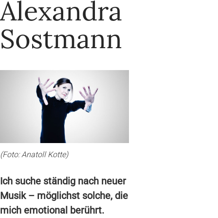
Alexandra
Sostmann
(Foto: Anatoll Kotte)
Ich suche ständig nach neuer
Musik – möglichst solche, die
mich emotional berührt.