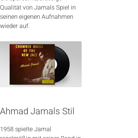
Qualität von Jamals Spiel in
seinen eigenen Aufnahmen
wieder auf.
Ahmad Jamals Stil
1958 spielte Jamal