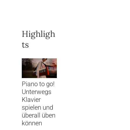
Highligh
ts
Piano to go!
Unterwegs
Klavier
spielen und
überall üben
können