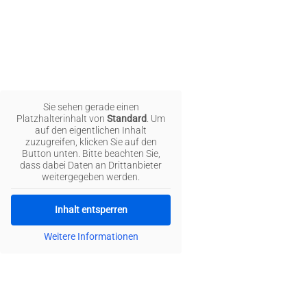
Sie sehen gerade einen
Platzhalterinhalt von
Standard
. Um
auf den eigentlichen Inhalt
zuzugreifen, klicken Sie auf den
Button unten. Bitte beachten Sie,
dass dabei Daten an Drittanbieter
weitergegeben werden.
Inhalt entsperren
Weitere Informationen