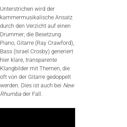
Unterstrichen wird der
kammermusikalische Ansatz
durch den Verzicht auf einen
Drummer; die Besetzung
Piano, Gitarre (Ray Crawford),
Bass (Israel Crosby) generiert
hier klare, transparente
Klangbilder mit Themen, die
oft von der Gitarre gedoppelt
werden. Dies ist auch bei
New
Rhumba
der Fall.