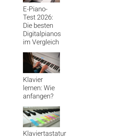
E-Piano-
Test 2026:
Die besten
Digitalpianos
im Vergleich
Klavier
lernen: Wie
anfangen?
Klaviertastatur