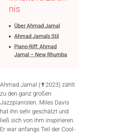
nis
Über Ahmad Jamal
Ahmad Jamals Stil
Piano-Riff: Ahmad
Jamal – New Rhumba
Ahmad Jamal (✝︎2023) zählt
zu den ganz großen
Jazzpianisten. Miles Davis
hat ihn sehr geschätzt und
ließ sich von ihm inspirieren.
Er war anfangs Teil der Cool-