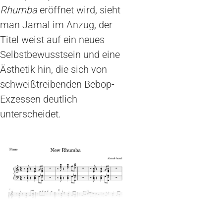
Rhumba
eröffnet wird, sieht
man Jamal im Anzug, der
Titel weist auf ein neues
Selbstbewusstsein und eine
Ästhetik hin, die sich von
schweißtreibenden Bebop-
Exzessen deutlich
unterscheidet.