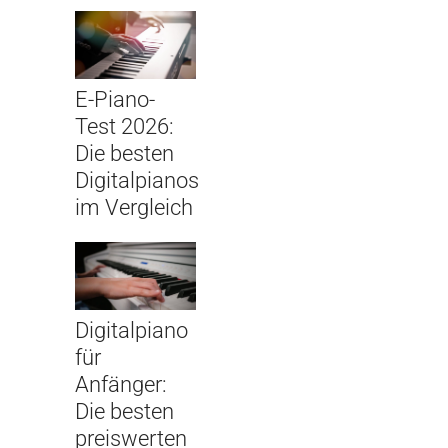
E-Piano-
Test 2026:
Die besten
Digitalpianos
im Vergleich
Digitalpiano
für
Anfänger:
Die besten
preiswerten