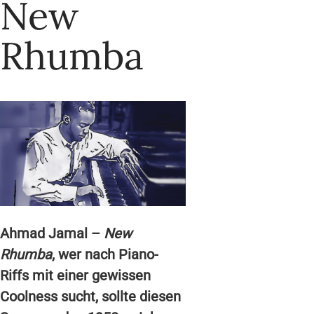
New
Rhumba
Ahmad Jamal –
New
Rhumba
, wer nach Piano-
Riffs mit einer gewissen
Coolness sucht, sollte diesen