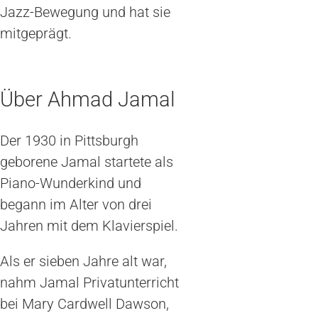
Jazz-Bewegung und hat sie
mitgeprägt.
Über Ahmad Jamal
Der 1930 in Pittsburgh
geborene Jamal startete als
Piano-Wunderkind und
begann im Alter von drei
Jahren mit dem Klavierspiel.
Als er sieben Jahre alt war,
nahm Jamal Privatunterricht
bei Mary Cardwell Dawson,