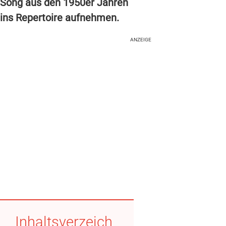
Song aus den 1950er Jahren
ins
Repertoire aufnehmen.
ANZEIGE
Inhaltsverzeich