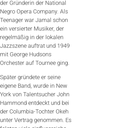
der Gründerin der National
Negro Opera Company. Als
Teenager war Jamal schon
ein versierter Musiker, der
regelmäßig in der lokalen
Jazzszene auftrat und 1949
mit George Hudsons
Orchester auf Tournee ging.
Später gründete er seine
eigene Band, wurde in New
York von Talentsucher John
Hammond entdeckt und bei
der Columbia-Tochter Okeh
unter Vertrag genommen. Es