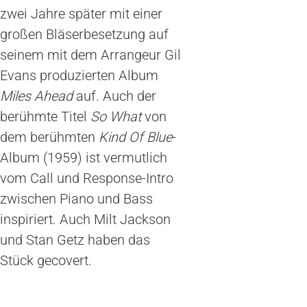
zwei Jahre später mit einer
großen Bläserbesetzung auf
seinem mit dem Arrangeur Gil
Evans produzierten Album
Miles Ahead
auf. Auch der
berühmte Titel
So What
von
dem berühmten
Kind Of Blue
-
Album (1959) ist vermutlich
vom Call und Response-Intro
zwischen Piano und Bass
inspiriert. Auch Milt Jackson
und Stan Getz haben das
Stück gecovert.