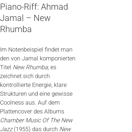
Piano-Riff: Ahmad
Jamal – New
Rhumba
Im Notenbeispiel findet man
den von Jamal komponierten
Titel
New Rhumba
; es
zeichnet sich durch
kontrollierte Energie, klare
Strukturen und eine gewisse
Coolness aus. Auf dem
Plattencover des Albums
Chamber Music Of The New
Jazz
(1955) das durch
New