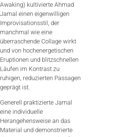
Awaking) kultivierte Ahmad
Jamal einen eigenwilligen
Improvisationsstil, der
manchmal wie eine
überraschende Collage wirkt
und von hochenergetischen
Eruptionen und blitzschnellen
Läufen im Kontrast zu
ruhigen, reduzierten Passagen
geprägt ist.
Generell praktizierte Jamal
eine individuelle
Herangehensweise an das
Material und demonstrierte