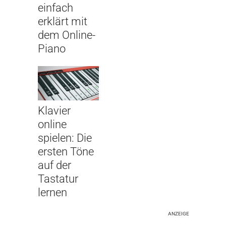
einfach
erklärt mit
dem Online-
Piano
Klavier
online
spielen: Die
ersten Töne
auf der
Tastatur
lernen
ANZEIGE