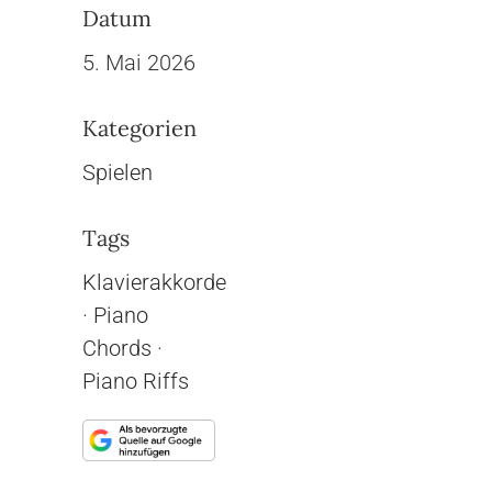
Datum
5. Mai 2026
Kategorien
Spielen
Tags
Klavierakkorde
·
Piano
Chords
·
Piano Riffs