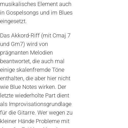
musikalisches Element auch
in Gospelsongs und im Blues
eingesetzt.
Das Akkord-Riff (mit Cmaj 7
und Gm7) wird von
prägnanten Melodien
beantwortet, die auch mal
einige skalenfremde Töne
enthalten, die aber hier nicht
wie Blue Notes wirken. Der
letzte wiederholte Part dient
als Improvisationsgrundlage
für die Gitarre. Wer wegen zu
kleiner Hände Probleme mit