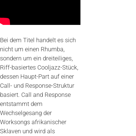
Bei dem Titel handelt es sich
nicht um einen Rhumba,
sondern um ein dreiteiliges,
Riff-basiertes Cooljazz-Stück,
dessen Haupt-Part auf einer
Call- und Response-Struktur
basiert. Call and Response
entstammt dem
Wechselgesang der
Worksongs afrikanischer
Sklaven und wird als