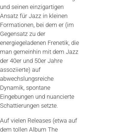
und seinen einzigartigen
Ansatz für Jazz in kleinen
Formationen, bei dem er (im
Gegensatz zu der
energiegeladenen Frenetik, die
man gemeinhin mit dem Jazz
der 40er und 50er Jahre
assoziierte) auf
abwechslungsreiche
Dynamik, spontane
Eingebungen und nuancierte
Schattierungen setzte.
Auf vielen Releases (etwa auf
dem tollen Album The