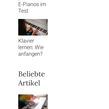
E-Pianos im
Test
Klavier
lernen: Wie
anfangen?
Beliebte
Artikel