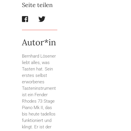
Seite teilen
Autor*in
Bernhard Lösener
liebt alles, was
Tasten hat. Sein
erstes selbst
erworbenes
Tasteninstrument
ist ein Fender
Rhodes 73 Stage
Piano Mk II, das
bis heute tadellos
funktioniert und
klingt. Er ist der