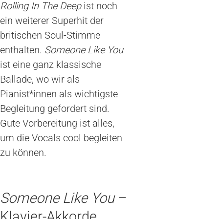
Rolling In The Deep
ist noch
ein weiterer Superhit der
britischen Soul-Stimme
enthalten.
Someone Like You
ist eine ganz klassische
Ballade, wo wir als
Pianist*innen als wichtigste
Begleitung gefordert sind.
Gute Vorbereitung ist alles,
um die Vocals cool begleiten
zu können.
Someone Like You
–
Klavier-Akkorde