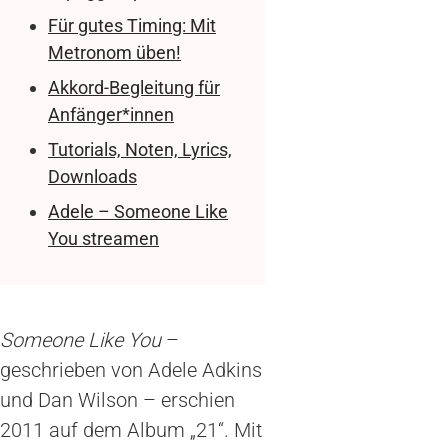
Für gutes Timing: Mit
Metronom üben!
Akkord-Begleitung für
Anfänger*innen
Tutorials, Noten, Lyrics,
Downloads
Adele – Someone Like
You streamen
Someone Like You
–
geschrieben von Adele Adkins
und Dan Wilson – erschien
2011 auf dem Album „21“. Mit