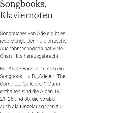
Songbooks,
Klaviernoten
Songbücher von Adele gibt es
jede Menge, denn die britische
Ausnahmesängerin hat viele
Chart-Hits herausgebracht.
Für Adele-Fans lohnt sich ein
Songbook – z.B. „Adele – The
Complete Collection“. Darin
enthalten sind die Alben 19,
21, 25 und 30, die es aber
auch als Einzelausgaben zu