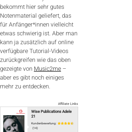
bekommt hier sehr gutes
Notenmaterial geliefert, das
für Anfänger*innen vielleicht
etwas schwierig ist. Aber man
kann ja zusätzlich auf online
verfügbare Tutorial-Videos
zurückgreifen wie das oben
gezeigte von
Music2me
–
aber es gibt noch einiges
mehr zu entdecken.
Affiliate Links
Wise Publications Adele
21
Kundenbewertung:
(14)