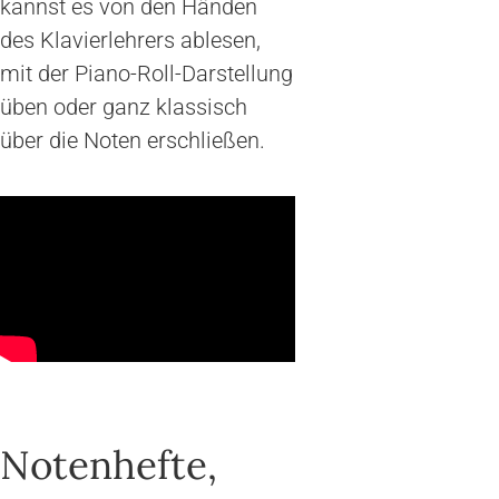
kannst es von den Händen
des Klavierlehrers ablesen,
mit der Piano-Roll-Darstellung
üben oder ganz klassisch
über die Noten erschließen.
Notenhefte,