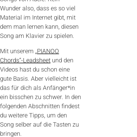
Wunder also, dass es so viel
Material im Internet gibt, mit
dem man lernen kann, diesen
Song am Klavier zu spielen.
Mit unserem
„PIANOO
Chords“-Leadsheet
und den
Videos hast du schon eine
gute Basis. Aber vielleicht ist
das für dich als Anfänger*in
ein bisschen zu schwer. In den
folgenden Abschnitten findest
du weitere Tipps, um den
Song selber auf die Tasten zu
bringen.