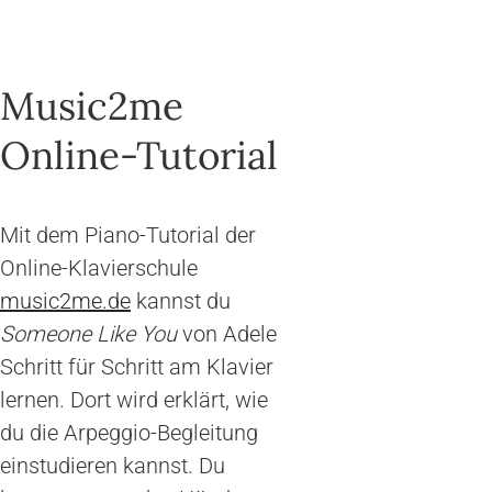
Music2me
Online-Tutorial
Mit dem Piano-Tutorial der
Online-Klavierschule
music2me.de
kannst du
Someone Like You
von Adele
Schritt für Schritt am Klavier
lernen. Dort wird erklärt, wie
du die Arpeggio-Begleitung
einstudieren kannst. Du