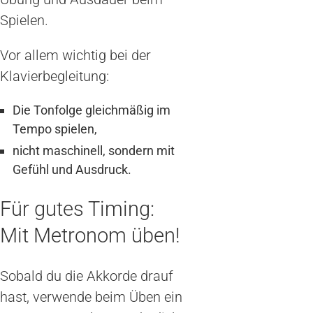
Spielen.
Vor allem wichtig bei der
Klavierbegleitung:
Die Tonfolge gleichmäßig im
Tempo spielen,
nicht maschinell, sondern mit
Gefühl und Ausdruck.
Für gutes Timing:
Mit Metronom üben!
Sobald du die Akkorde drauf
hast, verwende beim Üben ein