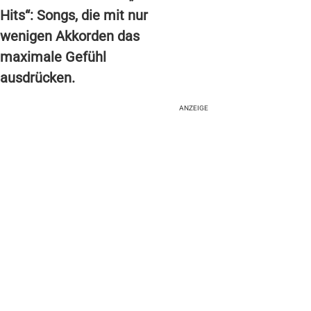
Hits“: Songs, die mit nur
wenigen Akkorden das
maximale Gefühl
ausdrücken.
ANZEIGE