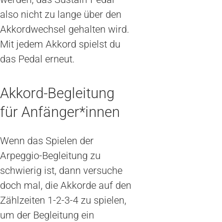
also nicht zu lange über den
Akkordwechsel gehalten wird.
Mit jedem Akkord spielst du
das Pedal erneut.
Akkord-Begleitung
für Anfänger*innen
Wenn das Spielen der
Arpeggio-Begleitung zu
schwierig ist, dann versuche
doch mal, die Akkorde auf den
Zählzeiten 1-2-3-4 zu spielen,
um der Begleitung ein