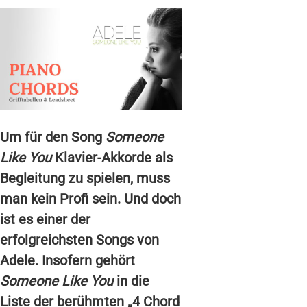
Um für den Song
Someone
Like You
Klavier-Akkorde als
Begleitung zu spielen, muss
man kein Profi sein. Und doch
ist es einer der
erfolgreichsten Songs von
Adele. Insofern gehört
Someone Like You
in die
Liste der berühmten „4 Chord