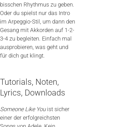
bisschen Rhythmus zu geben.
Oder du spielst nur das Intro
im Arpeggio-Stil, um dann den
Gesang mit Akkorden auf 1-2-
3-4 zu begleiten. Einfach mal
ausprobieren, was geht und
für dich gut klingt.
Tutorials, Noten,
Lyrics, Downloads
Someone Like You
ist sicher
einer der erfolgreichsten
Songs von Adele. Kein