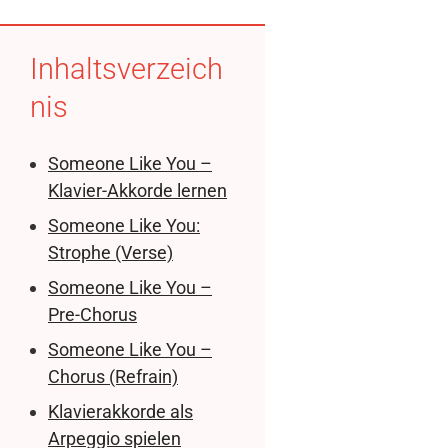
Inhaltsverzeich
nis
Someone Like You –
Klavier-Akkorde lernen
Someone Like You:
Strophe (Verse)
Someone Like You –
Pre-Chorus
Someone Like You –
Chorus (Refrain)
Klavierakkorde als
Arpeggio spielen