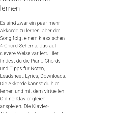
lernen
Es sind zwar ein paar mehr
Akkorde zu lernen, aber der
Song folgt einem klassischen
4-Chord-Schema, das auf
clevere Weise variiert. Hier
findest du die Piano Chords
und Tipps für Noten,
Leadsheet, Lyrics, Downloads.
Die Akkorde kannst du hier
lernen und mit dem virtuellen
Online-Klavier gleich
anspielen. Die Klavier-