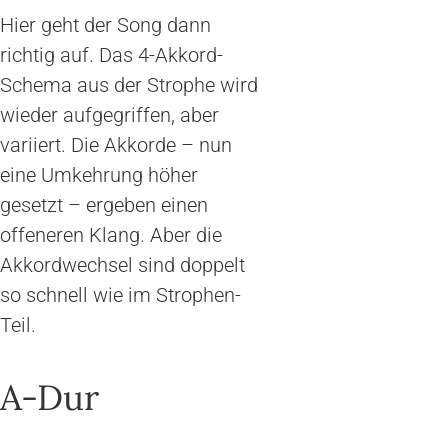
Hier geht der Song dann
richtig auf. Das 4-Akkord-
Schema aus der Strophe wird
wieder aufgegriffen, aber
variiert. Die Akkorde – nun
eine Umkehrung höher
gesetzt – ergeben einen
offeneren Klang. Aber die
Akkordwechsel sind doppelt
so schnell wie im Strophen-
Teil.
A-Dur