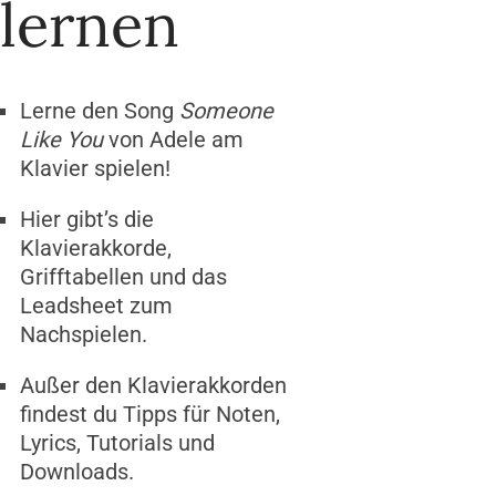
lernen
Lerne den Song
Someone
Like You
von Adele am
Klavier spielen!
Hier gibt’s die
Klavierakkorde,
Grifftabellen und das
Leadsheet zum
Nachspielen.
Außer den Klavierakkorden
findest du Tipps für Noten,
Lyrics, Tutorials und
Downloads.