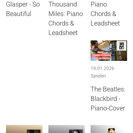
Glasper - So
Thousand
Piano
Beautiful
Miles: Piano
Chords &
Chords &
Leadsheet
Leadsheet
19.01.2026 ·
Spielen
The Beatles:
Blackbird -
Piano-Cover