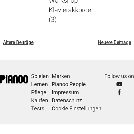
Workshop
Klavierakkorde
(3)
Ältere Beiträge
Neuere Beiträge
Spielen
Marken
Follow us on
Lernen
Pianoo People
Pflege
Impressum
Kaufen
Datenschutz
Tests
Cookie Einstellungen