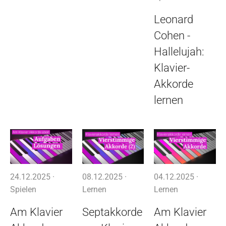
Leonard
Cohen -
Hallelujah:
Klavier-
Akkorde
lernen
24.12.2025 ·
08.12.2025 ·
04.12.2025 ·
Spielen
Lernen
Lernen
Am Klavier
Septakkorde
Am Klavier