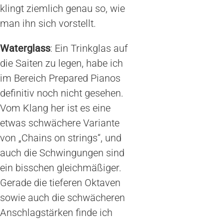
klingt ziemlich genau so, wie
man ihn sich vorstellt.
Waterglass
: Ein Trinkglas auf
die Saiten zu legen, habe ich
im Bereich Prepared Pianos
definitiv noch nicht gesehen.
Vom Klang her ist es eine
etwas schwächere Variante
von „Chains on strings“, und
auch die Schwingungen sind
ein bisschen gleichmäßiger.
Gerade die tieferen Oktaven
sowie auch die schwächeren
Anschlagstärken finde ich