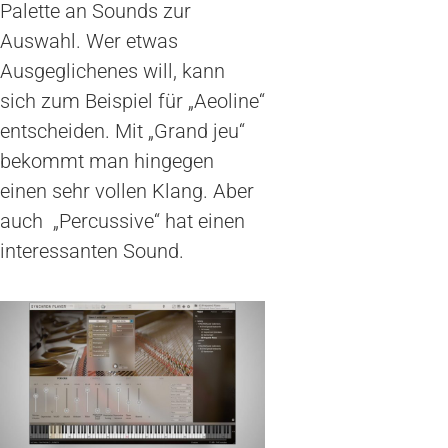
Palette an Sounds zur
Auswahl. Wer etwas
Ausgeglichenes will, kann
sich zum Beispiel für „Aeoline“
entscheiden. Mit „Grand jeu“
bekommt man hingegen
einen sehr vollen Klang. Aber
auch „Percussive“ hat einen
interessanten Sound.