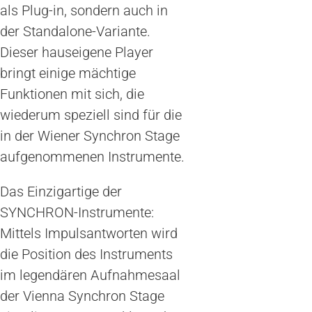
als Plug-in, sondern auch in
der Standalone-Variante.
Dieser hauseigene Player
bringt einige mächtige
Funktionen mit sich, die
wiederum speziell sind für die
in der Wiener Synchron Stage
aufgenommenen Instrumente.
Das Einzigartige der
SYNCHRON-Instrumente:
Mittels Impulsantworten wird
die Position des Instruments
im legendären Aufnahmesaal
der Vienna Synchron Stage