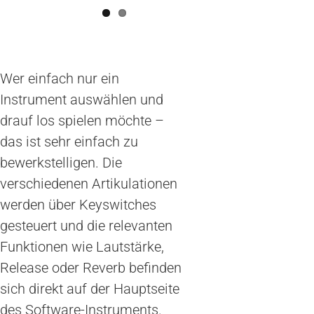
Wer einfach nur ein
Instrument auswählen und
drauf los spielen möchte –
das ist sehr einfach zu
bewerkstelligen. Die
verschiedenen Artikulationen
werden über Keyswitches
gesteuert und die relevanten
Funktionen wie Lautstärke,
Release oder Reverb befinden
sich direkt auf der Hauptseite
des Software-Instruments.