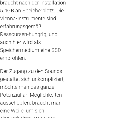
braucht nach der Installation
5.4GB an Speicherplatz. Die
Vienna-Instrumente sind
erfahrungsgemäß
Ressoursen-hungrig, und
auch hier wird als
Speichermedium eine SSD
empfohlen.
Der Zugang zu den Sounds
gestaltet sich unkompliziert,
möchte man das ganze
Potenzial an Möglichkeiten
ausschöpfen, braucht man
eine Weile, um sich