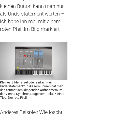
kleinen Button kann man nur
als Understatement werten –
ich habe ihn mal mit einem
roten Pfeil Im Bild markiert.
Kleines Bilderrätsel oder einfach nur
Understatement? In diesem Screen hat man
den fantastisch klingenden Aufnahmeraum
der Vienna Synchron Stage versteckt. Kleiner
Tipp: Der rote Pfeil.
Anderes Beispiel: Wie löscht