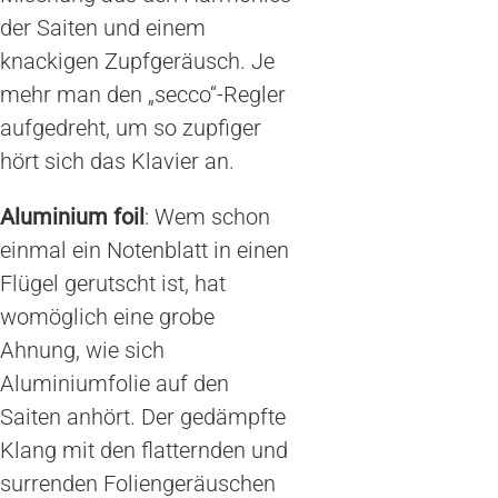
der Saiten und einem
knackigen Zupfgeräusch. Je
mehr man den „secco“-Regler
aufgedreht, um so zupfiger
hört sich das Klavier an.
Aluminium foil
: Wem schon
einmal ein Notenblatt in einen
Flügel gerutscht ist, hat
womöglich eine grobe
Ahnung, wie sich
Aluminiumfolie auf den
Saiten anhört. Der gedämpfte
Klang mit den flatternden und
surrenden Foliengeräuschen