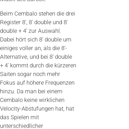
Beim Cembalo stehen die drei
Register 8′, 8′ double und 8′
double + 4′ zur Auswahl.
Dabei hört sich 8′ double um
einiges voller an, als die 8′-
Alternative, und bei 8′ double
+ 4′ kommt durch die kürzeren
Saiten sogar noch mehr
Fokus auf höhere Frequenzen
hinzu. Da man bei einem
Cembalo keine wirklichen
Velocity-Abstufungen hat, hat
das Spielen mit
unterschiedlicher