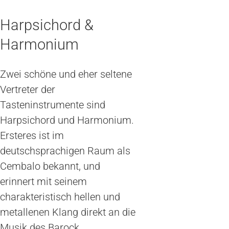
Harpsichord &
Harmonium
Zwei schöne und eher seltene
Vertreter der
Tasteninstrumente sind
Harpsichord und Harmonium.
Ersteres ist im
deutschsprachigen Raum als
Cembalo bekannt, und
erinnert mit seinem
charakteristisch hellen und
metallenen Klang direkt an die
Musik des Barock.