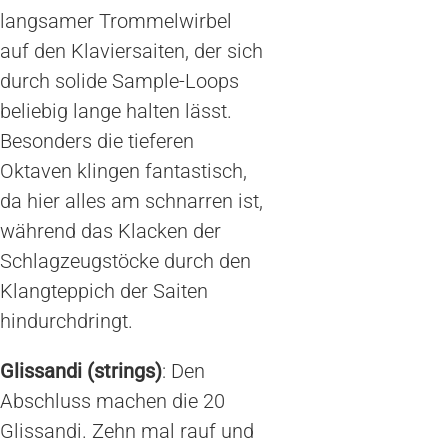
langsamer Trommelwirbel
auf den Klaviersaiten, der sich
durch solide Sample-Loops
beliebig lange halten lässt.
Besonders die tieferen
Oktaven klingen fantastisch,
da hier alles am schnarren ist,
während das Klacken der
Schlagzeugstöcke durch den
Klangteppich der Saiten
hindurchdringt.
Glissandi (strings)
: Den
Abschluss machen die 20
Glissandi. Zehn mal rauf und