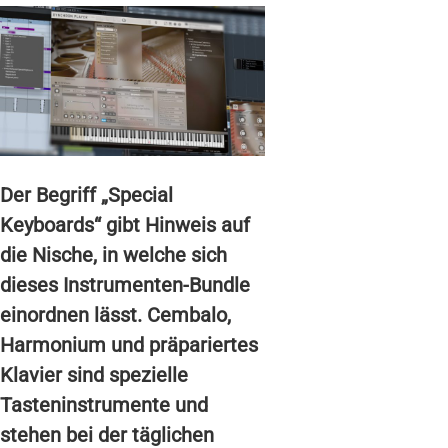
Der Begriff „Special
Keyboards“ gibt Hinweis auf
die Nische, in welche sich
dieses Instrumenten-Bundle
einordnen lässt. Cembalo,
Harmonium und präpariertes
Klavier sind spezielle
Tasteninstrumente und
stehen bei der täglichen