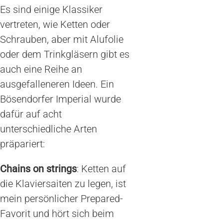
Es sind einige Klassiker
vertreten, wie Ketten oder
Schrauben, aber mit Alufolie
oder dem Trinkgläsern gibt es
auch eine Reihe an
ausgefalleneren Ideen. Ein
Bösendorfer Imperial wurde
dafür auf acht
unterschiedliche Arten
präpariert:
Chains on strings
: Ketten auf
die Klaviersaiten zu legen, ist
mein persönlicher Prepared-
Favorit und hört sich beim