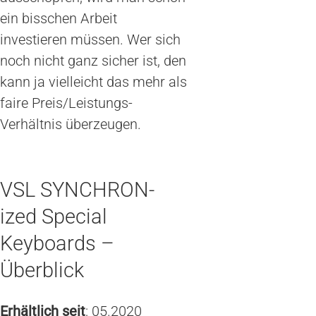
ein bisschen Arbeit
investieren müssen. Wer sich
noch nicht ganz sicher ist, den
kann ja vielleicht das mehr als
faire Preis/Leistungs-
Verhältnis überzeugen.
VSL SYNCHRON-
ized Special
Keyboards –
Überblick
Erhältlich seit
: 05.2020