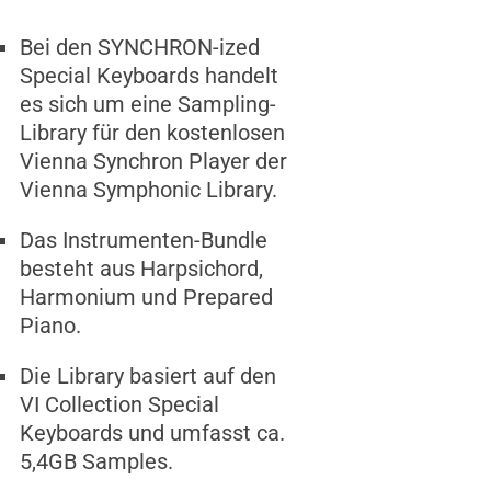
Bei den SYNCHRON-ized
Special Keyboards handelt
es sich um eine Sampling-
Library für den kostenlosen
Vienna Synchron Player der
Vienna Symphonic Library.
Das Instrumenten-Bundle
besteht aus Harpsichord,
Harmonium und Prepared
Piano.
Die Library basiert auf den
VI Collection Special
Keyboards und umfasst ca.
5,4GB Samples.