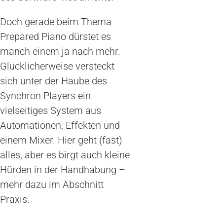
Doch gerade beim Thema
Prepared Piano dürstet es
manch einem ja nach mehr.
Glücklicherweise versteckt
sich unter der Haube des
Synchron Players ein
vielseitiges System aus
Automationen, Effekten und
einem Mixer. Hier geht (fast)
alles, aber es birgt auch kleine
Hürden in der Handhabung –
mehr dazu im Abschnitt
Praxis.