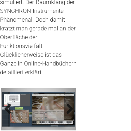
simuliert. Der Raumklang der
SYNCHRON-Instrumente:
Phänomenal! Doch damit
kratzt man gerade mal an der
Oberfläche der
Funktionsvielfalt.
Glücklicherweise ist das
Ganze in Online-Handbüchern
detailliert erklärt.
Previous
Next