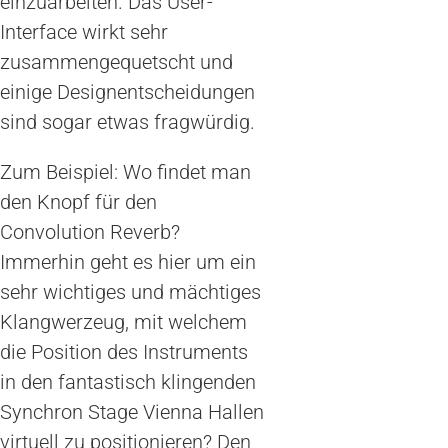
einzuarbeiten. Das User-
Interface wirkt sehr
zusammengequetscht und
einige Designentscheidungen
sind sogar etwas fragwürdig.
Zum Beispiel: Wo findet man
den Knopf für den
Convolution Reverb?
Immerhin geht es hier um ein
sehr wichtiges und mächtiges
Klangwerzeug, mit welchem
die Position des Instruments
in den fantastisch klingenden
Synchron Stage Vienna Hallen
virtuell zu positionieren? Den