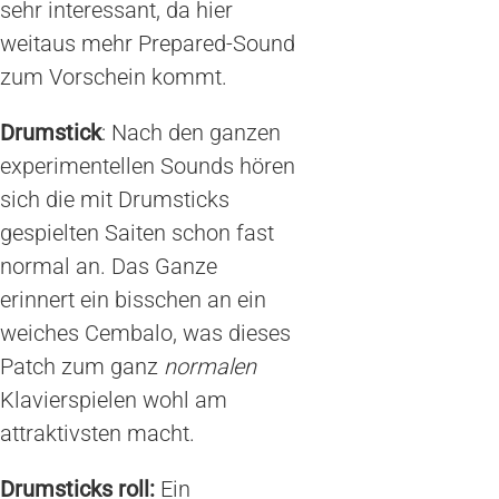
sehr interessant, da hier
weitaus mehr Prepared-Sound
zum Vorschein kommt.
Drumstick
: Nach den ganzen
experimentellen Sounds hören
sich die mit Drumsticks
gespielten Saiten schon fast
normal an. Das Ganze
erinnert ein bisschen an ein
weiches Cembalo, was dieses
Patch zum ganz
normalen
Klavierspielen wohl am
attraktivsten macht.
Drumsticks roll:
Ein