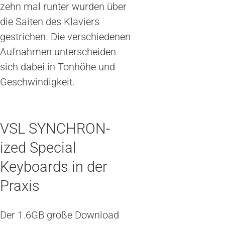
zehn mal runter wurden über
die Saiten des Klaviers
gestrichen. Die verschiedenen
Aufnahmen unterscheiden
sich dabei in Tonhöhe und
Geschwindigkeit.
VSL SYNCHRON-
ized Special
Keyboards in der
Praxis
Der 1.6GB große Download