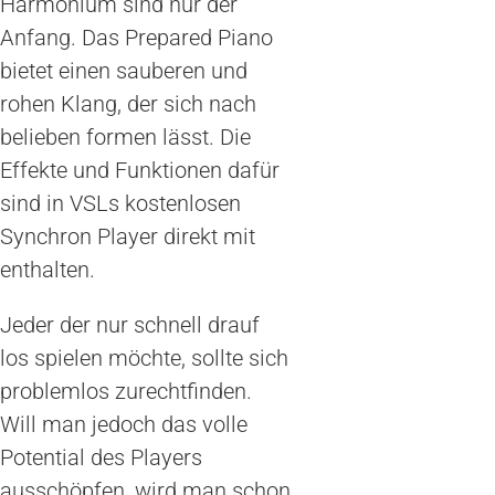
Harmonium sind nur der
Anfang. Das Prepared Piano
bietet einen sauberen und
rohen Klang, der sich nach
belieben formen lässt. Die
Effekte und Funktionen dafür
sind in VSLs kostenlosen
Synchron Player direkt mit
enthalten.
Jeder der nur schnell drauf
los spielen möchte, sollte sich
problemlos zurechtfinden.
Will man jedoch das volle
Potential des Players
ausschöpfen, wird man schon