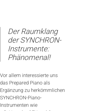
Der Raumklang
der SYNCHRON-
Instrumente:
Phänomenal!
Vor allem interessierte uns
das Prepared Piano als
Ergänzung zu herkömmlichen
SYNCHRON-Piano-
Instrumenten wie