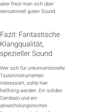
aber freut man sich über
sensationell guten Sound.
Fazit: Fantastische
Klangqualität,
spezieller Sound
Wer sich für unkonventionelle
Tasteninstrumenten
interessiert, sollte hier
hellhörig werden. Ein solides
Cembalo und ein
abwechslungsreiches