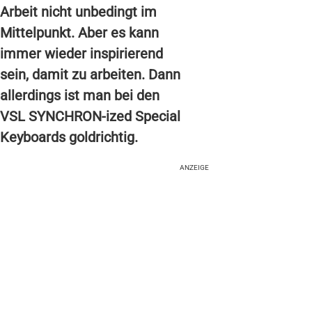
Arbeit nicht unbedingt im
Mittelpunkt. Aber es kann
immer wieder inspirierend
sein, damit zu arbeiten. Dann
allerdings ist man bei den
VSL SYNCHRON-ized Special
Keyboards goldrichtig.
ANZEIGE