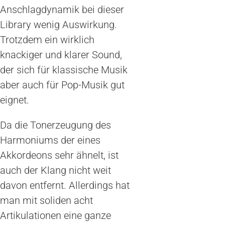
Anschlagdynamik bei dieser
Library wenig Auswirkung.
Trotzdem ein wirklich
knackiger und klarer Sound,
der sich für klassische Musik
aber auch für Pop-Musik gut
eignet.
Da die Tonerzeugung des
Harmoniums der eines
Akkordeons sehr ähnelt, ist
auch der Klang nicht weit
davon entfernt. Allerdings hat
man mit soliden acht
Artikulationen eine ganze