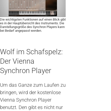
Die wichtigsten Funktionen auf einen Blick gibt
es in der Hauptübersicht des Instruments. Die
Darstellungsgröße des Synchron Players kann
bei Bedarf angepasst werden.
Wolf im Schafspelz:
Der Vienna
Synchron Player
Um das Ganze zum Laufen zu
bringen, wird der kostenlose
Vienna Synchron Player
benutzt. Den gibt es nicht nur