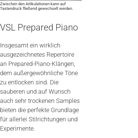
Zwischen den Artikulationen kann auf
Tastendruck fließend gewechselt werden.
VSL Prepared Piano
Insgesamt ein wirklich
ausgezeichnetes Repertoire
an Prepared-Piano-Klängen,
dem außergewöhnliche Töne
zu entlocken sind. Die
sauberen und auf Wunsch
auch sehr trockenen Samples
bieten die perfekte Grundlage
für allerlei Stilrichtungen und
Experimente.