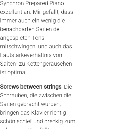
Synchron Prepared Piano
exzellent an. Mir gefällt, dass
immer auch ein wenig die
benachbarten Saiten de
angespieten Tons
mitschwingen, und auch das
Lautstärkeverhältnis von
Saiten- zu Kettengeräuschen
ist optimal.
Screws between strings
: Die
Schrauben, die zwischen die
Saiten gebracht wurden,
bringen das Klavier richtig
schön schief und dreckig zum