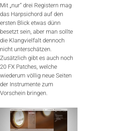
Mit „nur“ drei Registern mag
das Harpsichord auf den
ersten Blick etwas dünn
besetzt sein, aber man sollte
die Klangvielfalt dennoch
nicht unterschätzen.
Zusätzlich gibt es auch noch
20 FX Patches, welche
wiederum völlig neue Seiten
der Instrumente zum
Vorschein bringen.