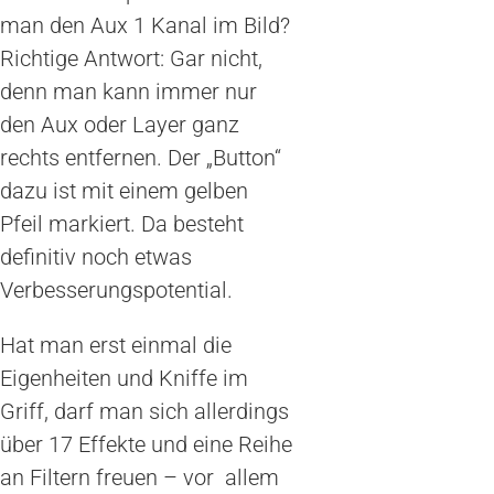
man den Aux 1 Kanal im Bild?
Richtige Antwort: Gar nicht,
denn man kann immer nur
den Aux oder Layer ganz
rechts entfernen. Der „Button“
dazu ist mit einem gelben
Pfeil markiert. Da besteht
definitiv noch etwas
Verbesserungspotential.
Hat man erst einmal die
Eigenheiten und Kniffe im
Griff, darf man sich allerdings
über 17 Effekte und eine Reihe
an Filtern freuen – vor allem