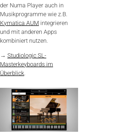
der Numa Player auch in
Musikprogramme wie z.B.
Kymatica AUM
integrieren
und mit anderen Apps
kombiniert nutzen.
→
Studiologic SL-
Masterkeyboards im
Überblick
.