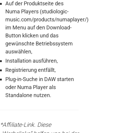
Auf der Produktseite des
Numa Players (studiologic-
music.com/products/numaplayer/)
im Menu auf den Download-
Button klicken und das
gewünschte Betriebssystem
auswählen,
Installation ausführen,
Registrierung entfällt,
Plug-in-Suche in DAW starten
oder Numa Player als
Standalone nutzen.
*Affiliate-Link. Diese