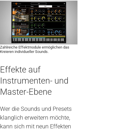
Zahlreiche Effektmodule ermöglichen das
Kreieren individueller Sounds.
Effekte auf
Instrumenten- und
Master-Ebene
Wer die Sounds und Presets
klanglich erweitern möchte,
kann sich mit neun Effekten