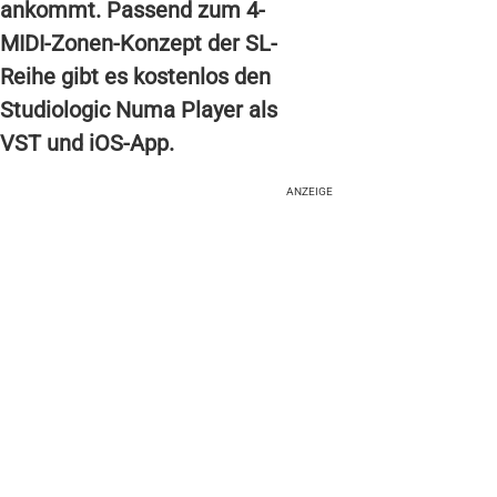
ankommt. Passend zum 4-
MIDI-Zonen-Konzept der SL-
Reihe gibt es kostenlos den
Studiologic Numa Player als
VST und iOS-App.
ANZEIGE