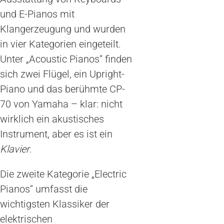
und E-Pianos mit
Klangerzeugung und wurden
in vier Kategorien eingeteilt.
Unter „Acoustic Pianos“ finden
sich zwei Flügel, ein Upright-
Piano und das berühmte CP-
70 von Yamaha – klar: nicht
wirklich ein akustisches
Instrument, aber es ist ein
Klavier
.
Die zweite Kategorie „Electric
Pianos“ umfasst die
wichtigsten Klassiker der
elektrischen