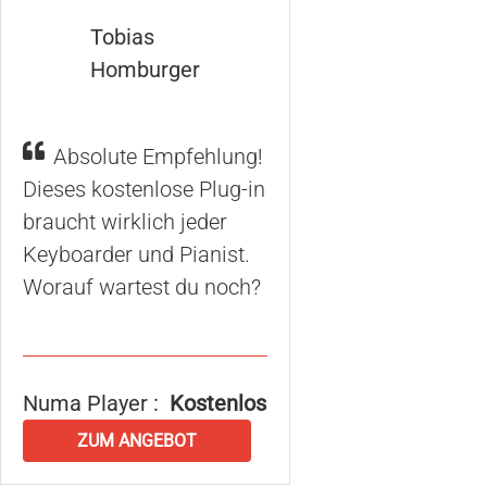
Tobias
Homburger
Absolute Empfehlung!
Dieses kostenlose Plug-in
braucht wirklich jeder
Keyboarder und Pianist.
Worauf wartest du noch?
Numa Player :
Kostenlos
ZUM ANGEBOT