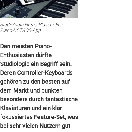
Studiologic Numa Player - Free
Piano-VST/iOS-App
Den meisten Piano-
Enthusiasten dürfte
Studiologic ein Begriff sein.
Deren Controller-Keyboards
gehören zu den besten auf
dem Markt und punkten
besonders durch fantastische
Klaviaturen und ein klar
fokussiertes Feature-Set, was
bei sehr vielen Nutzern gut