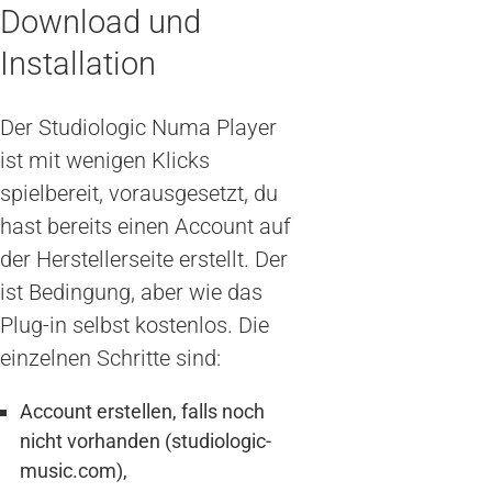
Download und
Installation
Der Studiologic Numa Player
ist mit wenigen Klicks
spielbereit, vorausgesetzt, du
hast bereits einen Account auf
der Herstellerseite erstellt. Der
ist Bedingung, aber wie das
Plug-in selbst kostenlos. Die
einzelnen Schritte sind:
Account erstellen, falls noch
nicht vorhanden (studiologic-
music.com),