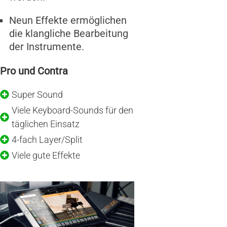
Neun Effekte ermöglichen
die klangliche Bearbeitung
der Instrumente.
Pro und Contra
Super Sound
Viele Keyboard-Sounds für den
täglichen Einsatz
4-fach Layer/Split
Viele gute Effekte