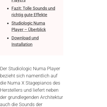
Fazit: Tolle Sounds und
richtig gute Effekte
Studiologic Numa
Player – Überblick
Download und
Installation
Der Studiologic Numa Player
bezieht sich namentlich auf
die Numa X Stagepianos des
Herstellers und liefert neben
der grundlegenden Architektur
auch die Sounds der