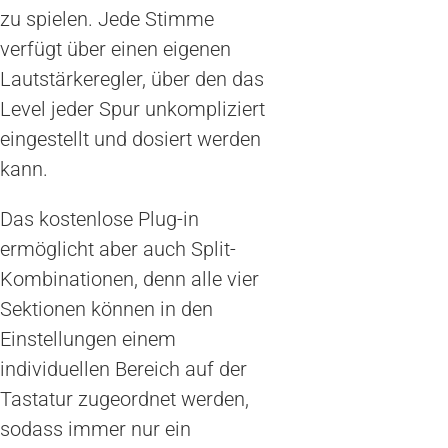
zu spielen. Jede Stimme
verfügt über einen eigenen
Lautstärkeregler, über den das
Level jeder Spur unkompliziert
eingestellt und dosiert werden
kann.
Das kostenlose Plug-in
ermöglicht aber auch Split-
Kombinationen, denn alle vier
Sektionen können in den
Einstellungen einem
individuellen Bereich auf der
Tastatur zugeordnet werden,
sodass immer nur ein