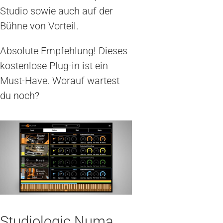
Studio sowie auch auf der
Bühne von Vorteil.
Absolute Empfehlung! Dieses
kostenlose Plug-in ist ein
Must-Have. Worauf wartest
du noch?
Studiologic Numa