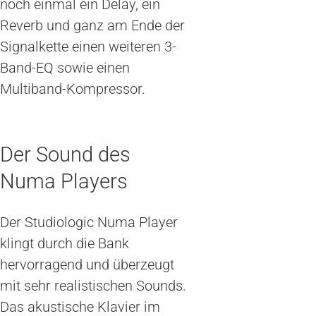
noch einmal ein Delay, ein
Reverb und ganz am Ende der
Signalkette einen weiteren 3-
Band-EQ sowie einen
Multiband-Kompressor.
Der Sound des
Numa Players
Der Studiologic Numa Player
klingt durch die Bank
hervorragend und überzeugt
mit sehr realistischen Sounds.
Das akustische Klavier im