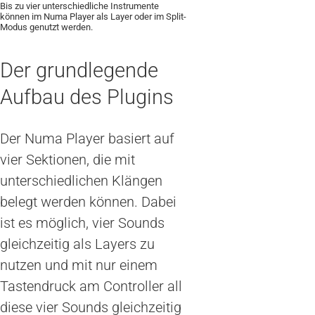
Bis zu vier unterschiedliche Instrumente
können im Numa Player als Layer oder im Split-
Modus genutzt werden.
Der grundlegende
Aufbau des Plugins
Der Numa Player basiert auf
vier Sektionen, die mit
unterschiedlichen Klängen
belegt werden können. Dabei
ist es möglich, vier Sounds
gleichzeitig als Layers zu
nutzen und mit nur einem
Tastendruck am Controller all
diese vier Sounds gleichzeitig