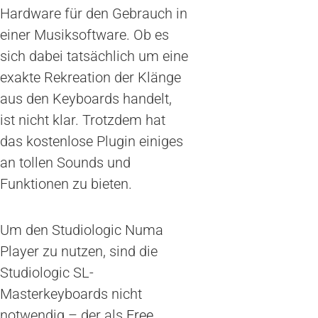
Hardware für den Gebrauch in
einer Musiksoftware. Ob es
sich dabei tatsächlich um eine
exakte Rekreation der Klänge
aus den Keyboards handelt,
ist nicht klar. Trotzdem hat
das kostenlose Plugin einiges
an tollen Sounds und
Funktionen zu bieten.
Um den Studiologic Numa
Player zu nutzen, sind die
Studiologic SL-
Masterkeyboards nicht
notwendig – der als
Free