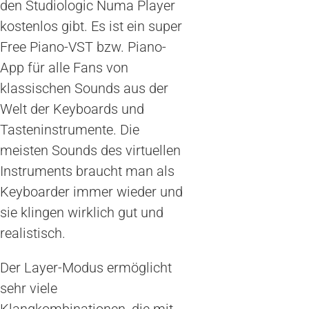
den Studiologic Numa Player
kostenlos gibt. Es ist ein super
Free Piano-VST bzw. Piano-
App für alle Fans von
klassischen Sounds aus der
Welt der Keyboards und
Tasteninstrumente. Die
meisten Sounds des virtuellen
Instruments braucht man als
Keyboarder immer wieder und
sie klingen wirklich gut und
realistisch.
Der Layer-Modus ermöglicht
sehr viele
Klangkombinationen, die mit