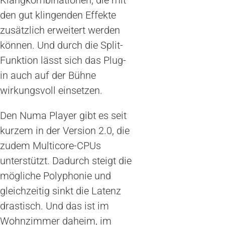
den gut klingenden Effekte
zusätzlich erweitert werden
können. Und durch die Split-
Funktion lässt sich das Plug-
in auch auf der Bühne
wirkungsvoll einsetzen.
Den Numa Player gibt es seit
kurzem in der Version 2.0, die
zudem Multicore-CPUs
unterstützt. Dadurch steigt die
mögliche Polyphonie und
gleichzeitig sinkt die Latenz
drastisch. Und das ist im
Wohnzimmer daheim, im