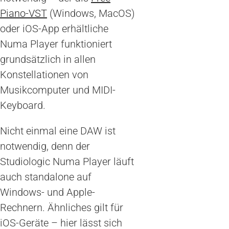
Piano-VST
(Windows, MacOS)
oder iOS-App erhältliche
Numa Player funktioniert
grundsätzlich in allen
Konstellationen von
Musikcomputer und MIDI-
Keyboard.
Nicht einmal eine DAW ist
notwendig, denn der
Studiologic Numa Player läuft
auch standalone auf
Windows- und Apple-
Rechnern. Ähnliches gilt für
iOS-Geräte – hier lässt sich