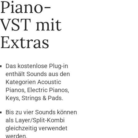
Piano-
VST mit
Extras
Das kostenlose Plug-in
enthält Sounds aus den
Kategorien Acoustic
Pianos, Electric Pianos,
Keys, Strings & Pads.
Bis zu vier Sounds können
als Layer/Split-Kombi
gleichzeitig verwendet
werden.