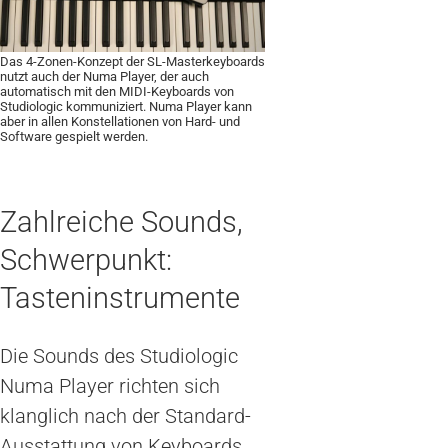
Das 4-Zonen-Konzept der SL-Masterkeyboards
nutzt auch der Numa Player, der auch
automatisch mit den MIDI-Keyboards von
Studiologic kommuniziert. Numa Player kann
aber in allen Konstellationen von Hard- und
Software gespielt werden.
Zahlreiche Sounds,
Schwerpunkt:
Tasteninstrumente
Die Sounds des Studiologic
Numa Player richten sich
klanglich nach der Standard-
Ausstattung von Keyboards