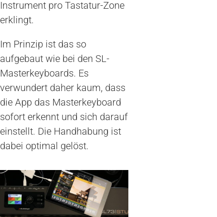
Instrument pro Tastatur-Zone
erklingt.
Im Prinzip ist das so
aufgebaut wie bei den SL-
Masterkeyboards. Es
verwundert daher kaum, dass
die App das Masterkeyboard
sofort erkennt und sich darauf
einstellt. Die Handhabung ist
dabei optimal gelöst.