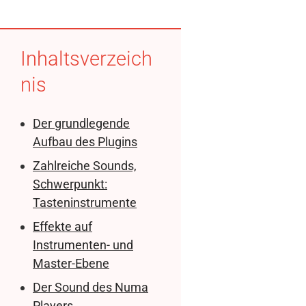
Inhaltsverzeich
nis
Der grundlegende
Aufbau des Plugins
Zahlreiche Sounds,
Schwerpunkt:
Tasteninstrumente
Effekte auf
Instrumenten- und
Master-Ebene
Der Sound des Numa
Players