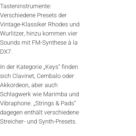
Tasteninstrumente:
Verschiedene Presets der
Vintage-Klassiker Rhodes und
Wurlitzer, hinzu kommen vier
Sounds mit FM-Synthese à la
DX7.
In der Kategorie „Keys“ finden
sich Clavinet, Cembalo oder
Akkordeon, aber auch
Schlagwerk wie Marimba und
Vibraphone. „Strings & Pads“
dagegen enthält verschiedene
Streicher- und Synth-Presets.