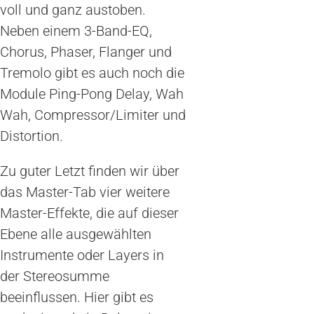
voll und ganz austoben.
Neben einem 3-Band-EQ,
Chorus, Phaser, Flanger und
Tremolo gibt es auch noch die
Module Ping-Pong Delay, Wah
Wah, Compressor/Limiter und
Distortion.
Zu guter Letzt finden wir über
das Master-Tab vier weitere
Master-Effekte, die auf dieser
Ebene alle ausgewählten
Instrumente oder Layers in
der Stereosumme
beeinflussen. Hier gibt es