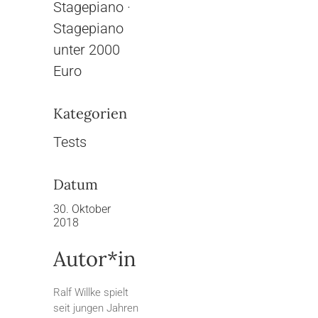
Stagepiano
·
Stagepiano
unter 2000
Euro
Kategorien
Tests
Datum
30. Oktober
2018
Autor*in
Ralf Willke spielt
seit jungen Jahren