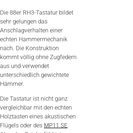
Die 88er RH3-Tastatur bildet
sehr gelungen das
Anschlagverhalten einer
echten Hammermechanik
nach. Die Konstruktion
kommt völlig ohne Zugfedern
aus und verwendet
unterschiedlich gewichtete
Hämmer.
Die Tastatur ist nicht ganz
vergleichbar mit den echten
Holztasten eines akustischen
Flügels oder des
MP11 SE
.