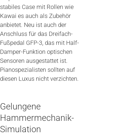
stabiles Case mit Rollen wie
Kawai es auch als Zubehör
anbietet. Neu ist auch der
Anschluss für das Dreifach-
Fußpedal GFP-3, das mit Half-
Damper-Funktion optischen
Sensoren ausgestattet ist.
Pianospezialisten sollten auf
diesen Luxus nicht verzichten.
Gelungene
Hammermechanik-
Simulation