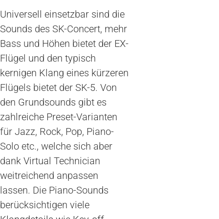
Universell einsetzbar sind die
Sounds des SK-Concert, mehr
Bass und Höhen bietet der EX-
Flügel und den typisch
kernigen Klang eines kürzeren
Flügels bietet der SK-5. Von
den Grundsounds gibt es
zahlreiche Preset-Varianten
für Jazz, Rock, Pop, Piano-
Solo etc., welche sich aber
dank Virtual Technician
weitreichend anpassen
lassen. Die Piano-Sounds
berücksichtigen viele