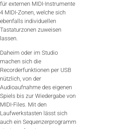
für externen MIDI-Instrumente
4 MIDI-Zonen, welche sich
ebenfalls individuellen
Tastaturzonen zuweisen
lassen.
Daheim oder im Studio
machen sich die
Recorderfunktionen per USB
nützlich, von der
Audioaufnahme des eigenen
Spiels bis zur Wiedergabe von
MIDI-Files. Mit den
Laufwerkstasten lässt sich
auch ein Sequenzerprogramm