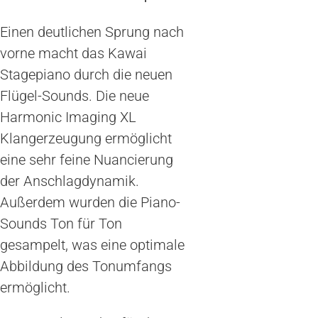
Einen deutlichen Sprung nach
vorne macht das Kawai
Stagepiano durch die neuen
Flügel-Sounds. Die neue
Harmonic Imaging XL
Klangerzeugung ermöglicht
eine sehr feine Nuancierung
der Anschlagdynamik.
Außerdem wurden die Piano-
Sounds Ton für Ton
gesampelt, was eine optimale
Abbildung des Tonumfangs
ermöglicht.