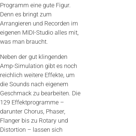
Programm eine gute Figur.
Denn es bringt zum
Arrangieren und Recorden im
eigenen MIDI-Studio alles mit,
was man braucht.
Neben der gut klingenden
Amp-Simulation gibt es noch
reichlich weitere Effekte, um
die Sounds nach eigenem
Geschmack zu bearbeiten. Die
129 Effektprogramme –
darunter Chorus, Phaser,
Flanger bis zu Rotary und
Distortion – lassen sich