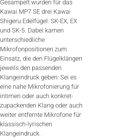
Gesampelt wurden für das
Kawai MP7 SE drei Kawai
Shigeru Edelfügel: SK-EX, EX
und SK-5. Dabei kamen
unterschiedliche
Mikrofonpositionen zum
Einsatz, die den Flügelklängen
jeweils den passenden
Klangeindruck geben: Sei es
eine nahe Mikrofonierung für
intimen oder auch konkret-
zupackenden Klang oder auch
weiter entfernte Mikrofone für
klassisch-lyrischen
Klangeindruck.