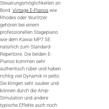
Steuerungsmöglichkeiten an
Bord.
Vintage E-Pianos
wie
Rhodes oder Wurlitzer
gehören bei einem
professionellen Stagepiano
wie dem Kawai MP7 SE
natürlich zum Standard-
Repertoire. Die beiden E-
Pianos kommen sehr
authentisch rüber und haben
richtig viel Dynamik in petto.
Sie klingen sehr sauber und
können durch die Amp-
Simulation und andere
typische Effekte auch noch