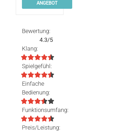
ANGEBOT
Bewertung:
4.3/5
Klang:
Spielgefühl:
Einfache
Bedienung:
Funktionsumfang:
Preis/Leistung: