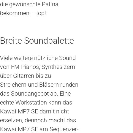
die gewünschte Patina
bekommen – top!
Breite Soundpalette
Viele weitere nützliche Sound
von FM-Pianos, Synthesizern
über Gitarren bis zu
Streichern und Bläsern runden
das Soundangebot ab. Eine
echte Workstation kann das
Kawai MP7 SE damit nicht
ersetzen, dennoch macht das
Kawai MP7 SE am Sequenzer-