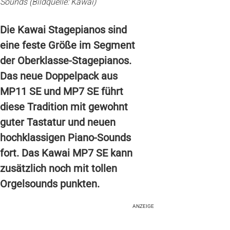
Sounds (Bildquelle: Kawai)
Die Kawai Stagepianos sind
eine feste Größe im Segment
der Oberklasse-Stagepianos.
Das neue Doppelpack aus
MP11 SE und MP7 SE führt
diese Tradition mit gewohnt
guter Tastatur und neuen
hochklassigen Piano-Sounds
fort. Das Kawai MP7 SE kann
zusätzlich noch mit tollen
Orgelsounds punkten.
ANZEIGE