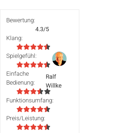
Bewertung:
4.3/5
Klang:
Spielgefühl:
Einfache
Ralf
Bedienung:
Willke
Funktionsumfang:
Preis/Leistung: