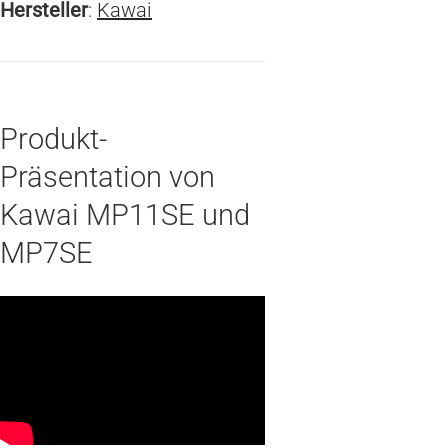
Hersteller
:
Kawai
Produkt-
Präsentation von
Kawai MP11SE und
MP7SE