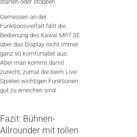
starten oder stoppen.
Gemessen an der
Funktionsvielfalt fällt die
Bedienung des Kawai MP7 SE
über das Display nicht immer
ganz so komfortabel aus.
Aber man kommt damit
zurecht, zumal die beim Live-
Spielen wichtigen Funktionen
gut zu erreichen sind.
Fazit: Bühnen-
Allrounder mit tollen