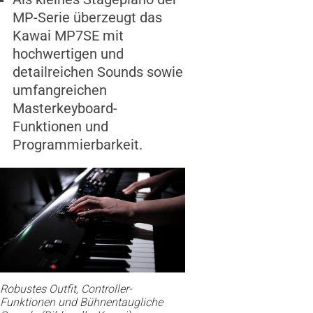
MP-Serie überzeugt das
Kawai MP7SE mit
hochwertigen und
detailreichen Sounds sowie
umfangreichen
Masterkeyboard-
Funktionen und
Programmierbarkeit.
Robustes Outfit, Controller-
Funktionen und Bühnentaugliche