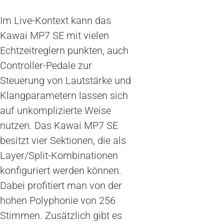
Im Live-Kontext kann das
Kawai MP7 SE mit vielen
Echtzeitreglern punkten, auch
Controller-Pedale zur
Steuerung von Lautstärke und
Klangparametern lassen sich
auf unkomplizierte Weise
nutzen. Das Kawai MP7 SE
besitzt vier Sektionen, die als
Layer/Split-Kombinationen
konfiguriert werden können.
Dabei profitiert man von der
hohen Polyphonie von 256
Stimmen. Zusätzlich gibt es