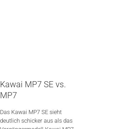
Kawai MP7 SE vs.
MP7
Das Kawai MP7 SE sieht
deutlich schicker aus als das