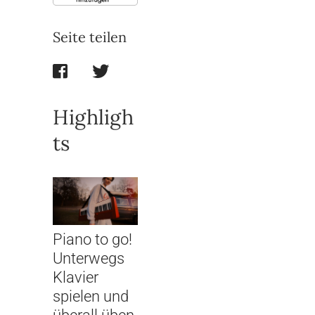
Seite teilen
Highligh
ts
Piano to go!
Unterwegs
Klavier
spielen und