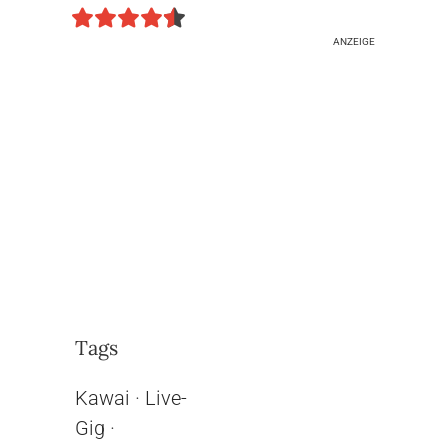
ANZEIGE
Tags
Kawai
·
Live-
Gig
·