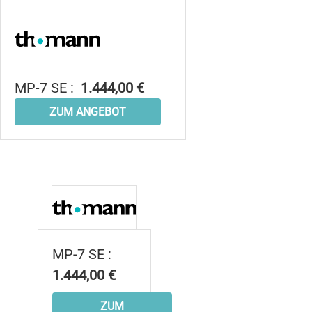
MP-7 SE :
1.444,00 €
ZUM ANGEBOT
MP-7 SE :
1.444,00 €
ZUM