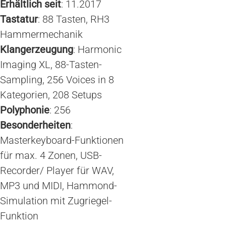
Erhältlich seit
: 11.2017
Tastatur
: 88 Tasten, RH3
Hammermechanik
Klangerzeugung
: Harmonic
Imaging XL, 88-Tasten-
Sampling, 256 Voices in 8
Kategorien, 208 Setups
Polyphonie
: 256
Besonderheiten
:
Masterkeyboard-Funktionen
für max. 4 Zonen, USB-
Recorder/ Player für WAV,
MP3 und MIDI, Hammond-
Simulation mit Zugriegel-
Funktion