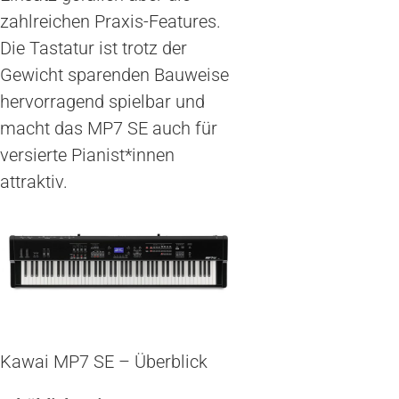
zahlreichen Praxis-Features.
Die Tastatur ist trotz der
Gewicht sparenden Bauweise
hervorragend spielbar und
macht das MP7 SE auch für
versierte Pianist*innen
attraktiv.
Kawai MP7 SE – Überblick