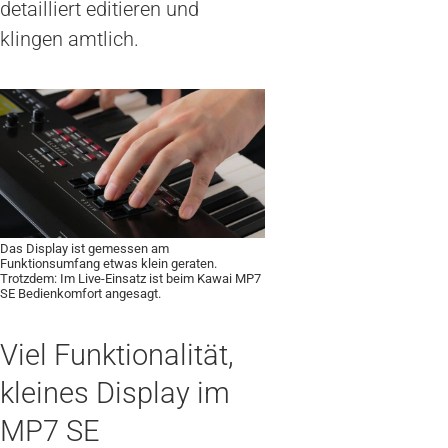
detailliert editieren und
klingen amtlich.
Das Display ist gemessen am
Funktionsumfang etwas klein geraten.
Trotzdem: Im Live-Einsatz ist beim Kawai MP7
SE Bedienkomfort angesagt.
Viel Funktionalität,
kleines Display im
MP7 SE