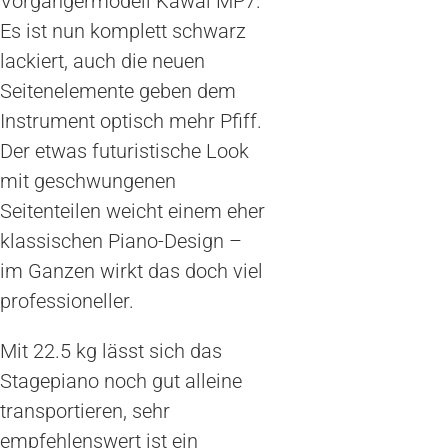
Vorgängermodell Kawai MP7.
Es ist nun komplett schwarz
lackiert, auch die neuen
Seitenelemente geben dem
Instrument optisch mehr Pfiff.
Der etwas futuristische Look
mit geschwungenen
Seitenteilen weicht einem eher
klassischen Piano-Design –
im Ganzen wirkt das doch viel
professioneller.
Mit 22.5 kg lässt sich das
Stagepiano noch gut alleine
transportieren, sehr
empfehlenswert ist ein