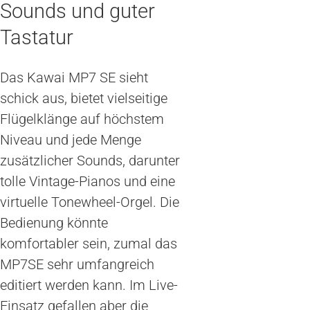
Sounds und guter
Tastatur
Das Kawai MP7 SE sieht
schick aus, bietet vielseitige
Flügelklänge auf höchstem
Niveau und jede Menge
zusätzlicher Sounds, darunter
tolle Vintage-Pianos und eine
virtuelle Tonewheel-Orgel. Die
Bedienung könnte
komfortabler sein, zumal das
MP7SE sehr umfangreich
editiert werden kann. Im Live-
Einsatz gefallen aber die