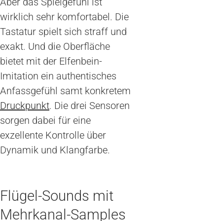
Aber das Spielgefühl ist
wirklich sehr komfortabel. Die
Tastatur spielt sich straff und
exakt. Und die Oberfläche
bietet mit der Elfenbein-
Imitation ein authentisches
Anfassgefühl samt konkretem
Druckpunkt
. Die drei Sensoren
sorgen dabei für eine
exzellente Kontrolle über
Dynamik und Klangfarbe.
Flügel-Sounds mit
Mehrkanal-Samples