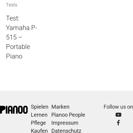
Tests
Test:
Yamaha P-
515 –
Portable
Piano
Spielen
Marken
Follow us on
Lernen
Pianoo People
Pflege
Impressum
Kaufen
Datenschutz