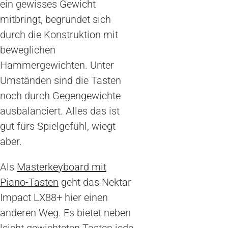
ein gewisses Gewicht
mitbringt, begründet sich
durch die Konstruktion mit
beweglichen
Hammergewichten. Unter
Umständen sind die Tasten
noch durch Gegengewichte
ausbalanciert. Alles das ist
gut fürs Spielgefühl, wiegt
aber.
Als
Masterkeyboard mit
Piano-Tasten
geht das Nektar
Impact LX88+ hier einen
anderen Weg. Es bietet neben
leicht gewichteten Tasten jede