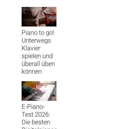
Piano to go!
Unterwegs
Klavier
spielen und
überall üben
können
E-Piano-
Test 2026:
Die besten