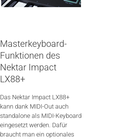
Masterkeyboard-
Funktionen des
Nektar Impact
LX88+
Das Nektar Impact LX88+
kann dank MIDI-Out auch
standalone als MIDI-Keyboard
eingesetzt werden. Dafür
braucht man ein optionales