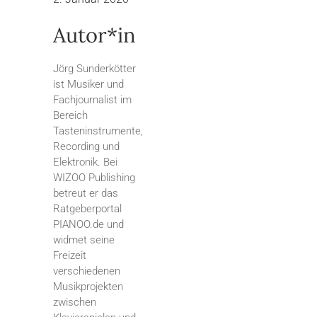
Autor*in
Jörg Sunderkötter
ist Musiker und
Fachjournalist im
Bereich
Tasteninstrumente,
Recording und
Elektronik. Bei
WIZOO Publishing
betreut er das
Ratgeberportal
PIANOO.de und
widmet seine
Freizeit
verschiedenen
Musikprojekten
zwischen