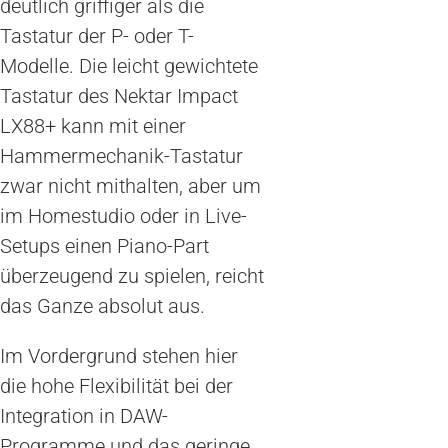
deutlich griffiger als die
Tastatur der P- oder T-
Modelle. Die leicht gewichtete
Tastatur des Nektar Impact
LX88+ kann mit einer
Hammermechanik-Tastatur
zwar nicht mithalten, aber um
im Homestudio oder in Live-
Setups einen Piano-Part
überzeugend zu spielen, reicht
das Ganze absolut aus.
Im Vordergrund stehen hier
die hohe Flexibilität bei der
Integration in DAW-
Programme und das geringe