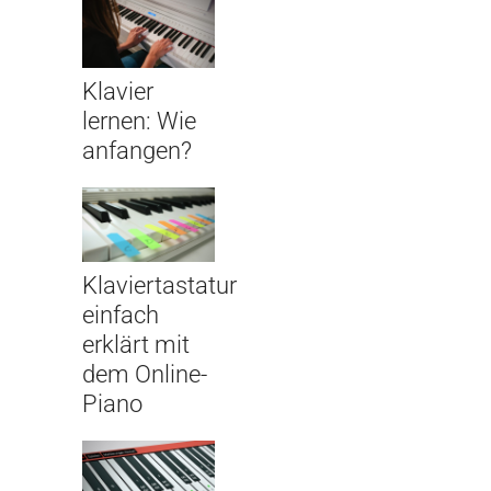
Klavier
lernen: Wie
anfangen?
Klaviertastatur
einfach
erklärt mit
dem Online-
Piano