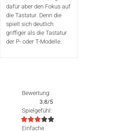
dafür aber den Fokus auf
die Tastatur. Denn die
spielt sich deutlich
griffiger als die Tastatur
der P- oder T-Modelle.
Bewertung:
3.8/5
Spielgefühl:
Einfache