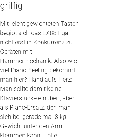
griffig
Mit leicht gewichteten Tasten
begibt sich das LX88+ gar
nicht erst in Konkurrenz zu
Geräten mit
Hammermechanik. Also wie
viel Piano-Feeling bekommt
man hier? Hand aufs Herz:
Man sollte damit keine
Klavierstücke einüben, aber
als Piano-Ersatz, den man
sich bei gerade mal 8 kg
Gewicht unter den Arm
klemmen kann – alle