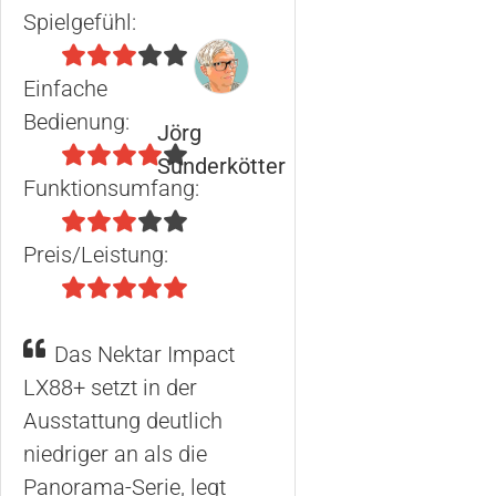
Spielgefühl:
Einfache
Bedienung:
Jörg
Sunderkötter
Funktionsumfang:
Preis/Leistung:
Das Nektar Impact
LX88+ setzt in der
Ausstattung deutlich
niedriger an als die
Panorama-Serie, legt