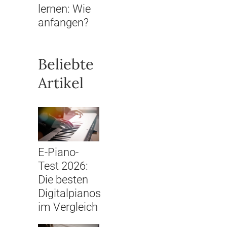
lernen: Wie
anfangen?
Beliebte
Artikel
E-Piano-
Test 2026:
Die besten
Digitalpianos
im Vergleich