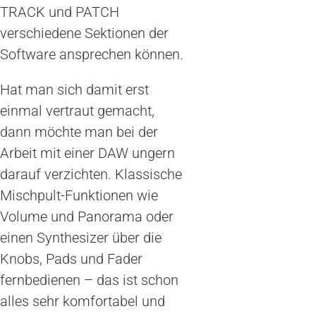
TRACK und PATCH
verschiedene Sektionen der
Software ansprechen können.
Hat man sich damit erst
einmal vertraut gemacht,
dann möchte man bei der
Arbeit mit einer DAW ungern
darauf verzichten. Klassische
Mischpult-Funktionen wie
Volume und Panorama oder
einen Synthesizer über die
Knobs, Pads und Fader
fernbedienen – das ist schon
alles sehr komfortabel und