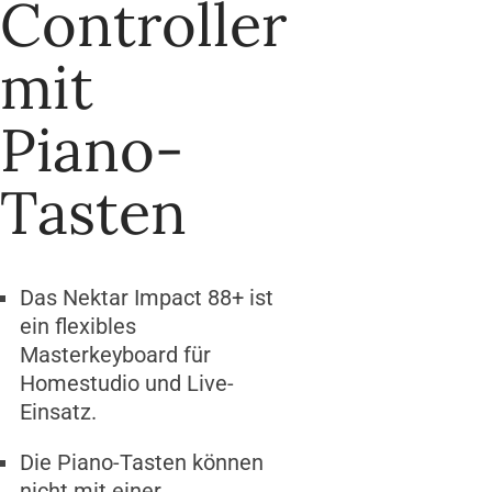
Controller
mit
Piano-
Tasten
Das Nektar Impact 88+ ist
ein flexibles
Masterkeyboard für
Homestudio und Live-
Einsatz.
Die Piano-Tasten können
nicht mit einer