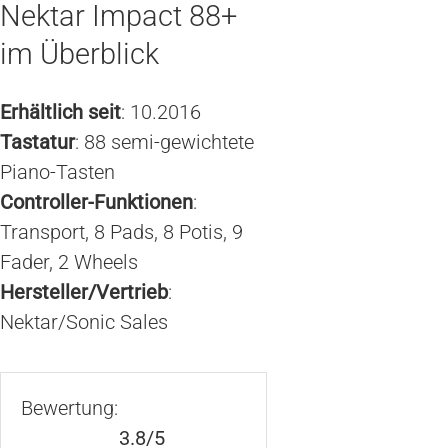
Nektar Impact 88+
im Überblick
Erhältlich seit
: 10.2016
Tastatur
: 88 semi-gewichtete
Piano-Tasten
Controller-Funktionen
:
Transport, 8 Pads, 8 Potis, 9
Fader, 2 Wheels
Hersteller/Vertrieb
:
Nektar/Sonic Sales
Bewertung:
3.8/5