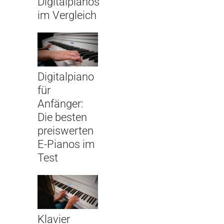
Digitalpianos
im Vergleich
Digitalpiano
für
Anfänger:
Die besten
preiswerten
E-Pianos im
Test
Klavier