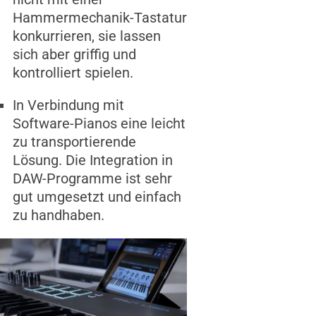
Hammermechanik-Tastatur
konkurrieren, sie lassen
sich aber griffig und
kontrolliert spielen.
In Verbindung mit
Software-Pianos eine leicht
zu transportierende
Lösung. Die Integration in
DAW-Programme ist sehr
gut umgesetzt und einfach
zu handhaben.