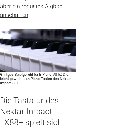
aber ein
robustes Gigbag
anschaffen
.
Griffiges Spielgefühl für E-Piano-VSTs: Die
leicht gewichteten Piano-Tasten des Nektar
Impact 88+.
Die Tastatur des
Nektar Impact
LX88+ spielt sich