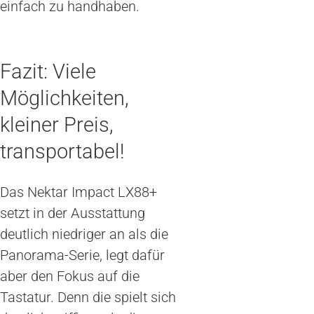
einfach zu handhaben.
Fazit: Viele
Möglichkeiten,
kleiner Preis,
transportabel!
Das Nektar Impact LX88+
setzt in der Ausstattung
deutlich niedriger an als die
Panorama-Serie, legt dafür
aber den Fokus auf die
Tastatur. Denn die spielt sich