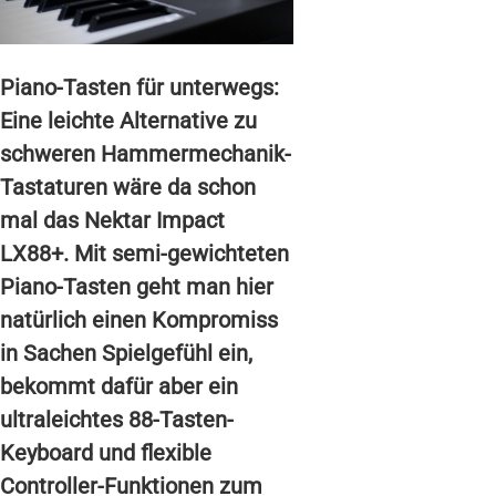
Piano-Tasten für unterwegs:
Eine leichte Alternative zu
schweren Hammermechanik-
Tastaturen wäre da schon
mal das Nektar Impact
LX88+. Mit semi-gewichteten
Piano-Tasten geht man hier
natürlich einen Kompromiss
in Sachen Spielgefühl ein,
bekommt dafür aber ein
ultraleichtes 88-Tasten-
Keyboard und flexible
Controller-Funktionen zum