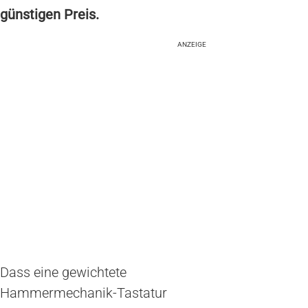
günstigen Preis.
ANZEIGE
Dass eine gewichtete
Hammermechanik-Tastatur