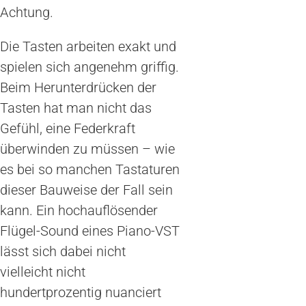
Achtung.
Die Tasten arbeiten exakt und
spielen sich angenehm griffig.
Beim Herunterdrücken der
Tasten hat man nicht das
Gefühl, eine Federkraft
überwinden zu müssen – wie
es bei so manchen Tastaturen
dieser Bauweise der Fall sein
kann. Ein hochauflösender
Flügel-Sound eines Piano-VST
lässt sich dabei nicht
vielleicht nicht
hundertprozentig nuanciert