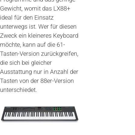
Gewicht, womit das LX88+
ideal für den Einsatz
unterwegs ist. Wer für diesen
Zweck ein kleineres Keyboard
möchte, kann auf die 61-
Tasten-Version zurückgreifen,
die sich bei gleicher
Ausstattung nur in Anzahl der
Tasten von der 88er-Version
unterschiedet.