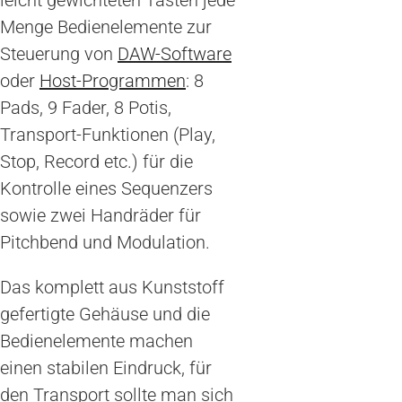
Menge Bedienelemente zur
Steuerung von
DAW-Software
oder
Host-Programmen
: 8
Pads, 9 Fader, 8 Potis,
Transport-Funktionen (Play,
Stop, Record etc.) für die
Kontrolle eines Sequenzers
sowie zwei Handräder für
Pitchbend und Modulation.
Das komplett aus Kunststoff
gefertigte Gehäuse und die
Bedienelemente machen
einen stabilen Eindruck, für
den Transport sollte man sich