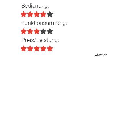
Bedienung:
Funktionsumfang:
Preis/Leistung:
ANZEIGE