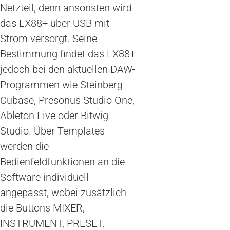
Netzteil, denn ansonsten wird
das LX88+ über USB mit
Strom versorgt. Seine
Bestimmung findet das LX88+
jedoch bei den aktuellen DAW-
Programmen wie Steinberg
Cubase, Presonus Studio One,
Ableton Live oder Bitwig
Studio. Über Templates
werden die
Bedienfeldfunktionen an die
Software individuell
angepasst, wobei zusätzlich
die Buttons MIXER,
INSTRUMENT, PRESET,