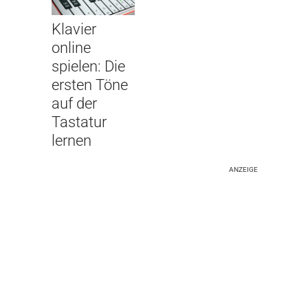
Klavier
online
spielen: Die
ersten Töne
auf der
Tastatur
lernen
ANZEIGE