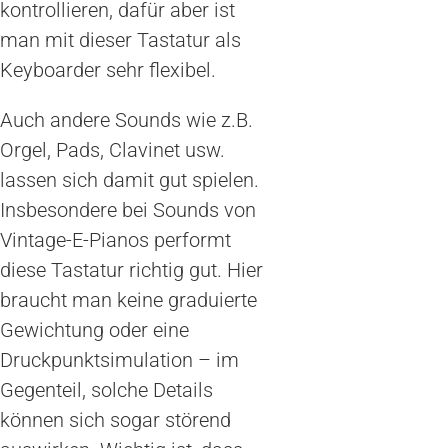
kontrollieren, dafür aber ist
man mit dieser Tastatur als
Keyboarder sehr flexibel.
Auch andere Sounds wie z.B.
Orgel, Pads, Clavinet usw.
lassen sich damit gut spielen.
Insbesondere bei Sounds von
Vintage-E-Pianos performt
diese Tastatur richtig gut. Hier
braucht man keine graduierte
Gewichtung oder eine
Druckpunktsimulation – im
Gegenteil, solche Details
können sich sogar störend