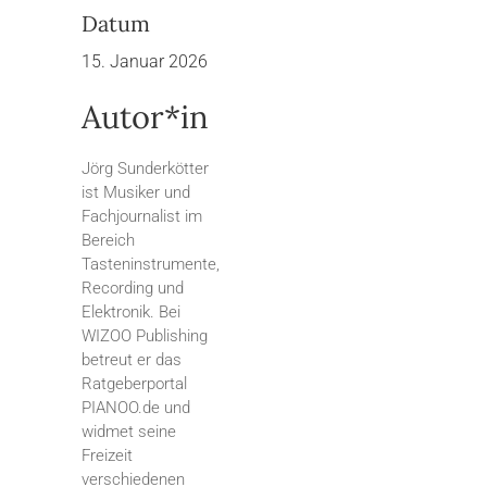
Datum
15. Januar 2026
Autor*in
Jörg Sunderkötter
ist Musiker und
Fachjournalist im
Bereich
Tasteninstrumente,
Recording und
Elektronik. Bei
WIZOO Publishing
betreut er das
Ratgeberportal
PIANOO.de und
widmet seine
Freizeit
verschiedenen