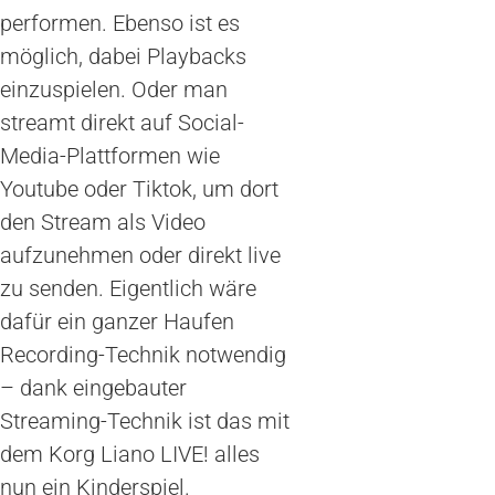
performen. Ebenso ist es
möglich, dabei Playbacks
einzuspielen. Oder man
streamt direkt auf Social-
Media-Plattformen wie
Youtube oder Tiktok, um dort
den Stream als Video
aufzunehmen oder direkt live
zu senden. Eigentlich wäre
dafür ein ganzer Haufen
Recording-Technik notwendig
– dank eingebauter
Streaming-Technik ist das mit
dem Korg Liano LIVE! alles
nun ein Kinderspiel.