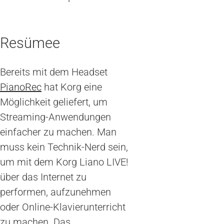
Resümee
Bereits mit dem Headset
PianoRec
hat Korg eine
Möglichkeit geliefert, um
Streaming-Anwendungen
einfacher zu machen. Man
muss kein Technik-Nerd sein,
um mit dem Korg Liano LIVE!
über das Internet zu
performen, aufzunehmen
oder Online-Klavierunterricht
zu machen. Das