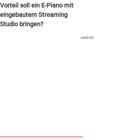
Vorteil soll ein E-Piano mit
eingebautem Streaming
Studio bringen?
ANZEIGE