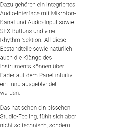
Dazu gehören ein integriertes
Audio-Interface mit Mikrofon-
Kanal und Audio-Input sowie
SFX-Buttons und eine
Rhythm-Sektion. All diese
Bestandteile sowie natürlich
auch die Klänge des
Instruments können über
Fader auf dem Panel intuitiv
ein- und ausgeblendet
werden.
Das hat schon ein bisschen
Studio-Feeling, fühlt sich aber
nicht so technisch, sondern