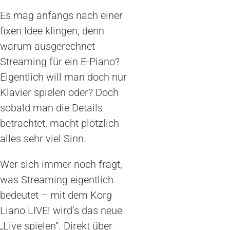
Es mag anfangs nach einer
fixen Idee klingen, denn
warum ausgerechnet
Streaming für ein E-Piano?
Eigentlich will man doch nur
Klavier spielen oder? Doch
sobald man die Details
betrachtet, macht plötzlich
alles sehr viel Sinn.
Wer sich immer noch fragt,
was Streaming eigentlich
bedeutet – mit dem Korg
Liano LIVE! wird’s das neue
„Live spielen“. Direkt über