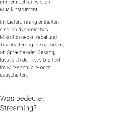
immer noch an wie ein
Musikinstrument.
Im Lieferumfang enthalten
sind ein dynamisches
Mikrofon nebst Kabel und
Tischhalterung. Je nachdem,
ob Sprache oder Gesang,
lässt sich der Reverb-Effekt
im Mic-Kanal ein- oder
ausschalten.
Was bedeutet
Streaming?