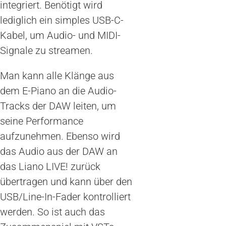
integriert. Benötigt wird
lediglich ein simples USB-C-
Kabel, um Audio- und MIDI-
Signale zu streamen.
Man kann alle Klänge aus
dem E-Piano an die Audio-
Tracks der DAW leiten, um
seine Performance
aufzunehmen. Ebenso wird
das Audio aus der DAW an
das Liano LIVE! zurück
übertragen und kann über den
USB/Line-In-Fader kontrolliert
werden. So ist auch das