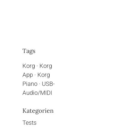
Tags
Korg
·
Korg
App
·
Korg
Piano
·
USB-
Audio/MIDI
Kategorien
Tests