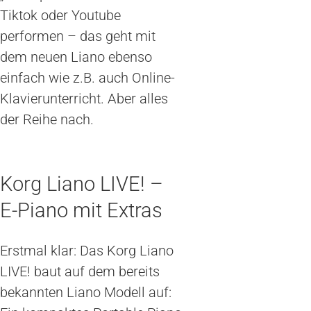
Tiktok oder Youtube
performen – das geht mit
dem neuen Liano ebenso
einfach wie z.B. auch Online-
Klavierunterricht. Aber alles
der Reihe nach.
Korg Liano LIVE! –
E-Piano mit Extras
Erstmal klar: Das Korg Liano
LIVE! baut auf dem bereits
bekannten Liano Modell auf: