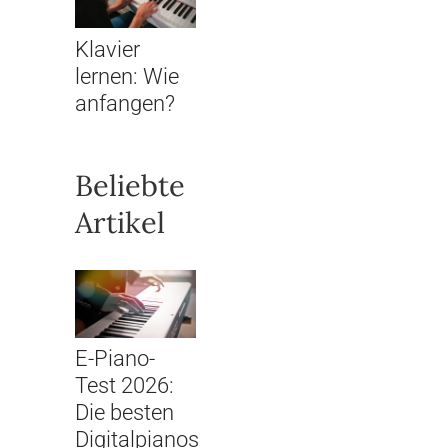
Klavier
lernen: Wie
anfangen?
Beliebte
Artikel
E-Piano-
Test 2026:
Die besten
Digitalpianos