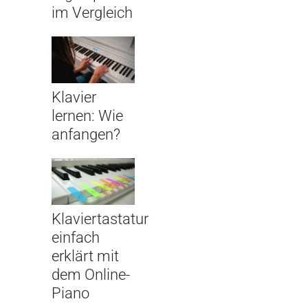
im Vergleich
Klavier
lernen: Wie
anfangen?
Klaviertastatur
einfach
erklärt mit
dem Online-
Piano