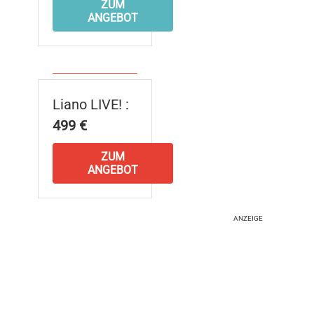
ZUM
ANGEBOT
Liano LIVE! :
499 €
ZUM
ANGEBOT
ANZEIGE