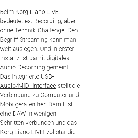
Beim Korg Liano LIVE!
bedeutet es: Recording, aber
ohne Technik-Challenge. Den
Begriff Streaming kann man
weit auslegen. Und in erster
Instanz ist damit digitales
Audio-Recording gemeint.
Das integrierte
USB-
Audio/MIDI-Interface
stellt die
Verbindung zu Computer und
Mobilgeräten her. Damit ist
eine DAW in wenigen
Schritten verbunden und das
Korg Liano LIVE! vollständig