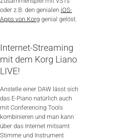
Zusammenspiel mit VSTs
oder z.B. den genialen
iOS-
Apps von Korg
genial gelöst.
Internet-Streaming
mit dem Korg Liano
LIVE!
Anstelle einer DAW lässt sich
das E-Piano natürlich auch
mit Conferencing Tools
kombinieren und man kann
über das Internet mitsamt
Stimme und Instrument