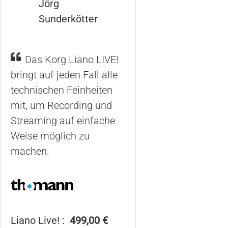
Jörg
Sunderkötter
Das Korg Liano LIVE!
bringt auf jeden Fall alle
technischen Feinheiten
mit, um Recording und
Streaming auf einfache
Weise möglich zu
machen.
Liano Live! :
499,00 €