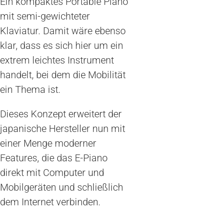
Ein kompaktes Portable Piano
mit semi-gewichteter
Klaviatur. Damit wäre ebenso
klar, dass es sich hier um ein
extrem leichtes Instrument
handelt, bei dem die Mobilität
ein Thema ist.
Dieses Konzept erweitert der
japanische Hersteller nun mit
einer Menge moderner
Features, die das E-Piano
direkt mit Computer und
Mobilgeräten und schließlich
dem Internet verbinden.