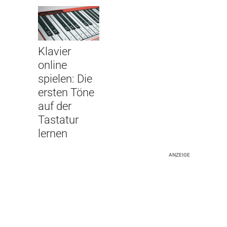
Klavier
online
spielen: Die
ersten Töne
auf der
Tastatur
lernen
ANZEIGE