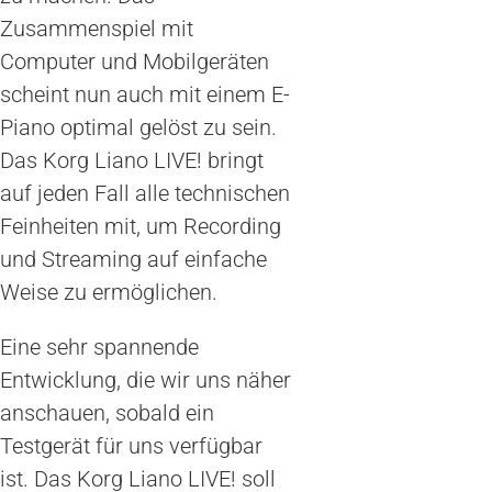
Zusammenspiel mit
Computer und Mobilgeräten
scheint nun auch mit einem E-
Piano optimal gelöst zu sein.
Das Korg Liano LIVE! bringt
auf jeden Fall alle technischen
Feinheiten mit, um Recording
und Streaming auf einfache
Weise zu ermöglichen.
Eine sehr spannende
Entwicklung, die wir uns näher
anschauen, sobald ein
Testgerät für uns verfügbar
ist. Das Korg Liano LIVE! soll