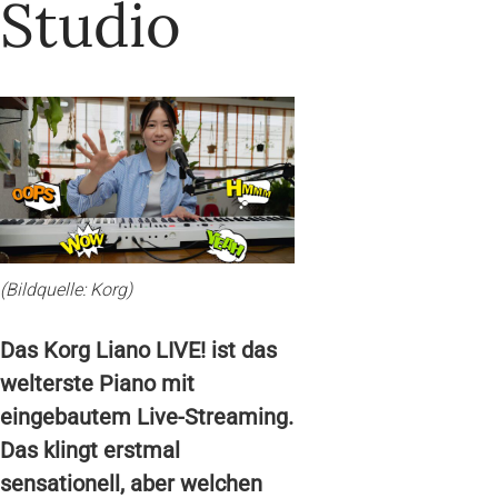
Studio
(Bildquelle: Korg)
Das Korg Liano LIVE! ist das
welterste Piano mit
eingebautem Live-Streaming.
Das klingt erstmal
sensationell, aber welchen