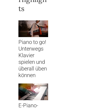
ts
Piano to go!
Unterwegs
Klavier
spielen und
überall üben
können
E-Piano-