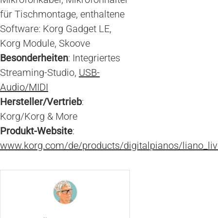
für Tischmontage, enthaltene
Software: Korg Gadget LE,
Korg Module, Skoove
Besonderheiten
: Integriertes
Streaming-Studio,
USB-
Audio/MIDI
Hersteller/Vertrieb
:
Korg/Korg & More
Produkt-Website
:
www.korg.com/de/products/digitalpianos/liano_liv