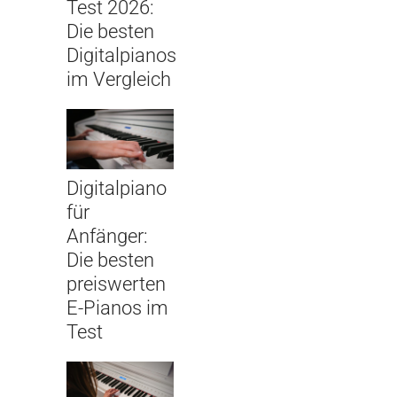
Test 2026:
Die besten
Digitalpianos
im Vergleich
Digitalpiano
für
Anfänger:
Die besten
preiswerten
E-Pianos im
Test