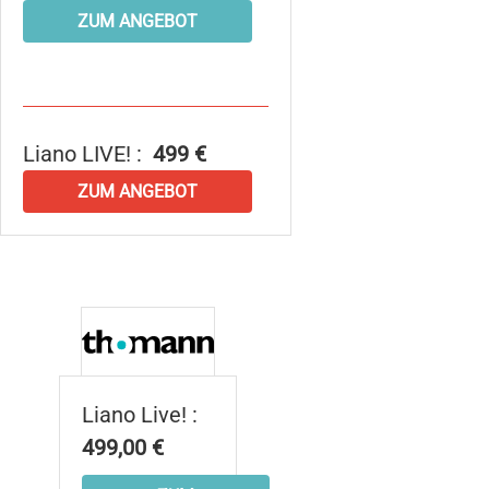
ZUM ANGEBOT
Liano LIVE! :
499 €
ZUM ANGEBOT
Liano Live! :
499,00 €