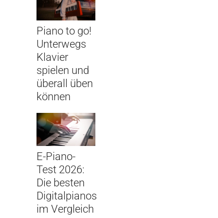
Piano to go!
Unterwegs
Klavier
spielen und
überall üben
können
E-Piano-
Test 2026:
Die besten
Digitalpianos
im Vergleich