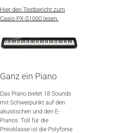
Hier den Testbericht zum
Casio PX-S1000 lesen.
Ganz ein Piano
Das Piano bietet 18 Sounds
mit Schwerpunkt auf den
akustischen und den E-
Pianos. Toll für die
Preisklasse ist die Polyfonie