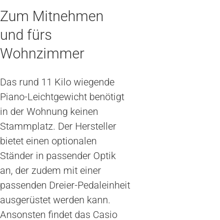
Zum Mitnehmen
und fürs
Wohnzimmer
Das rund 11 Kilo wiegende
Piano-Leichtgewicht benötigt
in der Wohnung keinen
Stammplatz. Der Hersteller
bietet einen optionalen
Ständer in passender Optik
an, der zudem mit einer
passenden Dreier-Pedaleinheit
ausgerüstet werden kann.
Ansonsten findet das Casio