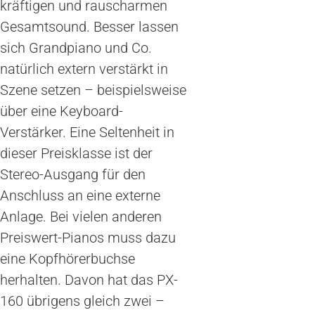
kräftigen und rauscharmen
Gesamtsound. Besser lassen
sich Grandpiano und Co.
natürlich extern verstärkt in
Szene setzen – beispielsweise
über eine Keyboard-
Verstärker. Eine Seltenheit in
dieser Preisklasse ist der
Stereo-Ausgang für den
Anschluss an eine externe
Anlage. Bei vielen anderen
Preiswert-Pianos muss dazu
eine Kopfhörerbuchse
herhalten. Davon hat das PX-
160 übrigens gleich zwei –