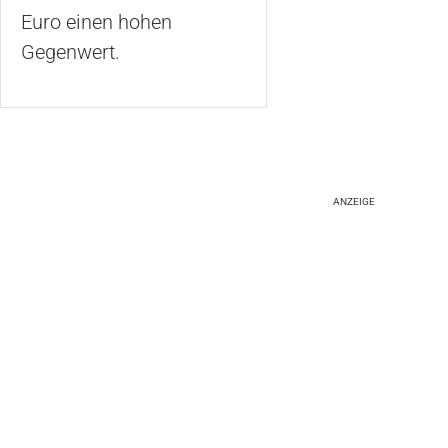
Euro einen hohen
Gegenwert.
ANZEIGE