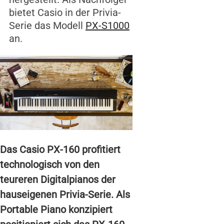
bietet Casio in der Privia-
Serie das Modell
PX-S1000
an.
Das Casio PX-160 profitiert
technologisch von den
teureren Digitalpianos der
hauseigenen Privia-Serie. Als
Portable Piano konzipiert