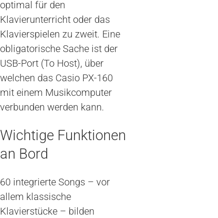
optimal für den
Klavierunterricht oder das
Klavierspielen zu zweit. Eine
obligatorische Sache ist der
USB-Port (To Host), über
welchen das Casio PX-160
mit einem Musikcomputer
verbunden werden kann.
Wichtige Funktionen
an Bord
60 integrierte Songs – vor
allem klassische
Klavierstücke – bilden