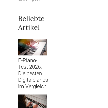
Beliebte
Artikel
E-Piano-
Test 2026:
Die besten
Digitalpianos
im Vergleich