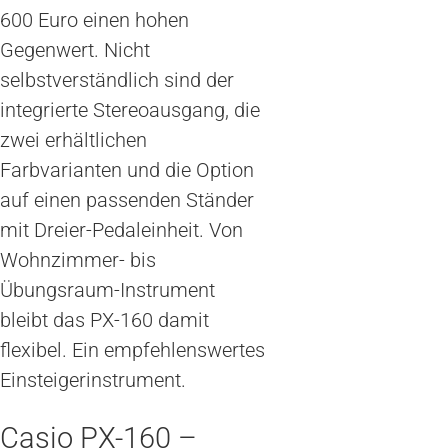
600 Euro einen hohen
Gegenwert. Nicht
selbstverständlich sind der
integrierte Stereoausgang, die
zwei erhältlichen
Farbvarianten und die Option
auf einen passenden Ständer
mit Dreier-Pedaleinheit. Von
Wohnzimmer- bis
Übungsraum-Instrument
bleibt das PX-160 damit
flexibel. Ein empfehlenswertes
Einsteigerinstrument.
Casio PX-160 –