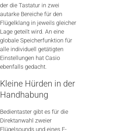
der die Tastatur in zwei
autarke Bereiche für den
Flügelklang in jeweils gleicher
Lage geteilt wird. An eine
globale Speicherfunktion für
alle individuell getätigten
Einstellungen hat Casio
ebenfalls gedacht.
Kleine Hürden in der
Handhabung
Bedientaster gibt es für die
Direktanwahl zweier
Flügelsounds und eines E-