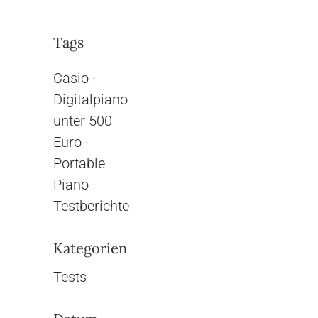
Tags
Casio
·
Digitalpiano
unter 500
Euro
·
Portable
Piano
·
Testberichte
Kategorien
Tests