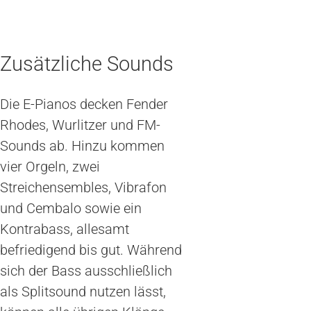
Zusätzliche Sounds
Die E-Pianos decken Fender
Rhodes, Wurlitzer und FM-
Sounds ab. Hinzu kommen
vier Orgeln, zwei
Streichensembles, Vibrafon
und Cembalo sowie ein
Kontrabass, allesamt
befriedigend bis gut. Während
sich der Bass ausschließlich
als Splitsound nutzen lässt,