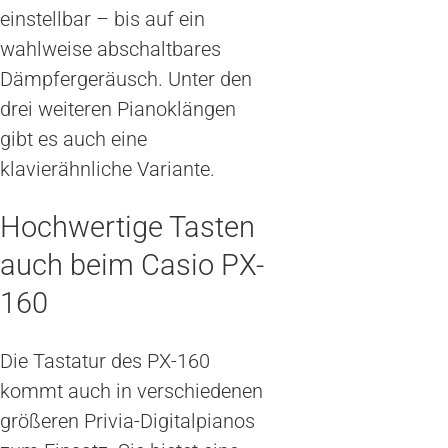
einstellbar – bis auf ein
wahlweise abschaltbares
Dämpfergeräusch. Unter den
drei weiteren Pianoklängen
gibt es auch eine
klavierähnliche Variante.
Hochwertige Tasten
auch beim Casio PX-
160
Die Tastatur des PX-160
kommt auch in verschiedenen
größeren Privia-Digitalpianos