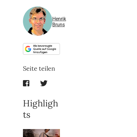
Henrik
Bruns
Seite teilen
Highligh
ts