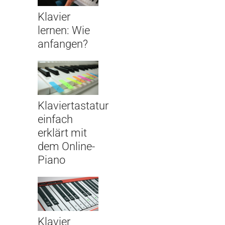
Klavier
lernen: Wie
anfangen?
Klaviertastatur
einfach
erklärt mit
dem Online-
Piano
Klavier