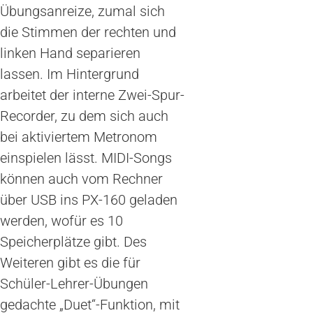
Übungsanreize, zumal sich
die Stimmen der rechten und
linken Hand separieren
lassen. Im Hintergrund
arbeitet der interne Zwei-Spur-
Recorder, zu dem sich auch
bei aktiviertem Metronom
einspielen lässt. MIDI-Songs
können auch vom Rechner
über USB ins PX-160 geladen
werden, wofür es 10
Speicherplätze gibt. Des
Weiteren gibt es die für
Schüler-Lehrer-Übungen
gedachte „Duet“-Funktion, mit