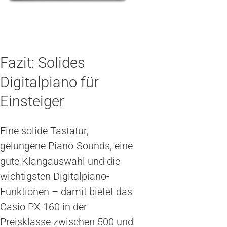
Fazit: Solides
Digitalpiano für
Einsteiger
Eine solide Tastatur,
gelungene Piano-Sounds, eine
gute Klangauswahl und die
wichtigsten Digitalpiano-
Funktionen – damit bietet das
Casio PX-160 in der
Preisklasse zwischen 500 und