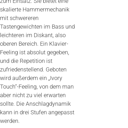
zum Einsatz. Sie bietet eine
skalierte Hammermechanik
mit schwereren
Tastengewichten im Bass und
leichteren im Diskant, also
oberen Bereich. Ein Klavier-
Feeling ist absolut gegeben,
und die Repetition ist
zufriedenstellend. Geboten
wird außerdem ein „Ivory
Touch“-Feeling, von dem man
aber nicht zu viel erwarten
sollte. Die Anschlagdynamik
kann in drei Stufen angepasst
werden.