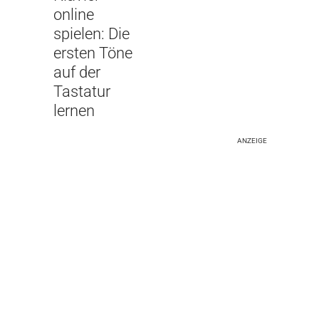
online
spielen: Die
ersten Töne
auf der
Tastatur
lernen
ANZEIGE