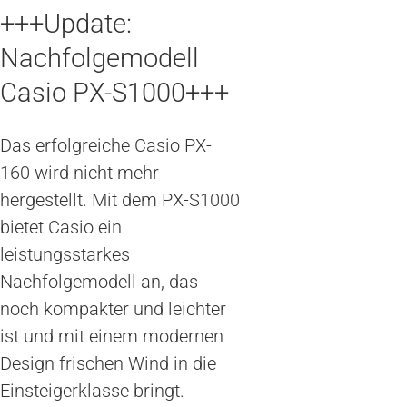
+++Update:
Nachfolgemodell
Casio PX-S1000+++
Das erfolgreiche Casio PX-
160 wird nicht mehr
hergestellt. Mit dem PX-S1000
bietet Casio ein
leistungsstarkes
Nachfolgemodell an, das
noch kompakter und leichter
ist und mit einem modernen
Design frischen Wind in die
Einsteigerklasse bringt.