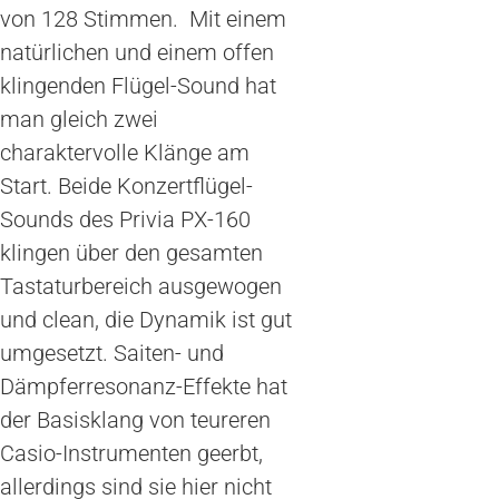
von 128 Stimmen. Mit einem
natürlichen und einem offen
klingenden Flügel-Sound hat
man gleich zwei
charaktervolle Klänge am
Start. Beide Konzertflügel-
Sounds des Privia PX-160
klingen über den gesamten
Tastaturbereich ausgewogen
und clean, die Dynamik ist gut
umgesetzt. Saiten- und
Dämpferresonanz-Effekte hat
der Basisklang von teureren
Casio-Instrumenten geerbt,
allerdings sind sie hier nicht