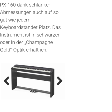
PX-160 dank schlanker
Abmessungen auch auf so
gut wie jedem
Keyboardständer Platz. Das
Instrument ist in schwarzer
oder in der „Champagne
Gold“-Optik erhältlich.
Previous
Next