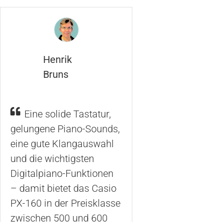
Henrik
Bruns
Eine solide Tastatur,
gelungene Piano-Sounds,
eine gute Klangauswahl
und die wichtigsten
Digitalpiano-Funktionen
– damit bietet das Casio
PX-160 in der Preisklasse
zwischen 500 und 600