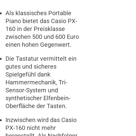
Als klassisches Portable
Piano bietet das Casio PX-
160 in der Preisklasse
zwischen 500 und 600 Euro
einen hohen Gegenwert.
Die Tastatur vermittelt ein
gutes und sicheres
Spielgefühl dank
Hammermechanik, Tri-
Sensor-System und
synthetischer Elfenbein-
Oberfläche der Tasten.
Inzwischen wird das Casio
PX-160 nicht mehr
hergestellt. Als Nachfolger