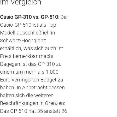
im Vergleich
Casio GP-310 vs. GP-510
: Der
Casio GP-510 ist als Top-
Modell ausschließlich in
Schwarz-Hochglanz
erhältlich, was sich auch im
Preis bemerkbar macht.
Dagegen ist das GP-310 zu
einem um mehr als 1.000
Euro verringerten Budget zu
haben. In Anbetracht dessen
halten sich die weiteren
Beschränkungen in Grenzen:
Das GP-510 hat 35 anstatt 26