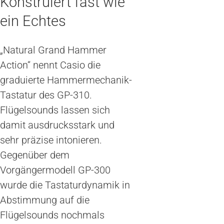
Konstruiert fast wie
ein Echtes
„Natural Grand Hammer
Action“ nennt Casio die
graduierte Hammermechanik-
Tastatur des GP-310.
Flügelsounds lassen sich
damit ausdrucksstark und
sehr präzise intonieren.
Gegenüber dem
Vorgängermodell GP-300
wurde die Tastaturdynamik in
Abstimmung auf die
Flügelsounds nochmals