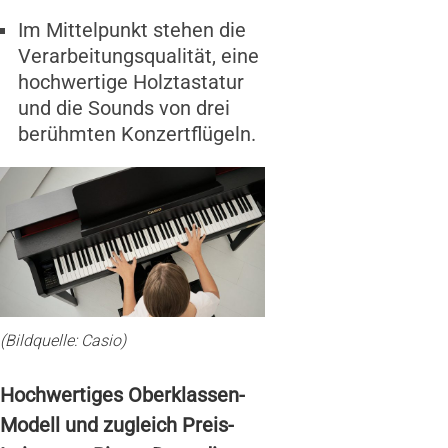
Im Mittelpunkt stehen die
Verarbeitungsqualität, eine
hochwertige Holztastatur
und die Sounds von drei
berühmten Konzertflügeln.
(Bildquelle: Casio)
Hochwertiges Oberklassen-
Modell und zugleich Preis-