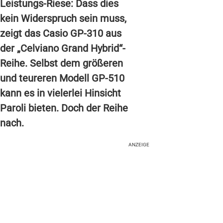
Leistungs-Riese: Dass dies
kein Widerspruch sein muss,
zeigt das Casio GP-310 aus
der „Celviano Grand Hybrid“-
Reihe. Selbst dem größeren
und teureren Modell GP-510
kann es in vielerlei Hinsicht
Paroli bieten. Doch der Reihe
nach.
ANZEIGE