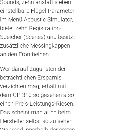
Sounds, zehn anstatt sieben
einstellbare Flügel-Parameter
im Menü Acoustic Simulator,
bietet zehn Registration-
Speicher (Scenes) und besitzt
zusätzliche Messingkappen
an den Frontbeinen.
Wer darauf zugunsten der
beträchtlichen Ersparnis
verzichten mag, erhält mit
dem GP-310 so gesehen also
einen Preis-Leistungs-Riesen.
Das scheint man auch beim
Hersteller selbst so zu sehen:
Während innerhalb der ersten