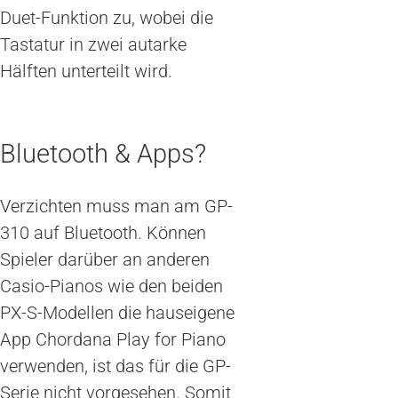
Duet-Funktion zu, wobei die
Tastatur in zwei autarke
Hälften unterteilt wird.
Bluetooth & Apps?
Verzichten muss man am GP-
310 auf Bluetooth. Können
Spieler darüber an anderen
Casio-Pianos wie den beiden
PX-S-Modellen die hauseigene
App Chordana Play for Piano
verwenden, ist das für die GP-
Serie nicht vorgesehen. Somit