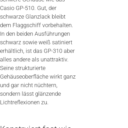
Casio GP-510. Gut, der
schwarze Glanzlack bleibt
dem Flaggschiff vorbehalten.
In den beiden Ausführungen
schwarz sowie weiß satiniert
erhältlich, ist das GP-310 aber
alles andere als unattraktiv.
Seine strukturierte
Gehäuseoberfläche wirkt ganz
und gar nicht nüchtern,
sondern lässt glänzende
Lichtreflexionen zu.