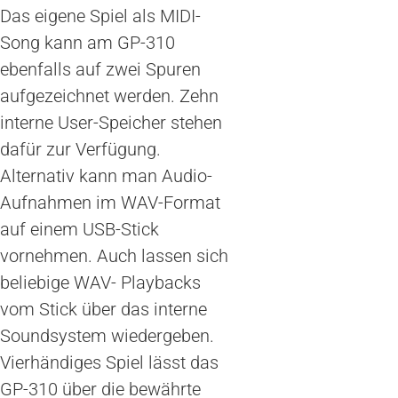
Das eigene Spiel als MIDI-
Song kann am GP-310
ebenfalls auf zwei Spuren
aufgezeichnet werden. Zehn
interne User-Speicher stehen
dafür zur Verfügung.
Alternativ kann man Audio-
Aufnahmen im WAV-Format
auf einem USB-Stick
vornehmen. Auch lassen sich
beliebige WAV- Playbacks
vom Stick über das interne
Soundsystem wiedergeben.
Vierhändiges Spiel lässt das
GP-310 über die bewährte