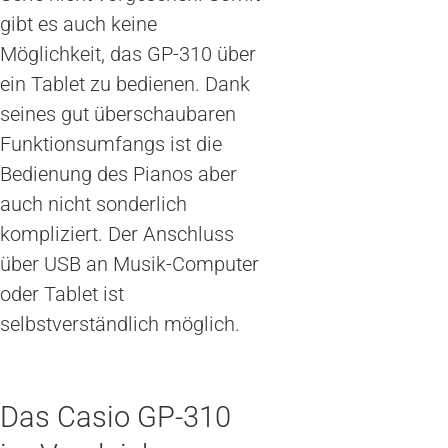
gibt es auch keine
Möglichkeit, das GP-310 über
ein Tablet zu bedienen. Dank
seines gut überschaubaren
Funktionsumfangs ist die
Bedienung des Pianos aber
auch nicht sonderlich
kompliziert. Der Anschluss
über USB an Musik-Computer
oder Tablet ist
selbstverständlich möglich.
Das Casio GP-310