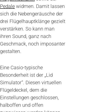
Pedale
widmen. Damit lassen
sich die Nebengeräusche der
drei Flügelhauptklänge gezielt
verstärken. So kann man
ihren Sound, ganz nach
Geschmack, noch imposanter
gestalten.
Eine Casio-typische
Besonderheit ist der „Lid
Simulator“. Diesen virtuellen
Flügeldeckel, dem die
Einstellungen geschlossen,
halboffen und offen