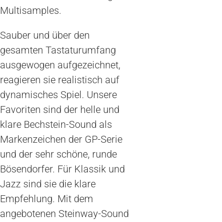
Multisamples.
Sauber und über den
gesamten Tastaturumfang
ausgewogen aufgezeichnet,
reagieren sie realistisch auf
dynamisches Spiel. Unsere
Favoriten sind der helle und
klare Bechstein-Sound als
Markenzeichen der GP-Serie
und der sehr schöne, runde
Bösendorfer. Für Klassik und
Jazz sind sie die klare
Empfehlung. Mit dem
angebotenen Steinway-Sound