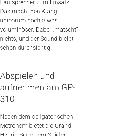
Lautsprecher zum Einsatz.
Das macht den Klang
untenrum noch etwas
voluminöser. Dabei „matscht“
nichts, und der Sound bleibt
schön durchsichtig.
Abspielen und
aufnehmen am GP-
310
Neben dem obligatorischen
Metronom bietet die Grand-
Hybrid-Serie dem Spieler