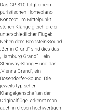
Das GP-310 folgt einem
puristischen Homepiano-
Konzept. Im Mittelpunkt
stehen Klänge gleich dreier
unterschiedlicher Flügel:
Neben dem Bechstein-Sound
„Berlin Grand“ sind dies das
„Hamburg Grand“ – ein
Steinway-Klang – und das
„Vienna Grand“, ein
Bösendorfer-Sound. Die
jeweils typischen
Klangeigenschaften der
Originalflügel erkennt man
auch in diesen hochwertigen