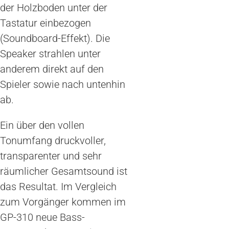
der Holzboden unter der
Tastatur einbezogen
(Soundboard-Effekt). Die
Speaker strahlen unter
anderem direkt auf den
Spieler sowie nach untenhin
ab.
Ein über den vollen
Tonumfang druckvoller,
transparenter und sehr
räumlicher Gesamtsound ist
das Resultat. Im Vergleich
zum Vorgänger kommen im
GP-310 neue Bass-