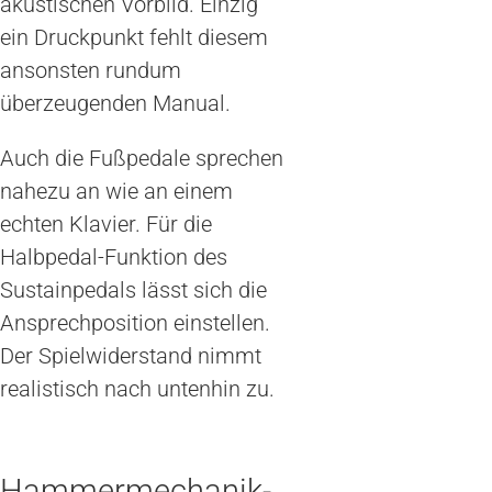
akustischen Vorbild. Einzig
ein Druckpunkt fehlt diesem
ansonsten rundum
überzeugenden Manual.
Auch die Fußpedale sprechen
nahezu an wie an einem
echten Klavier. Für die
Halbpedal-Funktion des
Sustainpedals lässt sich die
Ansprechposition einstellen.
Der Spielwiderstand nimmt
realistisch nach untenhin zu.
Hammermechanik-