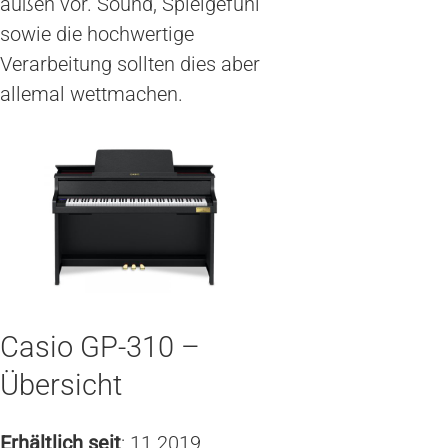
außen vor. Sound, Spielgefühl
sowie die hochwertige
Verarbeitung sollten dies aber
allemal wettmachen.
Casio GP-310 –
Übersicht
Erhältlich seit
: 11.2019