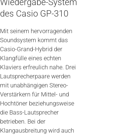
Wiedergabe-System
des Casio GP-310
Mit seinem hervorragenden
Soundsystem kommt das
Casio-Grand-Hybrid der
Klangfülle eines echten
Klaviers erfreulich nahe. Drei
Lautsprecherpaare werden
mit unabhängigen Stereo-
Verstärkern für Mittel- und
Hochtöner beziehungsweise
die Bass-Lautsprecher
betrieben. Bei der
Klangausbreitung wird auch