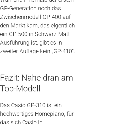
GP-Generation noch das
Zwischenmodell GP-400 auf
den Markt kam, das eigentlich
ein GP-500 in Schwarz-Matt-
Ausführung ist, gibt es in
zweiter Auflage kein „GP-410“.
Fazit: Nahe dran am
Top-Modell
Das Casio GP-310 ist ein
hochwertiges Homepiano, für
das sich Casio in