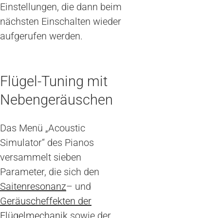
Einstellungen, die dann beim
nächsten Einschalten wieder
aufgerufen werden.
Flügel-Tuning mit
Nebengeräuschen
Das Menü „Acoustic
Simulator“ des Pianos
versammelt sieben
Parameter, die sich den
Saitenresonanz
– und
Geräuscheffekten der
Flügelmechanik
sowie der