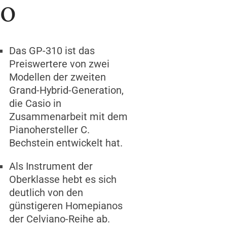
o
Das GP-310 ist das
Preiswertere von zwei
Modellen der zweiten
Grand-Hybrid-Generation,
die Casio in
Zusammenarbeit mit dem
Pianohersteller C.
Bechstein entwickelt hat.
Als Instrument der
Oberklasse hebt es sich
deutlich von den
günstigeren Homepianos
der Celviano-Reihe ab.