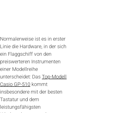
Normalerweise ist es in erster
Linie die Hardware, in der sich
ein Flaggschiff von den
preiswerteren Instrumenten
einer Modellreihe
unterscheidet: Das
Top-Modell
Casio GP-510
kommt
insbesondere mit der besten
Tastatur und dem
leistungsfähigsten