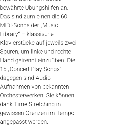
bewährte Übungshilfen an.
Das sind zum einen die 60
MIDI-Songs der „Music
Library“ – klassische
Klavierstücke auf jeweils zwei
Spuren, um linke und rechte
Hand getrennt einzuüben. Die
15 „Concert Play Songs“
dagegen sind Audio-
Aufnahmen von bekannten
Orchesterwerken. Sie können
dank Time Stretching in
gewissen Grenzen im Tempo
angepasst werden.