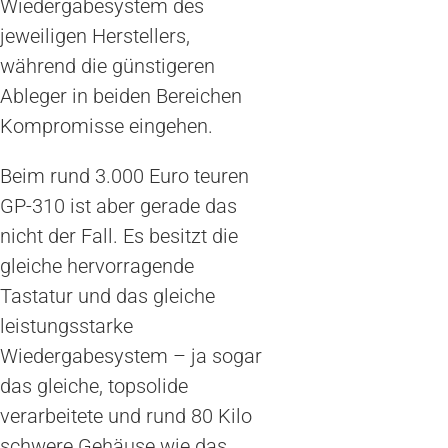
Wiedergabesystem des
jeweiligen Herstellers,
während die günstigeren
Ableger in beiden Bereichen
Kompromisse eingehen.
Beim rund 3.000 Euro teuren
GP-310 ist aber gerade das
nicht der Fall. Es besitzt die
gleiche hervorragende
Tastatur und das gleiche
leistungsstarke
Wiedergabesystem – ja sogar
das gleiche, topsolide
verarbeitete und rund 80 Kilo
schwere Gehäuse wie das