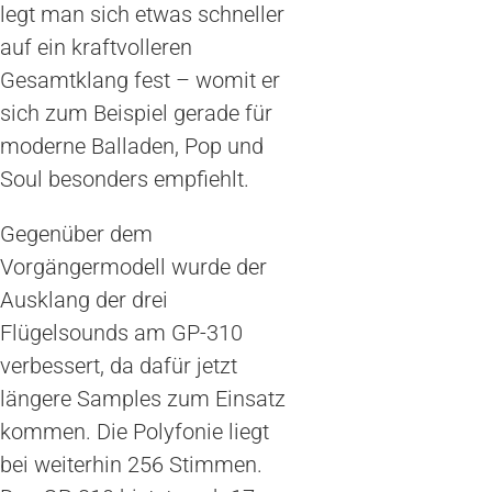
legt man sich etwas schneller
auf ein kraftvolleren
Gesamtklang fest – womit er
sich zum Beispiel gerade für
moderne Balladen, Pop und
Soul besonders empfiehlt.
Gegenüber dem
Vorgängermodell wurde der
Ausklang der drei
Flügelsounds am GP-310
verbessert, da dafür jetzt
längere Samples zum Einsatz
kommen. Die Polyfonie liegt
bei weiterhin 256 Stimmen.