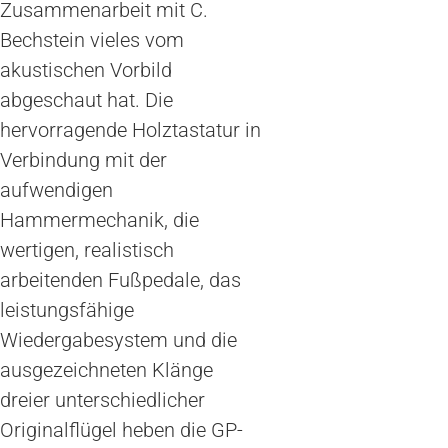
Zusammenarbeit mit C.
Bechstein vieles vom
akustischen Vorbild
abgeschaut hat. Die
hervorragende Holztastatur in
Verbindung mit der
aufwendigen
Hammermechanik, die
wertigen, realistisch
arbeitenden Fußpedale, das
leistungsfähige
Wiedergabesystem und die
ausgezeichneten Klänge
dreier unterschiedlicher
Originalflügel heben die GP-