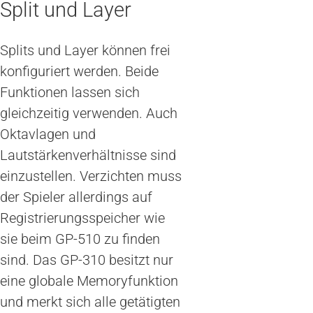
Split und Layer
Splits und Layer können frei
konfiguriert werden. Beide
Funktionen lassen sich
gleichzeitig verwenden. Auch
Oktavlagen und
Lautstärkenverhältnisse sind
einzustellen. Verzichten muss
der Spieler allerdings auf
Registrierungsspeicher wie
sie beim GP-510 zu finden
sind. Das GP-310 besitzt nur
eine globale Memoryfunktion
und merkt sich alle getätigten