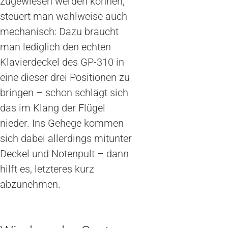
zugewiesen werden können,
steuert man wahlweise auch
mechanisch: Dazu braucht
man lediglich den echten
Klavierdeckel des GP-310 in
eine dieser drei Positionen zu
bringen – schon schlägt sich
das im Klang der Flügel
nieder. Ins Gehege kommen
sich dabei allerdings mitunter
Deckel und Notenpult – dann
hilft es, letzteres kurz
abzunehmen.