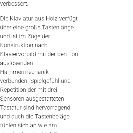
verbessert.
Die Klaviatur aus Holz verfügt
über eine große Tastenlänge
und ist im Zuge der
Konstruktion nach
Klaviervorbild mit der den Ton
auslösenden
Hammermechanik
verbunden. Spielgefühl und
Repetition der mit drei
Sensoren ausgestatteten
Tastatur sind hervorragend,
und auch die Tastenbeläge
fühlen sich an wie am