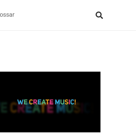
ossar