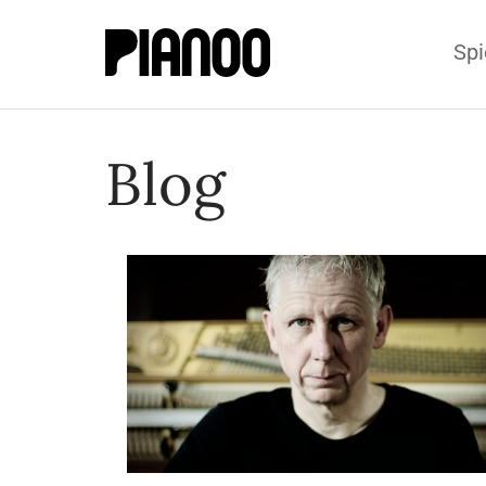
Spi
Blog