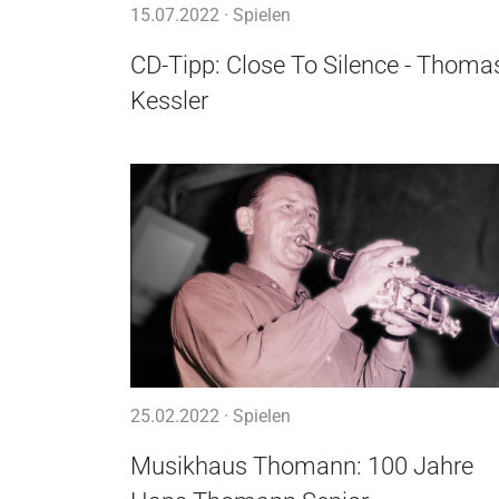
15.07.2022 ·
Spielen
CD-Tipp: Close To Silence - Thoma
Kessler
25.02.2022 ·
Spielen
Musikhaus Thomann: 100 Jahre