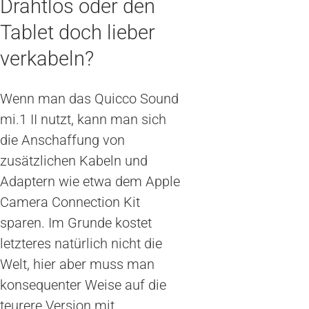
Drahtlos oder den
Tablet doch lieber
verkabeln?
Wenn man das Quicco Sound
mi.1 II nutzt, kann man sich
die Anschaffung von
zusätzlichen Kabeln und
Adaptern wie etwa dem Apple
Camera Connection Kit
sparen. Im Grunde kostet
letzteres natürlich nicht die
Welt, hier aber muss man
konsequenter Weise auf die
teurere Version mit