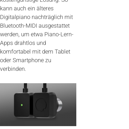
kann auch ein älteres
Digitalpiano nachträglich mit
Bluetooth-MIDI ausgestattet
werden, um etwa Piano-Lern-
Apps drahtlos und
komfortabel mit dem Tablet
oder Smartphone zu
verbinden.