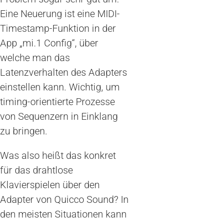
Eine Neuerung ist eine MIDI-
Timestamp-Funktion in der
App „mi.1 Config“, über
welche man das
Latenzverhalten des Adapters
einstellen kann. Wichtig, um
timing-orientierte Prozesse
von Sequenzern in Einklang
zu bringen.
Was also heißt das konkret
für das drahtlose
Klavierspielen über den
Adapter von Quicco Sound? In
den meisten Situationen kann