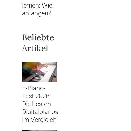
lernen: Wie
anfangen?
Beliebte
Artikel
E-Piano-
Test 2026:
Die besten
Digitalpianos
im Vergleich