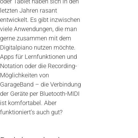
oder Tablet haben sich in den
letzten Jahren rasant
entwickelt. Es gibt inzwischen
viele Anwendungen, die man
gerne zusammen mit dem
Digitalpiano nutzen möchte.
Apps für Lernfunktionen und
Notation oder die Recording-
Möglichkeiten von
GarageBand – die Verbindung
der Geräte per Bluetooth-MIDI
ist komfortabel. Aber
funktioniert’s auch gut?