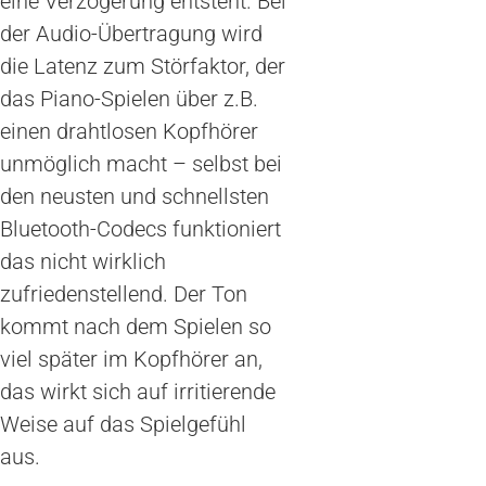
eine Verzögerung entsteht. Bei
der Audio-Übertragung wird
die Latenz zum Störfaktor, der
das Piano-Spielen über z.B.
einen drahtlosen Kopfhörer
unmöglich macht – selbst bei
den neusten und schnellsten
Bluetooth-Codecs funktioniert
das nicht wirklich
zufriedenstellend. Der Ton
kommt nach dem Spielen so
viel später im Kopfhörer an,
das wirkt sich auf irritierende
Weise auf das Spielgefühl
aus.