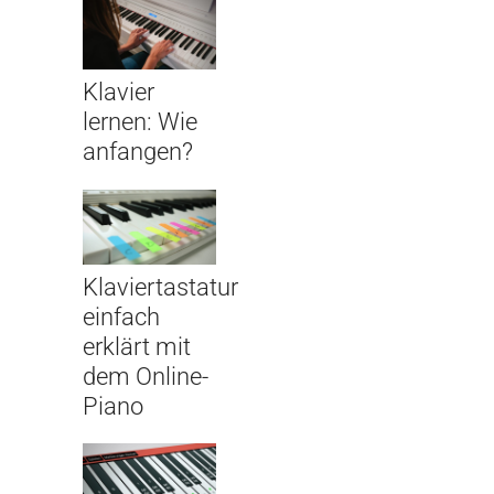
Klavier
lernen: Wie
anfangen?
Klaviertastatur
einfach
erklärt mit
dem Online-
Piano