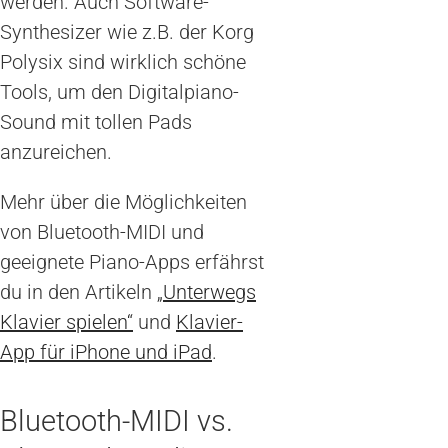
werden. Auch Software-
Synthesizer wie z.B. der Korg
Polysix sind wirklich schöne
Tools, um den Digitalpiano-
Sound mit tollen Pads
anzureichen.
Mehr über die Möglichkeiten
von Bluetooth-MIDI und
geeignete Piano-Apps erfährst
du in den Artikeln
„Unterwegs
Klavier spielen“
und
Klavier-
App für iPhone und iPad
.
Bluetooth-MIDI vs.