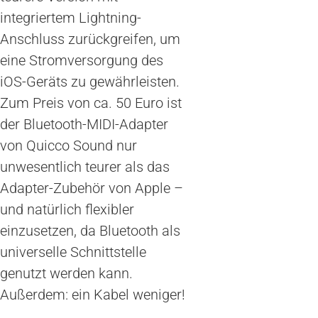
integriertem Lightning-
Anschluss zurückgreifen, um
eine Stromversorgung des
iOS-Geräts zu gewährleisten.
Zum Preis von ca. 50 Euro ist
der Bluetooth-MIDI-Adapter
von Quicco Sound nur
unwesentlich teurer als das
Adapter-Zubehör von Apple –
und natürlich flexibler
einzusetzen, da Bluetooth als
universelle Schnittstelle
genutzt werden kann.
Außerdem: ein Kabel weniger!