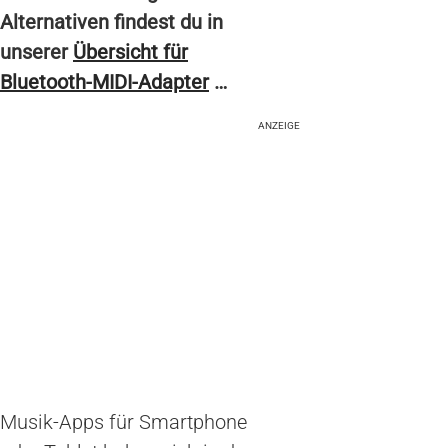
Alternativen findest du in
unserer
Übersicht für
Bluetooth-MIDI-Adapter
…
ANZEIGE
Musik-Apps für Smartphone