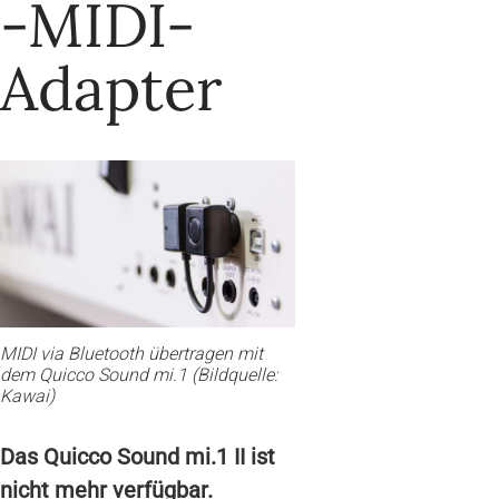
-MIDI-
Adapter
MIDI via Bluetooth übertragen mit
dem Quicco Sound mi.1 (Bildquelle:
Kawai)
Das Quicco Sound mi.1 II ist
nicht mehr verfügbar.