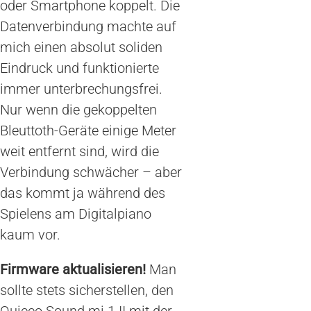
oder Smartphone koppelt. Die
Datenverbindung machte auf
mich einen absolut soliden
Eindruck und funktionierte
immer unterbrechungsfrei.
Nur wenn die gekoppelten
Bleuttoth-Geräte einige Meter
weit entfernt sind, wird die
Verbindung schwächer – aber
das kommt ja während des
Spielens am Digitalpiano
kaum vor.
Firmware aktualisieren!
Man
sollte stets sicherstellen, den
Quicco Sound mi.1 II mit der