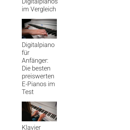
Digitalpianos
im Vergleich
Digitalpiano
für
Anfänger:
Die besten
preiswerten
E-Pianos im
Test
Klavier