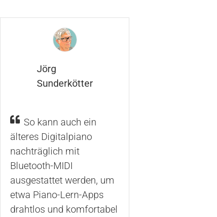
Jörg
Sunderkötter
So kann auch ein
älteres Digitalpiano
nachträglich mit
Bluetooth-MIDI
ausgestattet werden, um
etwa Piano-Lern-Apps
drahtlos und komfortabel