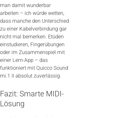
man damit wunderbar
arbeiten – ich würde wetten,
dass manche den Unterschied
zu einer Kabelverbindung gar
nicht mal bemerken. Etüden
einstudieren, Fingerübungen
oder im Zusammenspiel mit
einer Lern-App – das
funktioniert mit Quicco Sound
mi.1 II absolut zuverlässig.
Fazit: Smarte MIDI-
Lösung