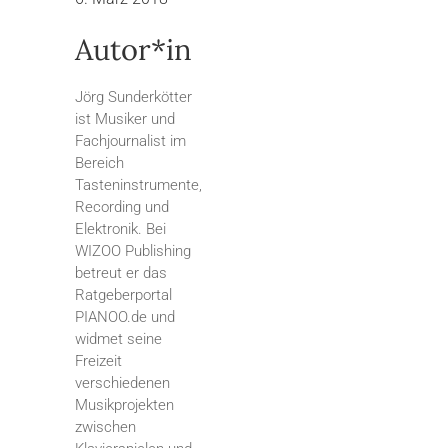
Autor*in
Jörg Sunderkötter
ist Musiker und
Fachjournalist im
Bereich
Tasteninstrumente,
Recording und
Elektronik. Bei
WIZOO Publishing
betreut er das
Ratgeberportal
PIANOO.de und
widmet seine
Freizeit
verschiedenen
Musikprojekten
zwischen