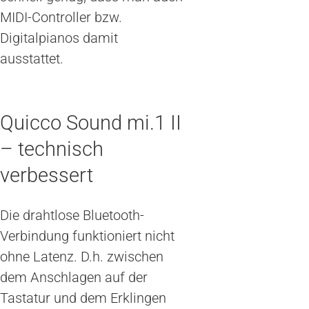
MIDI-Controller bzw.
Digitalpianos damit
ausstattet.
Quicco Sound mi.1 II
– technisch
verbessert
Die drahtlose Bluetooth-
Verbindung funktioniert nicht
ohne Latenz. D.h. zwischen
dem Anschlagen auf der
Tastatur und dem Erklingen