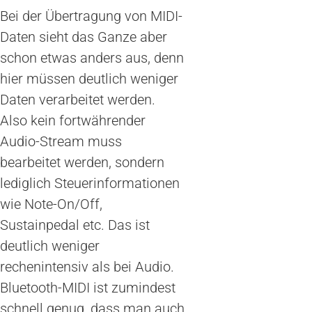
Bei der Übertragung von MIDI-
Daten sieht das Ganze aber
schon etwas anders aus, denn
hier müssen deutlich weniger
Daten verarbeitet werden.
Also kein fortwährender
Audio-Stream muss
bearbeitet werden, sondern
lediglich Steuerinformationen
wie Note-On/Off,
Sustainpedal etc. Das ist
deutlich weniger
rechenintensiv als bei Audio.
Bluetooth-MIDI ist zumindest
schnell genug, dass man auch