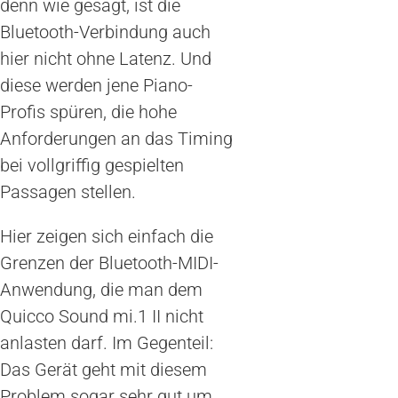
denn wie gesagt, ist die
Bluetooth-Verbindung auch
hier nicht ohne Latenz. Und
diese werden jene Piano-
Profis spüren, die hohe
Anforderungen an das Timing
bei vollgriffig gespielten
Passagen stellen.
Hier zeigen sich einfach die
Grenzen der Bluetooth-MIDI-
Anwendung, die man dem
Quicco Sound mi.1 II nicht
anlasten darf. Im Gegenteil:
Das Gerät geht mit diesem
Problem sogar sehr gut um.