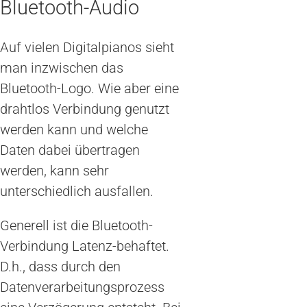
Bluetooth-Audio
Auf vielen Digitalpianos sieht
man inzwischen das
Bluetooth-Logo. Wie aber eine
drahtlos Verbindung genutzt
werden kann und welche
Daten dabei übertragen
werden, kann sehr
unterschiedlich ausfallen.
Generell ist die Bluetooth-
Verbindung Latenz-behaftet.
D.h., dass durch den
Datenverarbeitungsprozess