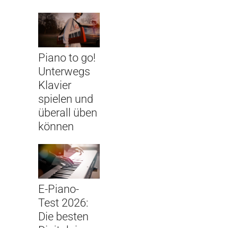
Piano to go!
Unterwegs
Klavier
spielen und
überall üben
können
E-Piano-
Test 2026:
Die besten