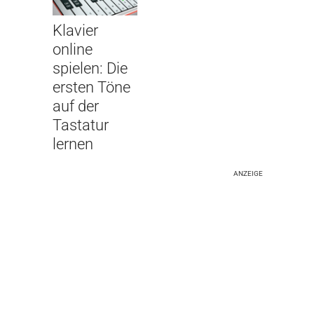
Klavier
online
spielen: Die
ersten Töne
auf der
Tastatur
lernen
ANZEIGE