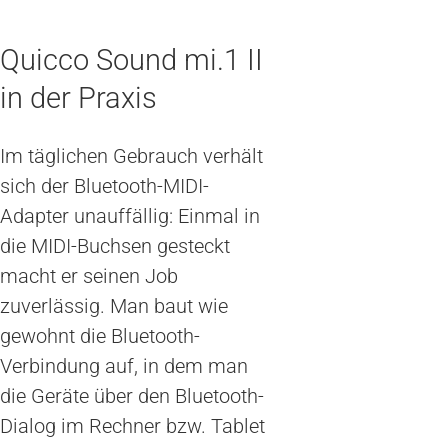
Quicco Sound mi.1 II
in der Praxis
Im täglichen Gebrauch verhält
sich der Bluetooth-MIDI-
Adapter unauffällig: Einmal in
die MIDI-Buchsen gesteckt
macht er seinen Job
zuverlässig. Man baut wie
gewohnt die Bluetooth-
Verbindung auf, in dem man
die Geräte über den Bluetooth-
Dialog im Rechner bzw. Tablet