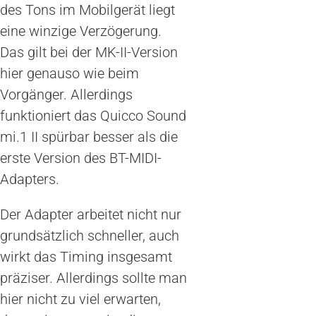
des Tons im Mobilgerät liegt
eine winzige Verzögerung.
Das gilt bei der MK-II-Version
hier genauso wie beim
Vorgänger. Allerdings
funktioniert das Quicco Sound
mi.1 II spürbar besser als die
erste Version des BT-MIDI-
Adapters.
Der Adapter arbeitet nicht nur
grundsätzlich schneller, auch
wirkt das Timing insgesamt
präziser. Allerdings sollte man
hier nicht zu viel erwarten,