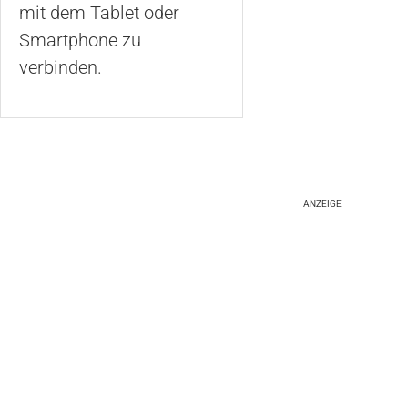
mit dem Tablet oder
Smartphone zu
verbinden.
ANZEIGE