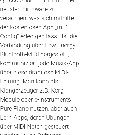
neusten Firmware zu
versorgen, was sich mithilfe
der kostenlosen App „mi.1
Config“ erledigen lässt. Ist die
Verbindung über Low Energy
Bluetooth-MIDI hergestellt,
kommuniziert jede Musik-App
über diese drahtlose MIDI-
Leitung. Man kann als
Klangerzeuger z.B.
Korg
Module
oder
e-Instruments
Pure Piano
nutzen, aber auch
Lern-Apps, deren Übungen
über MIDI-Noten gesteuert