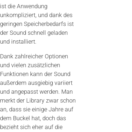
ist die Anwendung
unkompliziert, und dank des
geringen Speicherbedarfs ist
der Sound schnell geladen
und installiert.
Dank zahlreicher Optionen
und vielen zusätzlichen
Funktionen kann der Sound
außerdem ausgiebig variiert
und angepasst werden. Man
merkt der Library zwar schon
an, dass sie einige Jahre auf
dem Buckel hat, doch das
bezieht sich eher auf die