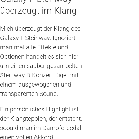
überzeugt im Klang
Mich überzeugt der Klang des
Galaxy II Steinway. Ignoriert
man mal alle Effekte und
Optionen handelt es sich hier
um einen sauber gesampelten
Steinway D Konzertflügel mit
einem ausgewogenen und
transparenten Sound.
Ein persönliches Highlight ist
der Klangteppich, der entsteht,
sobald man im Dämpferpedal
einen vollen Akkord