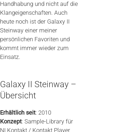
Handhabung und nicht auf die
Klangeigenschaften. Auch
heute noch ist der Galaxy II
Steinway einer meiner
persönlichen Favoriten und
kommt immer wieder zum
Einsatz.
Galaxy II Steinway –
Übersicht
Erhältlich seit
: 2010
Konzept
: Sample-Library für
NI Kontakt / Kontakt Player