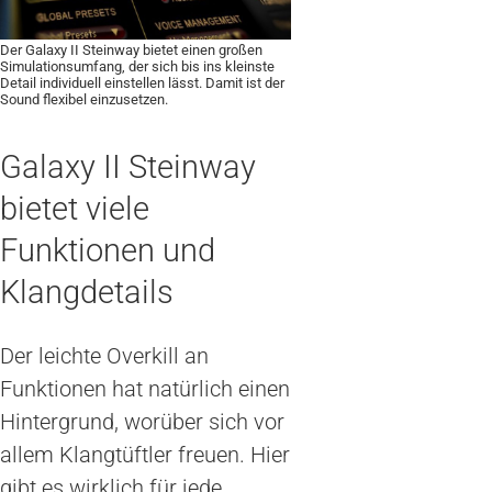
Der Galaxy II Steinway bietet einen großen
Simulationsumfang, der sich bis ins kleinste
Detail individuell einstellen lässt. Damit ist der
Sound flexibel einzusetzen.
Galaxy II Steinway
bietet viele
Funktionen und
Klangdetails
Der leichte Overkill an
Funktionen hat natürlich einen
Hintergrund, worüber sich vor
allem Klangtüftler freuen. Hier
gibt es wirklich für jede