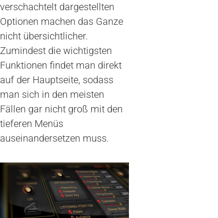
verschachtelt dargestellten
Optionen machen das Ganze
nicht übersichtlicher.
Zumindest die wichtigsten
Funktionen findet man direkt
auf der Hauptseite, sodass
man sich in den meisten
Fällen gar nicht groß mit den
tieferen Menüs
auseinandersetzen muss.