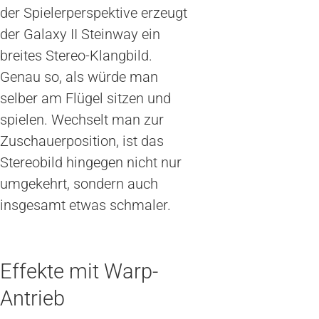
der Spielerperspektive erzeugt
der Galaxy II Steinway ein
breites Stereo-Klangbild.
Genau so, als würde man
selber am Flügel sitzen und
spielen. Wechselt man zur
Zuschauerposition, ist das
Stereobild hingegen nicht nur
umgekehrt, sondern auch
insgesamt etwas schmaler.
Effekte mit Warp-
Antrieb