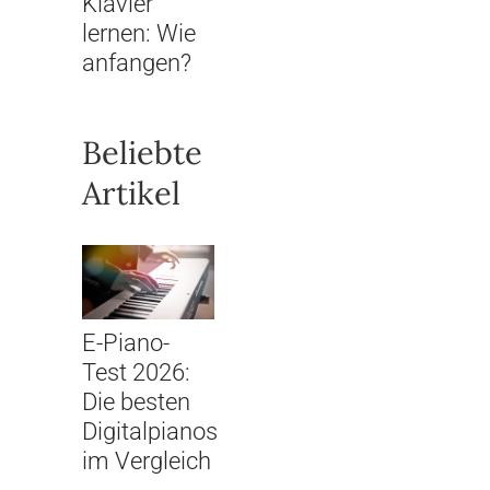
Klavier
lernen: Wie
anfangen?
Beliebte
Artikel
E-Piano-
Test 2026:
Die besten
Digitalpianos
im Vergleich