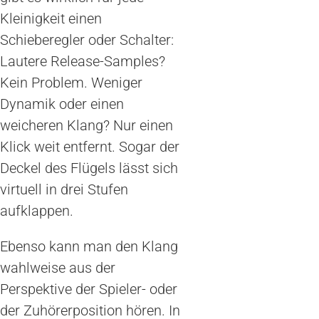
Kleinigkeit einen
Schieberegler oder Schalter:
Lautere Release-Samples?
Kein Problem. Weniger
Dynamik oder einen
weicheren Klang? Nur einen
Klick weit entfernt. Sogar der
Deckel des Flügels lässt sich
virtuell in drei Stufen
aufklappen.
Ebenso kann man den Klang
wahlweise aus der
Perspektive der Spieler- oder
der Zuhörerposition hören. In