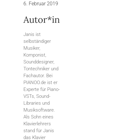
6. Februar 2019
Autor*in
Janis ist
selbständiger
Musiker,
Komponist,
Sounddesigner,
Tontechniker und
Fachautor. Bei
PIANOO.de ist er
Experte für Piano-
VSTs, Sound-
Libraries und
Musiksoftware.
Als Sohn eines
Klavierlehrers
stand für Janis
das Klavier