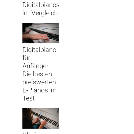
Digitalpianos
im Vergleich
Digitalpiano
für
Anfänger:
Die besten
preiswerten
E-Pianos im
Test