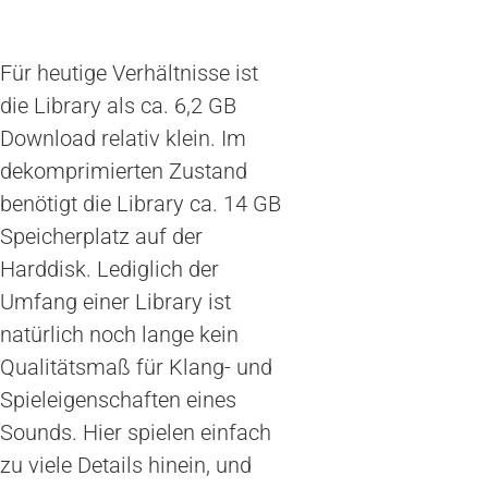
Für heutige Verhältnisse ist
die Library als ca. 6,2 GB
Download relativ klein. Im
dekomprimierten Zustand
benötigt die Library ca. 14 GB
Speicherplatz auf der
Harddisk. Lediglich der
Umfang einer Library ist
natürlich noch lange kein
Qualitätsmaß für Klang- und
Spieleigenschaften eines
Sounds. Hier spielen einfach
zu viele Details hinein, und