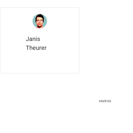
Janis
Theurer
ANZEIGE