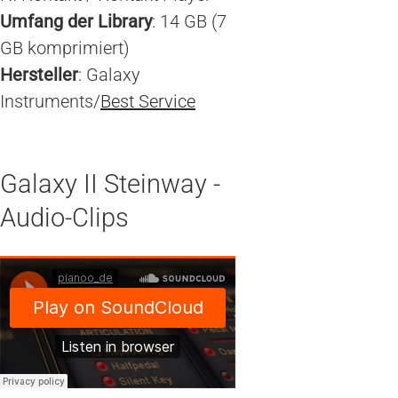
Umfang der Library
: 14 GB (7
GB komprimiert)
Hersteller
: Galaxy
Instruments/
Best Service
Galaxy II Steinway -
Audio-Clips