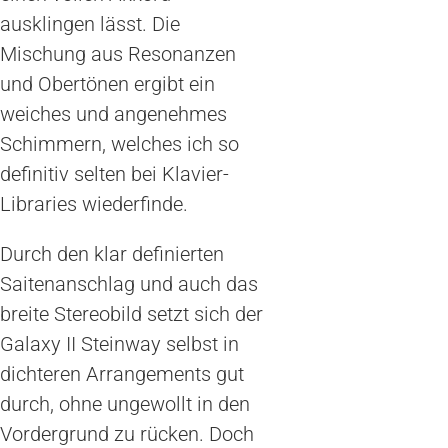
ausklingen lässt. Die
Mischung aus Resonanzen
und Obertönen ergibt ein
weiches und angenehmes
Schimmern, welches ich so
definitiv selten bei Klavier-
Libraries wiederfinde.
Durch den klar definierten
Saitenanschlag und auch das
breite Stereobild setzt sich der
Galaxy II Steinway selbst in
dichteren Arrangements gut
durch, ohne ungewollt in den
Vordergrund zu rücken. Doch