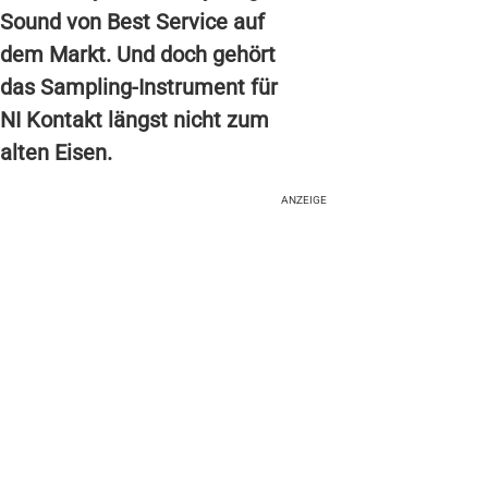
Sound von Best Service auf
dem Markt. Und doch gehört
das Sampling-Instrument für
NI Kontakt längst nicht zum
alten Eisen.
ANZEIGE