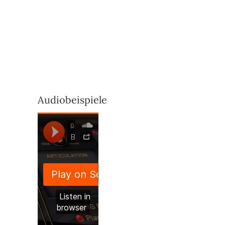
Audiobeispiele