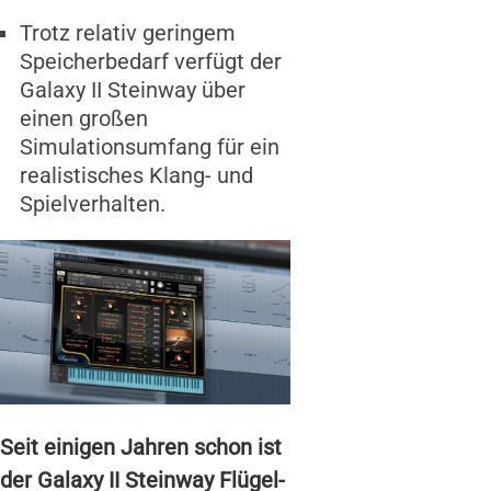
Trotz relativ geringem
Speicherbedarf verfügt der
Galaxy II Steinway über
einen großen
Simulationsumfang für ein
realistisches Klang- und
Spielverhalten.
Seit einigen Jahren schon ist
der Galaxy II Steinway Flügel-