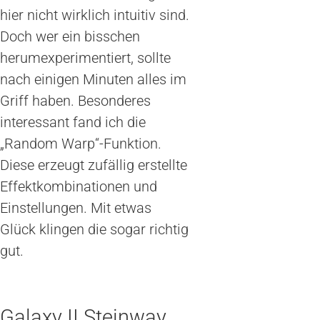
hier nicht wirklich intuitiv sind.
Doch wer ein bisschen
herumexperimentiert, sollte
nach einigen Minuten alles im
Griff haben. Besonderes
interessant fand ich die
„Random Warp“-Funktion.
Diese erzeugt zufällig erstellte
Effektkombinationen und
Einstellungen. Mit etwas
Glück klingen die sogar richtig
gut.
Galaxy II Steinway