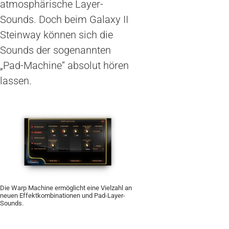
atmosphärische Layer-
Sounds. Doch beim Galaxy II
Steinway können sich die
Sounds der sogenannten
„Pad-Machine“ absolut hören
lassen.
Die Warp Machine ermöglicht eine Vielzahl an
neuen Effektkombinationen und Pad-Layer-
Sounds.