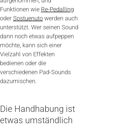
aufgenommen, und
Funktionen wie
Re-Pedalling
oder
Sostuenuto
werden auch
unterstützt. Wer seinen Sound
dann noch etwas aufpeppen
möchte, kann sich einer
Vielzahl von Effekten
bedienen oder die
verschiedenen Pad-Sounds
dazumischen.
Die Handhabung ist
etwas umständlich