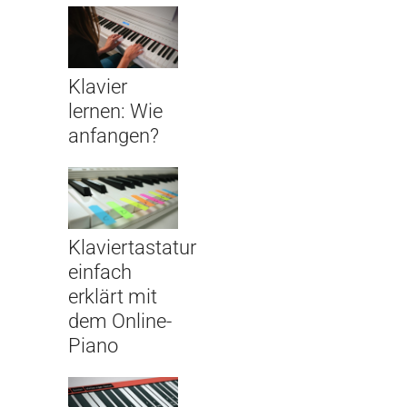
Klavier
lernen: Wie
anfangen?
Klaviertastatur
einfach
erklärt mit
dem Online-
Piano