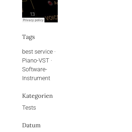
Tags
best service
·
Piano-VST
·
Software-
Instrument
Kategorien
Tests
Datum