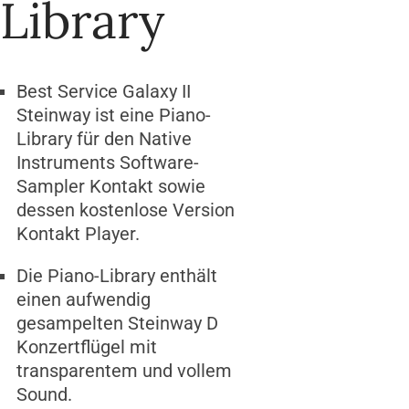
Library
Best Service Galaxy II
Steinway ist eine Piano-
Library für den Native
Instruments Software-
Sampler Kontakt sowie
dessen kostenlose Version
Kontakt Player.
Die Piano-Library enthält
einen aufwendig
gesampelten Steinway D
Konzertflügel mit
transparentem und vollem
Sound.