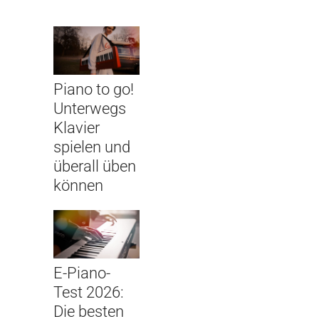
Piano to go!
Unterwegs
Klavier
spielen und
überall üben
können
E-Piano-
Test 2026:
Die besten