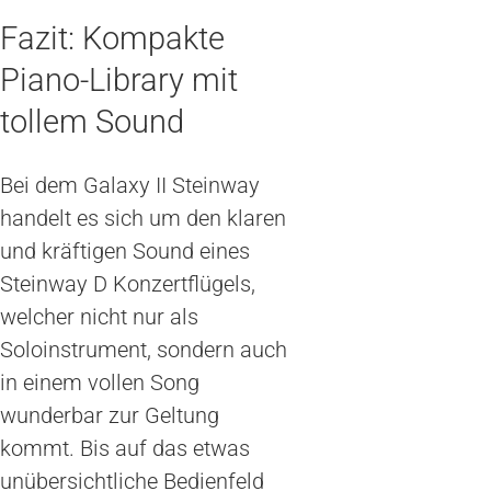
Fazit: Kompakte
Piano-Library mit
tollem Sound
Bei dem Galaxy II Steinway
handelt es sich um den klaren
und kräftigen Sound eines
Steinway D Konzertflügels,
welcher nicht nur als
Soloinstrument, sondern auch
in einem vollen Song
wunderbar zur Geltung
kommt. Bis auf das etwas
unübersichtliche Bedienfeld