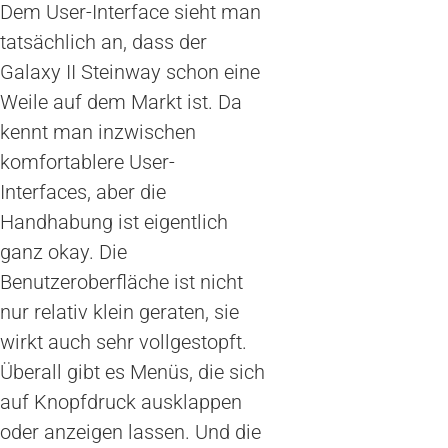
Dem User-Interface sieht man
tatsächlich an, dass der
Galaxy II Steinway schon eine
Weile auf dem Markt ist. Da
kennt man inzwischen
komfortablere User-
Interfaces, aber die
Handhabung ist eigentlich
ganz okay. Die
Benutzeroberfläche ist nicht
nur relativ klein geraten, sie
wirkt auch sehr vollgestopft.
Überall gibt es Menüs, die sich
auf Knopfdruck ausklappen
oder anzeigen lassen. Und die