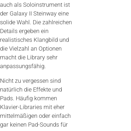
auch als Soloinstrument ist
der Galaxy II Steinway eine
solide Wahl. Die zahlreichen
Details ergeben ein
realistisches Klangbild und
die Vielzahl an Optionen
macht die Library sehr
anpassungsfähig.
Nicht zu vergessen sind
natürlich die Effekte und
Pads. Häufig kommen
Klavier-Libraries mit eher
mittelmäßigen oder einfach
gar keinen Pad-Sounds für