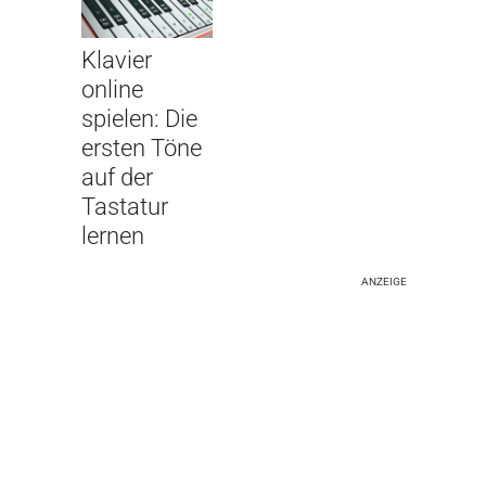
Klavier
online
spielen: Die
ersten Töne
auf der
Tastatur
lernen
ANZEIGE