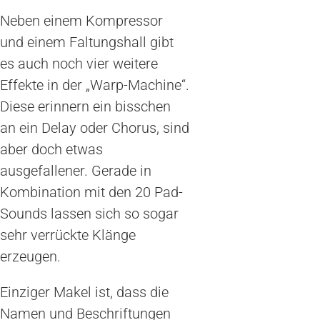
Neben einem Kompressor
und einem Faltungshall gibt
es auch noch vier weitere
Effekte in der „Warp-Machine“.
Diese erinnern ein bisschen
an ein Delay oder Chorus, sind
aber doch etwas
ausgefallener. Gerade in
Kombination mit den 20 Pad-
Sounds lassen sich so sogar
sehr verrückte Klänge
erzeugen.
Einziger Makel ist, dass die
Namen und Beschriftungen