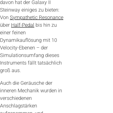
davon hat der Galaxy II
Steinway einiges zu bieten:
Von
Sympathetic Resonance
über
Half-Pedal
bis hin zu
einer feinen
Dynamikauflösung mit 10
Velocity-Ebenen – der
Simulationsumfang dieses
Instruments fällt tatsächlich
groß aus.
Auch die Geräusche der
inneren Mechanik wurden in
verschiedenen
Anschlagstärken