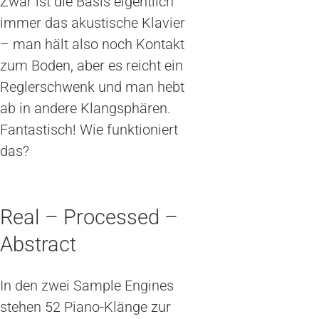
Zwar ist die Basis eigentlich
immer das akustische Klavier
– man hält also noch Kontakt
zum Boden, aber es reicht ein
Reglerschwenk und man hebt
ab in andere Klangsphären.
Fantastisch! Wie funktioniert
das?
Real – Processed –
Abstract
In den zwei Sample Engines
stehen 52 Piano-Klänge zur