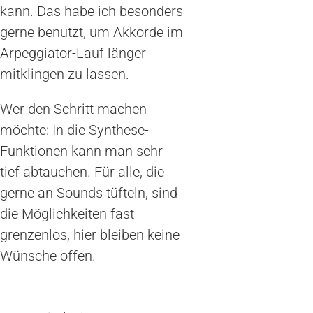
kann. Das habe ich besonders
gerne benutzt, um Akkorde im
Arpeggiator-Lauf länger
mitklingen zu lassen.
Wer den Schritt machen
möchte: In die Synthese-
Funktionen kann man sehr
tief abtauchen. Für alle, die
gerne an Sounds tüfteln, sind
die Möglichkeiten fast
grenzenlos, hier bleiben keine
Wünsche offen.