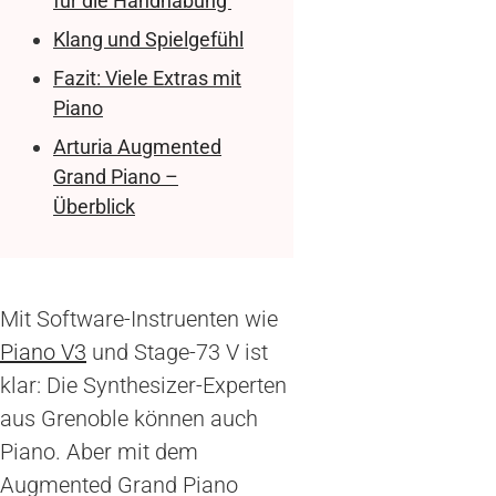
für die Handhabung
Klang und Spielgefühl
Fazit: Viele Extras mit
Piano
Arturia Augmented
Grand Piano –
Überblick
Mit Software-Instruenten wie
Piano V3
und Stage-73 V ist
klar: Die Synthesizer-Experten
aus Grenoble können auch
Piano. Aber mit dem
Augmented Grand Piano