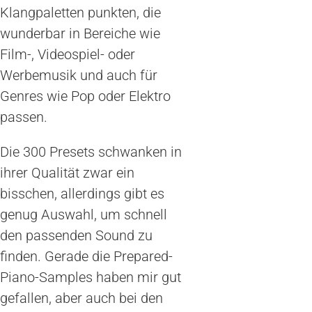
Klangpaletten punkten, die
wunderbar in Bereiche wie
Film-, Videospiel- oder
Werbemusik und auch für
Genres wie Pop oder Elektro
passen.
Die 300 Presets schwanken in
ihrer Qualität zwar ein
bisschen, allerdings gibt es
genug Auswahl, um schnell
den passenden Sound zu
finden. Gerade die Prepared-
Piano-Samples haben mir gut
gefallen, aber auch bei den