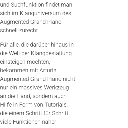
und Suchfunktion findet man
sich im Klanguniversum des
Augmented Grand Piano
schnell zurecht.
Für alle, die darüber hinaus in
die Welt der Klanggestaltung
einsteigen möchten,
bekommen mit Arturia
Augmented Grand Piano nicht
nur ein massives Werkzeug
an die Hand, sondern auch
Hilfe in Form von Tutorials,
die einem Schritt für Schritt
viele Funktionen näher