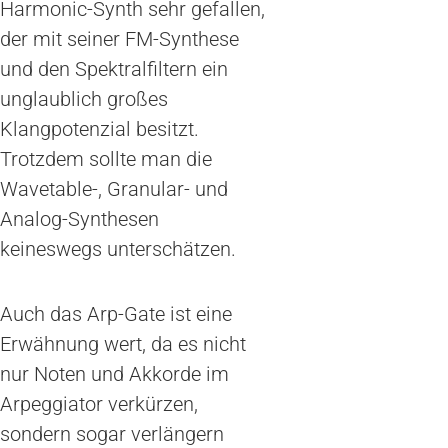
Harmonic-Synth sehr gefallen,
der mit seiner FM-Synthese
und den Spektralfiltern ein
unglaublich großes
Klangpotenzial besitzt.
Trotzdem sollte man die
Wavetable-, Granular- und
Analog-Synthesen
keineswegs unterschätzen.
Auch das Arp-Gate ist eine
Erwähnung wert, da es nicht
nur Noten und Akkorde im
Arpeggiator verkürzen,
sondern sogar verlängern