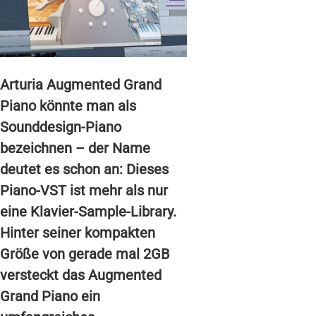
Arturia Augmented Grand
Piano könnte man als
Sounddesign-Piano
bezeichnen – der Name
deutet es schon an: Dieses
Piano-VST ist mehr als nur
eine Klavier-Sample-Library.
Hinter seiner kompakten
Größe von gerade mal 2GB
versteckt das Augmented
Grand Piano ein