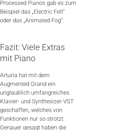
Processed Pianos gab es zum
Beispiel das „Electric Felt“
oder das „Animated Fog“.
Fazit: Viele Extras
mit Piano
Arturia hat mit dem
Augmented Grand ein
unglaublich umfangreiches
Klavier- und Synthesizer-VST
geschaffen, welches von
Funktionen nur so strotzt.
Genauer gesagt haben die