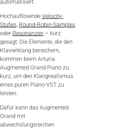
automatisiert.
Hochauflösende
Velocity-
Stufen
,
Round-Robin-Samples
oder
Resonanzen
– kurz
gesagt: Die Elemente, die den
Klavierklang bereichern,
kommen beim Arturia
Augmented Grand Piano zu
kurz, um den Klangrealismus
eines puren Piano-VST zu
leisten.
Dafür kann das Augmented
Grand mit
abwechslungsreichen