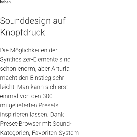
haben.
Sounddesign auf
Knopfdruck
Die Möglichkeiten der
Synthesizer-Elemente sind
schon enorm, aber Arturia
macht den Einstieg sehr
leicht: Man kann sich erst
einmal von den 300
mitgelieferten Presets
inspirieren lassen. Dank
Preset-Browser mit Sound-
Kategorien, Favoriten-System