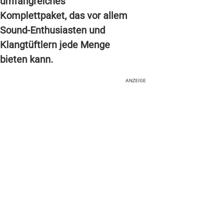
umfangreiches
Komplettpaket, das vor allem
Sound-Enthusiasten und
Klangtüftlern jede Menge
bieten kann.
ANZEIGE