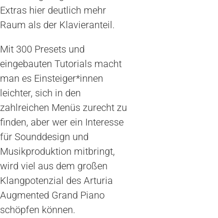
Extras hier deutlich mehr
Raum als der Klavieranteil.
Mit 300 Presets und
eingebauten Tutorials macht
man es Einsteiger*innen
leichter, sich in den
zahlreichen Menüs zurecht zu
finden, aber wer ein Interesse
für Sounddesign und
Musikproduktion mitbringt,
wird viel aus dem großen
Klangpotenzial des Arturia
Augmented Grand Piano
schöpfen können.