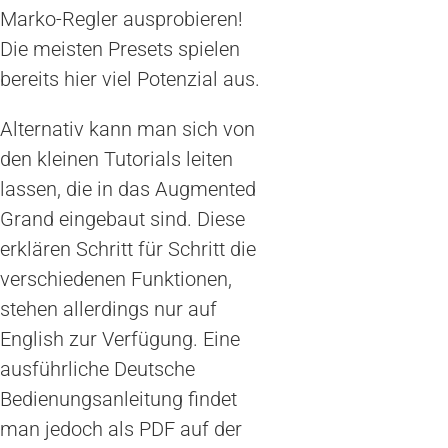
Marko-Regler ausprobieren!
Die meisten Presets spielen
bereits hier viel Potenzial aus.
Alternativ kann man sich von
den kleinen Tutorials leiten
lassen, die in das Augmented
Grand eingebaut sind. Diese
erklären Schritt für Schritt die
verschiedenen Funktionen,
stehen allerdings nur auf
English zur Verfügung. Eine
ausführliche Deutsche
Bedienungsanleitung findet
man jedoch als PDF auf der