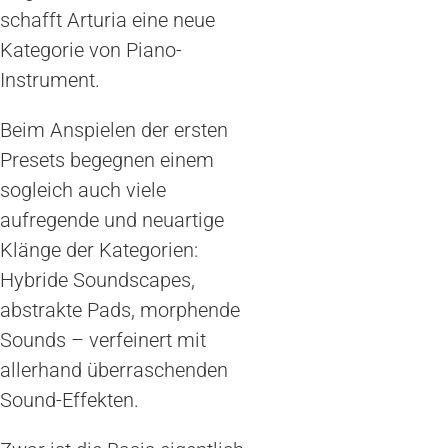
schafft Arturia eine neue
Kategorie von Piano-
Instrument.
Beim Anspielen der ersten
Presets begegnen einem
sogleich auch viele
aufregende und neuartige
Klänge der Kategorien:
Hybride Soundscapes,
abstrakte Pads, morphende
Sounds – verfeinert mit
allerhand überraschenden
Sound-Effekten.