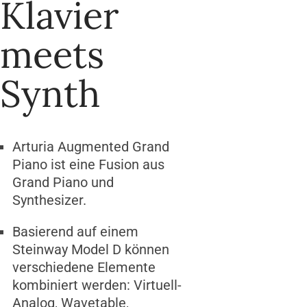
Klavier
meets
Synth
Arturia Augmented Grand
Piano ist eine Fusion aus
Grand Piano und
Synthesizer.
Basierend auf einem
Steinway Model D können
verschiedene Elemente
kombiniert werden: Virtuell-
Analog, Wavetable,