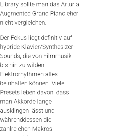
Library sollte man das Arturia
Augmented Grand Piano eher
nicht vergleichen.
Der Fokus liegt definitiv auf
hybride Klavier/Synthesizer-
Sounds, die von Filmmusik
bis hin zu wilden
Elektrorhythmen alles
beinhalten können. Viele
Presets leben davon, dass
man Akkorde lange
ausklingen lässt und
währenddessen die
zahlreichen Makros