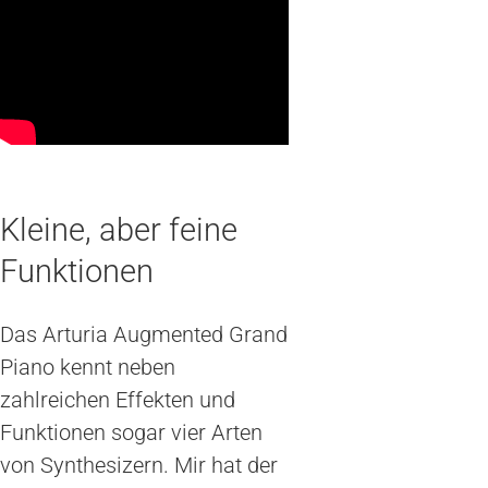
Kleine, aber feine
Funktionen
Das Arturia Augmented Grand
Piano kennt neben
zahlreichen Effekten und
Funktionen sogar vier Arten
von Synthesizern. Mir hat der