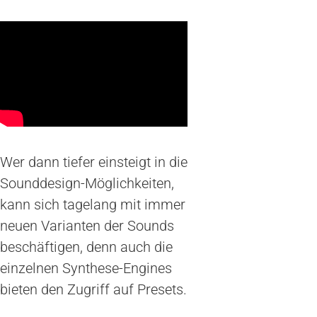
Wer dann tiefer einsteigt in die
Sounddesign-Möglichkeiten,
kann sich tagelang mit immer
neuen Varianten der Sounds
beschäftigen, denn auch die
einzelnen Synthese-Engines
bieten den Zugriff auf Presets.