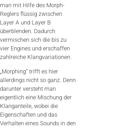
man mit Hilfe des Morph-
Reglers flüssig zwischen
Layer A und Layer B
überblenden. Dadurch
vermischen sich die bis zu
vier Engines und erschaffen
zahlreiche Klangvariationen.
„Morphing“ trifft es hier
allerdings nicht so ganz. Denn
darunter versteht man
eigentlich eine Mischung der
Klanganteile, wobei die
Eigenschaften und das
Verhalten eines Sounds in den