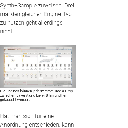
Synth+Sample zuweisen. Drei
mal den gleichen Engine-Typ
zu nutzen geht allerdings
nicht.
Die Engines können jederzeit mit Drag & Drop
zwischen Layer A und Layer B hin und her
getauscht werden.
Hat man sich für eine
Anordnung entschieden, kann