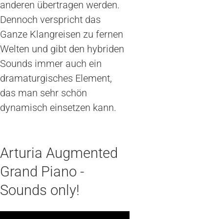
anderen übertragen werden.
Dennoch verspricht das
Ganze Klangreisen zu fernen
Welten und gibt den hybriden
Sounds immer auch ein
dramaturgisches Element,
das man sehr schön
dynamisch einsetzen kann.
Arturia Augmented
Grand Piano -
Sounds only!