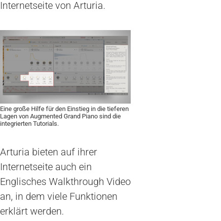
Internetseite von Arturia.
Eine große Hilfe für den Einstieg in die tieferen
Lagen von Augmented Grand Piano sind die
integrierten Tutorials.
Arturia bieten auf ihrer
Internetseite auch ein
Englisches Walkthrough Video
an, in dem viele Funktionen
erklärt werden.