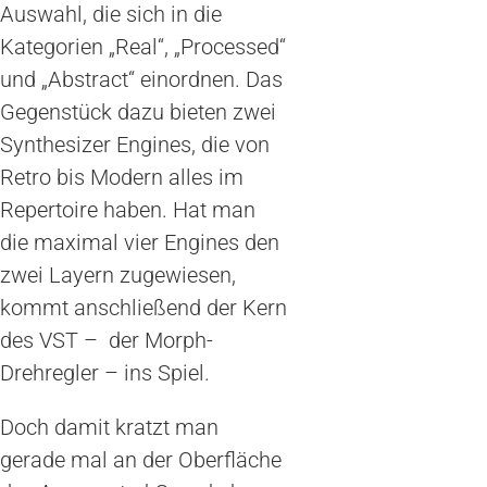
Auswahl, die sich in die
Kategorien „Real“, „Processed“
und „Abstract“ einordnen. Das
Gegenstück dazu bieten zwei
Synthesizer Engines, die von
Retro bis Modern alles im
Repertoire haben. Hat man
die maximal vier Engines den
zwei Layern zugewiesen,
kommt anschließend der Kern
des VST – der Morph-
Drehregler – ins Spiel.
Doch damit kratzt man
gerade mal an der Oberfläche