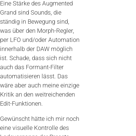
Eine Stärke des Augmented
Grand sind Sounds, die
ständig in Bewegung sind,
was über den Morph-Regler,
per LFO und/oder Automation
innerhalb der DAW möglich
ist. Schade, dass sich nicht
auch das Formant-Filter
automatisieren lässt. Das
wäre aber auch meine einzige
Kritik an den weitreichenden
Edit-Funktionen.
Gewünscht hätte ich mir noch
eine visuelle Kontrolle des