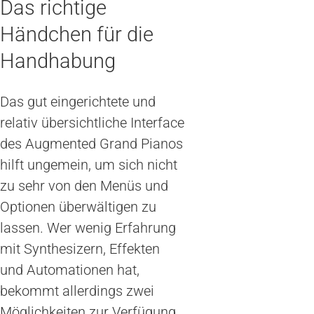
Das richtige
Händchen für die
Handhabung
Das gut eingerichtete und
relativ übersichtliche Interface
des Augmented Grand Pianos
hilft ungemein, um sich nicht
zu sehr von den Menüs und
Optionen überwältigen zu
lassen. Wer wenig Erfahrung
mit Synthesizern, Effekten
und Automationen hat,
bekommt allerdings zwei
Möglichkeiten zur Verfügung