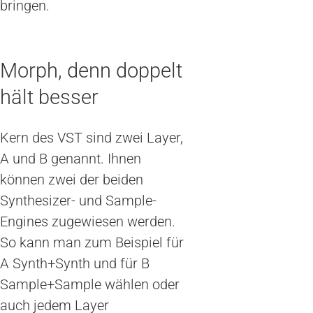
bringen.
Morph, denn doppelt
hält besser
Kern des VST sind zwei Layer,
A und B genannt. Ihnen
können zwei der beiden
Synthesizer- und Sample-
Engines zugewiesen werden.
So kann man zum Beispiel für
A Synth+Synth und für B
Sample+Sample wählen oder
auch jedem Layer