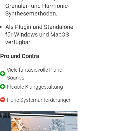
Granular- und Harmonic-
Synthesemethoden.
Als Plugin und Standalone
für Windows und MacOS
verfügbar.
Pro und Contra
Viele fantasievolle Piano-
Sounds
Flexible Klanggestaltung
Hohe Systemanforderungen