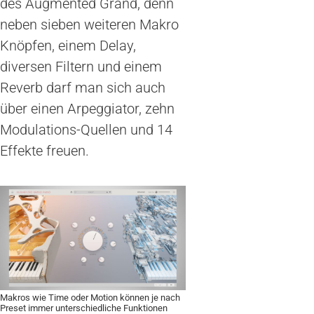
des Augmented Grand, denn
neben sieben weiteren Makro
Knöpfen, einem Delay,
diversen Filtern und einem
Reverb darf man sich auch
über einen Arpeggiator, zehn
Modulations-Quellen und 14
Effekte freuen.
Makros wie Time oder Motion können je nach
Preset immer unterschiedliche Funktionen