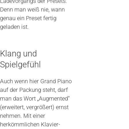
Ladevorgangs der Presets.
Denn man weiß nie, wann
genau ein Preset fertig
geladen ist.
Klang und
Spielgefühl
Auch wenn hier Grand Piano
auf der Packung steht, darf
man das Wort „Augmented“
(erweitert, vergrößert) ernst
nehmen. Mit einer
herkömmlichen Klavier-