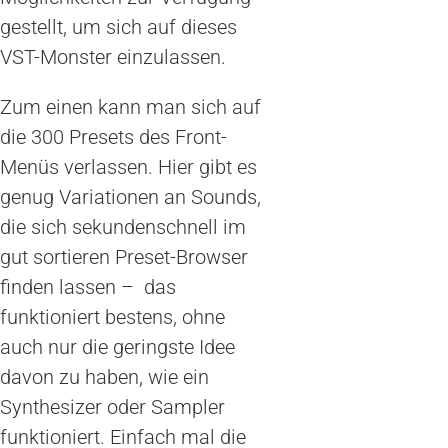
gestellt, um sich auf dieses
VST-Monster einzulassen.
Zum einen kann man sich auf
die 300 Presets des Front-
Menüs verlassen. Hier gibt es
genug Variationen an Sounds,
die sich sekundenschnell im
gut sortieren Preset-Browser
finden lassen – das
funktioniert bestens, ohne
auch nur die geringste Idee
davon zu haben, wie ein
Synthesizer oder Sampler
funktioniert. Einfach mal die