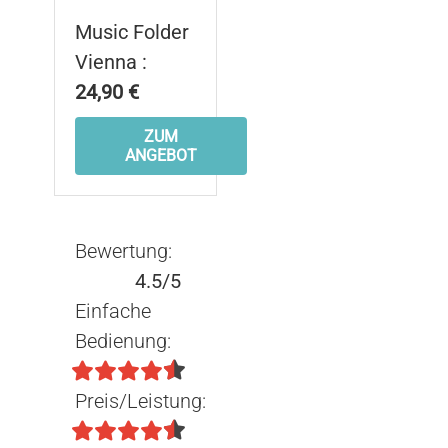
Music Folder
Vienna :
24,90 €
ZUM
ANGEBOT
Bewertung:
4.5/5
Einfache
Bedienung:
Preis/Leistung: