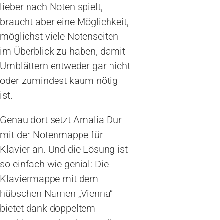
lieber nach Noten spielt,
braucht aber eine Möglichkeit,
möglichst viele Notenseiten
im Überblick zu haben, damit
Umblättern entweder gar nicht
oder zumindest kaum nötig
ist.
Genau dort setzt Amalia Dur
mit der Notenmappe für
Klavier an. Und die Lösung ist
so einfach wie genial: Die
Klaviermappe mit dem
hübschen Namen „Vienna“
bietet dank doppeltem