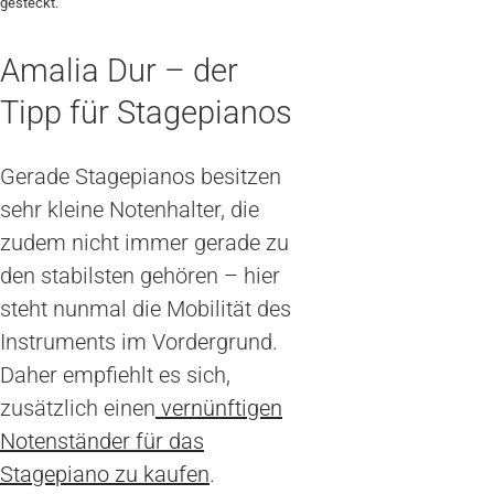
gesteckt.
Amalia Dur – der
Tipp für Stagepianos
Gerade Stagepianos besitzen
sehr kleine Notenhalter, die
zudem nicht immer gerade zu
den stabilsten gehören – hier
steht nunmal die Mobilität des
Instruments im Vordergrund.
Daher empfiehlt es sich,
zusätzlich einen
vernünftigen
Notenständer für das
Stagepiano zu kaufen
.