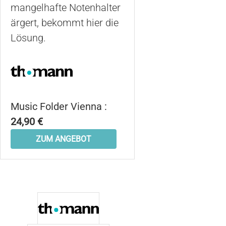
mangelhafte Notenhalter
ärgert, bekommt hier die
Lösung.
Music Folder Vienna :
24,90 €
ZUM ANGEBOT