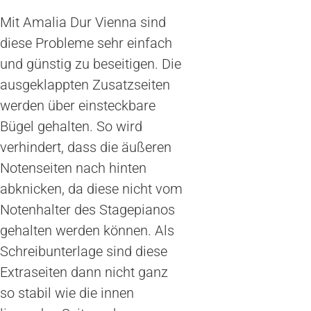
Mit Amalia Dur Vienna sind
diese Probleme sehr einfach
und günstig zu beseitigen. Die
ausgeklappten Zusatzseiten
werden über einsteckbare
Bügel gehalten. So wird
verhindert, dass die äußeren
Notenseiten nach hinten
abknicken, da diese nicht vom
Notenhalter des Stagepianos
gehalten werden können. Als
Schreibunterlage sind diese
Extraseiten dann nicht ganz
so stabil wie die innen