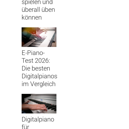
spielen und
überall üben
können
E-Piano-
Test 2026:
Die besten
Digitalpianos
im Vergleich
Digitalpiano
für