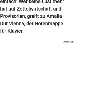
einfach: Wer keine Lust mehr
hat auf Zettelwirtschaft und
Provisorien, greift zu Amalia
Dur Vienna, der Notenmappe
für Klavier.
ANZEIGE