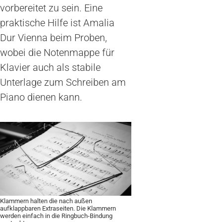
vorbereitet zu sein. Eine
praktische Hilfe ist Amalia
Dur Vienna beim Proben,
wobei die Notenmappe für
Klavier auch als stabile
Unterlage zum Schreiben am
Piano dienen kann.
Klammern halten die nach außen
aufklappbaren Extraseiten. Die Klammern
werden einfach in die Ringbuch-Bindung