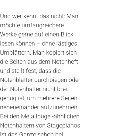
Und wer kennt das nicht: Man
möchte umfangreichere
Werke gerne auf einen Blick
lesen können – ohne lästiges
Umblättern. Man kopiert sich
die Seiten aus dem Notenheft
und stellt fest, dass die
Notenblätter durchbiegen oder
der Notenhalter nicht breit
genug ist, um mehrere Seiten
nebeneinander aufzunehmen.
Bei den Metallbügel-ähnlichen
Notenhaltern von Stagepianos
ist das Ganze schon bei