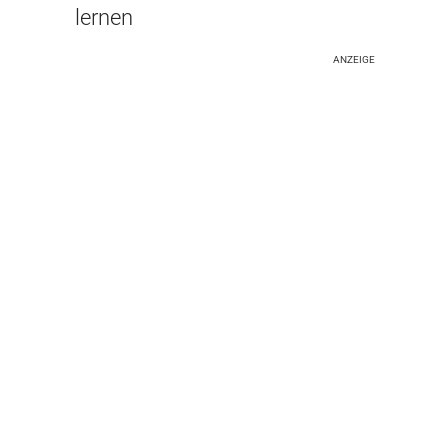
lernen
ANZEIGE