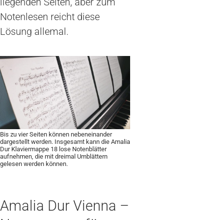
liegenden Seiten, aber zum
Notenlesen reicht diese
Lösung allemal.
Bis zu vier Seiten können nebeneinander
dargestellt werden. Insgesamt kann die Amalia
Dur Klaviermappe 18 lose Notenblätter
aufnehmen, die mit dreimal Umblättern
gelesen werden können.
Amalia Dur Vienna –