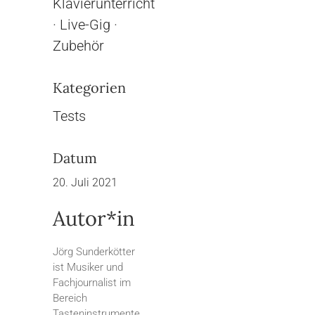
Klavierunterricht
·
Live-Gig
·
Zubehör
Kategorien
Tests
Datum
20. Juli 2021
Autor*in
Jörg Sunderkötter
ist Musiker und
Fachjournalist im
Bereich
Tasteninstrumente,