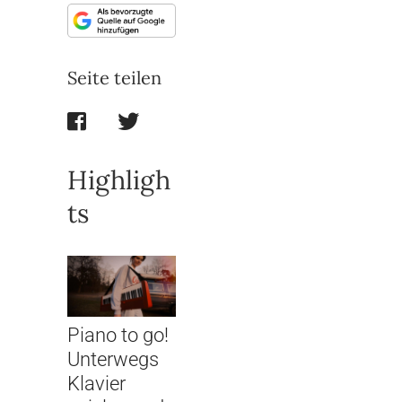
Seite teilen
Highligh
ts
Piano to go!
Unterwegs
Klavier