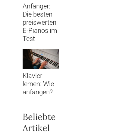
Anfänger:
Die besten
preiswerten
E-Pianos im
Test
Klavier
lernen: Wie
anfangen?
Beliebte
Artikel