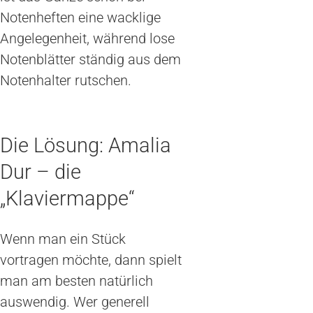
Notenheften eine wacklige
Angelegenheit, während lose
Notenblätter ständig aus dem
Notenhalter rutschen.
Die Lösung: Amalia
Dur – die
„Klaviermappe“
Wenn man ein Stück
vortragen möchte, dann spielt
man am besten natürlich
auswendig. Wer generell