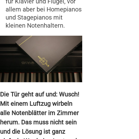
für Klavier und Flügel, vor
allem aber bei Homepianos
und Stagepianos mit
kleinen Notenhaltern.
Die Tür geht auf und: Wusch!
Mit einem Luftzug wirbeln
alle Notenblätter im Zimmer
herum. Das muss nicht sein
und die Lösung ist ganz