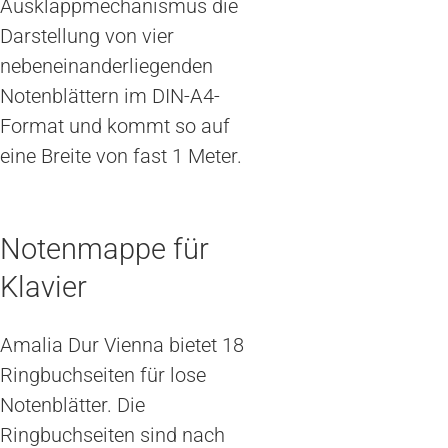
Ausklappmechanismus die
Darstellung von vier
nebeneinanderliegenden
Notenblättern im DIN-A4-
Format und kommt so auf
eine Breite von fast 1 Meter.
Notenmappe für
Klavier
Amalia Dur Vienna bietet 18
Ringbuchseiten für lose
Notenblätter. Die
Ringbuchseiten sind nach