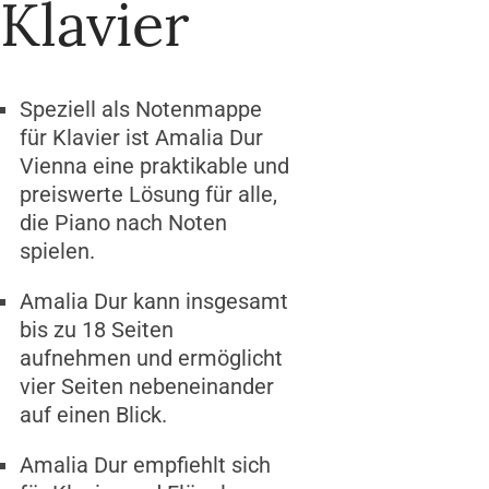
Klavier
Speziell als Notenmappe
für Klavier ist Amalia Dur
Vienna eine praktikable und
preiswerte Lösung für alle,
die Piano nach Noten
spielen.
Amalia Dur kann insgesamt
bis zu 18 Seiten
aufnehmen und ermöglicht
vier Seiten nebeneinander
auf einen Blick.
Amalia Dur empfiehlt sich