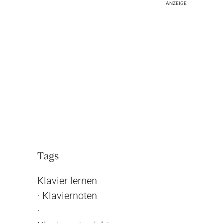
ANZEIGE
Tags
Klavier lernen
·
Klaviernoten
·