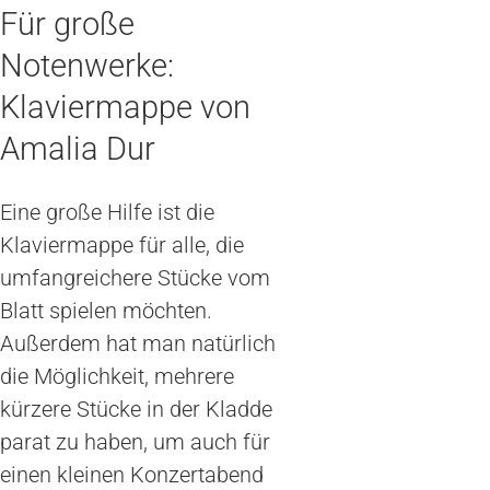
Für große
Notenwerke:
Klaviermappe von
Amalia Dur
Eine große Hilfe ist die
Klaviermappe für alle, die
umfangreichere Stücke vom
Blatt spielen möchten.
Außerdem hat man natürlich
die Möglichkeit, mehrere
kürzere Stücke in der Kladde
parat zu haben, um auch für
einen kleinen Konzertabend