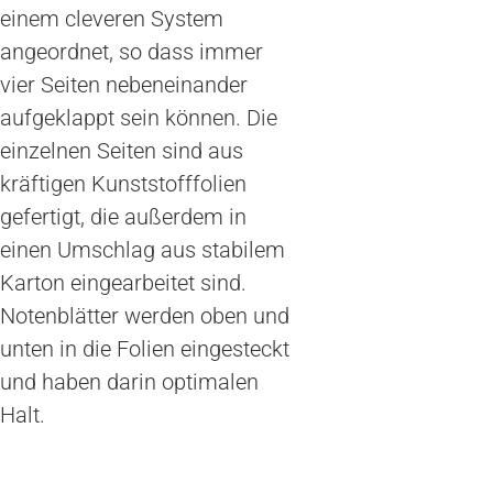
einem cleveren System
angeordnet, so dass immer
vier Seiten nebeneinander
aufgeklappt sein können. Die
einzelnen Seiten sind aus
kräftigen Kunststofffolien
gefertigt, die außerdem in
einen Umschlag aus stabilem
Karton eingearbeitet sind.
Notenblätter werden oben und
unten in die Folien eingesteckt
und haben darin optimalen
Halt.