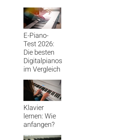
E-Piano-
Test 2026:
Die besten
Digitalpianos
im Vergleich
Klavier
lernen: Wie
anfangen?