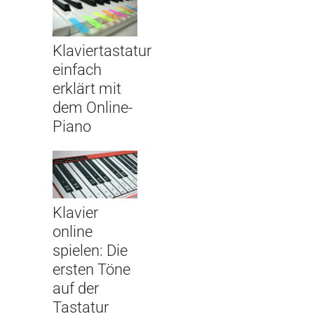
Klaviertastatur
einfach
erklärt mit
dem Online-
Piano
Klavier
online
spielen: Die
ersten Töne
auf der
Tastatur