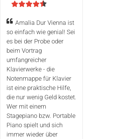
Amalia Dur Vienna ist
so einfach wie genial! Sei
es bei der Probe oder
beim Vortrag
umfangreicher
Klavierwerke - die
Notenmappe für Klavier
ist eine praktische Hilfe,
die nur wenig Geld kostet.
Wer mit einem
Stagepiano bzw. Portable
Piano spielt und sich
immer wieder über