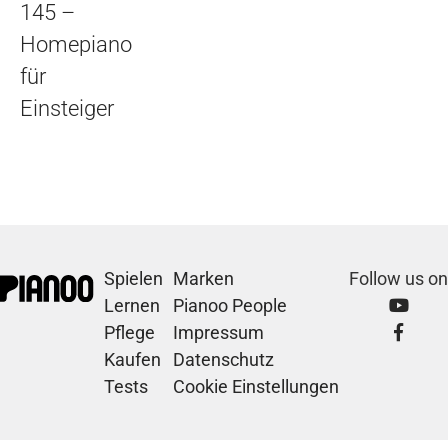
145 –
Homepiano
für
Einsteiger
Spielen
Marken
Follow us on
Lernen
Pianoo People
Pflege
Impressum
Kaufen
Datenschutz
Tests
Cookie Einstellungen