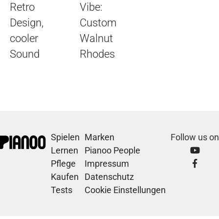
Retro
Vibe:
Design,
Custom
cooler
Walnut
Sound
Rhodes
Spielen
Marken
Follow us on
Lernen
Pianoo People
Pflege
Impressum
Kaufen
Datenschutz
Tests
Cookie Einstellungen