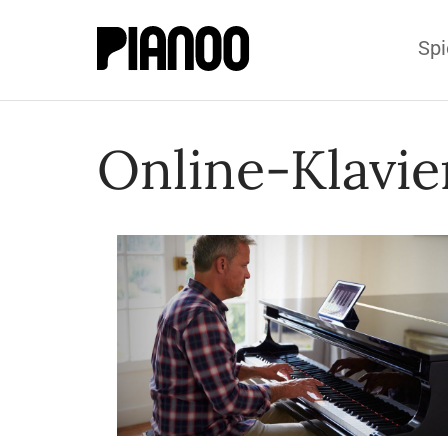
Spi
Online-Klavie