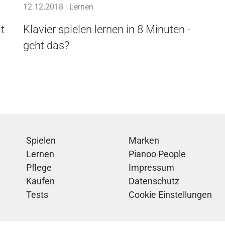
12.12.2018 ·
Lernen
t
Klavier spielen lernen in 8 Minuten -
geht das?
Spielen
Marken
Lernen
Pianoo People
Pflege
Impressum
Kaufen
Datenschutz
Tests
Cookie Einstellungen