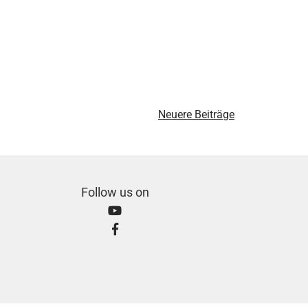
Neuere Beiträge
Follow us on