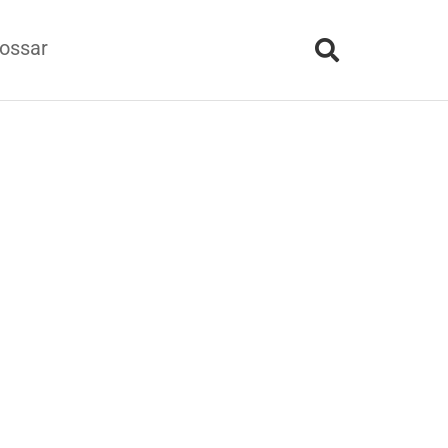
ossar