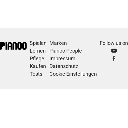
Spielen
Marken
Follow us on
Lernen
Pianoo People
Pflege
Impressum
Kaufen
Datenschutz
Tests
Cookie Einstellungen