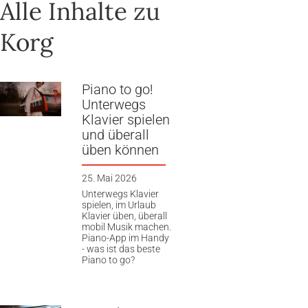
Alle Inhalte zu
Korg
Piano to go!
Unterwegs
Klavier spielen
und überall
üben können
25. Mai 2026
Unterwegs Klavier
spielen, im Urlaub
Klavier üben, überall
mobil Musik machen.
Piano-App im Handy
- was ist das beste
Piano to go?