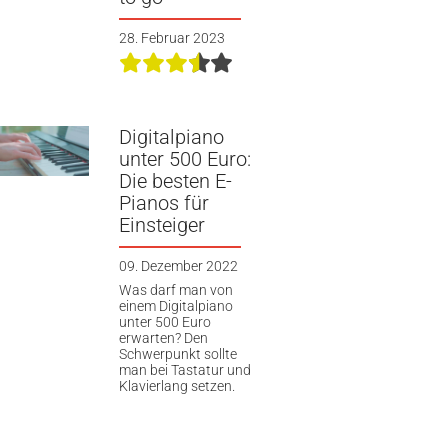
28. Februar 2023
Digitalpiano
unter 500 Euro:
Die besten E-
Pianos für
Einsteiger
09. Dezember 2022
Was darf man von
einem Digitalpiano
unter 500 Euro
erwarten? Den
Schwerpunkt sollte
man bei Tastatur und
Klavierlang setzen.