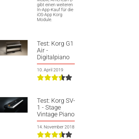
gibt einen weiteren
In-App-Kauf für die
iOS-App Korg
Module.
Test: Korg G1
Air -
Digitalpiano
10. April 2019
Test: Korg SV-
1 - Stage
Vintage Piano
14. November 2018