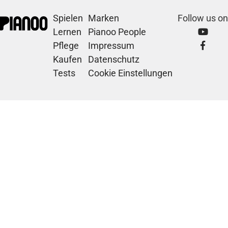
Spielen
Marken
Follow us on
Lernen
Pianoo People
Pflege
Impressum
Kaufen
Datenschutz
Tests
Cookie Einstellungen