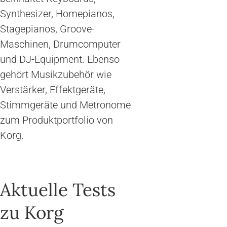
Synthesizer, Homepianos,
Stagepianos, Groove-
Maschinen, Drumcomputer
und DJ-Equipment. Ebenso
gehört Musikzubehör wie
Verstärker, Effektgeräte,
Stimmgeräte und Metronome
zum Produktportfolio von
Korg.
Aktuelle Tests
zu Korg