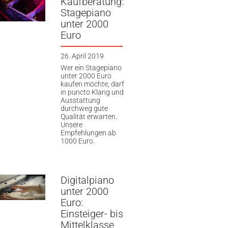
Kaufberatung:
Stagepiano
unter 2000
Euro
26. April 2019
Wer ein Stagepiano
unter 2000 Euro
kaufen möchte, darf
in puncto Klang und
Ausstattung
durchweg gute
Qualität erwarten.
Unsere
Empfehlungen ab
1000 Euro.
Digitalpiano
unter 2000
Euro:
Einsteiger- bis
Mittelklasse