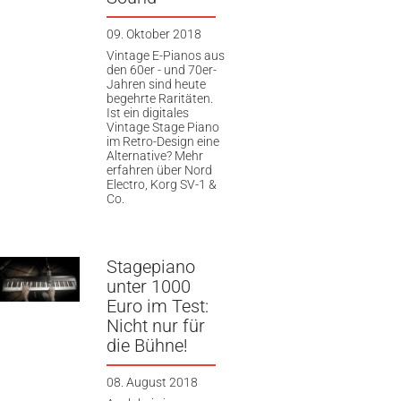
09. Oktober 2018
Vintage E-Pianos aus
den 60er - und 70er-
Jahren sind heute
begehrte Raritäten.
Ist ein digitales
Vintage Stage Piano
im Retro-Design eine
Alternative? Mehr
erfahren über Nord
Electro, Korg SV-1 &
Co.
Stagepiano
unter 1000
Euro im Test:
Nicht nur für
die Bühne!
08. August 2018