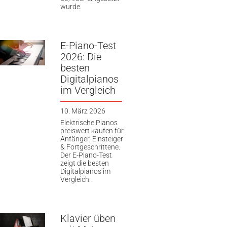
wurde.
E-Piano-Test
2026: Die
besten
Digitalpianos
im Vergleich
10. März 2026
Elektrische Pianos
preiswert kaufen für
Anfänger, Einsteiger
& Fortgeschrittene.
Der E-Piano-Test
zeigt die besten
Digitalpianos im
Vergleich.
Klavier üben