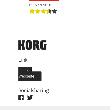
05. März 2018
Link
Zur
Webseite
Socialsharing