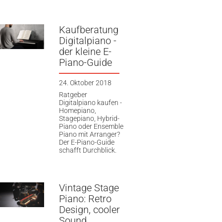
Kaufberatung
Digitalpiano -
der kleine E-
Piano-Guide
24. Oktober 2018
Ratgeber
Digitalpiano kaufen -
Homepiano,
Stagepiano, Hybrid-
Piano oder Ensemble
Piano mit Arranger?
Der E-Piano-Guide
schafft Durchblick.
Vintage Stage
Piano: Retro
Design, cooler
Sound