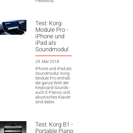
Flexibilität.
Test: Korg
Module Pro -
iPhone und
iPad als
Soundmodul
29. Mai 2018
iPhone und iPad als
Soundmodul: Korg
Module Pro enthält
die ganze Welt der
Keyboard-Sounds -
auch E-Pianos und
akustisches Klavier
sind dabei.
Test: Korg B1 -
Portable Piano