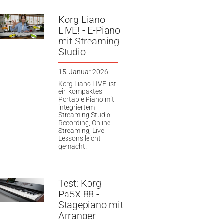
Korg Liano
LIVE! - E-Piano
mit Streaming
Studio
15. Januar 2026
Korg Liano LIVE! ist
ein kompaktes
Portable Piano mit
integriertem
Streaming Studio.
Recording, Online-
Streaming, Live-
Lessons leicht
gemacht.
Test: Korg
Pa5X 88 -
Stagepiano mit
Arranger