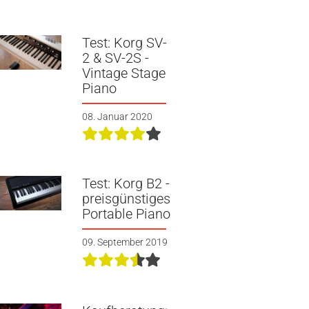
Test: Korg SV-
2 & SV-2S -
Vintage Stage
Piano
08. Januar 2020
Test: Korg B2 -
preisgünstiges
Portable Piano
09. September 2019