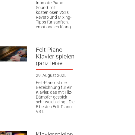
Intimate Piano
Sound: mit
kostenlosen VSTs,
Reverb und Mixing-
Tipps für sanften,
emotionalen Klang.
Felt-Piano:
Klavier spielen
ganz leise
29. August 2025
Felt-Piano ist die
Bezeichnung für ein
Klavier, das mit Filz-
Dämpfer gespielt
sehr weich klingt. Die
5 besten Felt-Piano-
VST.
Klavierspielen