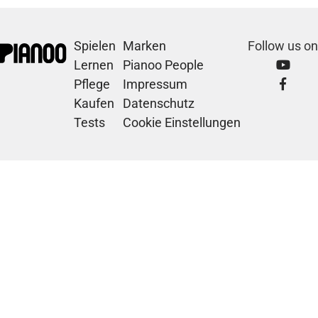
Spielen
Marken
Follow us on
Lernen
Pianoo People
Pflege
Impressum
Kaufen
Datenschutz
Tests
Cookie Einstellungen