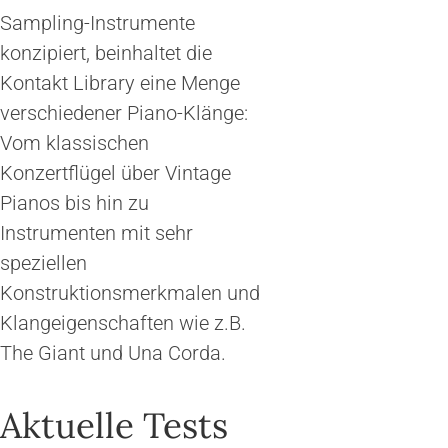
Sampling-Instrumente
konzipiert, beinhaltet die
Kontakt Library eine Menge
verschiedener Piano-Klänge:
Vom klassischen
Konzertflügel über Vintage
Pianos bis hin zu
Instrumenten mit sehr
speziellen
Konstruktionsmerkmalen und
Klangeigenschaften wie z.B.
The Giant und Una Corda.
Aktuelle Tests