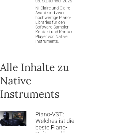
08. September 2025
NI Claire und Claire
Avant sind zwei
hochwertige Piano-
Libraries für den
Software-Sampler
Kontakt und Kontakt
Player von Native
Instruments.
Alle Inhalte zu
Native
Instruments
Piano-VST:
Welches ist die
beste Piano-