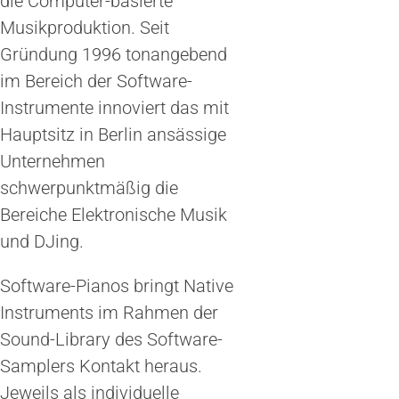
die Computer-basierte
Musikproduktion. Seit
Gründung 1996 tonangebend
im Bereich der Software-
Instrumente innoviert das mit
Hauptsitz in Berlin ansässige
Unternehmen
schwerpunktmäßig die
Bereiche Elektronische Musik
und DJing.
Software-Pianos bringt Native
Instruments im Rahmen der
Sound-Library des Software-
Samplers Kontakt heraus.
Jeweils als individuelle