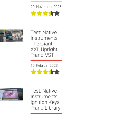
29. November 2023
Test: Native
Instruments
The Giant -
XXL Upright
Piano-VST
10. Februar 2023
Test: Native
Instruments
Ignition Keys –
Piano Library