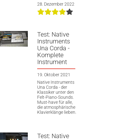
28. Dezember 2022
Test: Native
Instruments
Una Corda -
Komplete
Instrument
19. Oktober 2021
Native Instruments
Una Corda - der
Klassiker unter den
Felt-Piano-Sounds.
Must-have für alle,
die atmosphärische
Klavierklänge lieben.
Test: Native