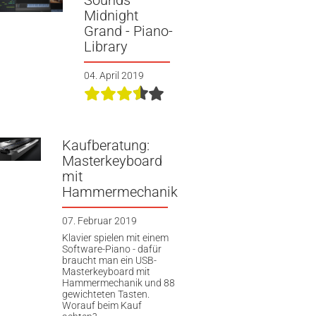
Sounds
Midnight
Grand - Piano-
Library
04. April 2019
Kaufberatung:
Masterkeyboard
mit
Hammermechanik
07. Februar 2019
Klavier spielen mit einem
Software-Piano - dafür
braucht man ein USB-
Masterkeyboard mit
Hammermechanik und 88
gewichteten Tasten.
Worauf beim Kauf