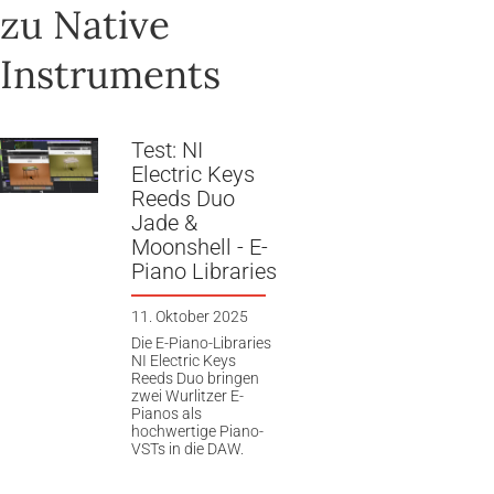
zu Native
Instruments
Test: NI
Electric Keys
Reeds Duo
Jade &
Moonshell - E-
Piano Libraries
11. Oktober 2025
Die E-Piano-Libraries
NI Electric Keys
Reeds Duo bringen
zwei Wurlitzer E-
Pianos als
hochwertige Piano-
VSTs in die DAW.