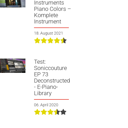
Instruments
Piano Colors –
Komplete
Instrument
18. August 2021
Test:
Soniccouture
EP 73
Deconstructed
- E-Piano-
Library
06. April 2020