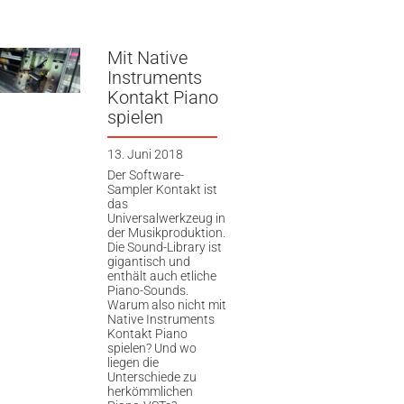
Mit Native
Instruments
Kontakt Piano
spielen
13. Juni 2018
Der Software-
Sampler Kontakt ist
das
Universalwerkzeug in
der Musikproduktion.
Die Sound-Library ist
gigantisch und
enthält auch etliche
Piano-Sounds.
Warum also nicht mit
Native Instruments
Kontakt Piano
spielen? Und wo
liegen die
Unterschiede zu
herkömmlichen