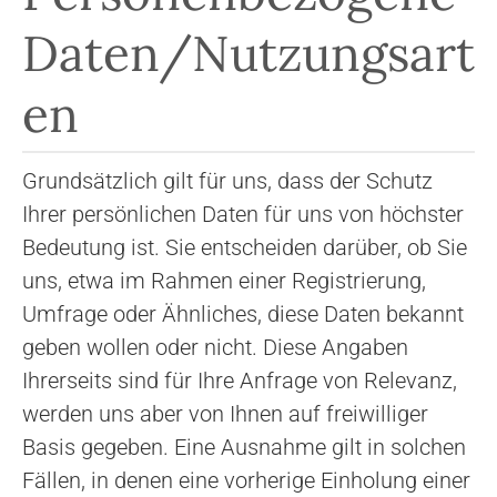
Daten/Nutzungsart
en
Grundsätzlich gilt für uns, dass der Schutz
Ihrer persönlichen Daten für uns von höchster
Bedeutung ist. Sie entscheiden darüber, ob Sie
uns, etwa im Rahmen einer Registrierung,
Umfrage oder Ähnliches, diese Daten bekannt
geben wollen oder nicht. Diese Angaben
Ihrerseits sind für Ihre Anfrage von Relevanz,
werden uns aber von Ihnen auf freiwilliger
Basis gegeben. Eine Ausnahme gilt in solchen
Fällen, in denen eine vorherige Einholung einer