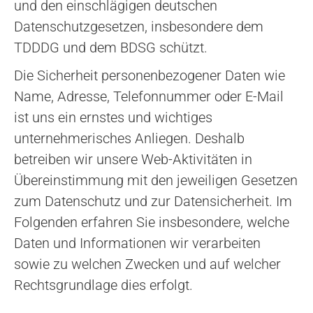
und den einschlägigen deutschen
Datenschutzgesetzen, insbesondere dem
TDDDG und dem BDSG schützt.
Die Sicherheit personenbezogener Daten wie
Name, Adresse, Telefonnummer oder E-Mail
ist uns ein ernstes und wichtiges
unternehmerisches Anliegen. Deshalb
betreiben wir unsere Web-Aktivitäten in
Übereinstimmung mit den jeweiligen Gesetzen
zum Datenschutz und zur Datensicherheit. Im
Folgenden erfahren Sie insbesondere, welche
Daten und Informationen wir verarbeiten
sowie zu welchen Zwecken und auf welcher
Rechtsgrundlage dies erfolgt.