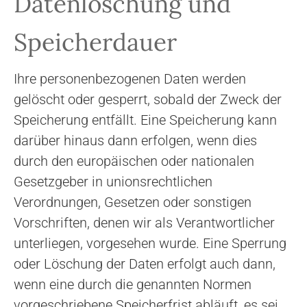
Datenlöschung und
Speicherdauer
Ihre personenbezogenen Daten werden
gelöscht oder gesperrt, sobald der Zweck der
Speicherung entfällt. Eine Speicherung kann
darüber hinaus dann erfolgen, wenn dies
durch den europäischen oder nationalen
Gesetzgeber in unionsrechtlichen
Verordnungen, Gesetzen oder sonstigen
Vorschriften, denen wir als Verantwortlicher
unterliegen, vorgesehen wurde. Eine Sperrung
oder Löschung der Daten erfolgt auch dann,
wenn eine durch die genannten Normen
vorgeschriebene Speicherfrist abläuft, es sei