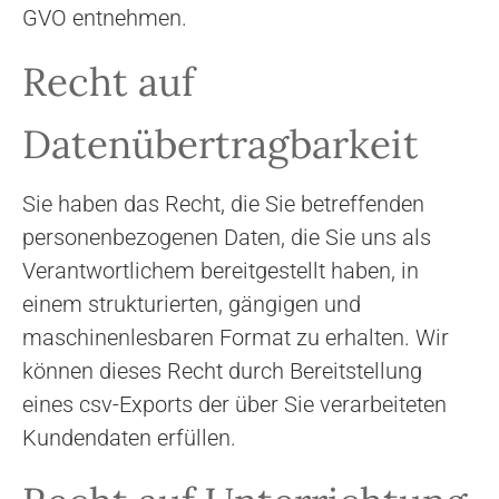
GVO entnehmen.
Recht auf
Datenübertragbarkeit
Sie haben das Recht, die Sie betreffenden
personenbezogenen Daten, die Sie uns als
Verantwortlichem bereitgestellt haben, in
einem strukturierten, gängigen und
maschinenlesbaren Format zu erhalten. Wir
können dieses Recht durch Bereitstellung
eines csv-Exports der über Sie verarbeiteten
Kundendaten erfüllen.