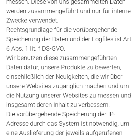
messen. Diese von uns gesammelten Daten
werden zusammengeführt und nur für interne
Zwecke verwendet.
Rechtsgrundlage für die vorübergehende
Speicherung der Daten und der Logfiles ist Art.
6 Abs. 1 lit. f DS-GVO.
Wir benutzen diese zusammengeführten
Daten dafür, unsere Produkte zu bewerten,
einschließlich der Neuigkeiten, die wir über
unsere Websites zugänglich machen und um
die Nutzung unserer Websites zu messen und
insgesamt deren Inhalt zu verbessern.
Die vorübergehende Speicherung der IP-
Adresse durch das System ist notwendig, um
eine Auslieferung der jeweils aufgerufenen