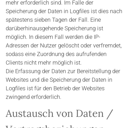
mehr erforderlich sind. Im Falle der
Speicherung der Daten in Logfiles ist dies nach
spätestens sieben Tagen der Fall. Eine
darüberhinausgehende Speicherung ist
möglich. In diesem Fall werden die IP-
Adressen der Nutzer gelöscht oder verfremdet,
sodass eine Zuordnung des aufrufenden
Clients nicht mehr möglich ist.
Die Erfassung der Daten zur Bereitstellung der
Websites und die Speicherung der Daten in
Logfiles ist für den Betrieb der Websites
zwingend erforderlich.
Austausch von Daten /