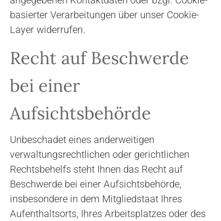
angegebenen Kontaktdaten oder bzgl. Cookie-
basierter Verarbeitungen über unser Cookie-
Layer widerrufen.
Recht auf Beschwerde
bei einer
Aufsichtsbehörde
Unbeschadet eines anderweitigen
verwaltungsrechtlichen oder gerichtlichen
Rechtsbehelfs steht Ihnen das Recht auf
Beschwerde bei einer Aufsichtsbehörde,
insbesondere in dem Mitgliedstaat Ihres
Aufenthaltsorts, Ihres Arbeitsplatzes oder des