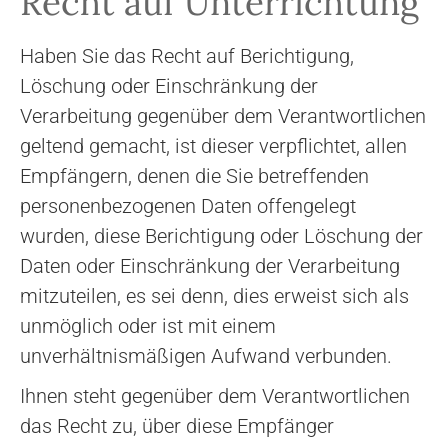
Recht auf Unterrichtung
Haben Sie das Recht auf Berichtigung,
Löschung oder Einschränkung der
Verarbeitung gegenüber dem Verantwortlichen
geltend gemacht, ist dieser verpflichtet, allen
Empfängern, denen die Sie betreffenden
personenbezogenen Daten offengelegt
wurden, diese Berichtigung oder Löschung der
Daten oder Einschränkung der Verarbeitung
mitzuteilen, es sei denn, dies erweist sich als
unmöglich oder ist mit einem
unverhältnismäßigen Aufwand verbunden.
Ihnen steht gegenüber dem Verantwortlichen
das Recht zu, über diese Empfänger