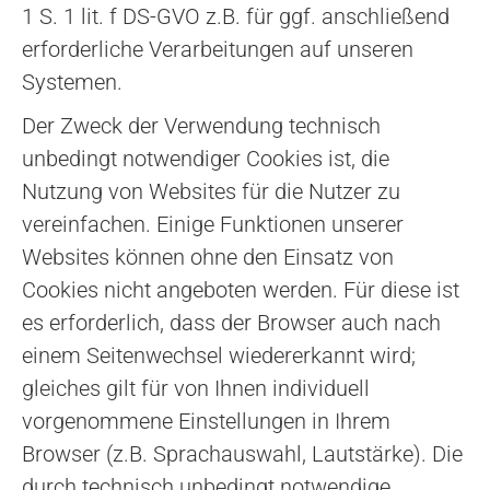
1 S. 1 lit. f DS-GVO z.B. für ggf. anschließend
erforderliche Verarbeitungen auf unseren
Systemen.
Der Zweck der Verwendung technisch
unbedingt notwendiger Cookies ist, die
Nutzung von Websites für die Nutzer zu
vereinfachen. Einige Funktionen unserer
Websites können ohne den Einsatz von
Cookies nicht angeboten werden. Für diese ist
es erforderlich, dass der Browser auch nach
einem Seitenwechsel wiedererkannt wird;
gleiches gilt für von Ihnen individuell
vorgenommene Einstellungen in Ihrem
Browser (z.B. Sprachauswahl, Lautstärke). Die
durch technisch unbedingt notwendige