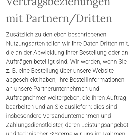
Vertragsbeziehungen
mit Partnern/Dritten
Zusätzlich zu den eben beschriebenen
Nutzungsarten teilen wir Ihre Daten Dritten mit,
die an der Abwicklung Ihrer Bestellung oder an
Aufträgen beteiligt sind. Wir werden, wenn Sie
z. B. eine Bestellung über unsere Website
abgeschickt haben, Ihre Bestellinformationen
an unsere Partnerunternehmen und
Auftragnehmer weitergeben, die Ihren Auftrag
bearbeiten und an Sie ausliefern; dies sind
insbesondere Versandunternehmen und
Zahlungsdienstleister, deren Leistungsangebot
und technischer Systeme wir uns im Rahmen