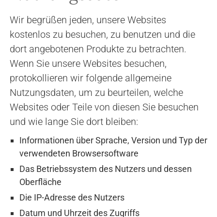
Wir begrüßen jeden, unsere Websites
kostenlos zu besuchen, zu benutzen und die
dort angebotenen Produkte zu betrachten.
Wenn Sie unsere Websites besuchen,
protokollieren wir folgende allgemeine
Nutzungsdaten, um zu beurteilen, welche
Websites oder Teile von diesen Sie besuchen
und wie lange Sie dort bleiben:
Informationen über Sprache, Version und Typ der
verwendeten Browsersoftware
Das Betriebssystem des Nutzers und dessen
Oberfläche
Die IP-Adresse des Nutzers
Datum und Uhrzeit des Zugriffs