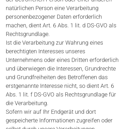
natürlichen Person eine Verarbeitung
personenbezogener Daten erforderlich
machen, dient Art. 6 Abs. 1 lit. d DS-GVO als
Rechtsgrundlage.
Ist die Verarbeitung zur Wahrung eines
berechtigten Interesses unseres
Unternehmens oder eines Dritten erforderlich
und überwiegen die Interessen, Grundrechte
und Grundfreiheiten des Betroffenen das
erstgenannte Interesse nicht, so dient Art. 6
Abs. 1 lit. f DS-GVO als Rechtsgrundlage für
die Verarbeitung.
Sofern wir auf Ihr Endgerät und dort
gespeicherte Informationen zugreifen oder