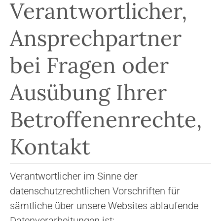
Verantwortlicher,
Ansprechpartner
bei Fragen oder
Ausübung Ihrer
Betroffenenrechte,
Kontakt
Verantwortlicher im Sinne der
datenschutzrechtlichen Vorschriften für
sämtliche über unsere Websites ablaufende
Datenverarbeitungen ist: