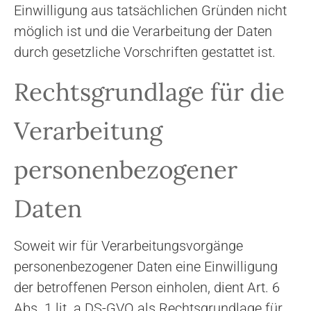
Einwilligung aus tatsächlichen Gründen nicht
möglich ist und die Verarbeitung der Daten
durch gesetzliche Vorschriften gestattet ist.
Rechtsgrundlage für die
Verarbeitung
personenbezogener
Daten
Soweit wir für Verarbeitungsvorgänge
personenbezogener Daten eine Einwilligung
der betroffenen Person einholen, dient Art. 6
Abs. 1 lit. a DS-GVO als Rechtsgrundlage für