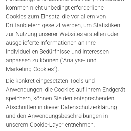
kommen nicht unbedingt erforderliche
Cookies zum Einsatz, die vor allem von
Drittanbietern gesetzt werden, um Statistiken
zur Nutzung unserer Websites erstellen oder
ausgelieferte Informationen an Ihre
individuellen Bedürfnisse und Interessen
anpassen zu können ("Analyse- und
Marketing-Cookies").
Die konkret eingesetzten Tools und
Anwendungen, die Cookies auf Ihrem Endgerät
speichern, können Sie den entsprechenden
Abschnitten in dieser Datenschutzerklärung
und den Anwendungsbeschreibungen in
unserem Cookie-Layer entnehmen.