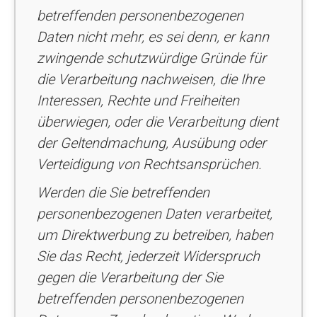
betreffenden personenbezogenen
Daten nicht mehr, es sei denn, er kann
zwingende schutzwürdige Gründe für
die Verarbeitung nachweisen, die Ihre
Interessen, Rechte und Freiheiten
überwiegen, oder die Verarbeitung dient
der Geltendmachung, Ausübung oder
Verteidigung von Rechtsansprüchen.
Werden die Sie betreffenden
personenbezogenen Daten verarbeitet,
um Direktwerbung zu betreiben, haben
Sie das Recht, jederzeit Widerspruch
gegen die Verarbeitung der Sie
betreffenden personenbezogenen