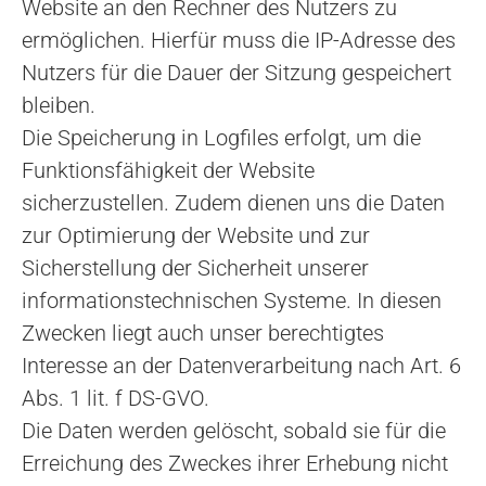
Website an den Rechner des Nutzers zu
ermöglichen. Hierfür muss die IP-Adresse des
Nutzers für die Dauer der Sitzung gespeichert
bleiben.
Die Speicherung in Logfiles erfolgt, um die
Funktionsfähigkeit der Website
sicherzustellen. Zudem dienen uns die Daten
zur Optimierung der Website und zur
Sicherstellung der Sicherheit unserer
informationstechnischen Systeme. In diesen
Zwecken liegt auch unser berechtigtes
Interesse an der Datenverarbeitung nach Art. 6
Abs. 1 lit. f DS-GVO.
Die Daten werden gelöscht, sobald sie für die
Erreichung des Zweckes ihrer Erhebung nicht