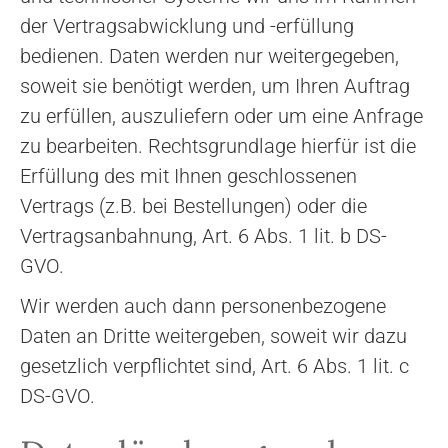
der Vertragsabwicklung und -erfüllung
bedienen. Daten werden nur weitergegeben,
soweit sie benötigt werden, um Ihren Auftrag
zu erfüllen, auszuliefern oder um eine Anfrage
zu bearbeiten. Rechtsgrundlage hierfür ist die
Erfüllung des mit Ihnen geschlossenen
Vertrags (z.B. bei Bestellungen) oder die
Vertragsanbahnung, Art. 6 Abs. 1 lit. b DS-
GVO.
Wir werden auch dann personenbezogene
Daten an Dritte weitergeben, soweit wir dazu
gesetzlich verpflichtet sind, Art. 6 Abs. 1 lit. c
DS-GVO.