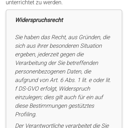
unterrichtet zu werden.
Widerspruchsrecht
Sie haben das Recht, aus Gründen, die
sich aus ihrer besonderen Situation
ergeben, jederzeit gegen die
Verarbeitung der Sie betreffenden
personenbezogenen Daten, die
aufgrund von Art. 6 Abs. 1 lit. e oder lit.
f DS-GVO erfolgt, Widerspruch
einzulegen; dies gilt auch für ein auf
diese Bestimmungen gestütztes
Profiling.
Der Verantwortliche verarbeitet die Sie