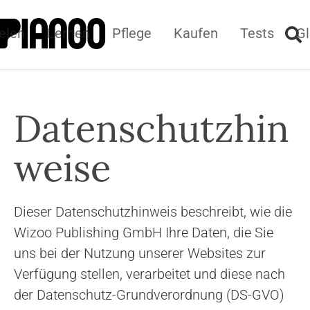
elen
Lernen
Pflege
Kaufen
Tests
Gl
Datenschutzhin
weise
Dieser Datenschutzhinweis beschreibt, wie die
Wizoo Publishing GmbH Ihre Daten, die Sie
uns bei der Nutzung unserer Websites zur
Verfügung stellen, verarbeitet und diese nach
der Datenschutz-Grundverordnung (DS-GVO)