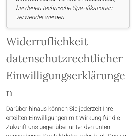
bei denen technische Spezifikationen
verwendet werden.
Widerruflichkeit
datenschutzrechtlicher
Einwilligungserklärunge
n
Darüber hinaus können Sie jederzeit Ihre
erteilten Einwilligungen mit Wirkung für die
Zukunft uns gegenüber unter den unten