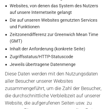
Websites, von denen das System des Nutzers
auf unsere Internetseite gelangt
Die auf unseren Websites genutzten Services
und Funktionen
Zeitzonendifferenz zur Greenwich Mean Time
(GMT)
Inhalt der Anforderung (konkrete Seite)
Zugriffsstatus/HTTP-Statuscode
Jeweils übertragene Datenmenge
Diese Daten werden mit den Nutzungsdaten
aller Besucher unserer Websites
zusammengeführt, um die Zahl der Besucher,
die durchschnittliche Verbleibzeit auf unserer
Website, die aufgerufenen Seiten usw. zu