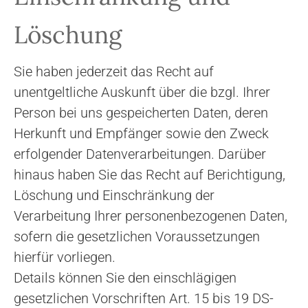
Löschung
Sie haben jederzeit das Recht auf
unentgeltliche Auskunft über die bzgl. Ihrer
Person bei uns gespeicherten Daten, deren
Herkunft und Empfänger sowie den Zweck
erfolgender Datenverarbeitungen. Darüber
hinaus haben Sie das Recht auf Berichtigung,
Löschung und Einschränkung der
Verarbeitung Ihrer personenbezogenen Daten,
sofern die gesetzlichen Voraussetzungen
hierfür vorliegen.
Details können Sie den einschlägigen
gesetzlichen Vorschriften Art. 15 bis 19 DS-