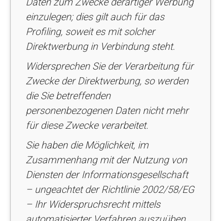
Daten zum Zwecke derartiger Werbung
einzulegen; dies gilt auch für das
Profiling, soweit es mit solcher
Direktwerbung in Verbindung steht.
Widersprechen Sie der Verarbeitung für
Zwecke der Direktwerbung, so werden
die Sie betreffenden
personenbezogenen Daten nicht mehr
für diese Zwecke verarbeitet.
Sie haben die Möglichkeit, im
Zusammenhang mit der Nutzung von
Diensten der Informationsgesellschaft
– ungeachtet der Richtlinie 2002/58/EG
– Ihr Widerspruchsrecht mittels
automatisierter Verfahren auszuüben,