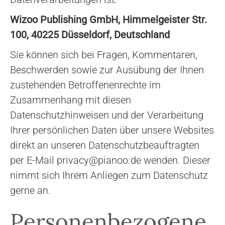
Wizoo Publishing GmbH, Himmelgeister Str.
100, 40225 Düsseldorf, Deutschland
Sie können sich bei Fragen, Kommentaren,
Beschwerden sowie zur Ausübung der Ihnen
zustehenden Betroffenenrechte im
Zusammenhang mit diesen
Datenschutzhinweisen und der Verarbeitung
Ihrer persönlichen Daten über unsere Websites
direkt an unseren Datenschutzbeauftragten
per E-Mail privacy@pianoo.de wenden. Dieser
nimmt sich Ihrem Anliegen zum Datenschutz
gerne an.
Personenbezogene