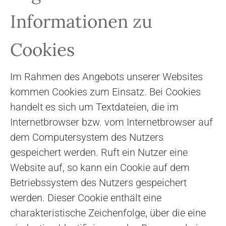
Informationen zu
Cookies
Im Rahmen des Angebots unserer Websites
kommen Cookies zum Einsatz. Bei Cookies
handelt es sich um Textdateien, die im
Internetbrowser bzw. vom Internetbrowser auf
dem Computersystem des Nutzers
gespeichert werden. Ruft ein Nutzer eine
Website auf, so kann ein Cookie auf dem
Betriebssystem des Nutzers gespeichert
werden. Dieser Cookie enthält eine
charakteristische Zeichenfolge, über die eine