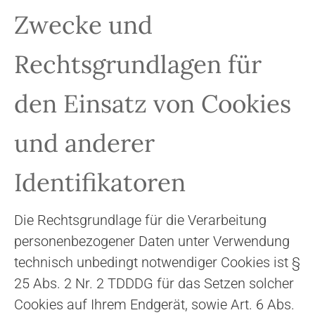
Zwecke und
Rechtsgrundlagen für
den Einsatz von Cookies
und anderer
Identifikatoren
Die Rechtsgrundlage für die Verarbeitung
personenbezogener Daten unter Verwendung
technisch unbedingt notwendiger Cookies ist §
25 Abs. 2 Nr. 2 TDDDG für das Setzen solcher
Cookies auf Ihrem Endgerät, sowie Art. 6 Abs.