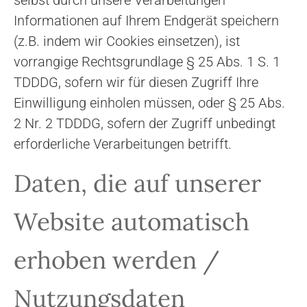
selbst durch unsere Verarbeitungen
Informationen auf Ihrem Endgerät speichern
(z.B. indem wir Cookies einsetzen), ist
vorrangige Rechtsgrundlage § 25 Abs. 1 S. 1
TDDDG, sofern wir für diesen Zugriff Ihre
Einwilligung einholen müssen, oder § 25 Abs.
2 Nr. 2 TDDDG, sofern der Zugriff unbedingt
erforderliche Verarbeitungen betrifft.
Daten, die auf unserer
Website automatisch
erhoben werden /
Nutzungsdaten