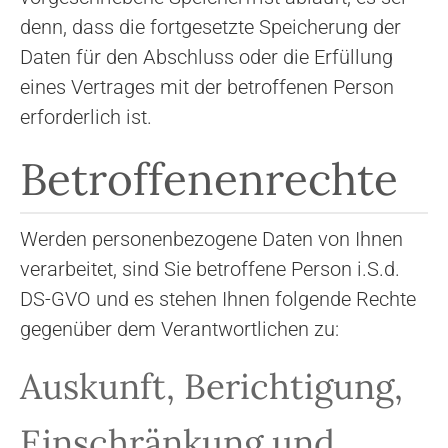
denn, dass die fortgesetzte Speicherung der
Daten für den Abschluss oder die Erfüllung
eines Vertrages mit der betroffenen Person
erforderlich ist.
Betroffenenrechte
Werden personenbezogene Daten von Ihnen
verarbeitet, sind Sie betroffene Person i.S.d.
DS-GVO und es stehen Ihnen folgende Rechte
gegenüber dem Verantwortlichen zu:
Auskunft, Berichtigung,
Einschränkung und