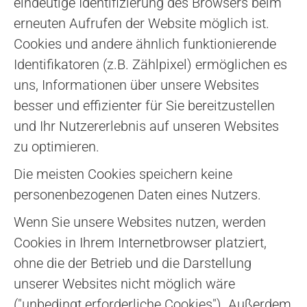
eindeutige Identifizierung des Browsers beim
erneuten Aufrufen der Website möglich ist.
Cookies und andere ähnlich funktionierende
Identifikatoren (z.B. Zählpixel) ermöglichen es
uns, Informationen über unsere Websites
besser und effizienter für Sie bereitzustellen
und Ihr Nutzererlebnis auf unseren Websites
zu optimieren.
Die meisten Cookies speichern keine
personenbezogenen Daten eines Nutzers.
Wenn Sie unsere Websites nutzen, werden
Cookies in Ihrem Internetbrowser platziert,
ohne die der Betrieb und die Darstellung
unserer Websites nicht möglich wäre
("unbedingt erforderliche Cookies"). Außerdem