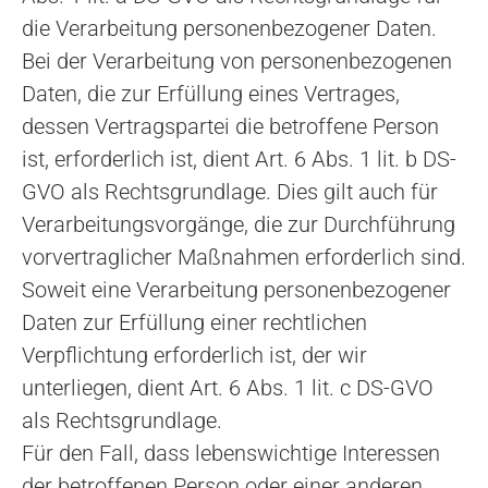
die Verarbeitung personenbezogener Daten.
Bei der Verarbeitung von personenbezogenen
Daten, die zur Erfüllung eines Vertrages,
dessen Vertragspartei die betroffene Person
ist, erforderlich ist, dient Art. 6 Abs. 1 lit. b DS-
GVO als Rechtsgrundlage. Dies gilt auch für
Verarbeitungsvorgänge, die zur Durchführung
vorvertraglicher Maßnahmen erforderlich sind.
Soweit eine Verarbeitung personenbezogener
Daten zur Erfüllung einer rechtlichen
Verpflichtung erforderlich ist, der wir
unterliegen, dient Art. 6 Abs. 1 lit. c DS-GVO
als Rechtsgrundlage.
Für den Fall, dass lebenswichtige Interessen
der betroffenen Person oder einer anderen