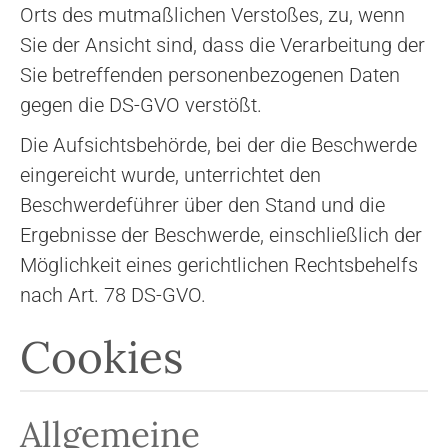
Orts des mutmaßlichen Verstoßes, zu, wenn
Sie der Ansicht sind, dass die Verarbeitung der
Sie betreffenden personenbezogenen Daten
gegen die DS-GVO verstößt.
Die Aufsichtsbehörde, bei der die Beschwerde
eingereicht wurde, unterrichtet den
Beschwerdeführer über den Stand und die
Ergebnisse der Beschwerde, einschließlich der
Möglichkeit eines gerichtlichen Rechtsbehelfs
nach Art. 78 DS-GVO.
Cookies
Allgemeine